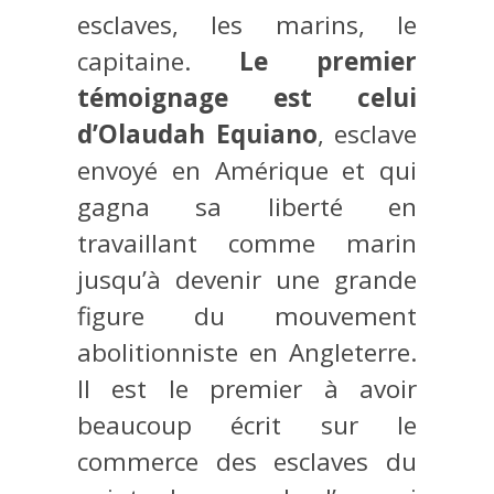
esclaves, les marins, le
capitaine.
Le premier
témoignage est celui
d’Olaudah Equiano
, esclave
envoyé en Amérique et qui
gagna sa liberté en
travaillant comme marin
jusqu’à devenir une grande
figure du mouvement
abolitionniste en Angleterre.
Il est le premier à avoir
beaucoup écrit sur le
commerce des esclaves du