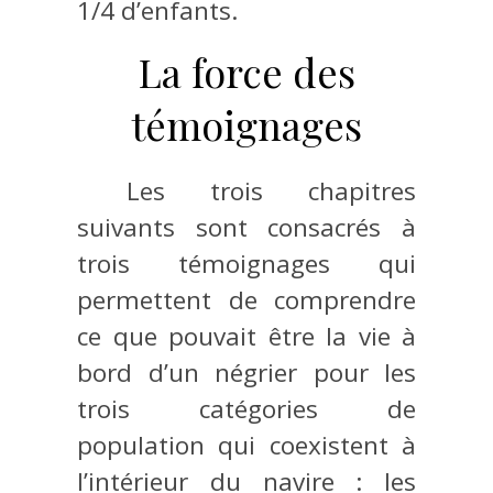
1/4 d’enfants.
La force des
témoignages
Les trois chapitres
suivants sont consacrés à
trois témoignages qui
permettent de comprendre
ce que pouvait être la vie à
bord d’un négrier pour les
trois catégories de
population qui coexistent à
l’intérieur du navire : les