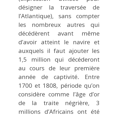
désigner la traversée de
l’Atlantique), sans compter
les nombreux autres qui
décédèrent avant même
d’avoir atteint le navire et
auxquels il faut ajouter les
1,5 million qui décéderont
au cours de leur première
année de captivité. Entre
1700 et 1808, période qu’on
considère comme l’âge d’or
de la traite négrière, 3
millions d’Africains ont été