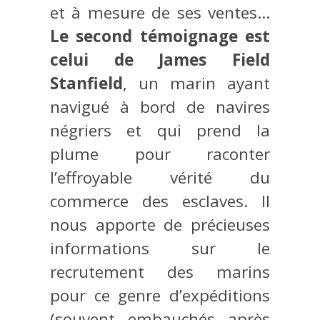
et à mesure de ses ventes…
Le second témoignage est
celui de James Field
Stanfield
, un marin ayant
navigué à bord de navires
négriers et qui prend la
plume pour raconter
l’effroyable vérité du
commerce des esclaves. Il
nous apporte de précieuses
informations sur le
recrutement des marins
pour ce genre d’expéditions
(souvent embauchés après