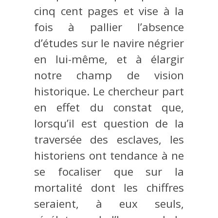
cinq cent pages et vise à la
fois à pallier l’absence
d’études sur le navire négrier
en lui-même, et à élargir
notre champ de vision
historique. Le chercheur part
en effet du constat que,
lorsqu’il est question de la
traversée des esclaves, les
historiens ont tendance à ne
se focaliser que sur la
mortalité dont les chiffres
seraient, à eux seuls,