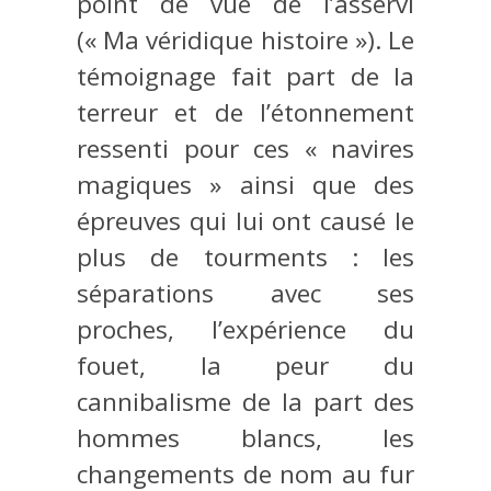
point de vue de l’asservi
(« Ma véridique histoire »). Le
témoignage fait part de la
terreur et de l’étonnement
ressenti pour ces « navires
magiques » ainsi que des
épreuves qui lui ont causé le
plus de tourments : les
séparations avec ses
proches, l’expérience du
fouet, la peur du
cannibalisme de la part des
hommes blancs, les
changements de nom au fur