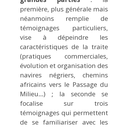
première, plus générale mais
néanmoins remplie de
témoignages particuliers,
vise à dépeindre les
caractéristiques de la traite
(pratiques commerciales,
évolution et organisation des
navires négriers, chemins
africains vers le Passage du
Milieu…) ; la seconde se
focalise sur trois
témoignages qui permettent
de se familiariser avec les