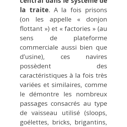
central dans le système de
la traite
. A la fois prisons
(on les appelle « donjon
flottant ») et « factories » (au
sens de plateforme
commerciale aussi bien que
d’usine), ces navires
possèdent des
caractéristiques à la fois très
variées et similaires, comme
le démontre les nombreux
passages consacrés au type
de vaisseau utilisé (sloops,
goélettes, bricks, brigantins,