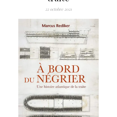
22 octobre 2021