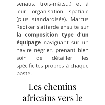
senaus, trois-mâts…) et à
leur organisation spatiale
(plus standardisée). Marcus
Rediker s’attarde ensuite sur
la composition type d’un
équipage
naviguant sur un
navire négrier, prenant bien
soin de détailler les
spécificités propres à chaque
poste.
Les chemins
africains vers le