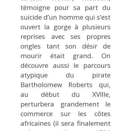
témoigne pour sa part du
suicide d’un homme qui s’est
ouvert la gorge à plusieurs
reprises avec ses propres
ongles tant son désir de
mourir était grand. On
découvre aussi le parcours
atypique du pirate
Bartholomew Roberts qui,
au début du XVIIIe,
perturbera grandement le
commerce sur les côtes
africaines (il sera finalement