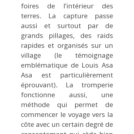
foires de l’intérieur des
terres. La capture passe
aussi et surtout par de
grands pillages, des raids
rapides et organisés sur un
village (le témoignage
emblématique de Louis Asa
Asa est particulièrement
éprouvant). La tromperie
fonctionne aussi, une
méthode qui permet de
commencer le voyage vers la
côte avec un certain degré de