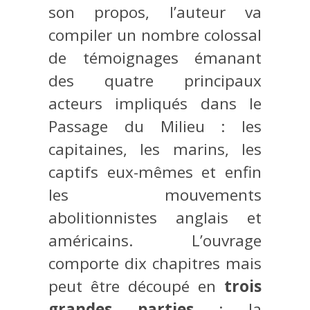
son propos, l’auteur va
compiler un nombre colossal
de témoignages émanant
des quatre principaux
acteurs impliqués dans le
Passage du Milieu : les
capitaines, les marins, les
captifs eux-mêmes et enfin
les mouvements
abolitionnistes anglais et
américains. L’ouvrage
comporte dix chapitres mais
peut être découpé en
trois
grandes parties
: la