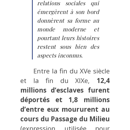
relations sociales qui
émergèrent à son bord
donnèrent sa forme au
monde moderne et
pourtant leurs histoires
restent sous bien des
aspects inconnus.
Entre la fin du XVe siècle
et la fin du XIXe,
12,4
millions d’esclaves furent
déportés et 1,8 millions
d’entre eux moururent au
cours du Passage du Milieu
(expression utilisée pour