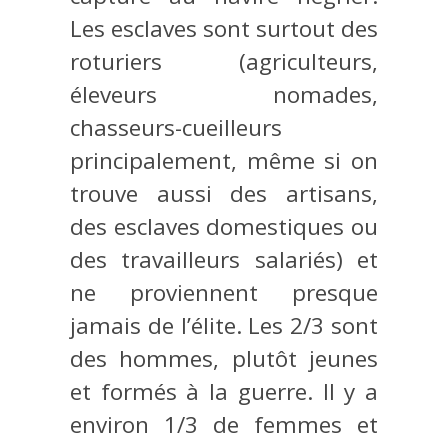
Les esclaves sont surtout des
roturiers (agriculteurs,
éleveurs nomades,
chasseurs-cueilleurs
principalement, même si on
trouve aussi des artisans,
des esclaves domestiques ou
des travailleurs salariés) et
ne proviennent presque
jamais de l’élite. Les 2/3 sont
des hommes, plutôt jeunes
et formés à la guerre. Il y a
environ 1/3 de femmes et