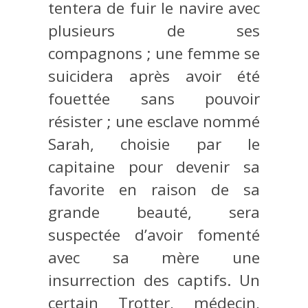
tentera de fuir le navire avec
plusieurs de ses
compagnons ; une femme se
suicidera après avoir été
fouettée sans pouvoir
résister ; une esclave nommé
Sarah, choisie par le
capitaine pour devenir sa
favorite en raison de sa
grande beauté, sera
suspectée d’avoir fomenté
avec sa mère une
insurrection des captifs. Un
certain Trotter, médecin,