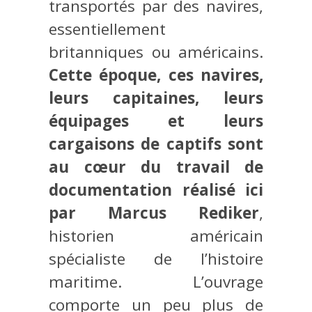
transportés par des navires,
essentiellement
britanniques ou américains.
Cette époque, ces navires,
leurs capitaines, leurs
équipages et leurs
cargaisons de captifs sont
au cœur du travail de
documentation réalisé ici
par Marcus Rediker
,
historien américain
spécialiste de l’histoire
maritime. L’ouvrage
comporte un peu plus de