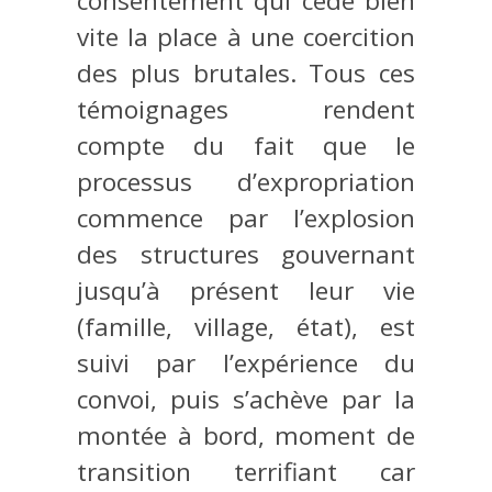
consentement qui cède bien
vite la place à une coercition
des plus brutales. Tous ces
témoignages rendent
compte du fait que le
processus d’expropriation
commence par l’explosion
des structures gouvernant
jusqu’à présent leur vie
(famille, village, état), est
suivi par l’expérience du
convoi, puis s’achève par la
montée à bord, moment de
transition terrifiant car