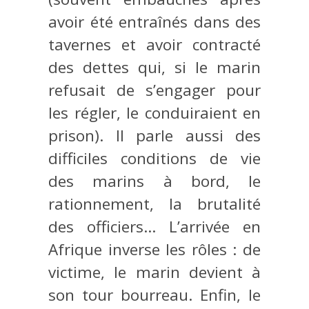
avoir été entraînés dans des
tavernes et avoir contracté
des dettes qui, si le marin
refusait de s’engager pour
les régler, le conduiraient en
prison). Il parle aussi des
difficiles conditions de vie
des marins à bord, le
rationnement, la brutalité
des officiers… L’arrivée en
Afrique inverse les rôles : de
victime, le marin devient à
son tour bourreau. Enfin, le