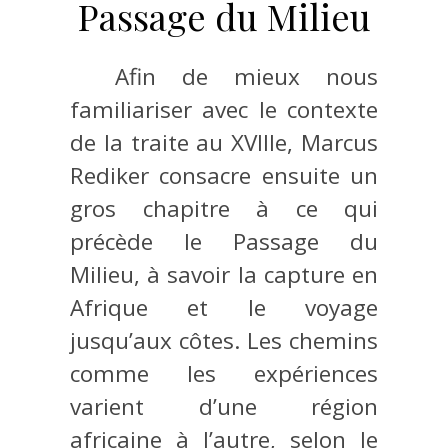
Passage du Milieu
Afin de mieux nous
familiariser avec le contexte
de la traite au XVIIIe, Marcus
Rediker consacre ensuite un
gros chapitre à ce qui
précède le Passage du
Milieu, à savoir la capture en
Afrique et le voyage
jusqu’aux côtes. Les chemins
comme les expériences
varient d’une région
africaine à l’autre, selon le