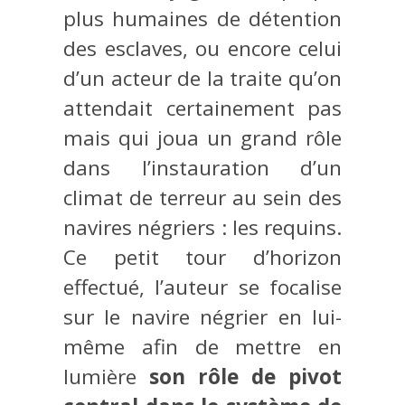
plus humaines de détention
des esclaves, ou encore celui
d’un acteur de la traite qu’on
attendait certainement pas
mais qui joua un grand rôle
dans l’instauration d’un
climat de terreur au sein des
navires négriers : les requins.
Ce petit tour d’horizon
effectué, l’auteur se focalise
sur le navire négrier en lui-
même afin de mettre en
lumière
son rôle de pivot