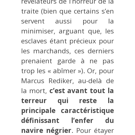
révélateurs de l’horreur de la
traite (bien que certains s’en
servent aussi pour la
minimiser, arguant que, les
esclaves étant précieux pour
les marchands, ces derniers
prenaient garde à ne pas
trop les « abîmer »). Or, pour
Marcus Rediker, au-delà de
la mort,
c’est avant tout la
terreur qui reste la
principale caractéristique
définissant l’enfer du
navire négrier
. Pour étayer