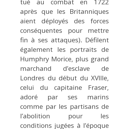
tué au combat en 1722
après que les Britanniques
aient déployés des forces
conséquentes pour mettre
fin à ses attaques). Défilent
également les portraits de
Humphry Morice, plus grand
marchand d’esclave de
Londres du début du XVIIIe,
celui du capitaine Fraser,
adoré par ses marins
comme par les partisans de
l’abolition pour les
conditions jugées à l’époque