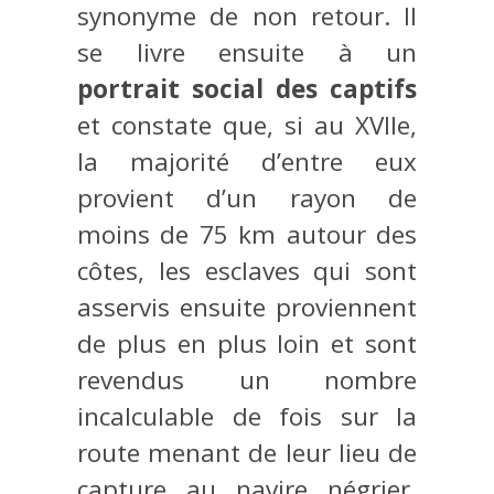
synonyme de non retour. Il
se livre ensuite à un
portrait social des captifs
et constate que, si au XVIIe,
la majorité d’entre eux
provient d’un rayon de
moins de 75 km autour des
côtes, les esclaves qui sont
asservis ensuite proviennent
de plus en plus loin et sont
revendus un nombre
incalculable de fois sur la
route menant de leur lieu de
capture au navire négrier.