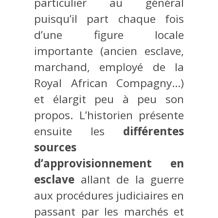
particulier au général
puisqu’il part chaque fois
d’une figure locale
importante (ancien esclave,
marchand, employé de la
Royal African Compagny…)
et élargit peu à peu son
propos. L’historien présente
ensuite les
différentes
sources
d’approvisionnement en
esclave
allant de la guerre
aux procédures judiciaires en
passant par les marchés et