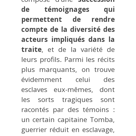
de témoignages qui
permettent de rendre
compte de la diversité des
acteurs impliqués dans la
traite
, et de la variété de
leurs profils. Parmi les récits
plus marquants, on trouve
évidemment celui des
esclaves eux-mêmes, dont
les sorts tragiques sont
racontés par des témoins :
un certain capitaine Tomba,
guerrier réduit en esclavage,