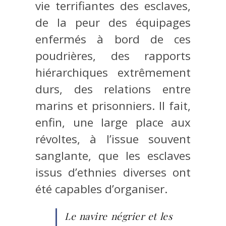
vie terrifiantes des esclaves,
de la peur des équipages
enfermés à bord de ces
poudrières, des rapports
hiérarchiques extrêmement
durs, des relations entre
marins et prisonniers. Il fait,
enfin, une large place aux
révoltes, à l’issue souvent
sanglante, que les esclaves
issus d’ethnies diverses ont
été capables d’organiser.
Le navire négrier et les