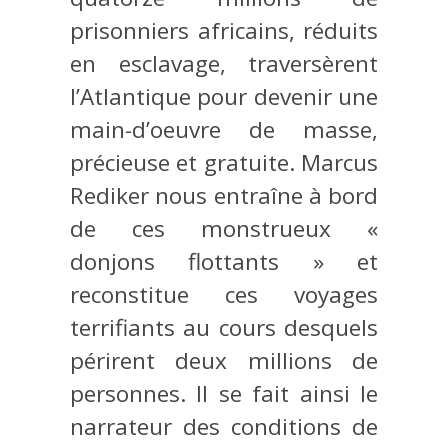
prisonniers africains, réduits
en esclavage, traversèrent
l’Atlantique pour devenir une
main-d’oeuvre de masse,
précieuse et gratuite. Marcus
Rediker nous entraîne à bord
de ces monstrueux «
donjons flottants » et
reconstitue ces voyages
terrifiants au cours desquels
périrent deux millions de
personnes. Il se fait ainsi le
narrateur des conditions de