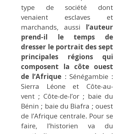
type de société dont
venaient esclaves et
marchands, aussi
l’auteur
prend-il le temps de
dresser le portrait des sept
principales régions qui
composent la côte ouest
de l’Afrique
: Sénégambie :
Sierra Léone et Côte-au-
vent ; Côte-de-l’or ; baie du
Bénin ; baie du Biafra ; ouest
de l’Afrique centrale. Pour se
faire, l’historien va du