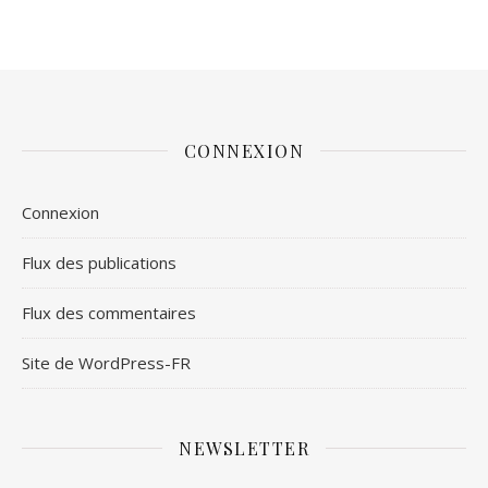
CONNEXION
Connexion
Flux des publications
Flux des commentaires
Site de WordPress-FR
NEWSLETTER