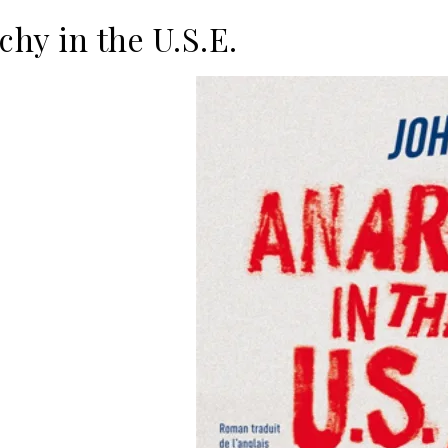
chy in the U.S.E.