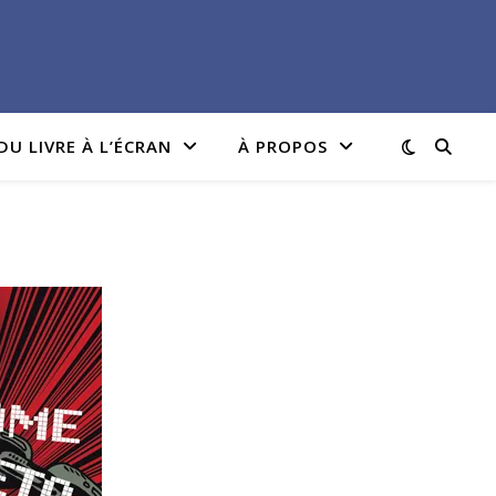
DU LIVRE À L’ÉCRAN
À PROPOS