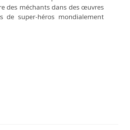
ure des méchants dans des œuvres
cs de super-héros mondialement