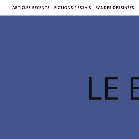
ARTICLES RÉCENTS
FICTIONS / ESSAIS
BANDES DESSINÉES
LE 