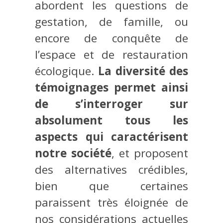
abordent les questions de
gestation, de famille, ou
encore de conquête de
l’espace et de restauration
écologique.
La diversité des
témoignages permet ainsi
de s’interroger sur
absolument tous les
aspects qui caractérisent
notre société
, et proposent
des alternatives crédibles,
bien que certaines
paraissent très éloignée de
nos considérations actuelles