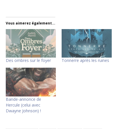
Vous aimerez également...
Des ombres sur le foyer
Tonnerre après les ruines
Bande-annonce de
Hercule (celui avec
Dwayne Johnson) !