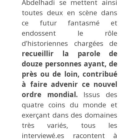
Abdelhadi se mettent ainsi
toutes deux en scène dans
ce futur fantasmé et
endossent le rôle
d’historiennes chargées de
recueillir la parole de
douze personnes ayant, de
près ou de loin, contribué
à faire advenir ce nouvel
ordre mondial.
Issus des
quatre coins du monde et
exerçant dans des domaines
très variés, tous les
interviewé.es racontent à