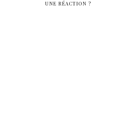
UNE RÉACTION ?