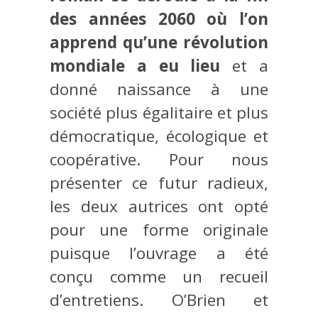
des années 2060 où l’on
apprend qu’une révolution
mondiale a eu lieu
et a
donné naissance à une
société plus égalitaire et plus
démocratique, écologique et
coopérative. Pour nous
présenter ce futur radieux,
les deux autrices ont opté
pour une forme originale
puisque l’ouvrage a été
conçu comme un recueil
d’entretiens. O’Brien et