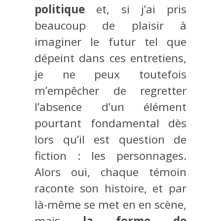
politique
et, si j’ai pris
beaucoup de plaisir à
imaginer le futur tel que
dépeint dans ces entretiens,
je ne peux toutefois
m’empêcher de regretter
l’absence d’un élément
pourtant fondamental dès
lors qu’il est question de
fiction : les personnages.
Alors oui, chaque témoin
raconte son histoire, et par
là-même se met en en scène,
mais
la forme de