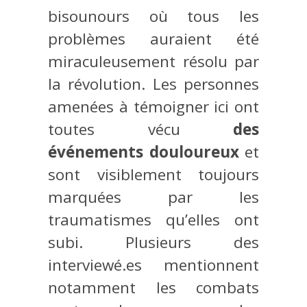
bisounours où tous les
problèmes auraient été
miraculeusement résolu par
la révolution. Les personnes
amenées à témoigner ici ont
toutes vécu
des
événements douloureux
et
sont visiblement toujours
marquées par les
traumatismes qu’elles ont
subi. Plusieurs des
interviewé.es mentionnent
notamment les combats