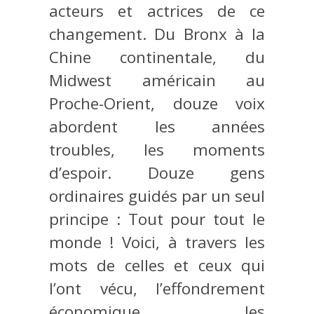
acteurs et actrices de ce
changement. Du Bronx à la
Chine continentale, du
Midwest américain au
Proche-Orient, douze voix
abordent les années
troubles, les moments
d’espoir. Douze gens
ordinaires guidés par un seul
principe : Tout pour tout le
monde ! Voici, à travers les
mots de celles et ceux qui
l’ont vécu, l’effondrement
économique, les