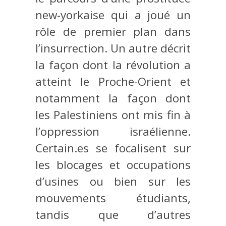
new-yorkaise qui a joué un
rôle de premier plan dans
l’insurrection. Un autre décrit
la façon dont la révolution a
atteint le Proche-Orient et
notamment la façon dont
les Palestiniens ont mis fin à
l’oppression israélienne.
Certain.es se focalisent sur
les blocages et occupations
d’usines ou bien sur les
mouvements étudiants,
tandis que d’autres