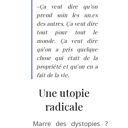
-Ça veut dire qu’on
prend soin les un.es
des autres. Ça veut dire
tout pour tout le
monde. Ça veut dire
qu’on a pris quelque
chose qui était de la
propriété et qu’on en a
fait de la vie.
Une utopie
radicale
Marre des dystopies ?