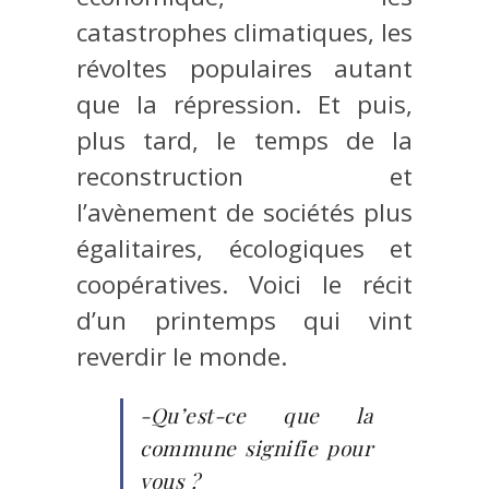
catastrophes climatiques, les
révoltes populaires autant
que la répression. Et puis,
plus tard, le temps de la
reconstruction et
l’avènement de sociétés plus
égalitaires, écologiques et
coopératives. Voici le récit
d’un printemps qui vint
reverdir le monde.
-Qu’est-ce que la
commune signifie pour
vous ?