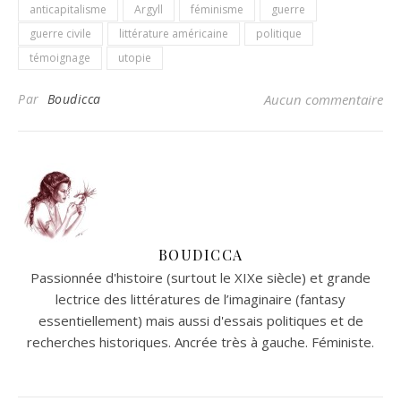
anticapitalisme
Argyll
féminisme
guerre
guerre civile
littérature américaine
politique
témoignage
utopie
Par
Boudicca
Aucun commentaire
BOUDICCA
Passionnée d'histoire (surtout le XIXe siècle) et grande
lectrice des littératures de l’imaginaire (fantasy
essentiellement) mais aussi d'essais politiques et de
recherches historiques. Ancrée très à gauche. Féministe.