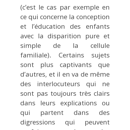
(c’est le cas par exemple en
ce qui concerne la conception
et l’éducation des enfants
avec la disparition pure et
simple de la cellule
familiale). Certains sujets
sont plus captivants que
d’autres, et il en va de même
des interlocuteurs qui ne
sont pas toujours très clairs
dans leurs explications ou
qui partent dans des
digressions qui peuvent