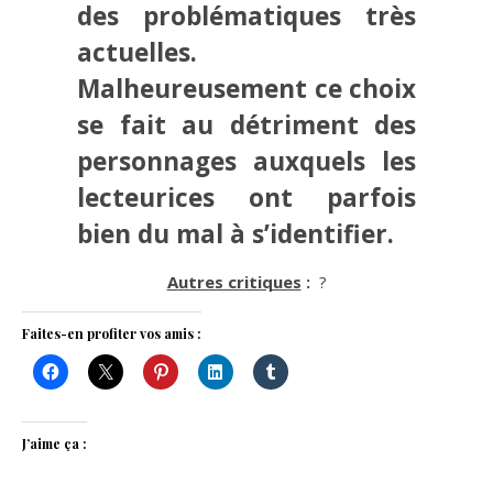
des problématiques très
actuelles.
Malheureusement ce choix
se fait au détriment des
personnages auxquels les
lecteurices ont parfois
bien du mal à s’identifier.
Autres critiques
:
?
Faites-en profiter vos amis :
J’aime ça :