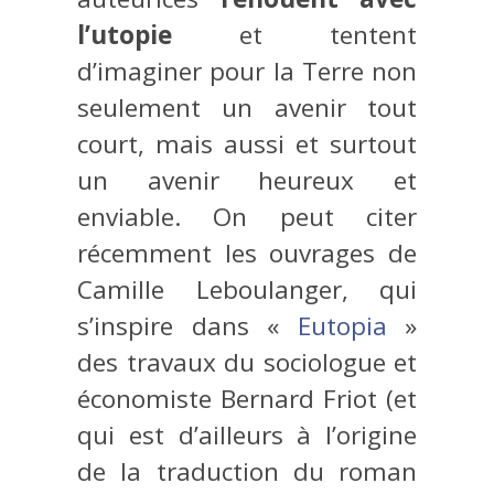
l’utopie
et tentent
d’imaginer pour la Terre non
seulement un avenir tout
court, mais aussi et surtout
un avenir heureux et
enviable. On peut citer
récemment les ouvrages de
Camille Leboulanger, qui
s’inspire dans «
Eutopia
»
des travaux du sociologue et
économiste Bernard Friot (et
qui est d’ailleurs à l’origine
de la traduction du roman