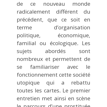
de ce nouveau monde
radicalement différent du
précédent, que ce soit en
terme d’organisation
politique, économique,
familial ou écologique. Les
sujets abordés sont
nombreux et permettent de
se familiariser avec le
fonctionnement cette société
utopique qui a rebattu
toutes les cartes. Le premier
entretien met ainsi en scène
le parcours d’une prostituée