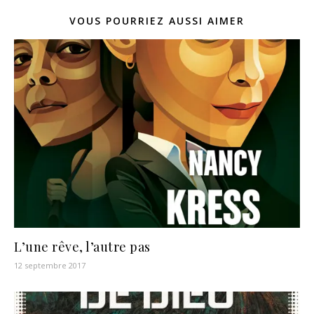
VOUS POURRIEZ AUSSI AIMER
L’une rêve, l’autre pas
12 septembre 2017