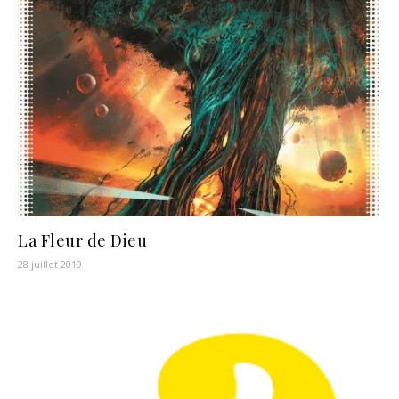
La Fleur de Dieu
28 juillet 2019