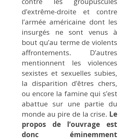
contre les groupuscules
d’extrême-droite et contre
l’armée américaine dont les
insurgés ne sont venus à
bout qu’au terme de violents
affrontements. D’autres
mentionnent les violences
sexistes et sexuelles subies,
la disparition d’êtres chers,
ou encore la famine qui s’est
abattue sur une partie du
monde au pire de la crise.
Le
propos de l’ouvrage est
donc éminemment