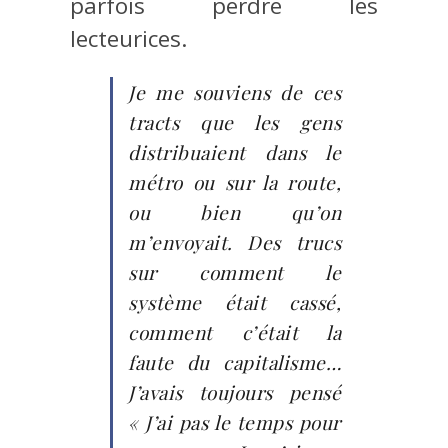
parfois perdre les
lecteurices.
Je me souviens de ces
tracts que les gens
distribuaient dans le
métro ou sur la route,
ou bien qu’on
m’envoyait. Des trucs
sur comment le
système était cassé,
comment c’était la
faute du capitalisme…
J’avais toujours pensé
« J’ai pas le temps pour