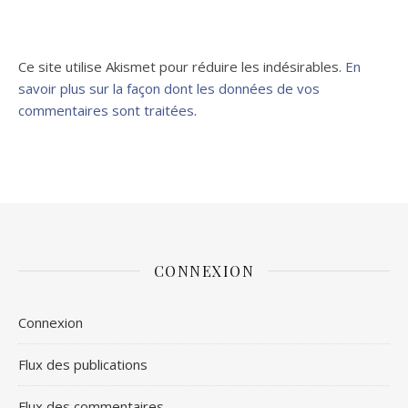
Ce site utilise Akismet pour réduire les indésirables.
En
savoir plus sur la façon dont les données de vos
commentaires sont traitées
.
CONNEXION
Connexion
Flux des publications
Flux des commentaires