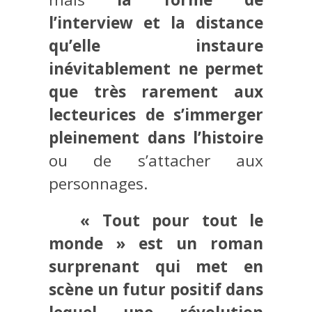
l’interview et la distance
qu’elle instaure
inévitablement ne permet
que très rarement aux
lecteurices de s’immerger
pleinement dans l’histoire
ou de s’attacher aux
personnages.
« Tout pour tout le
monde » est un roman
surprenant qui met en
scène un futur positif dans