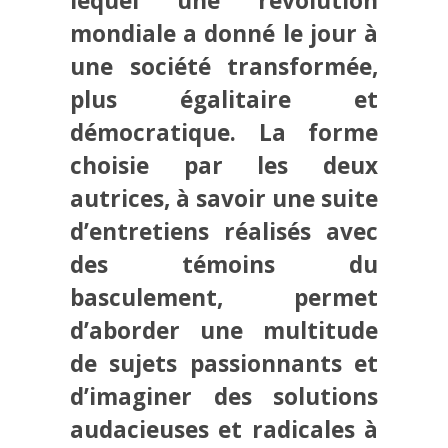
lequel une révolution
mondiale a donné le jour à
une société transformée,
plus égalitaire et
démocratique. La forme
choisie par les deux
autrices, à savoir une suite
d’entretiens réalisés avec
des témoins du
basculement, permet
d’aborder une multitude
de sujets passionnants et
d’imaginer des solutions
audacieuses et radicales à