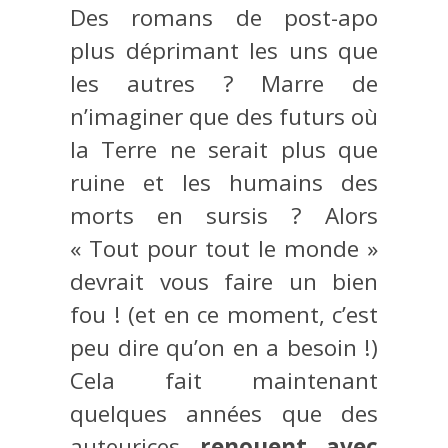
Des romans de post-apo
plus déprimant les uns que
les autres ? Marre de
n’imaginer que des futurs où
la Terre ne serait plus que
ruine et les humains des
morts en sursis ? Alors
« Tout pour tout le monde »
devrait vous faire un bien
fou ! (et en ce moment, c’est
peu dire qu’on en a besoin !)
Cela fait maintenant
quelques années que des
auteurices
renouent avec