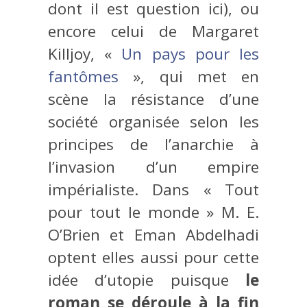
dont il est question ici), ou
encore celui de Margaret
Killjoy, «
Un pays pour les
fantômes
», qui met en
scène la résistance d’une
société organisée selon les
principes de l’anarchie à
l’invasion d’un empire
impérialiste. Dans « Tout
pour tout le monde » M. E.
O’Brien et Eman Abdelhadi
optent elles aussi pour cette
idée d’utopie puisque
le
roman se déroule à la fin