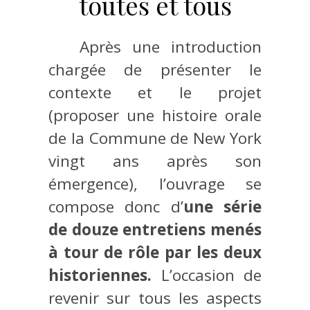
toutes et tous
Après une introduction
chargée de présenter le
contexte et le projet
(proposer une histoire orale
de la Commune de New York
vingt ans après son
émergence), l’ouvrage se
compose donc d’
une série
de douze entretiens menés
à tour de rôle par les deux
historiennes.
L’occasion de
revenir sur tous les aspects