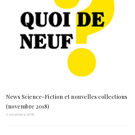
News Science-Fiction et nouvelles collections
(novembre 2018)
2 novembre 2018