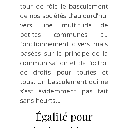
tour de rôle le basculement
de nos sociétés d’aujourd’hui
vers une multitude de
petites communes au
fonctionnement divers mais
basées sur le principe de la
communisation et de l’octroi
de droits pour toutes et
tous. Un basculement qui ne
s’est évidemment pas fait
sans heurts…
Égalité pour