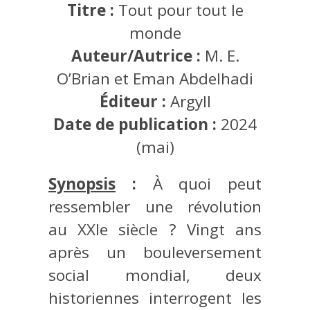
Titre :
Tout pour tout le
monde
Auteur/Autrice :
M. E.
O’Brian et Eman Abdelhadi
Éditeur :
Argyll
Date de publication :
2024
(mai)
Synopsis
:
À quoi peut
ressembler une révolution
au XXIe siècle ? Vingt ans
après un bouleversement
social mondial, deux
historiennes interrogent les