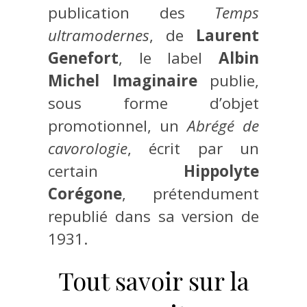
publication des
Temps
ultramodernes
, de
Laurent
Genefort
, le label
Albin
Michel Imaginaire
publie,
sous forme d’objet
promotionnel, un
Abrégé de
cavorologie
, écrit par un
certain
Hippolyte
Corégone
, prétendument
republié dans sa version de
1931.
Tout savoir sur la