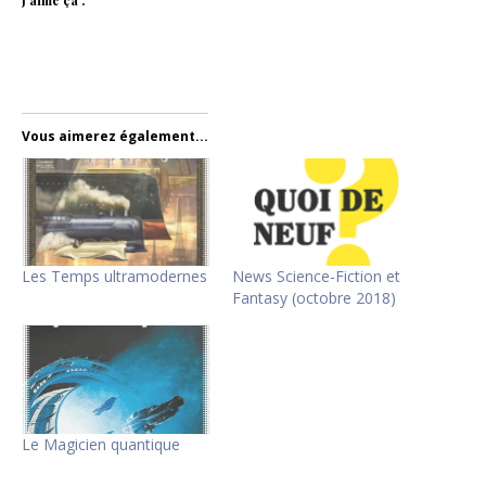
Vous aimerez également...
Les Temps ultramodernes
News Science-Fiction et
Fantasy (octobre 2018)
Le Magicien quantique