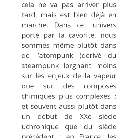
cela ne va pas arriver plus
tard, mais est bien déjà en
marche. Dans cet univers
porté par la cavorite, nous
sommes même plutôt dans
de l’atompunk (dérivé du
steampunk lorgnant moins
sur les enjeux de la vapeur
que sur des composés
chimiques plus complexes ;
et souvent aussi plutôt dans
un début de XXe siècle
uchronique que du siècle
précédent ; en France, les