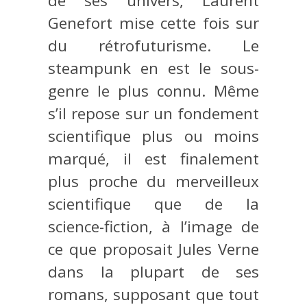
de ses univers, Laurent
Genefort mise cette fois sur
du rétrofuturisme. Le
steampunk en est le sous-
genre le plus connu. Même
s’il repose sur un fondement
scientifique plus ou moins
marqué, il est finalement
plus proche du merveilleux
scientifique que de la
science-fiction, à l’image de
ce que proposait Jules Verne
dans la plupart de ses
romans, supposant que tout