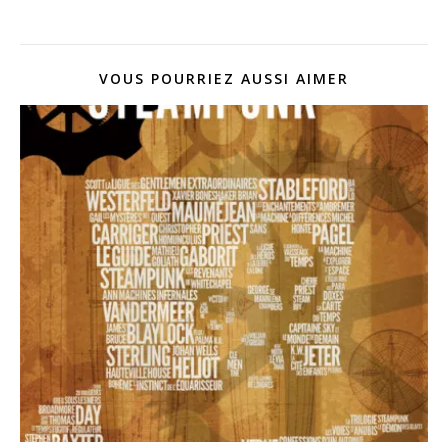
VOUS POURRIEZ AUSSI AIMER