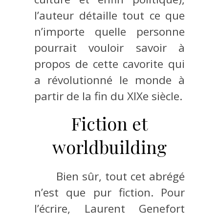
l’auteur détaille tout ce que
n’importe quelle personne
pourrait vouloir savoir à
propos de cette cavorite qui
a révolutionné le monde à
partir de la fin du XIXe siècle.
Fiction et
worldbuilding
Bien sûr, tout cet abrégé
n’est que pur fiction. Pour
l’écrire, Laurent Genefort