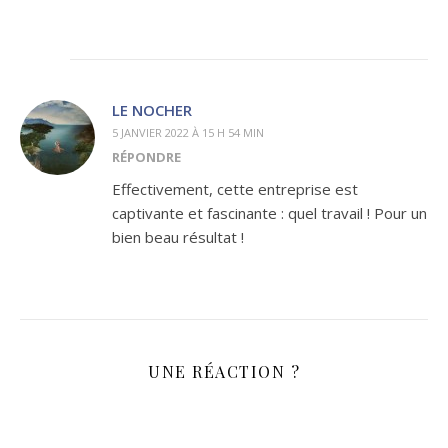
LE NOCHER
5 JANVIER 2022 À 15 H 54 MIN
RÉPONDRE
Effectivement, cette entreprise est
captivante et fascinante : quel travail ! Pour un
bien beau résultat !
UNE RÉACTION ?