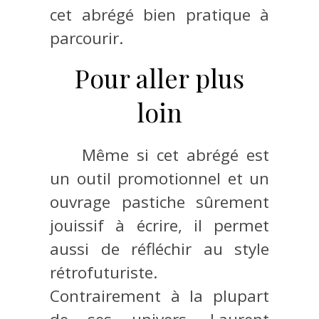
cet abrégé bien pratique à
parcourir.
Pour aller plus
loin
Même si cet abrégé est
un outil promotionnel et un
ouvrage pastiche sûrement
jouissif à écrire, il permet
aussi de réfléchir au style
rétrofuturiste.
Contrairement à la plupart