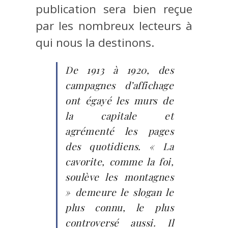
publication sera bien reçue
par les nombreux lecteurs à
qui nous la destinons.
De 1913 à 1920, des
campagnes d’affichage
ont égayé les murs de
la capitale et
agrémenté les pages
des quotidiens. « La
cavorite, comme la foi,
soulève les montagnes
» demeure le slogan le
plus connu, le plus
controversé aussi. Il