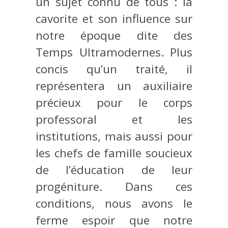
un sujet connu de tous : la
cavorite et son influence sur
notre époque dite des
Temps Ultramodernes. Plus
concis qu’un traité, il
représentera un auxiliaire
précieux pour le corps
professoral et les
institutions, mais aussi pour
les chefs de famille soucieux
de l’éducation de leur
progéniture. Dans ces
conditions, nous avons le
ferme espoir que notre