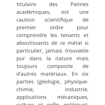
titulaire des Palmes
académiques, est une
caution scientifique de
premier ordre pour
comprendre les tenants et
aboutissants de ce métal si
particulier, jamais trouvable
pur dans la nature mais
toujours composite de
d’autres matériaux. En six
parties (géologie, physique-
chimie, industrie,
applications mécaniques,
culture et enfin politique),