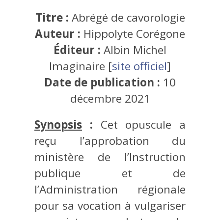
Titre :
Abrégé de cavorologie
Auteur :
Hippolyte Corégone
Éditeur :
Albin Michel
Imaginaire [
site officiel
]
Date de publication :
10
décembre 2021
Synopsis
:
Cet opuscule a
reçu l’approbation du
ministère de l’Instruction
publique et de
l’Administration régionale
pour sa vocation à vulgariser