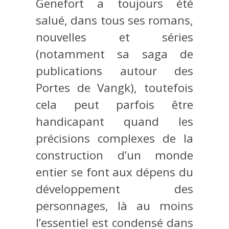
Genefort a toujours été
salué, dans tous ses romans,
nouvelles et séries
(notamment sa saga de
publications autour des
Portes de Vangk), toutefois
cela peut parfois être
handicapant quand les
précisions complexes de la
construction d’un monde
entier se font aux dépens du
développement des
personnages, là au moins
l’essentiel est condensé dans