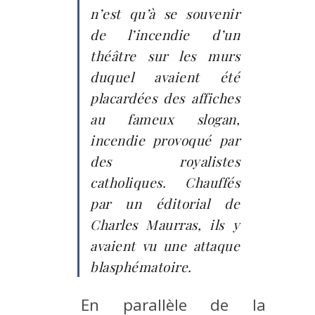
n’est qu’à se souvenir
de l’incendie d’un
théâtre sur les murs
duquel avaient été
placardées des affiches
au fameux slogan,
incendie provoqué par
des royalistes
catholiques. Chauffés
par un éditorial de
Charles Maurras, ils y
avaient vu une attaque
blasphématoire.
En parallèle de la