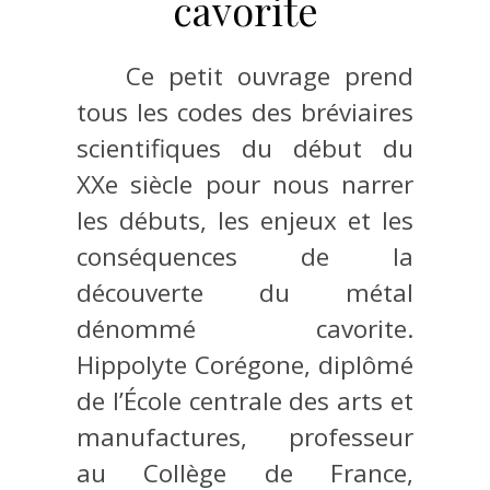
cavorite
Ce petit ouvrage prend
tous les codes des bréviaires
scientifiques du début du
XXe siècle pour nous narrer
les débuts, les enjeux et les
conséquences de la
découverte du métal
dénommé cavorite.
Hippolyte Corégone, diplômé
de l’École centrale des arts et
manufactures, professeur
au Collège de France,