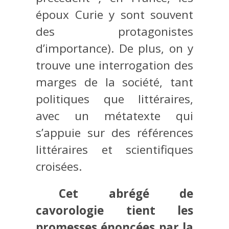
époux Curie y sont souvent
des protagonistes
d’importance). De plus, on y
trouve une interrogation des
marges de la société, tant
politiques que littéraires,
avec un métatexte qui
s’appuie sur des références
littéraires et scientifiques
croisées.
Cet abrégé de
cavorologie tient les
promesses énoncées par la