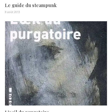
Le guide du steampunk
8 août 2013