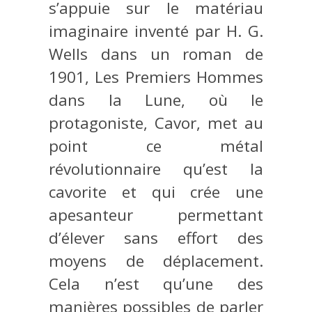
s’appuie sur le matériau
imaginaire inventé par H. G.
Wells dans un roman de
1901, Les Premiers Hommes
dans la Lune, où le
protagoniste, Cavor, met au
point ce métal
révolutionnaire qu’est la
cavorite et qui crée une
apesanteur permettant
d’élever sans effort des
moyens de déplacement.
Cela n’est qu’une des
manières possibles de parler