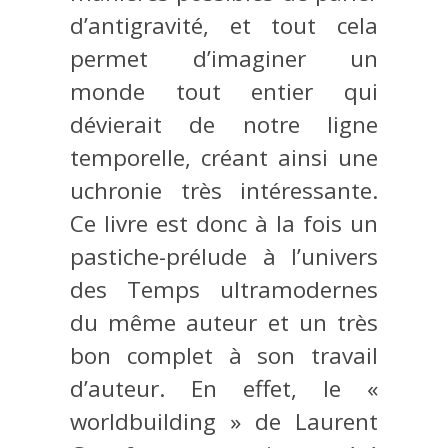
d’antigravité, et tout cela
permet d’imaginer un
monde tout entier qui
dévierait de notre ligne
temporelle, créant ainsi une
uchronie très intéressante.
Ce livre est donc à la fois un
pastiche-prélude à l’univers
des Temps ultramodernes
du même auteur et un très
bon complet à son travail
d’auteur. En effet, le «
worldbuilding » de Laurent