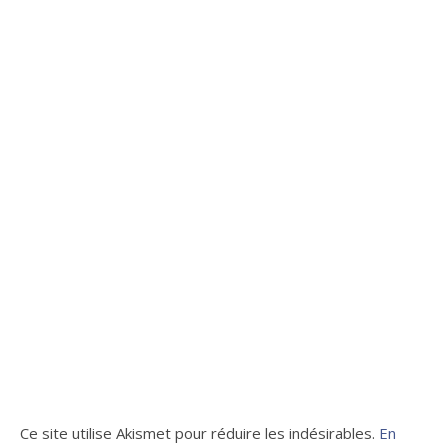
Ce site utilise Akismet pour réduire les indésirables.
En