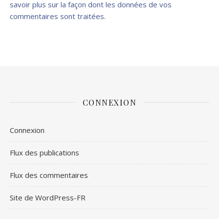
savoir plus sur la façon dont les données de vos
commentaires sont traitées
.
CONNEXION
Connexion
Flux des publications
Flux des commentaires
Site de WordPress-FR