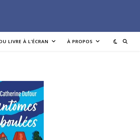
DU LIVRE À L’ÉCRAN
À PROPOS