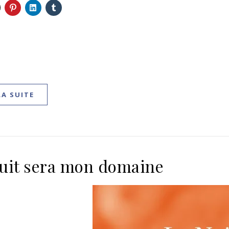
LA SUITE
uit sera mon domaine