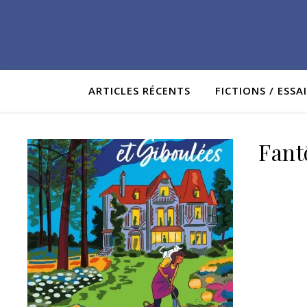
ARTICLES RÉCENTS
FICTIONS / ESSA
Fant