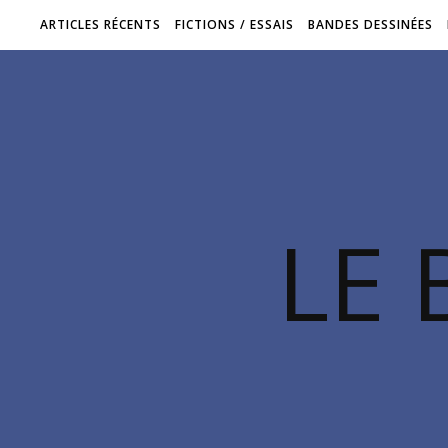
ARTICLES RÉCENTS
FICTIONS / ESSAIS
BANDES DESSINÉES
LE 