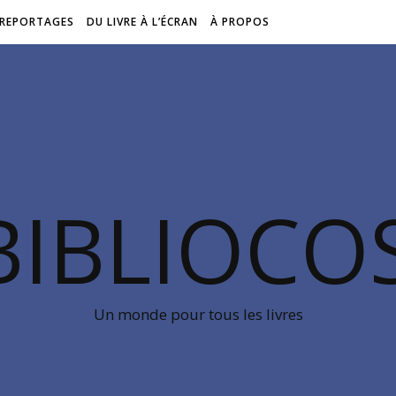
REPORTAGES
DU LIVRE À L’ÉCRAN
À PROPOS
BIBLIOC
Un monde pour tous les livres