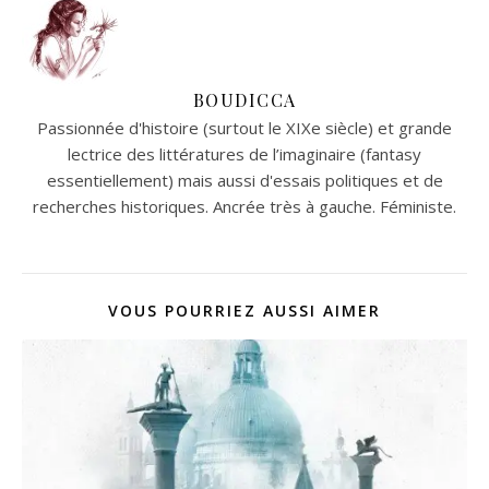
BOUDICCA
Passionnée d'histoire (surtout le XIXe siècle) et grande
lectrice des littératures de l’imaginaire (fantasy
essentiellement) mais aussi d'essais politiques et de
recherches historiques. Ancrée très à gauche. Féministe.
VOUS POURRIEZ AUSSI AIMER