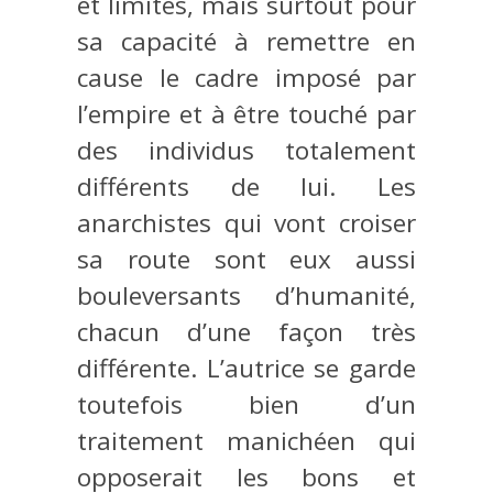
et limites, mais surtout pour
sa capacité à remettre en
cause le cadre imposé par
l’empire et à être touché par
des individus totalement
différents de lui. Les
anarchistes qui vont croiser
sa route sont eux aussi
bouleversants d’humanité,
chacun d’une façon très
différente. L’autrice se garde
toutefois bien d’un
traitement manichéen qui
opposerait les bons et