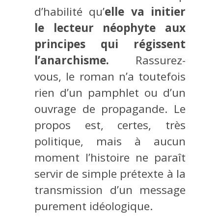
d’habilité qu’
elle va initier
le lecteur néophyte aux
principes qui régissent
l’anarchisme.
Rassurez-
vous, le roman n’a toutefois
rien d’un pamphlet ou d’un
ouvrage de propagande. Le
propos est, certes, très
politique, mais à aucun
moment l’histoire ne paraît
servir de simple prétexte à la
transmission d’un message
purement idéologique.