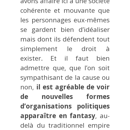
avons affaire ici à une société
cohérente et mouvante que
les personnages eux-mêmes
se gardent bien d’idéaliser
mais dont ils défendent tout
simplement le droit à
exister. Et il faut bien
admettre que, que l’on soit
sympathisant de la cause ou
non,
il est agréable de voir
de nouvelles formes
d’organisations politiques
apparaître en fantasy
, au-
delà du traditionnel empire