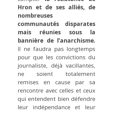
Hron et de ses alliés, de
nombreuses
communautés disparates
mais réunies sous la
bannière de l’anarchisme.
Il ne faudra pas longtemps
pour que les convictions du
journaliste, déjà vacillantes,
ne soient totalement
remises en cause par sa
rencontre avec celles et ceux
qui entendent bien défendre
leur indépendance et leur