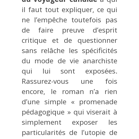
il faut tout expliquer, ce qui
ne l’empêche toutefois pas
de faire preuve d’esprit
critique et de questionner
sans relâche les spécificités
du mode de vie anarchiste
qui lui sont exposées.
Rassurez-vous une fois
encore, le roman n’a rien
d’une simple « promenade
pédagogique » qui viserait à
simplement exposer les
particularités de l’utopie de