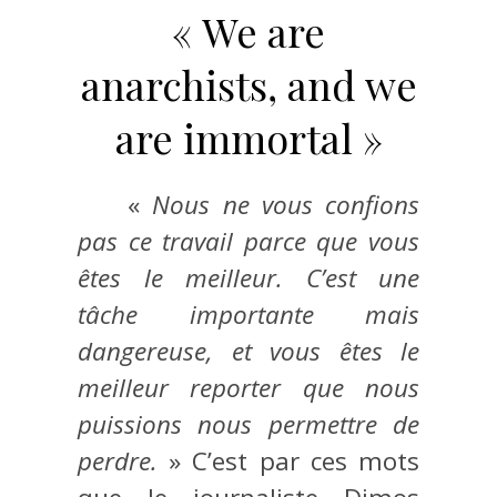
« We are
anarchists, and we
are immortal »
«
Nous ne vous confions
pas ce travail parce que vous
êtes le meilleur. C’est une
tâche importante mais
dangereuse, et vous êtes le
meilleur reporter que nous
puissions nous permettre de
perdre.
» C’est par ces mots