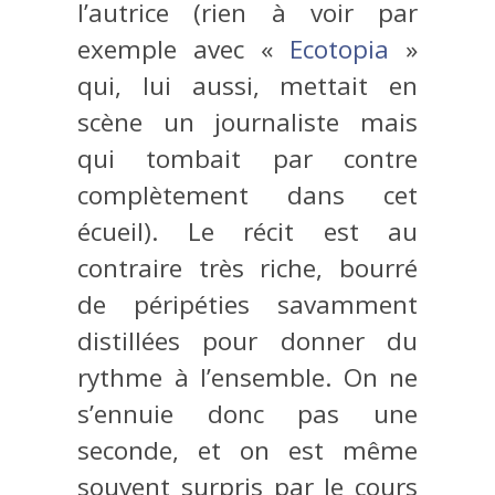
l’autrice (rien à voir par
exemple avec «
Ecotopia
»
qui, lui aussi, mettait en
scène un journaliste mais
qui tombait par contre
complètement dans cet
écueil). Le récit est au
contraire très riche, bourré
de péripéties savamment
distillées pour donner du
rythme à l’ensemble. On ne
s’ennuie donc pas une
seconde, et on est même
souvent surpris par le cours