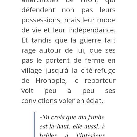
défendent non pas leurs
possessions, mais leur mode
de vie et leur indépendance.
Et tandis que la guerre fait
rage autour de lui, que ses
pas le portent de ferme en
village jusqu’à la cité-refuge
de Hronople, le reporteur
voit peu à peu ses
convictions voler en éclat.
-Tu crois que ma jambe
est là-haut, elle aussi, à
brûler à l’intérieur