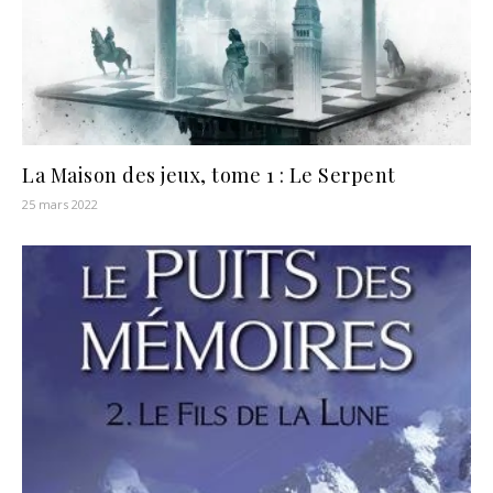
La Maison des jeux, tome 1 : Le Serpent
25 mars 2022