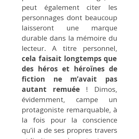
peut également citer les
personnages dont beaucoup
laisseront une marque
durable dans la mémoire du
lecteur. A titre personnel,
cela faisait longtemps que
des héros et héroïnes de
fiction ne m’avait pas
autant remuée
! Dimos,
évidemment, campe un
protagoniste remarquable, à
la fois pour la conscience
qu’il a de ses propres travers