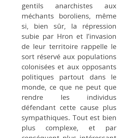
gentils anarchistes aux
méchants boroliens, même
si, bien sûr, la répression
subie par Hron et l’invasion
de leur territoire rappelle le
sort réservé aux populations
colonisées et aux opposants
politiques partout dans le
monde, ce que ne peut que
rendre les individus
défendant cette cause plus
sympathiques. Tout est bien
plus complexe, et par
conséquent plus intéressant