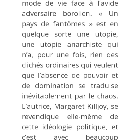
mode de vie face à l’avide
adversaire borolien. « Un
pays de fantômes » est en
quelque sorte une utopie,
une utopie anarchiste qui
n’a, pour une fois, rien des
clichés ordinaires qui veulent
que l’absence de pouvoir et
de domination se traduise
inévitablement par le chaos.
L’autrice, Margaret Killjoy, se
revendique elle-même de
cette idéologie politique, et
c’est avec beaucoup