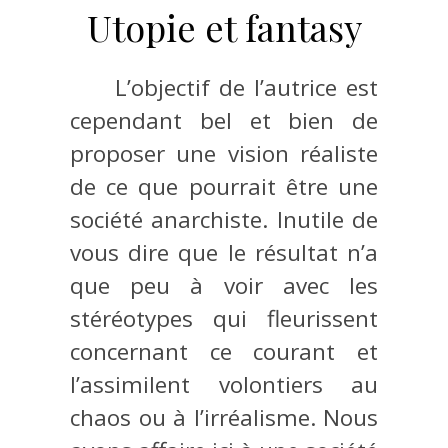
Utopie et fantasy
L’objectif de l’autrice est
cependant bel et bien de
proposer une vision réaliste
de ce que pourrait être une
société anarchiste. Inutile de
vous dire que le résultat n’a
que peu à voir avec les
stéréotypes qui fleurissent
concernant ce courant et
l’assimilent volontiers au
chaos ou à l’irréalisme. Nous