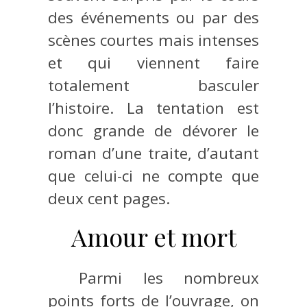
des événements ou par des
scènes courtes mais intenses
et qui viennent faire
totalement basculer
l’histoire. La tentation est
donc grande de dévorer le
roman d’une traite, d’autant
que celui-ci ne compte que
deux cent pages.
Amour et mort
Parmi les nombreux
points forts de l’ouvrage, on