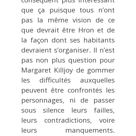
que ça puisque tous n’ont
pas la même vision de ce
que devrait être Hron et de
la façon dont ses habitants
devraient s’organiser. Il n’est
pas non plus question pour
Margaret Killjoy de gommer
les difficultés auxquelles
peuvent être confrontés les
personnages, ni de passer
sous silence leurs failles,
leurs contradictions, voire
leurs manquements.