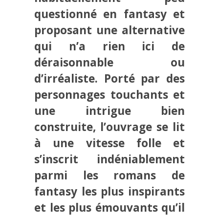
questionné en fantasy et
proposant une alternative
qui n’a rien ici de
déraisonnable ou
d’irréaliste. Porté par des
personnages touchants et
une intrigue bien
construite, l’ouvrage se lit
à une vitesse folle et
s’inscrit indéniablement
parmi les romans de
fantasy les plus inspirants
et les plus émouvants qu’il