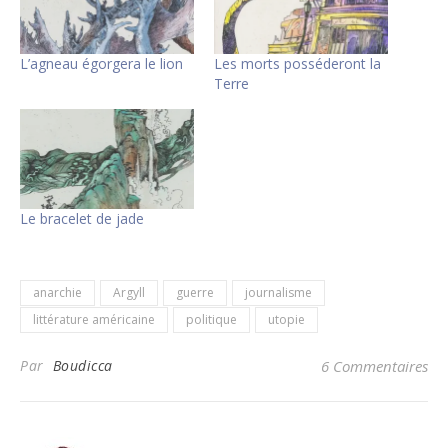
L’agneau égorgera le lion
Les morts posséderont la
Terre
Le bracelet de jade
anarchie
Argyll
guerre
journalisme
littérature américaine
politique
utopie
Par
Boudicca
6 Commentaires