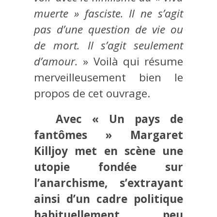
muerte » fasciste. Il ne s’agit
pas d’une question de vie ou
de mort. Il s’agit seulement
d’amour.
» Voilà qui résume
merveilleusement bien le
propos de cet ouvrage.
Avec « Un pays de
fantômes » Margaret
Killjoy met en scène une
utopie fondée sur
l’anarchisme, s’extrayant
ainsi d’un cadre politique
habituellement peu