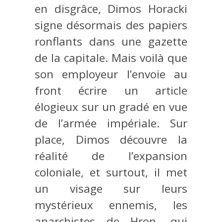
en disgrâce, Dimos Horacki
signe désormais des papiers
ronflants dans une gazette
de la capitale. Mais voilà que
son employeur l’envoie au
front écrire un article
élogieux sur un gradé en vue
de l’armée impériale. Sur
place, Dimos découvre la
réalité de l’expansion
coloniale, et surtout, il met
un visage sur leurs
mystérieux ennemis, les
anarchistes de Hron, qui