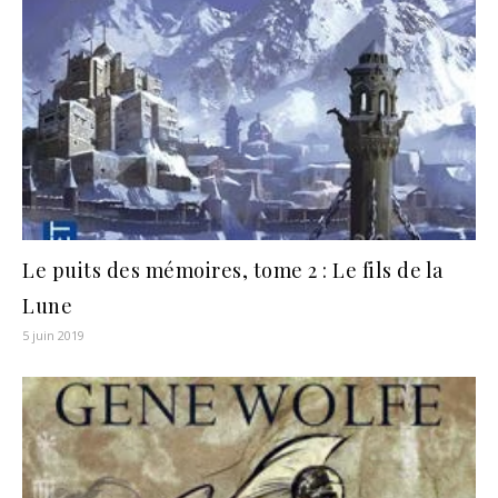
Le puits des mémoires, tome 2 : Le fils de la
Lune
5 juin 2019