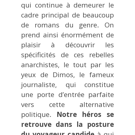
qui continue à demeurer le
cadre principal de beaucoup
de romans du genre. On
prend ainsi énormément de
plaisir à découvrir les
spécificités de ces rebelles
anarchistes, le tout par les
yeux de Dimos, le fameux
journaliste, qui constitue
une porte d’entrée parfaite
vers cette alternative
politique.
Notre héros se
retrouve dans la posture
du voyageur candide
à qui