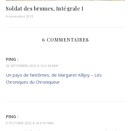
Soldat des brumes, Intégrale I
4 novembre 2013
6 COMMENTAIRES
PING :
28 SEPTEMBRE 2022 À 16 H 54 MIN
Un pays de fantômes, de Margaret Killjoy – Les
Chroniques du Chroniqueur
PING :
9 OCTOBRE 2022 À 14 H 47 MIN