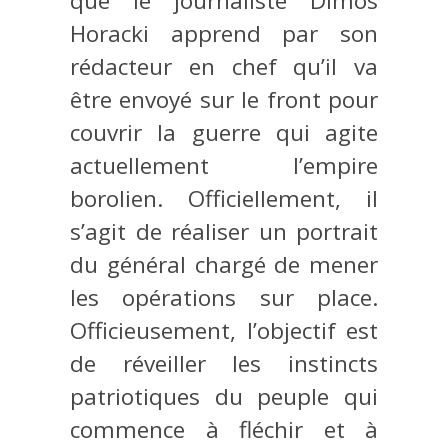
que le journaliste Dimos
Horacki apprend par son
rédacteur en chef qu’il va
être envoyé sur le front pour
couvrir la guerre qui agite
actuellement l’empire
borolien. Officiellement, il
s’agit de réaliser un portrait
du général chargé de mener
les opérations sur place.
Officieusement, l’objectif est
de réveiller les instincts
patriotiques du peuple qui
commence à fléchir et à