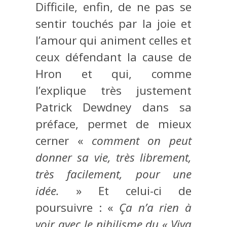
Difficile, enfin, de ne pas se
sentir touchés par la joie et
l’amour qui animent celles et
ceux défendant la cause de
Hron et qui, comme
l’explique très justement
Patrick Dewdney dans sa
préface, permet de mieux
cerner «
comment on peut
donner sa vie, très librement,
très facilement, pour une
idée.
» Et celui-ci de
poursuivre : «
Ça n’a rien à
voir avec le nihilisme du « Viva