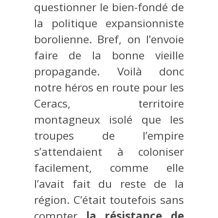
questionner le bien-fondé de
la politique expansionniste
borolienne. Bref, on l’envoie
faire de la bonne vieille
propagande. Voilà donc
notre héros en route pour les
Ceracs, territoire
montagneux isolé que les
troupes de l’empire
s’attendaient à coloniser
facilement, comme elle
l’avait fait du reste de la
région. C’était toutefois sans
compter
la résistance de