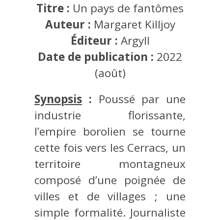
Titre :
Un pays de fantômes
Auteur :
Margaret Killjoy
Éditeur :
Argyll
Date de publication :
2022
(août)
Synopsis
:
Poussé par une
industrie florissante,
l’empire borolien se tourne
cette fois vers les Cerracs, un
territoire montagneux
composé d’une poignée de
villes et de villages ; une
simple formalité. Journaliste