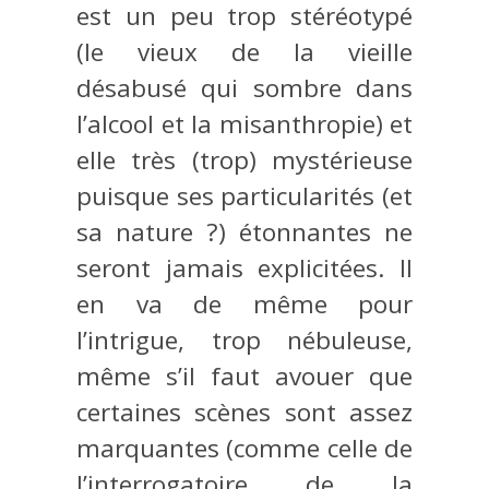
est un peu trop stéréotypé
(le vieux de la vieille
désabusé qui sombre dans
l’alcool et la misanthropie) et
elle très (trop) mystérieuse
puisque ses particularités (et
sa nature ?) étonnantes ne
seront jamais explicitées. Il
en va de même pour
l’intrigue, trop nébuleuse,
même s’il faut avouer que
certaines scènes sont assez
marquantes (comme celle de
l’interrogatoire de la