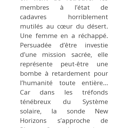
membres à l’état de
cadavres horriblement
mutilés au cœur du désert.
Une femme en a réchappé.
Persuadée d’être investie
d’une mission sacrée, elle
représente peut-être une
bombe à retardement pour
l’humanité toute entière…
Car dans les tréfonds
ténébreux du Système
solaire, la sonde New
Horizons s’approche de