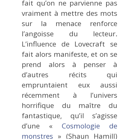
fait qu’on ne parvienne pas
vraiment à mettre des mots
sur la menace renforce
l’angoisse du lecteur.
L’influence de Lovecraft se
fait alors manifeste, et on se
prend alors à penser à
d’autres récits qui
empruntaient eux aussi
récemment à l’univers
horrifique du maître du
fantastique, qu’il s’agisse
d’une «
Cosmologie de
monstres
» (Shaun Hamill)