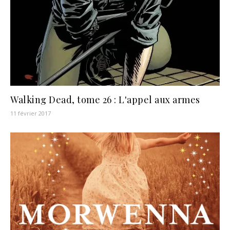
Walking Dead, tome 26 : L'appel aux armes
11 février 2017