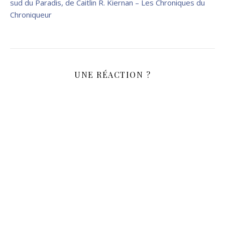
sud du Paradis, de Caitlin R. Kiernan – Les Chroniques du
Chroniqueur
UNE RÉACTION ?