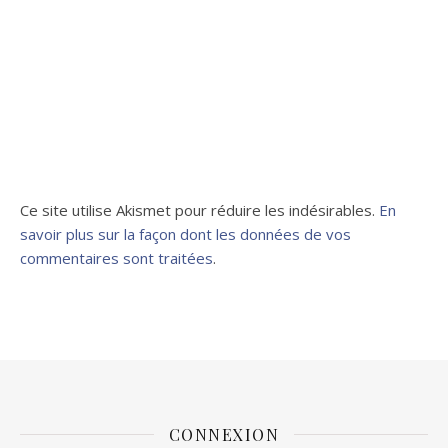
Ce site utilise Akismet pour réduire les indésirables.
En
savoir plus sur la façon dont les données de vos
commentaires sont traitées
.
CONNEXION