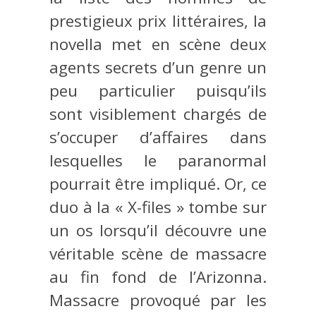
prestigieux prix littéraires, la
novella met en scène deux
agents secrets d’un genre un
peu particulier puisqu’ils
sont visiblement chargés de
s’occuper d’affaires dans
lesquelles le paranormal
pourrait être impliqué. Or, ce
duo à la « X-files » tombe sur
un os lorsqu’il découvre une
véritable scène de massacre
au fin fond de l’Arizonna.
Massacre provoqué par les