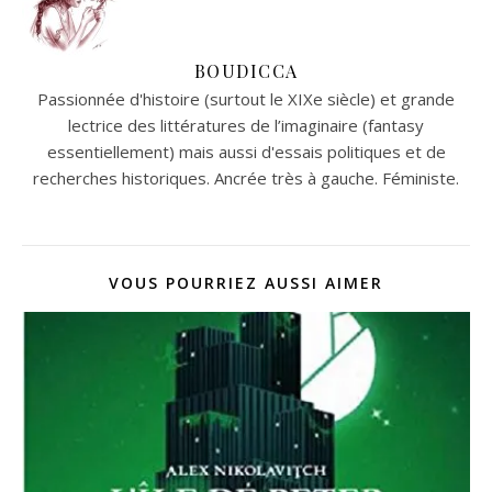
BOUDICCA
Passionnée d'histoire (surtout le XIXe siècle) et grande
lectrice des littératures de l’imaginaire (fantasy
essentiellement) mais aussi d'essais politiques et de
recherches historiques. Ancrée très à gauche. Féministe.
VOUS POURRIEZ AUSSI AIMER