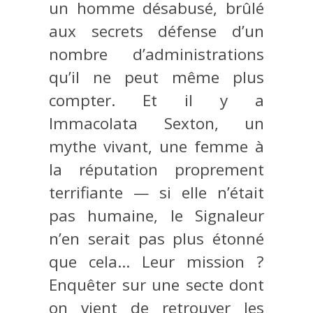
un homme désabusé, brûlé
aux secrets défense d’un
nombre d’administrations
qu’il ne peut même plus
compter. Et il y a
Immacolata Sexton, un
mythe vivant, une femme à
la réputation proprement
terrifiante — si elle n’était
pas humaine, le Signaleur
n’en serait pas plus étonné
que cela… Leur mission ?
Enquêter sur une secte dont
on vient de retrouver les