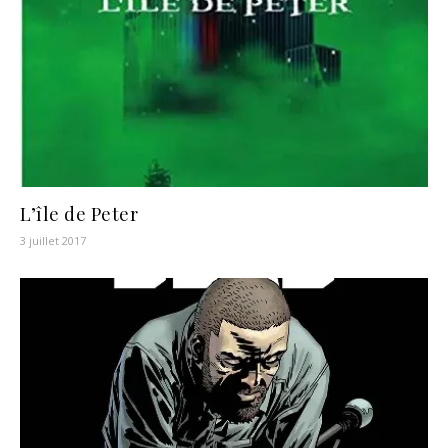
L’île de Peter
3 juillet 2017