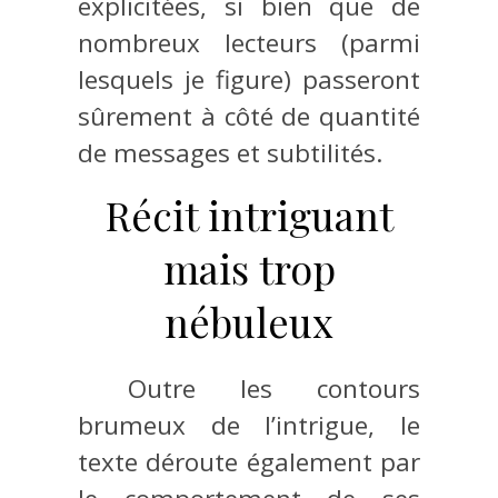
explicitées, si bien que de
nombreux lecteurs (parmi
lesquels je figure) passeront
sûrement à côté de quantité
de messages et subtilités.
Récit intriguant
mais trop
nébuleux
Outre les contours
brumeux de l’intrigue, le
texte déroute également par