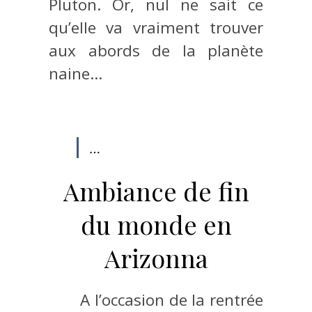
Pluton. Or, nul ne sait ce
qu’elle va vraiment trouver
aux abords de la planète
naine…
…
Ambiance de fin
du monde en
Arizonna
A l’occasion de la rentrée