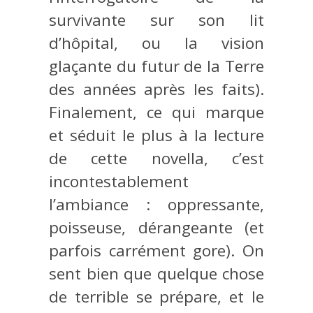
survivante sur son lit
d’hôpital, ou la vision
glaçante du futur de la Terre
des années après les faits).
Finalement, ce qui marque
et séduit le plus à la lecture
de cette novella, c’est
incontestablement
l’ambiance : oppressante,
poisseuse, dérangeante (et
parfois carrément gore). On
sent bien que quelque chose
de terrible se prépare, et le