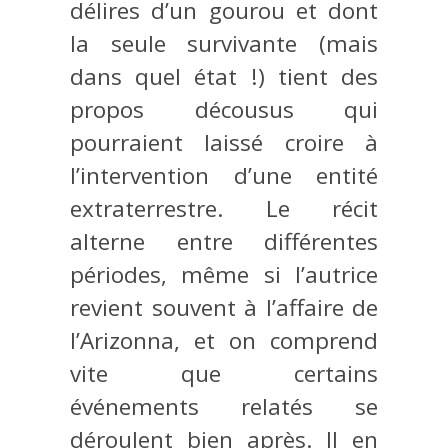
délires d’un gourou et dont
la seule survivante (mais
dans quel état !) tient des
propos décousus qui
pourraient laissé croire à
l’intervention d’une entité
extraterrestre. Le récit
alterne entre différentes
périodes, même si l’autrice
revient souvent à l’affaire de
l’Arizonna, et on comprend
vite que certains
événements relatés se
déroulent bien après. Il en