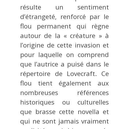
résulte un sentiment
d’étrangeté, renforcé par le
flou permanent qui règne
autour de la « créature » à
l’origine de cette invasion et
pour laquelle on comprend
que l’autrice a puisé dans le
répertoire de Lovecraft. Ce
flou tient également aux
nombreuses références
historiques ou culturelles
que brasse cette novella et
qui ne sont jamais vraiment