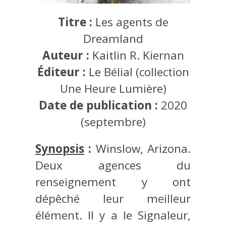
Titre :
Les agents de
Dreamland
Auteur :
Kaitlin R. Kiernan
Éditeur :
Le Bélial (collection
Une Heure Lumière)
Date de publication :
2020
(septembre)
Synopsis
:
Winslow, Arizona.
Deux agences du
renseignement y ont
dépêché leur meilleur
élément. Il y a le Signaleur,