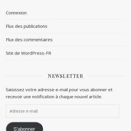
Connexion
Flux des publications
Flux des commentaires
Site de WordPress-FR
NEWSLETTER
Saisissez votre adresse e-mail pour vous abonner et
recevoir une notification à chaque nouvel article.
Adresse e-mail
S'abonner