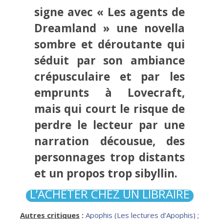
signe avec « Les agents de
Dreamland » une novella
sombre et déroutante qui
séduit par son ambiance
crépusculaire et par les
emprunts à Lovecraft,
mais qui court le risque de
perdre le lecteur par une
narration décousue, des
personnages trop distants
et un propos trop sibyllin.
L’ACHETER CHEZ UN LIBRAIRE
Autres critiques
:
Apophis (Les lectures d’Apophis)
;