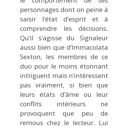
le comportement de ses
personnages dont on peine à
saisir l’état d’esprit et à
comprendre les décisions.
Qu’il s’agisse du Signaleur
aussi bien que d’Immacolata
Sexton, les membres de ce
duo pour le moins étonnant
intriguent mais n’intéressent
pas vraiment, si bien que
leurs états d’âme ou leur
conflits intérieurs ne
provoquent que peu de
remous chez le lecteur. Lui