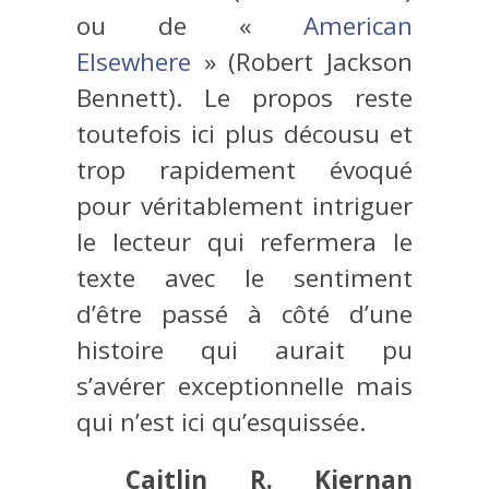
ou de «
American
Elsewhere
» (Robert Jackson
Bennett). Le propos reste
toutefois ici plus décousu et
trop rapidement évoqué
pour véritablement intriguer
le lecteur qui refermera le
texte avec le sentiment
d’être passé à côté d’une
histoire qui aurait pu
s’avérer exceptionnelle mais
qui n’est ici qu’esquissée.
Caitlin R. Kiernan