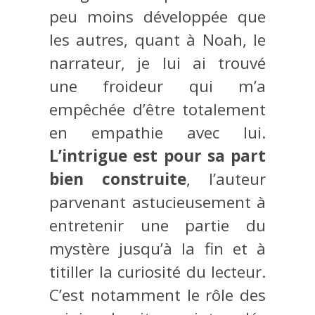
peu moins développée que
les autres, quant à Noah, le
narrateur, je lui ai trouvé
une froideur qui m’a
empêchée d’être totalement
en empathie avec lui.
L’intrigue est pour sa part
bien construite
, l’auteur
parvenant astucieusement à
entretenir une partie du
mystère jusqu’à la fin et à
titiller la curiosité du lecteur.
C’est notamment le rôle des