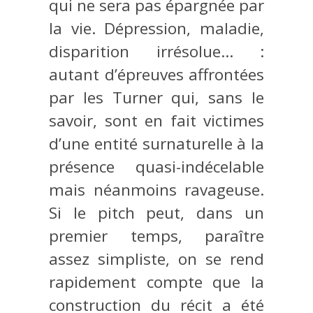
qui ne sera pas épargnée par
la vie. Dépression, maladie,
disparition irrésolue… :
autant d’épreuves affrontées
par les Turner qui, sans le
savoir, sont en fait victimes
d’une entité surnaturelle à la
présence quasi-indécelable
mais néanmoins ravageuse.
Si le pitch peut, dans un
premier temps, paraître
assez simpliste, on se rend
rapidement compte que la
construction du récit a été