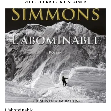
VOUS POURRIEZ AUSSI AIMER
L’abominable