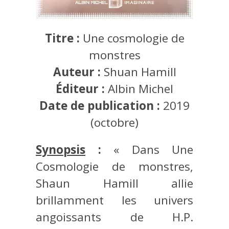
Titre :
Une cosmologie de
monstres
Auteur :
Shuan Hamill
Éditeur :
Albin Michel
Date de publication :
2019
(octobre)
Synopsis
:
« Dans Une
Cosmologie de monstres,
Shaun Hamill allie
brillamment les univers
angoissants de H.P.