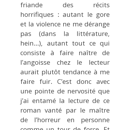
friande des récits
horrifiques : autant le gore
et la violence ne me dérange
pas (dans la littérature,
hein…), autant tout ce qui
consiste à faire naître de
l’angoisse chez le lecteur
aurait plutôt tendance à me
faire fuir. C’est donc avec
une pointe de nervosité que
j’ai entamé la lecture de ce
roman vanté par le maître
de l’horreur en personne
comme un tour de force. Et