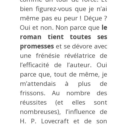
bien figurez-vous que je n’ai
même pas eu peur ! Déçue ?
Oui et non. Non parce que
le
roman tient toutes ses
promesses
et se dévore avec
une frénésie révélatrice de
l’efficacité de l’auteur. Oui
parce que, tout de même, je
m’attendais à plus de
frissons. Au nombre des
réussites (et elles sont
nombreuses), l’influence de
H. P. Lovecraft et de son