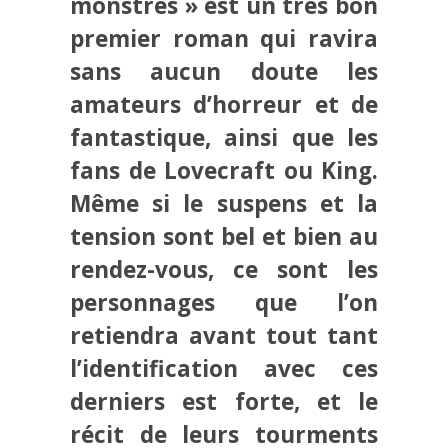
monstres » est un très bon
premier roman qui ravira
sans aucun doute les
amateurs d’horreur et de
fantastique, ainsi que les
fans de Lovecraft ou King.
Même si le suspens et la
tension sont bel et bien au
rendez-vous, ce sont les
personnages que l’on
retiendra avant tout tant
l’identification avec ces
derniers est forte, et le
récit de leurs tourments