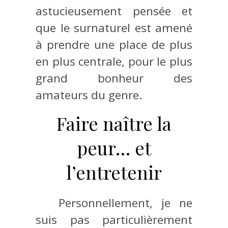
astucieusement pensée et
que le surnaturel est amené
à prendre une place de plus
en plus centrale, pour le plus
grand bonheur des
amateurs du genre.
Faire naître la
peur… et
l’entretenir
Personnellement, je ne
suis pas particulièrement