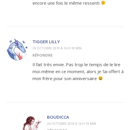
encore une fois le même ressenti
TIGGER LILLY
26 OCTOBRE 2019 À 16 H 18 MIN
RÉPONDRE
Il fait très envie. Pas trop le temps de le lire
moi-même en ce moment, alors je ‘lai offert à
mon frère pour son anniversaire
BOUDICCA
26 OCTOBRE 2019 À 16 H 19 MIN