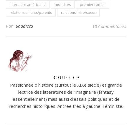
littérature américaine
monstres
premier roman
relations enfants/parents
relations frère/soeur
Par
Boudicca
10 Commentaires
BOUDICCA
Passionnée d'histoire (surtout le XIXe siècle) et grande
lectrice des littératures de l’imaginaire (fantasy
essentiellement) mais aussi d'essais politiques et de
recherches historiques. Ancrée très à gauche. Féministe.