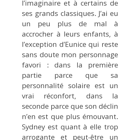
l’imaginaire et à certains de
ses grands classiques. J’ai eu
un peu plus de mal à
accrocher à leurs enfants, à
l’exception d’Eunice qui reste
sans doute mon personnage
favori : dans la première
partie parce que sa
personnalité solaire est un
vrai réconfort, dans la
seconde parce que son déclin
n’en est que plus émouvant.
Sydney est quant à elle trop
arrogante et peut-être un