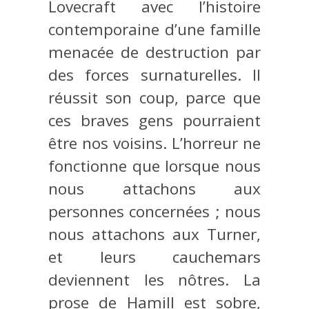
Lovecraft avec l’histoire
contemporaine d’une famille
menacée de destruction par
des forces surnaturelles. Il
réussit son coup, parce que
ces braves gens pourraient
être nos voisins. L’horreur ne
fonctionne que lorsque nous
nous attachons aux
personnes concernées ; nous
nous attachons aux Turner,
et leurs cauchemars
deviennent les nôtres. La
prose de Hamill est sobre,