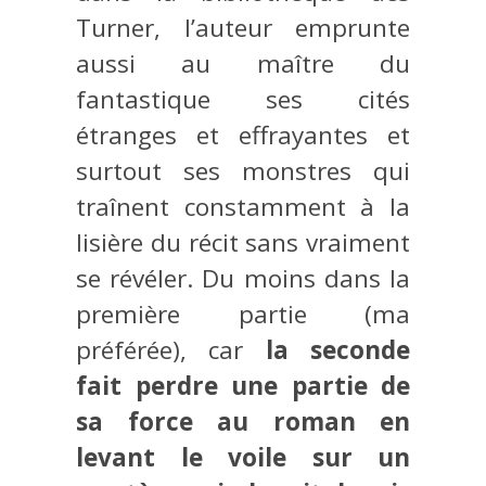
Turner, l’auteur emprunte
aussi au maître du
fantastique ses cités
étranges et effrayantes et
surtout ses monstres qui
traînent constamment à la
lisière du récit sans vraiment
se révéler. Du moins dans la
première partie (ma
préférée), car
la seconde
fait perdre une partie de
sa force au roman en
levant le voile sur un