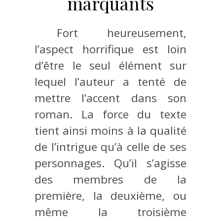
marquants
Fort heureusement,
l’aspect horrifique est loin
d’être le seul élément sur
lequel l’auteur a tenté de
mettre l’accent dans son
roman. La force du texte
tient ainsi moins à la qualité
de l’intrigue qu’à celle de ses
personnages. Qu’il s’agisse
des membres de la
première, la deuxième, ou
même la troisième