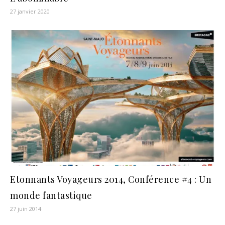
27 janvier 2020
Etonnants Voyageurs 2014, Conférence #4 : Un
monde fantastique
27 juin 2014