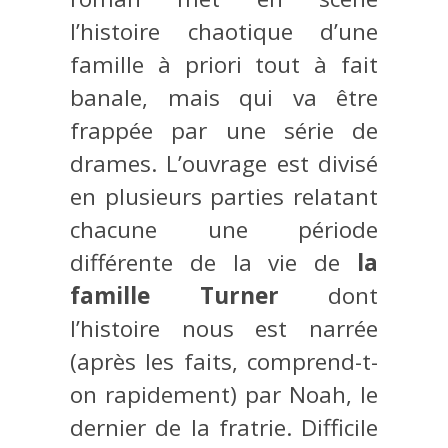
l’histoire chaotique d’une
famille à priori tout à fait
banale, mais qui va être
frappée par une série de
drames. L’ouvrage est divisé
en plusieurs parties relatant
chacune une période
différente de la vie de
la
famille Turner
dont
l’histoire nous est narrée
(après les faits, comprend-t-
on rapidement) par Noah, le
dernier de la fratrie. Difficile