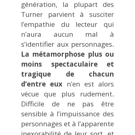
génération, la plupart des
Turner parvient à susciter
l’empathie du lecteur qui
n’aura aucun mal à
s’identifier aux personnages.
La métamorphose plus ou
moins spectaculaire et
tragique de chacun
d’entre eux
n’en est alors
vécue que plus rudement.
Difficile de ne pas être
sensible à l’impuissance des
personnages et à l’apparente
inexorabilité de leur sort, et