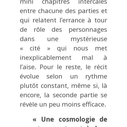
mini chapitres intercalés
entre chacune des parties et
qui relatent l’errance à tour
de rôle des personnages
dans une mystérieuse
« cité » qui nous met
inexplicablement mal à
l’aise. Pour le reste, le récit
évolue selon un rythme
plutôt constant, même si, là
encore, la seconde partie se
révèle un peu moins efficace.
« Une cosmologie de