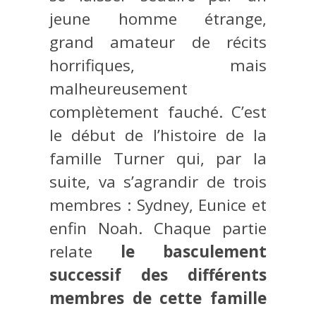
jeune homme étrange,
grand amateur de récits
horrifiques, mais
malheureusement
complètement fauché. C’est
le début de l’histoire de la
famille Turner qui, par la
suite, va s’agrandir de trois
membres : Sydney, Eunice et
enfin Noah. Chaque partie
relate
le basculement
successif des différents
membres de cette famille