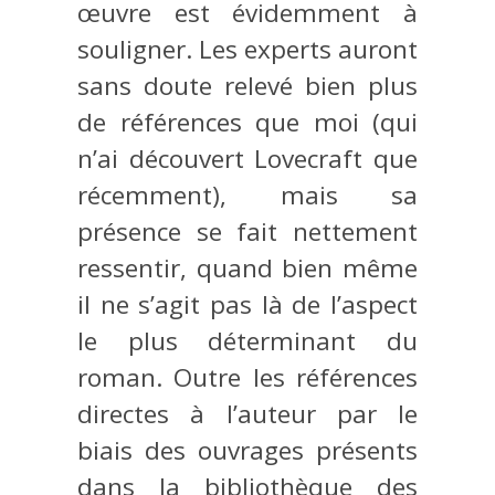
œuvre est évidemment à
souligner. Les experts auront
sans doute relevé bien plus
de références que moi (qui
n’ai découvert Lovecraft que
récemment), mais sa
présence se fait nettement
ressentir, quand bien même
il ne s’agit pas là de l’aspect
le plus déterminant du
roman. Outre les références
directes à l’auteur par le
biais des ouvrages présents
dans la bibliothèque des