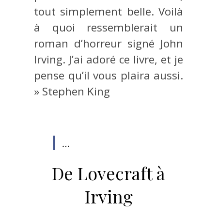
tout simplement belle. Voilà
à quoi ressemblerait un
roman d’horreur signé John
Irving. J’ai adoré ce livre, et je
pense qu’il vous plaira aussi.
» Stephen King
…
De Lovecraft à
Irving