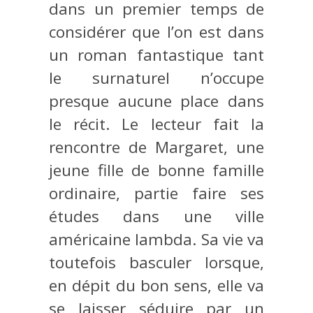
dans un premier temps de
considérer que l’on est dans
un roman fantastique tant
le surnaturel n’occupe
presque aucune place dans
le récit. Le lecteur fait la
rencontre de Margaret, une
jeune fille de bonne famille
ordinaire, partie faire ses
études dans une ville
américaine lambda. Sa vie va
toutefois basculer lorsque,
en dépit du bon sens, elle va
se laisser séduire par un