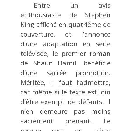
Entre un avis
enthousiaste de Stephen
King affiché en quatrième de
couverture, et l’annonce
d’une adaptation en série
télévisée, le premier roman
de Shaun Hamill bénéficie
d’une sacrée promotion.
Méritée, il faut l’admettre,
car même si le texte est loin
d’être exempt de défauts, il
n’en demeure pas moins
sacrément prenant. Le
roman met en scène