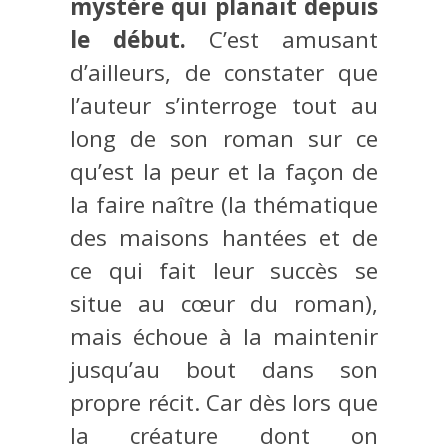
mystère qui planait depuis
le début.
C’est amusant
d’ailleurs, de constater que
l’auteur s’interroge tout au
long de son roman sur ce
qu’est la peur et la façon de
la faire naître (la thématique
des maisons hantées et de
ce qui fait leur succès se
situe au cœur du roman),
mais échoue à la maintenir
jusqu’au bout dans son
propre récit. Car dès lors que
la créature dont on