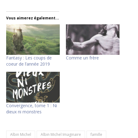
Vous aimerez également...
Fantasy : Les coups de
Comme un frère
coeur de l’année 2019
Convergence, tome 1 : Ni
dieux ni monstres
Albin Michel
Albin Michel Imaginaire
famille