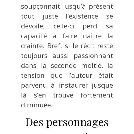
soupçonnait jusqu’à présent
tout juste l’existence se
dévoile, celle-ci perd sa
capacité à faire naître la
crainte. Bref, si le récit reste
toujours aussi passionnant
dans la seconde moitié, la
tension que l’auteur était
parvenu à instaurer jusque
là s’en trouve fortement
diminuée.
Des personnages