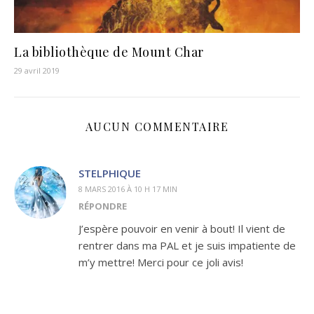
La bibliothèque de Mount Char
29 avril 2019
AUCUN COMMENTAIRE
STELPHIQUE
8 MARS 2016 À 10 H 17 MIN
RÉPONDRE
J’espère pouvoir en venir à bout! Il vient de
rentrer dans ma PAL et je suis impatiente de
m’y mettre! Merci pour ce joli avis!