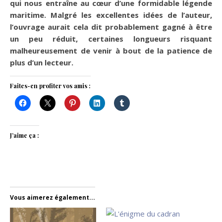
qui nous entraîne au cœur d’une formidable légende
maritime. Malgré les excellentes idées de l’auteur,
l’ouvrage aurait cela dit probablement gagné à être
un peu réduit, certaines longueurs risquant
malheureusement de venir à bout de la patience de
plus d’un lecteur.
Faites-en profiter vos amis :
J’aime ça :
Vous aimerez également...