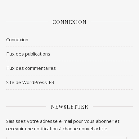
CONNEXION
Connexion
Flux des publications
Flux des commentaires
Site de WordPress-FR
NEWSLETTER
Saisissez votre adresse e-mail pour vous abonner et
recevoir une notification à chaque nouvel article.