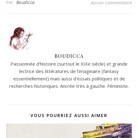
Par
Boudicca
Aucun commentaire
BOUDICCA
Passionnée d'histoire (surtout le XIXe siècle) et grande
lectrice des littératures de l’imaginaire (fantasy
essentiellement) mais aussi d'essais politiques et de
recherches historiques. Ancrée très à gauche. Féministe.
VOUS POURRIEZ AUSSI AIMER