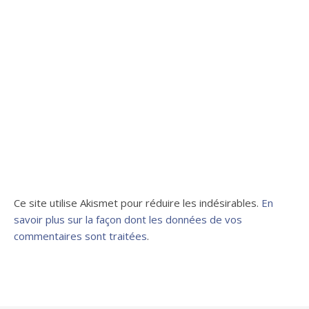
Ce site utilise Akismet pour réduire les indésirables.
En
savoir plus sur la façon dont les données de vos
commentaires sont traitées
.