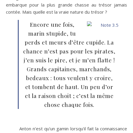
embarque pour la plus grande chasse au trésor jamais
contée. Mais quelle est la vraie nature du trésor ?
Encore une fois,
marin stupide, tu
perds et meurs d’être cupide. La
chance n’est pas pour les pirates,
j’en suis le pire, et je m’en flatte !
Grands capitaines, marchands,
bedeaux : tous veulent y croire,
et tombent de haut. Un peu d’or
et la raison choit ; c’est la même
chose chaque fois.
Anton n’est qu’un gamin lorsqu’il fait la connaissance