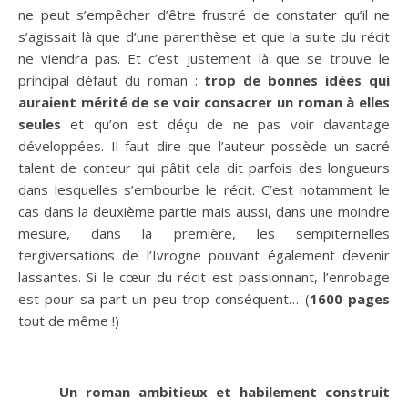
ne peut s’empêcher d’être frustré de constater qu’il ne
s’agissait là que d’une parenthèse et que la suite du récit
ne viendra pas. Et c’est justement là que se trouve le
principal défaut du roman :
trop de bonnes idées qui
auraient mérité de se voir consacrer un roman à elles
seules
et qu’on est déçu de ne pas voir davantage
développées. Il faut dire que l’auteur possède un sacré
talent de conteur qui pâtit cela dit parfois des longueurs
dans lesquelles s’embourbe le récit. C’est notamment le
cas dans la deuxième partie mais aussi, dans une moindre
mesure, dans la première, les sempiternelles
tergiversations de l’Ivrogne pouvant également devenir
lassantes. Si le cœur du récit est passionnant, l’enrobage
est pour sa part un peu trop conséquent… (
1600 pages
tout de même !)
Un roman ambitieux et habilement construit