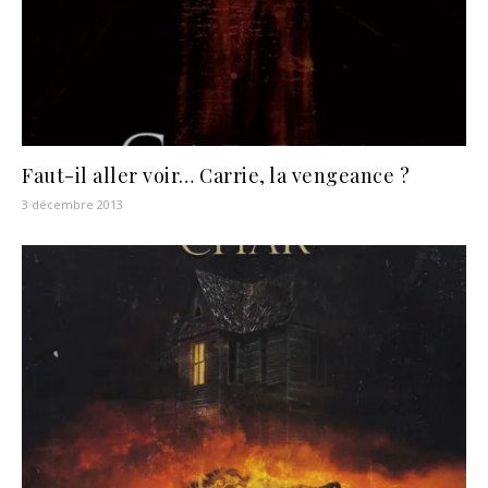
Faut-il aller voir… Carrie, la vengeance ?
3 décembre 2013