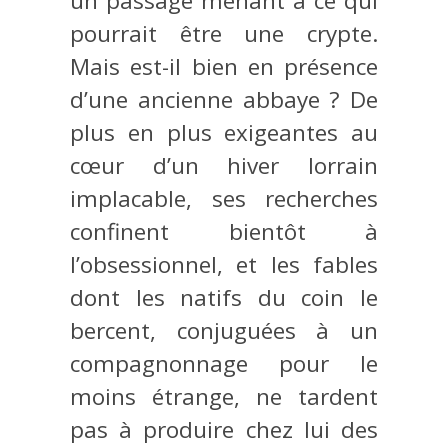
un passage menant à ce qui
pourrait être une crypte.
Mais est-il bien en présence
d’une ancienne abbaye ? De
plus en plus exigeantes au
cœur d’un hiver lorrain
implacable, ses recherches
confinent bientôt à
l’obsessionnel, et les fables
dont les natifs du coin le
bercent, conjuguées à un
compagnonnage pour le
moins étrange, ne tardent
pas à produire chez lui des