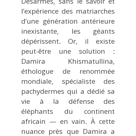
Désarmés, sans le savoir et
l’expérience des matriarches
d’une génération antérieure
inexistante, les géants
dépérissent. Or, il existe
peut-être une solution :
Damira Khismatullina,
éthologue de renommée
mondiale, spécialiste des
pachydermes qui a dédié sa
vie à la défense des
éléphants du continent
africain — en vain. À cette
nuance près que Damira a