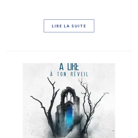
LIRE LA SUITE