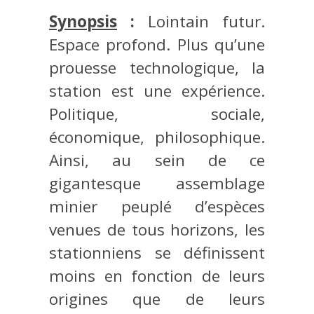
Synopsis
:
Lointain futur.
Espace profond. Plus qu’une
prouesse technologique, la
station est une expérience.
Politique, sociale,
économique, philosophique.
Ainsi, au sein de ce
gigantesque assemblage
minier peuplé d’espèces
venues de tous horizons, les
stationniens se définissent
moins en fonction de leurs
origines que de leurs