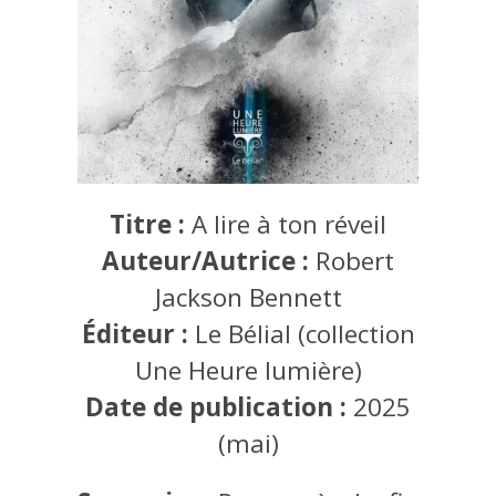
Titre :
A lire à ton réveil
Auteur/Autrice :
Robert
Jackson Bennett
Éditeur :
Le Bélial (collection
Une Heure lumière)
Date de publication :
2025
(mai)