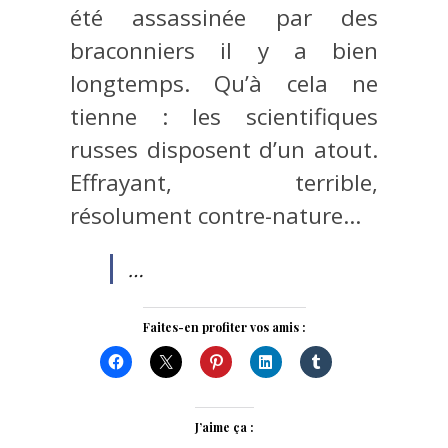
été assassinée par des
braconniers il y a bien
longtemps. Qu’à cela ne
tienne : les scientifiques
russes disposent d’un atout.
Effrayant, terrible,
résolument contre-nature…
…
Faites-en profiter vos amis :
J’aime ça :