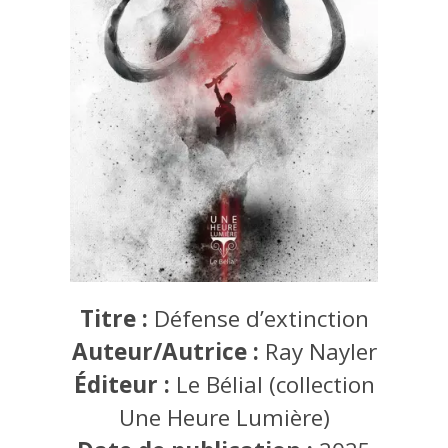
Titre :
Défense d’extinction
Auteur/Autrice :
Ray Nayler
Éditeur :
Le Bélial (collection
Une Heure Lumière)