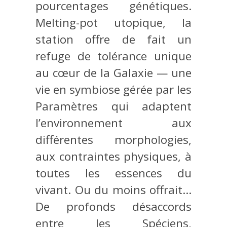
pourcentages génétiques.
Melting-pot utopique, la
station offre de fait un
refuge de tolérance unique
au cœur de la Galaxie — une
vie en symbiose gérée par les
Paramètres qui adaptent
l’environnement aux
différentes morphologies,
aux contraintes physiques, à
toutes les essences du
vivant. Ou du moins offrait…
De profonds désaccords
entre les Spéciens,