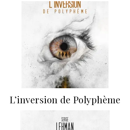
L’inversion de Polyphème