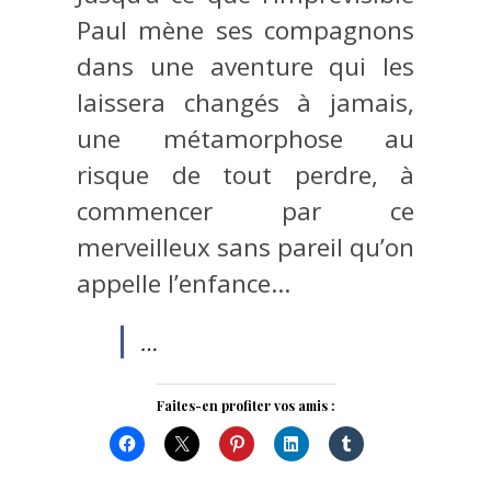
Paul mène ses compagnons
dans une aventure qui les
laissera changés à jamais,
une métamorphose au
risque de tout perdre, à
commencer par ce
merveilleux sans pareil qu’on
appelle l’enfance…
…
Faites-en profiter vos amis :