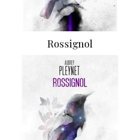
Rossignol