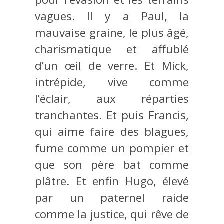
vagues. Il y a Paul, la
mauvaise graine, le plus âgé,
charismatique et affublé
d’un œil de verre. Et Mick,
intrépide, vive comme
l’éclair, aux réparties
tranchantes. Et puis Francis,
qui aime faire des blagues,
fume comme un pompier et
que son père bat comme
plâtre. Et enfin Hugo, élevé
par un paternel raide
comme la justice, qui rêve de