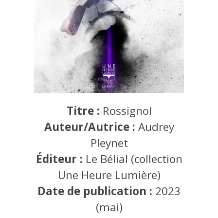
Titre :
Rossignol
Auteur/Autrice :
Audrey
Pleynet
Éditeur :
Le Bélial (collection
Une Heure Lumière)
Date de publication :
2023
(mai)