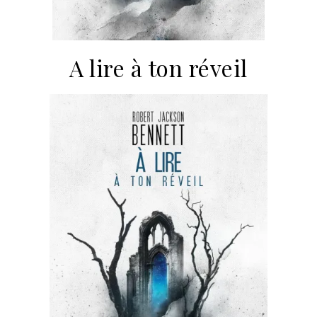
A lire à ton réveil