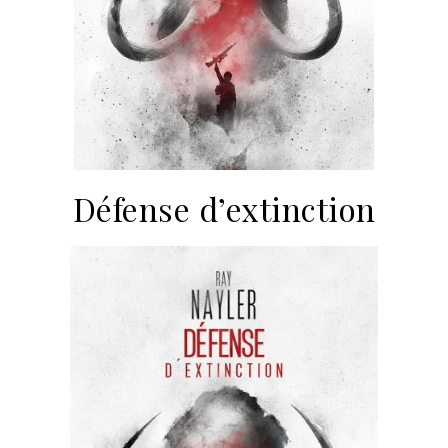
Défense d’extinction