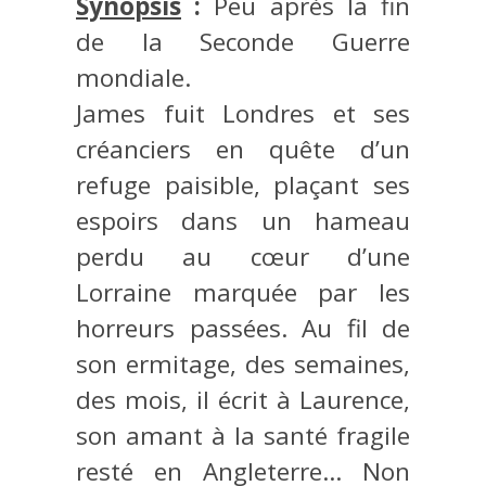
Synopsis
:
Peu après la fin
de la Seconde Guerre
mondiale.
James fuit Londres et ses
créanciers en quête d’un
refuge paisible, plaçant ses
espoirs dans un hameau
perdu au cœur d’une
Lorraine marquée par les
horreurs passées. Au fil de
son ermitage, des semaines,
des mois, il écrit à Laurence,
son amant à la santé fragile
resté en Angleterre… Non