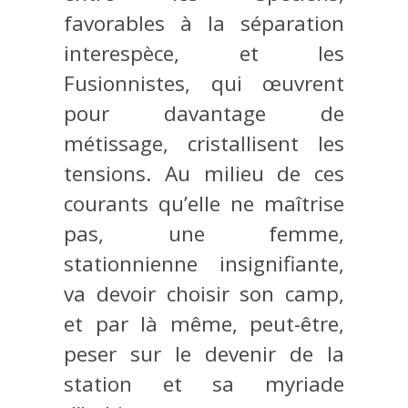
favorables à la séparation
interespèce, et les
Fusionnistes, qui œuvrent
pour davantage de
métissage, cristallisent les
tensions. Au milieu de ces
courants qu’elle ne maîtrise
pas, une femme,
stationnienne insignifiante,
va devoir choisir son camp,
et par là même, peut-être,
peser sur le devenir de la
station et sa myriade