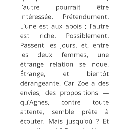
l’autre pourrait être
intéressée. Prétendument.
L’une est aux abois ; l’autre
est riche. Possiblement.
Passent les jours, et, entre
les deux femmes, une
étrange relation se noue.
Étrange, et bientôt
dérangeante. Car Zoe a des
envies, des propositions —
qu’Agnes, contre toute
attente, semble prête à
écouter. Mais jusqu’où ? Et