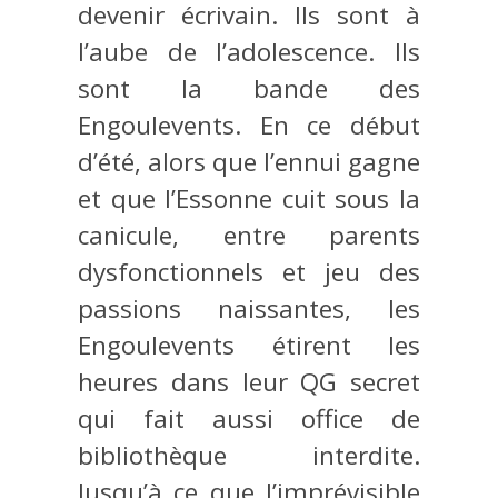
devenir écrivain. Ils sont à
l’aube de l’adolescence. Ils
sont la bande des
Engoulevents. En ce début
d’été, alors que l’ennui gagne
et que l’Essonne cuit sous la
canicule, entre parents
dysfonctionnels et jeu des
passions naissantes, les
Engoulevents étirent les
heures dans leur QG secret
qui fait aussi office de
bibliothèque interdite.
Jusqu’à ce que l’imprévisible