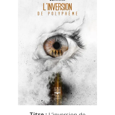
Titre :
L’inversion de