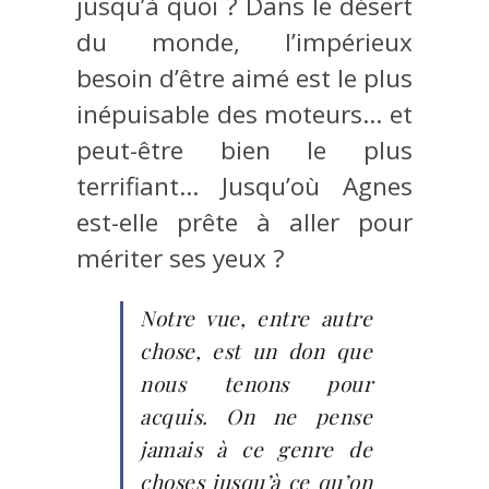
jusqu’à quoi ? Dans le désert
du monde, l’impérieux
besoin d’être aimé est le plus
inépuisable des moteurs… et
peut-être bien le plus
terrifiant… Jusqu’où Agnes
est-elle prête à aller pour
mériter ses yeux ?
Notre vue, entre autre
chose, est un don que
nous tenons pour
acquis. On ne pense
jamais à ce genre de
choses jusqu’à ce qu’on