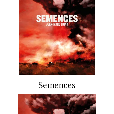
Semences