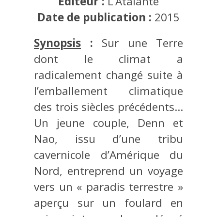
Éditeur :
L’Atalante
Date de publication :
2015
Synopsis
:
Sur une Terre
dont le climat a
radicalement changé suite à
l’emballement climatique
des trois siècles précédents…
Un jeune couple, Denn et
Nao, issu d’une tribu
cavernicole d’Amérique du
Nord, entreprend un voyage
vers un « paradis terrestre »
aperçu sur un foulard en