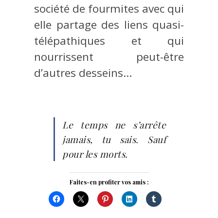
société de fourmites avec qui
elle partage des liens quasi-
télépathiques et qui
nourrissent peut-être
d’autres desseins…
Le temps ne s’arrête
jamais, tu sais. Sauf
pour les morts.
Faites-en profiter vos amis :