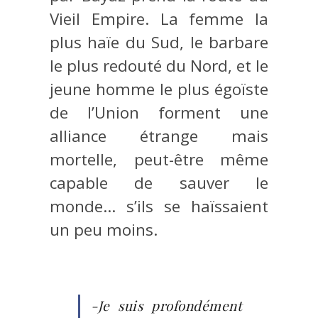
Vieil Empire. La femme la
plus haïe du Sud, le barbare
le plus redouté du Nord, et le
jeune homme le plus égoïste
de l’Union forment une
alliance étrange mais
mortelle, peut-être même
capable de sauver le
monde… s’ils se haïssaient
un peu moins.
-Je suis profondément