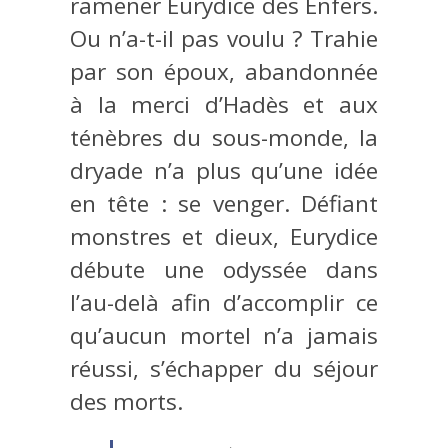
ramener Eurydice des Enfers.
Ou n’a-t-il pas voulu ? Trahie
par son époux, abandonnée
à la merci d’Hadès et aux
ténèbres du sous-monde, la
dryade n’a plus qu’une idée
en tête : se venger. Défiant
monstres et dieux, Eurydice
débute une odyssée dans
l’au-delà afin d’accomplir ce
qu’aucun mortel n’a jamais
réussi, s’échapper du séjour
des morts.