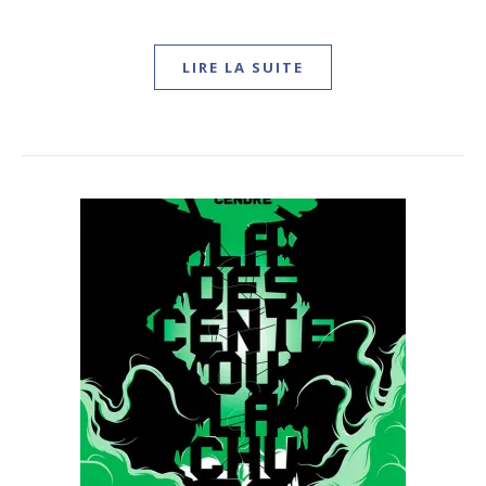
LIRE LA SUITE