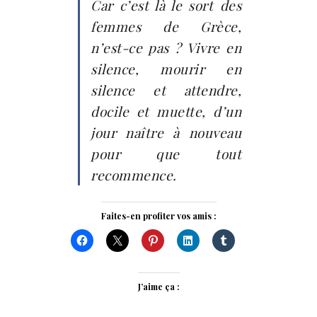
Car c’est là le sort des
femmes de Grèce,
n’est-ce pas ? Vivre en
silence, mourir en
silence et attendre,
docile et muette, d’un
jour naître à nouveau
pour que tout
recommence.
Faites-en profiter vos amis :
J’aime ça :