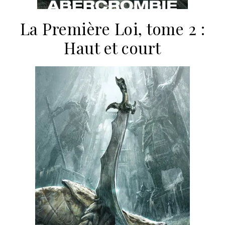
La Première Loi, tome 2 :
Haut et court