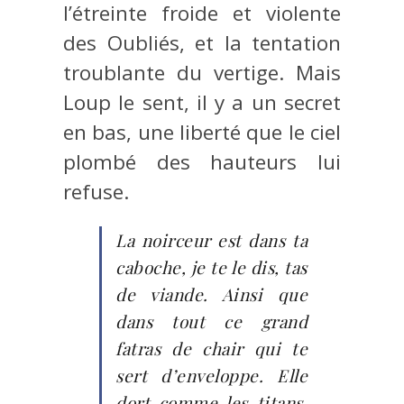
l’étreinte froide et violente
des Oubliés, et la tentation
troublante du vertige. Mais
Loup le sent, il y a un secret
en bas, une liberté que le ciel
plombé des hauteurs lui
refuse.
La noirceur est dans ta
caboche, je te le dis, tas
de viande. Ainsi que
dans tout ce grand
fatras de chair qui te
sert d’enveloppe. Elle
dort comme les titans,