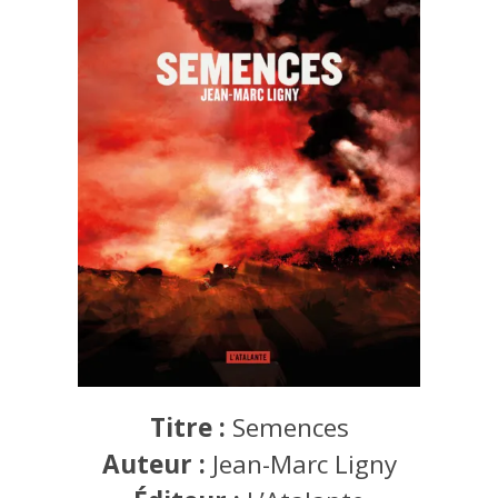
Titre :
Semences
Auteur :
Jean-Marc Ligny