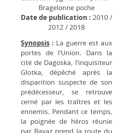
Bragelonne poche
Date de publication :
2010 /
2012 / 2018
Synopsis
:
La guerre est aux
portes de l’Union. Dans la
cité de Dagoska, l’inquisiteur
Glotka, dépêché après la
disparition suspecte de son
prédécesseur, se retrouve
cerné par les traîtres et les
ennemis. Pendant ce temps,
la poignée de héros réunie
par Bayaz prend la route du