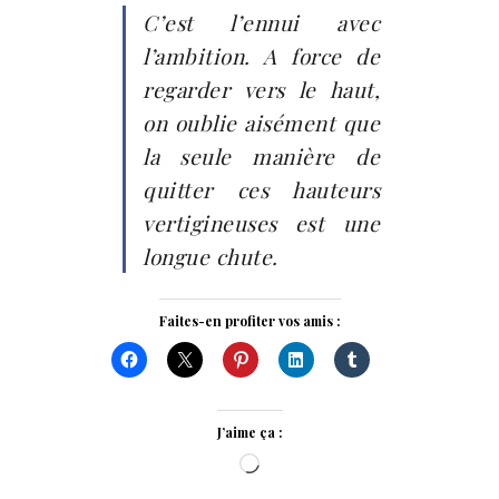
C’est l’ennui avec
l’ambition. A force de
regarder vers le haut,
on oublie aisément que
la seule manière de
quitter ces hauteurs
vertigineuses est une
longue chute.
Faites-en profiter vos amis :
J’aime ça :
Chargement…