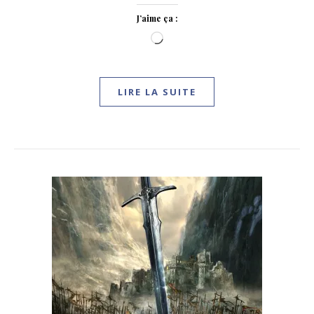
J’aime ça :
Chargement…
LIRE LA SUITE