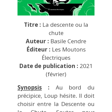
Titre :
La descente ou la
chute
Auteur :
Basile Cendre
Éditeur :
Les Moutons
Électriques
Date de publication :
2021
(février)
Synopsis
:
Au bord du
précipice, Loup hésite. Il doit
choisir entre la Descente ou