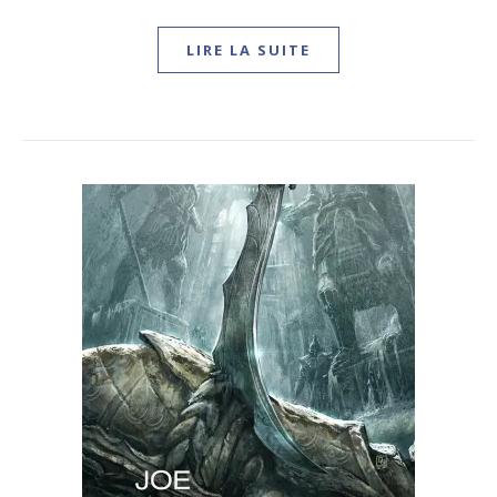
LIRE LA SUITE