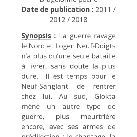
Date de publication :
2011 /
2012 / 2018
Synopsis
:
La guerre ravage
le Nord et Logen Neuf-Doigts
n’a plus qu’une seule bataille
à livrer, sans doute la plus
dure. Il est temps pour le
Neuf-Sanglant de rentrer
chez lui. Au sud, Glokta
mène un autre type de
guerre, plus meurtrière
encore, avec ses armes de
prédilection : le chantage, la