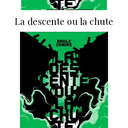
La descente ou la chute