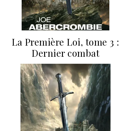
La Première Loi, tome 3 :
Dernier combat