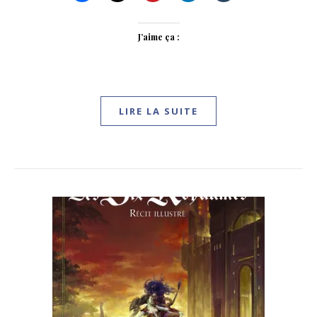
J’aime ça :
LIRE LA SUITE