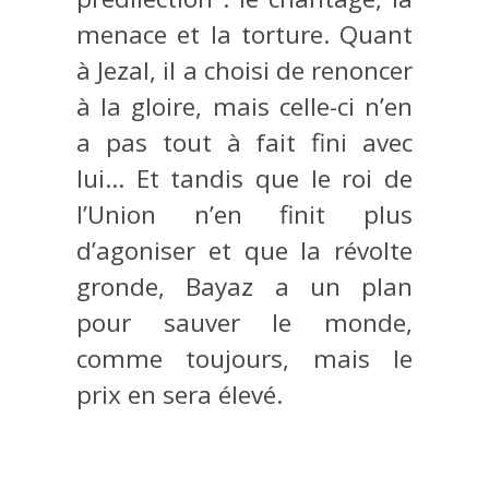
menace et la torture. Quant
à Jezal, il a choisi de renoncer
à la gloire, mais celle-ci n’en
a pas tout à fait fini avec
lui… Et tandis que le roi de
l’Union n’en finit plus
d’agoniser et que la révolte
gronde, Bayaz a un plan
pour sauver le monde,
comme toujours, mais le
prix en sera élevé.