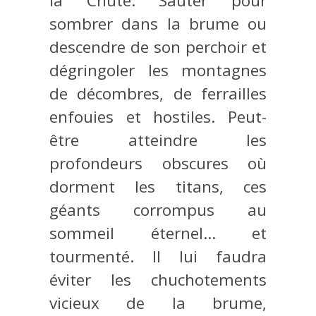
la Chute. Sauter pour
sombrer dans la brume ou
descendre de son perchoir et
dégringoler les montagnes
de décombres, de ferrailles
enfouies et hostiles. Peut-
être atteindre les
profondeurs obscures où
dorment les titans, ces
géants corrompus au
sommeil éternel… et
tourmenté. Il lui faudra
éviter les chuchotements
vicieux de la brume,