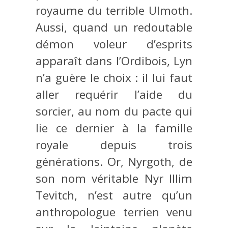
royaume du terrible Ulmoth.
Aussi, quand un redoutable
démon voleur d’esprits
apparaît dans l’Ordibois, Lyn
n’a guère le choix : il lui faut
aller requérir l’aide du
sorcier, au nom du pacte qui
lie ce dernier à la famille
royale depuis trois
générations. Or, Nyrgoth, de
son nom véritable Nyr Illim
Tevitch, n’est autre qu’un
anthropologue terrien venu