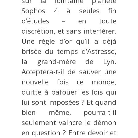
sur la lointaine planète
Sophos 4 à seules fin
d’études – en toute
discrétion, et sans interférer.
Une règle d’or qu’il a déjà
brisée du temps d’Astresse,
la grand-mère de Lyn.
Acceptera-t-il de sauver une
nouvelle fois ce monde,
quitte à bafouer les lois qui
lui sont imposées ? Et quand
bien même, pourra-t-il
seulement vaincre le démon
en question ? Entre devoir et