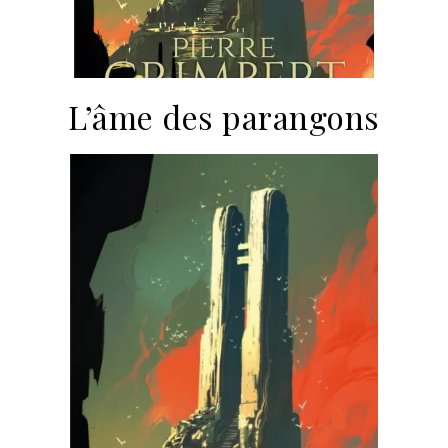
L’âme des parangons