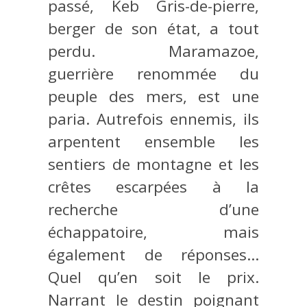
passé, Keb Gris-de-pierre,
berger de son état, a tout
perdu. Maramazoe,
guerrière renommée du
peuple des mers, est une
paria. Autrefois ennemis, ils
arpentent ensemble les
sentiers de montagne et les
crêtes escarpées à la
recherche d’une
échappatoire, mais
également de réponses…
Quel qu’en soit le prix.
Narrant le destin poignant