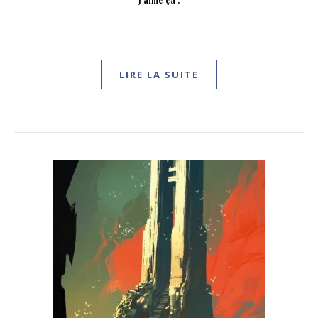
LIRE LA SUITE