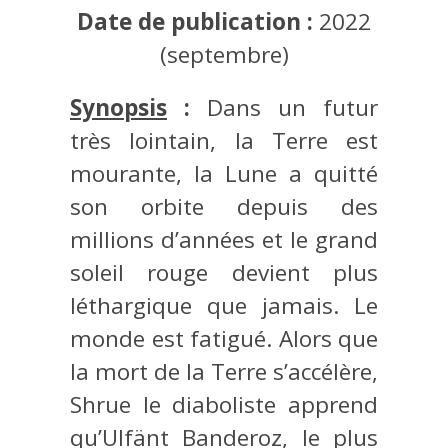
Date de publication :
2022
(septembre)
Synopsis
:
Dans un futur
très lointain, la Terre est
mourante, la Lune a quitté
son orbite depuis des
millions d’années et le grand
soleil rouge devient plus
léthargique que jamais. Le
monde est fatigué. Alors que
la mort de la Terre s’accélère,
Shrue le diaboliste apprend
qu’Ulfänt Banderoz, le plus