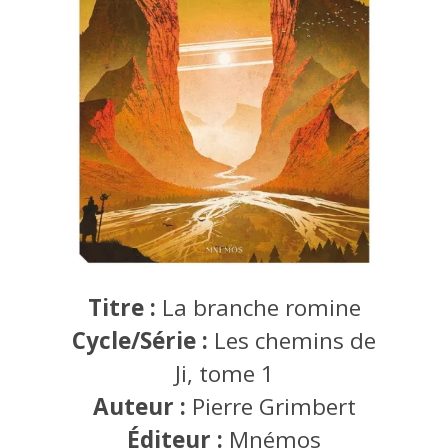
Titre :
La branche romine
Cycle/Série :
Les chemins de
Ji, tome 1
Auteur :
Pierre Grimbert
Éditeur :
Mnémos