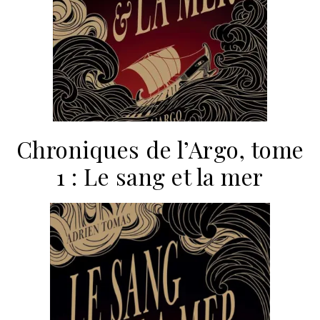
Chroniques de l’Argo, tome
1 : Le sang et la mer