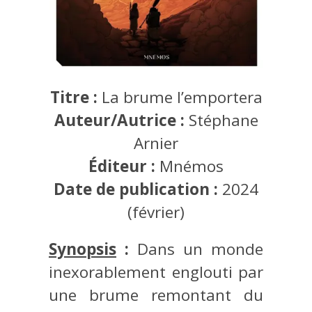
Titre :
La brume l’emportera
Auteur/Autrice :
Stéphane
Arnier
Éditeur :
Mnémos
Date de publication :
2024
(février)
Synopsis
:
Dans un monde
inexorablement englouti par
une brume remontant du