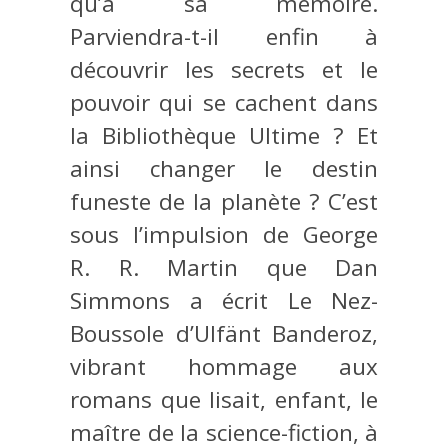
qu’à sa mémoire.
Parviendra-t-il enfin à
découvrir les secrets et le
pouvoir qui se cachent dans
la Bibliothèque Ultime ? Et
ainsi changer le destin
funeste de la planète ? C’est
sous l’impulsion de George
R. R. Martin que Dan
Simmons a écrit Le Nez-
Boussole d’Ulfänt Banderoz,
vibrant hommage aux
romans que lisait, enfant, le
maître de la science-fiction, à