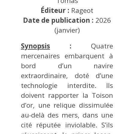
Tomas
Éditeur :
Rageot
Date de publication :
2026
(janvier)
Synopsis
:
Quatre
mercenaires embarquent à
bord d’un navire
extraordinaire, doté d’une
technologie interdite. Ils
doivent rapporter la Toison
d’or, une relique dissimulée
au-delà des mers, dans une
cité réputée inviolable. S’ils