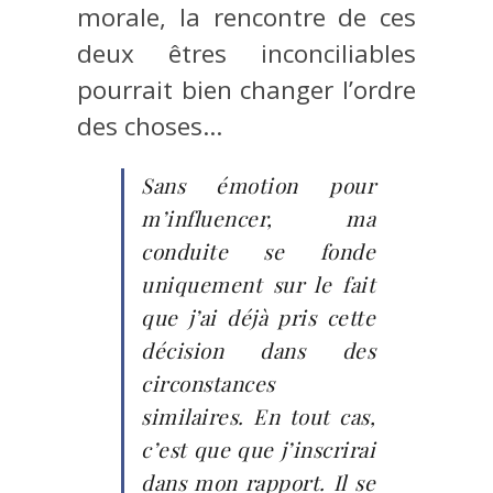
morale, la rencontre de ces
deux êtres inconciliables
pourrait bien changer l’ordre
des choses…
Sans émotion pour
m’influencer, ma
conduite se fonde
uniquement sur le fait
que j’ai déjà pris cette
décision dans des
circonstances
similaires. En tout cas,
c’est que que j’inscrirai
dans mon rapport. Il se