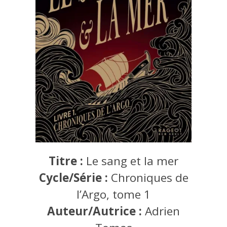
Titre :
Le sang et la mer
Cycle/Série :
Chroniques de
l’Argo, tome 1
Auteur/Autrice :
Adrien