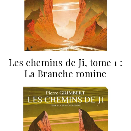
Les chemins de Ji, tome 1 :
La Branche romine