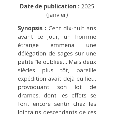
Date de publication :
2025
(janvier)
Synopsis
:
Cent dix-huit ans
avant ce jour, un homme
étrange emmena une
délégation de sages sur une
petite île oubliée… Mais deux
siècles plus tôt, pareille
expédition avait déjà eu lieu,
provoquant son lot de
drames, dont les effets se
font encore sentir chez les
lointains descendants de ces