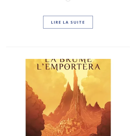
LIRE LA SUITE