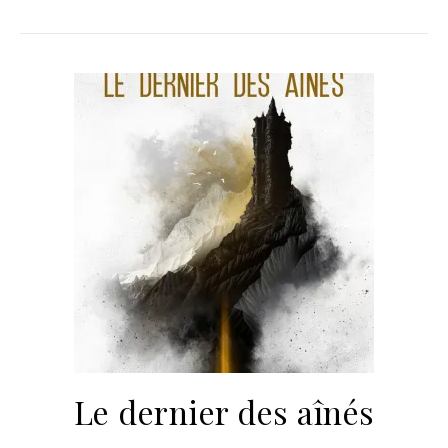
Le dernier des aînés