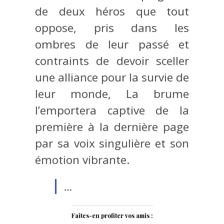
de deux héros que tout
oppose, pris dans les
ombres de leur passé et
contraints de devoir sceller
une alliance pour la survie de
leur monde, La brume
l’emportera captive de la
première à la dernière page
par sa voix singulière et son
émotion vibrante.
…
Faites-en profiter vos amis :