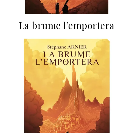
La brume l’emportera