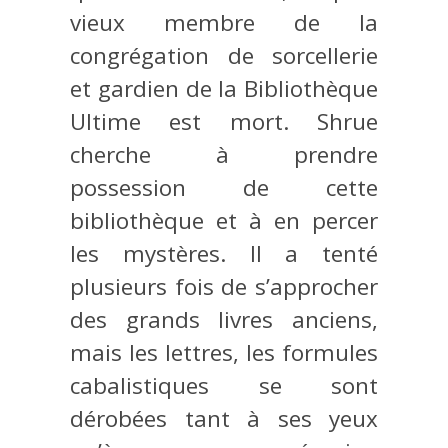
vieux membre de la
congrégation de sorcellerie
et gardien de la Bibliothèque
Ultime est mort. Shrue
cherche à prendre
possession de cette
bibliothèque et à en percer
les mystères. Il a tenté
plusieurs fois de s’approcher
des grands livres anciens,
mais les lettres, les formules
cabalistiques se sont
dérobées tant à ses yeux