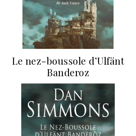
Le nez-boussole d’Ulfänt
Banderoz