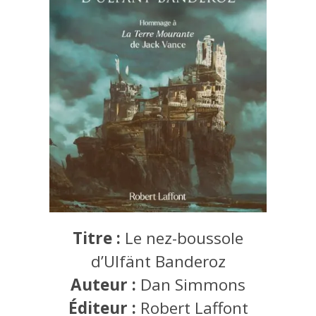
Titre :
Le nez-boussole
d’Ulfänt Banderoz
Auteur :
Dan Simmons
Éditeur :
Robert Laffont