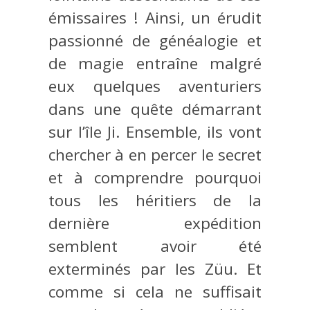
émissaires ! Ainsi, un érudit
passionné de généalogie et
de magie entraîne malgré
eux quelques aventuriers
dans une quête démarrant
sur l’île Ji. Ensemble, ils vont
chercher à en percer le secret
et à comprendre pourquoi
tous les héritiers de la
dernière expédition
semblent avoir été
exterminés par les Züu. Et
comme si cela ne suffisait