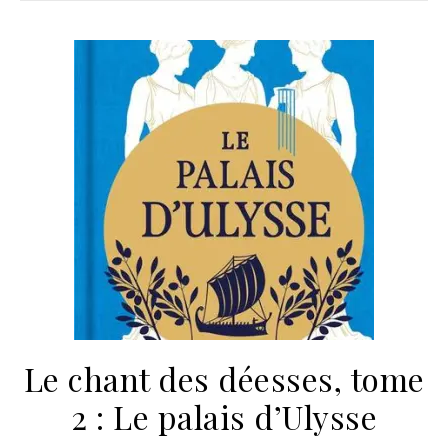
Le chant des déesses, tome
2 : Le palais d’Ulysse