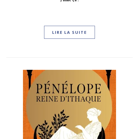
LIRE LA SUITE