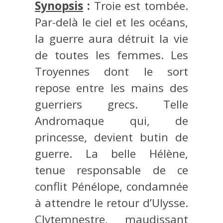
Synopsis
:
Troie est tombée.
Par-delà le ciel et les océans,
la guerre aura détruit la vie
de toutes les femmes. Les
Troyennes dont le sort
repose entre les mains des
guerriers grecs. Telle
Andromaque qui, de
princesse, devient butin de
guerre. La belle Hélène,
tenue responsable de ce
conflit Pénélope, condamnée
à attendre le retour d’Ulysse.
Clytemnestre, maudissant