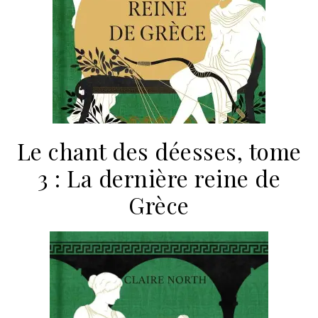
Le chant des déesses, tome
3 : La dernière reine de
Grèce