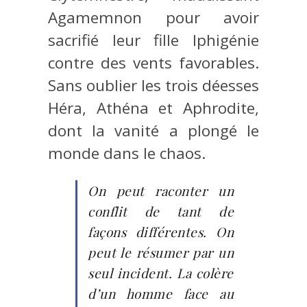
Agamemnon pour avoir
sacrifié leur fille Iphigénie
contre des vents favorables.
Sans oublier les trois déesses
Héra, Athéna et Aphrodite,
dont la vanité a plongé le
monde dans le chaos.
On peut raconter un
conflit de tant de
façons différentes. On
peut le résumer par un
seul incident. La colère
d’un homme face au