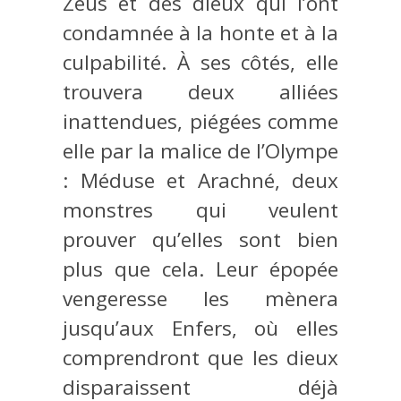
Zeus et des dieux qui l’ont
condamnée à la honte et à la
culpabilité. À ses côtés, elle
trouvera deux alliées
inattendues, piégées comme
elle par la malice de l’Olympe
: Méduse et Arachné, deux
monstres qui veulent
prouver qu’elles sont bien
plus que cela. Leur épopée
vengeresse les mènera
jusqu’aux Enfers, où elles
comprendront que les dieux
disparaissent déjà