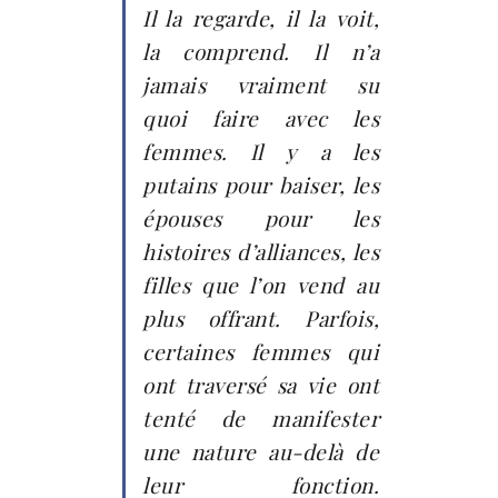
Il la regarde, il la voit,
la comprend. Il n’a
jamais vraiment su
quoi faire avec les
femmes. Il y a les
putains pour baiser, les
épouses pour les
histoires d’alliances, les
filles que l’on vend au
plus offrant. Parfois,
certaines femmes qui
ont traversé sa vie ont
tenté de manifester
une nature au-delà de
leur fonction.