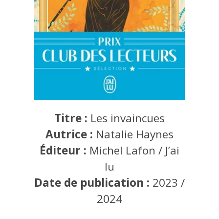
Titre :
Les invaincues
Autrice :
Natalie Haynes
Éditeur :
Michel Lafon / J’ai
lu
Date de publication :
2023 /
2024