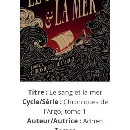
Titre :
Le sang et la mer
Cycle/Série :
Chroniques de
l’Argo, tome 1
Auteur/Autrice :
Adrien