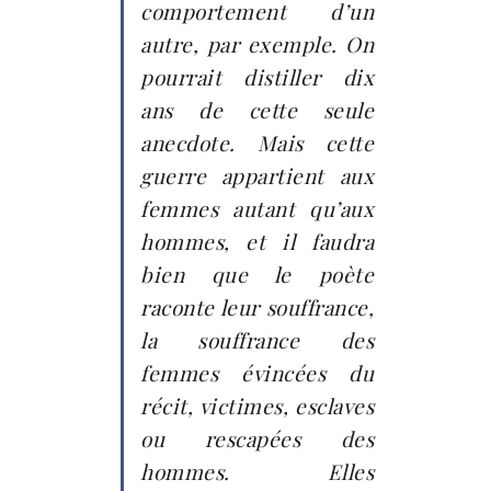
comportement d’un
autre, par exemple. On
pourrait distiller dix
ans de cette seule
anecdote. Mais cette
guerre appartient aux
femmes autant qu’aux
hommes, et il faudra
bien que le poète
raconte leur souffrance,
la souffrance des
femmes évincées du
récit, victimes, esclaves
ou rescapées des
hommes. Elles