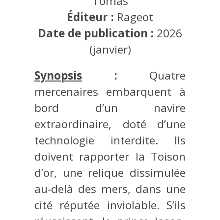
Tomas
Éditeur :
Rageot
Date de publication :
2026
(janvier)
Synopsis
:
Quatre
mercenaires embarquent à
bord d’un navire
extraordinaire, doté d’une
technologie interdite. Ils
doivent rapporter la Toison
d’or, une relique dissimulée
au-delà des mers, dans une
cité réputée inviolable. S’ils