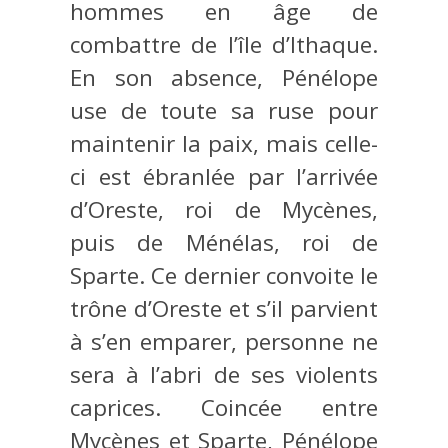
hommes en âge de
combattre de l’île d’Ithaque.
En son absence, Pénélope
use de toute sa ruse pour
maintenir la paix, mais celle-
ci est ébranlée par l’arrivée
d’Oreste, roi de Mycènes,
puis de Ménélas, roi de
Sparte. Ce dernier convoite le
trône d’Oreste et s’il parvient
à s’en emparer, personne ne
sera à l’abri de ses violents
caprices. Coincée entre
Mycènes et Sparte, Pénélope