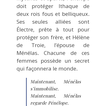
doit protéger Ithaque de
deux rois fous et belliqueux.
Ses seules alliées sont
Électre, prête à tout pour
protéger son frère, et Hélène
de Troie, l’épouse de
Ménélas. Chacune de ces
femmes possède un secret
qui façonnera le monde.
Maintenant, Ménélas
s’immobilise.
Maintenant, Ménélas
regarde Pénélope.