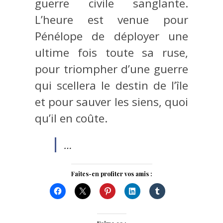
guerre civile sanglante.
L’heure est venue pour
Pénélope de déployer une
ultime fois toute sa ruse,
pour triompher d’une guerre
qui scellera le destin de l’île
et pour sauver les siens, quoi
qu’il en coûte.
…
Faites-en profiter vos amis :