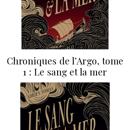
Chroniques de l’Argo, tome
1 : Le sang et la mer