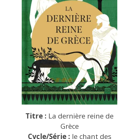
Titre :
La dernière reine de
Grèce
Cycle/Série :
le chant des