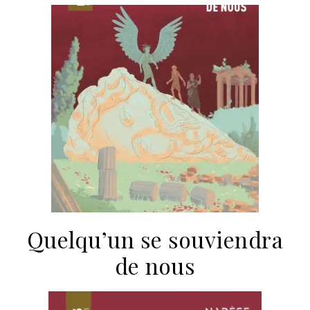
Quelqu’un se souviendra
de nous