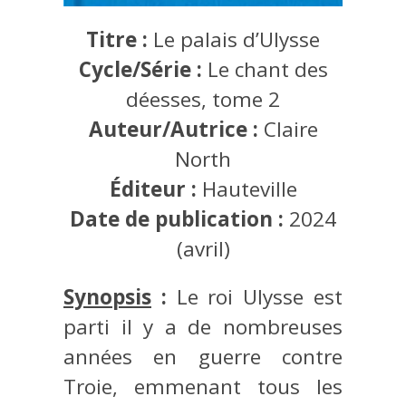
Titre :
Le palais d’Ulysse
Cycle/Série :
Le chant des
déesses, tome 2
Auteur/Autrice :
Claire
North
Éditeur :
Hauteville
Date de publication :
2024
(avril)
Synopsis
:
Le roi Ulysse est
parti il y a de nombreuses
années en guerre contre
Troie, emmenant tous les