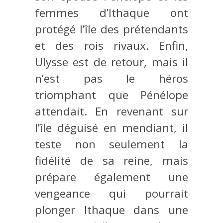
femmes d’Ithaque ont
protégé l’île des prétendants
et des rois rivaux. Enfin,
Ulysse est de retour, mais il
n’est pas le héros
triomphant que Pénélope
attendait. En revenant sur
l’île déguisé en mendiant, il
teste non seulement la
fidélité de sa reine, mais
prépare également une
vengeance qui pourrait
plonger Ithaque dans une