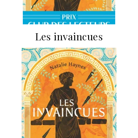
Les invaincues