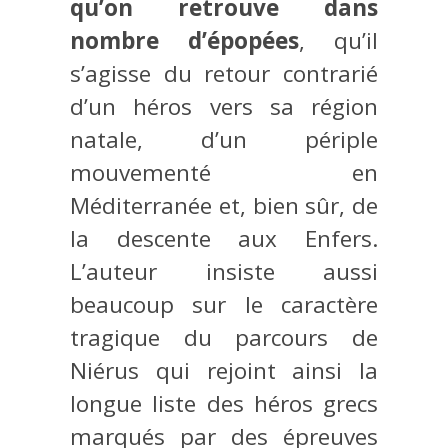
qu’on retrouve dans
nombre d’épopées
, qu’il
s’agisse du retour contrarié
d’un héros vers sa région
natale, d’un périple
mouvementé en
Méditerranée et, bien sûr, de
la descente aux Enfers.
L’auteur insiste aussi
beaucoup sur le caractère
tragique du parcours de
Niérus qui rejoint ainsi la
longue liste des héros grecs
marqués par des épreuves