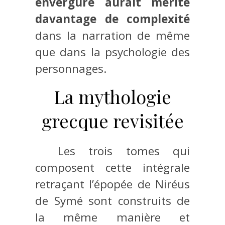
envergure aurait mérité
davantage de complexité
dans la narration de même
que dans la psychologie des
personnages.
La mythologie
grecque revisitée
Les trois tomes qui
composent cette intégrale
retraçant l’épopée de Niréus
de Symé sont construits de
la même manière et