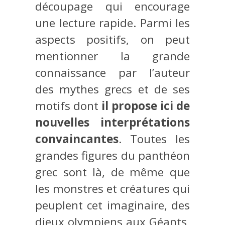
découpage qui encourage
une lecture rapide. Parmi les
aspects positifs, on peut
mentionner la grande
connaissance par l’auteur
des mythes grecs et de ses
motifs dont
il propose ici de
nouvelles interprétations
convaincantes
. Toutes les
grandes figures du panthéon
grec sont là, de même que
les monstres et créatures qui
peuplent cet imaginaire, des
dieux olympiens aux Géants,