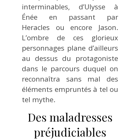
interminables, d’Ulysse à
Énée en passant par
Heracles ou encore Jason.
L’ombre de ces glorieux
personnages plane d’ailleurs
au dessus du protagoniste
dans le parcours duquel on
reconnaîtra sans mal des
éléments empruntés à tel ou
tel mythe.
Des maladresses
préjudiciables