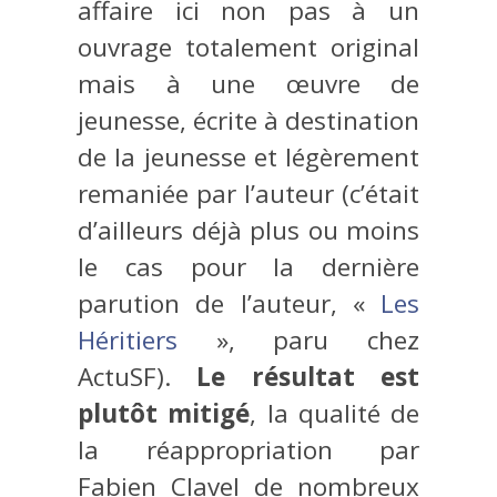
affaire ici non pas à un
ouvrage totalement original
mais à une œuvre de
jeunesse, écrite à destination
de la jeunesse et légèrement
remaniée par l’auteur (c’était
d’ailleurs déjà plus ou moins
le cas pour la dernière
parution de l’auteur, «
Les
Héritiers
», paru chez
ActuSF).
Le résultat est
plutôt mitigé
, la qualité de
la réappropriation par
Fabien Clavel de nombreux