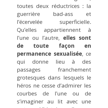
toutes deux réductrices : la
guerrière bad-ass et
l’écervelée superficielle.
Qu’elles appartiennent à
l’une ou l’autre,
elles sont
de toute façon en
permanence sexualisée
, ce
qui donne lieu à des
passages franchement
grotesques dans lesquels le
héros ne cesse d’admirer les
courbes de l’une ou de
s’imaginer au lit avec une