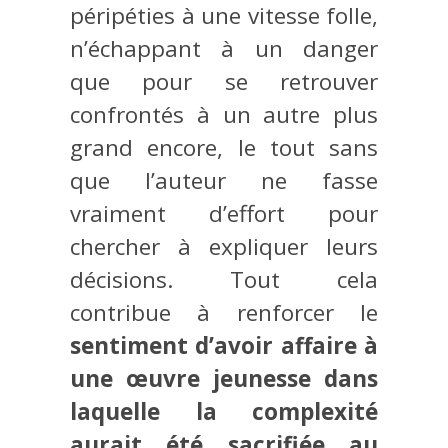
péripéties à une vitesse folle,
n’échappant à un danger
que pour se retrouver
confrontés à un autre plus
grand encore, le tout sans
que l’auteur ne fasse
vraiment d’effort pour
chercher à expliquer leurs
décisions. Tout cela
contribue à renforcer le
sentiment d’avoir affaire à
une œuvre jeunesse dans
laquelle la complexité
aurait été sacrifiée au