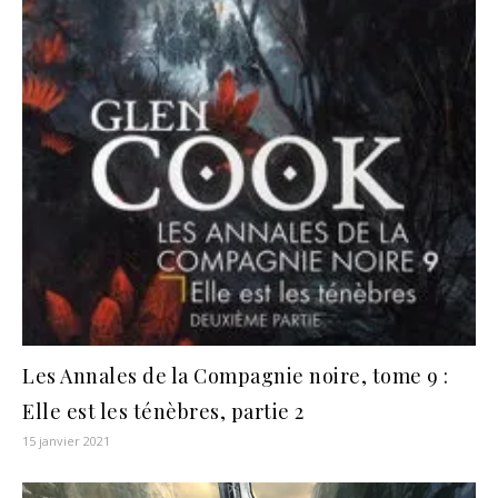
Les Annales de la Compagnie noire, tome 9 :
Elle est les ténèbres, partie 2
15 janvier 2021