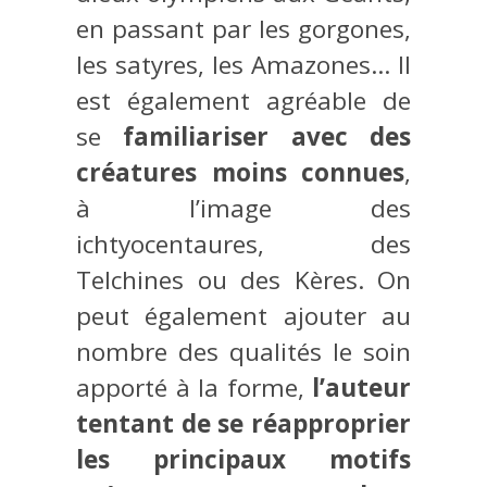
en passant par les gorgones,
les satyres, les Amazones… Il
est également agréable de
se
familiariser avec des
créatures moins connues
,
à l’image des
ichtyocentaures, des
Telchines ou des Kères. On
peut également ajouter au
nombre des qualités le soin
apporté à la forme,
l’auteur
tentant de se réapproprier
les principaux motifs