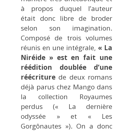
à propos duquel l’auteur
était donc libre de broder
selon son imagination.
Composé de trois volumes
réunis en une intégrale,
« La
Niréide » est en fait une
réédition doublée d’une
réécriture
de deux romans
déjà parus chez Mango dans
la collection Royaumes
perdus (« La dernière
odyssée » et « Les
Gorgônautes »). On a donc