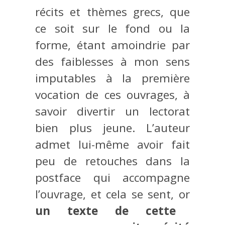
récits et thèmes grecs, que
ce soit sur le fond ou la
forme, étant amoindrie par
des faiblesses à mon sens
imputables à la première
vocation de ces ouvrages, à
savoir divertir un lectorat
bien plus jeune. L’auteur
admet lui-même avoir fait
peu de retouches dans la
postface qui accompagne
l’ouvrage, et cela se sent, or
un texte de cette