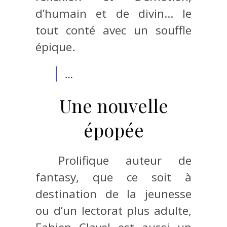
d’humain et de divin… le
tout conté avec un souffle
épique.
…
Une nouvelle
épopée
Prolifique auteur de
fantasy, que ce soit à
destination de la jeunesse
ou d’un lectorat plus adulte,