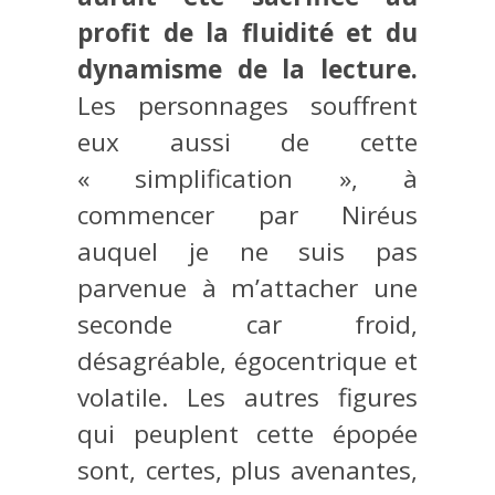
profit de la fluidité et du
dynamisme de la lecture.
Les personnages souffrent
eux aussi de cette
« simplification », à
commencer par Niréus
auquel je ne suis pas
parvenue à m’attacher une
seconde car froid,
désagréable, égocentrique et
volatile. Les autres figures
qui peuplent cette épopée
sont, certes, plus avenantes,