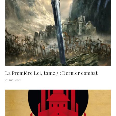
La Première Loi, tome 3 : Dernier combat
25 mai 2020