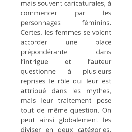
mais souvent caricaturales, à
commencer par les
personnages féminins.
Certes, les femmes se voient
accorder une place
prépondérante dans
l’intrigue et l’auteur
questionne à plusieurs
reprises le rôle qui leur est
attribué dans les mythes,
mais leur traitement pose
tout de même question. On
peut ainsi globalement les
diviser en deux catégories,