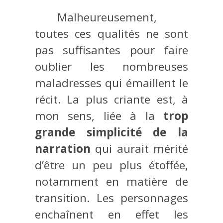
Malheureusement,
toutes ces qualités ne sont
pas suffisantes pour faire
oublier les nombreuses
maladresses qui émaillent le
récit. La plus criante est, à
mon sens, liée à la
trop
grande simplicité de la
narration
qui aurait mérité
d’être un peu plus étoffée,
notamment en matière de
transition. Les personnages
enchaînent en effet les