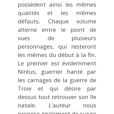
possèdent ainsi les mêmes
qualités et les mêmes
défauts. Chaque volume
alterne entre le point de
vues de plusieurs
personnages, qui resteront
les mêmes du début à la fin.
Le premier est évidemment
Niréus, guerrier hanté par
les carnages de la guerre de
Troie et qui désire par
dessus tout retrouver son île
natale. L’auteur nous
propose également de suivre