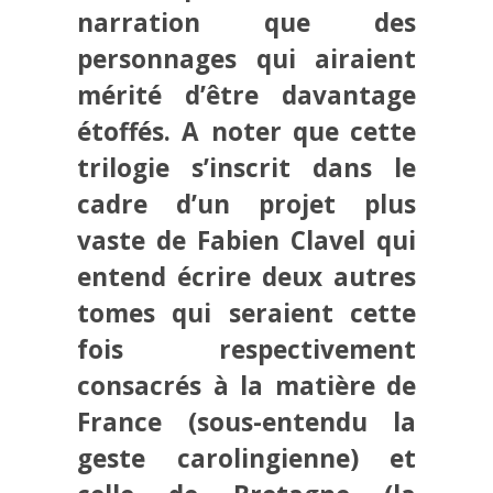
narration que des
personnages qui airaient
mérité d’être davantage
étoffés. A noter que cette
trilogie s’inscrit dans le
cadre d’un projet plus
vaste de Fabien Clavel qui
entend écrire deux autres
tomes qui seraient cette
fois respectivement
consacrés à la matière de
France (sous-entendu la
geste carolingienne) et