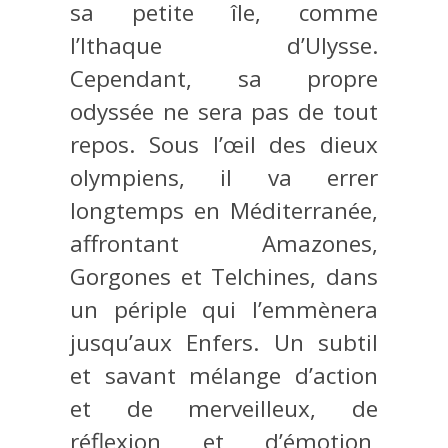
sa petite île, comme
l’Ithaque d’Ulysse.
Cependant, sa propre
odyssée ne sera pas de tout
repos. Sous l’œil des dieux
olympiens, il va errer
longtemps en Méditerranée,
affrontant Amazones,
Gorgones et Telchines, dans
un périple qui l’emmènera
jusqu’aux Enfers. Un subtil
et savant mélange d’action
et de merveilleux, de
réflexion et d’émotion,