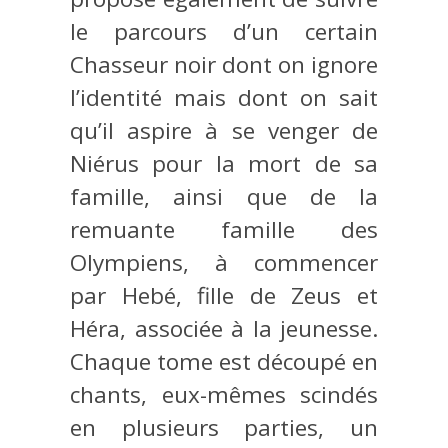
le parcours d’un certain
Chasseur noir dont on ignore
l’identité mais dont on sait
qu’il aspire à se venger de
Niérus pour la mort de sa
famille, ainsi que de la
remuante famille des
Olympiens, à commencer
par Hebé, fille de Zeus et
Héra, associée à la jeunesse.
Chaque tome est découpé en
chants, eux-mêmes scindés
en plusieurs parties, un