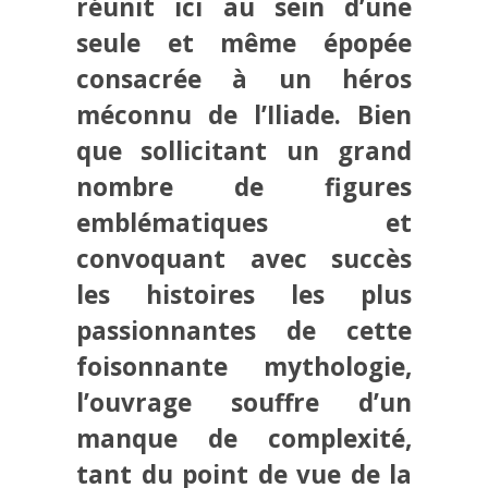
réunit ici au sein d’une
seule et même épopée
consacrée à un héros
méconnu de l’Iliade. Bien
que sollicitant un grand
nombre de figures
emblématiques et
convoquant avec succès
les histoires les plus
passionnantes de cette
foisonnante mythologie,
l’ouvrage souffre d’un
manque de complexité,
tant du point de vue de la