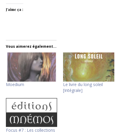
J’aime ça :
Vous aimerez également...
Moedium
Le livre du long soleil
[Intégrale]
Focus #7 : Les collections