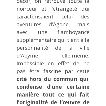
décor, on retrouve toute la
noirceur et l’étrangeté qui
caractérisaient celui des
aventures d’Agone, mais
avec une flamboyance
supplémentaire qui tient à la
personnalité de la ville
d’Abyme elle-même.
Impossible en effet de ne
pas être fasciné par cette
cité hors du commun qui
condense d’une certaine
manière tout ce qui fait
l’originalité de l’œuvre de