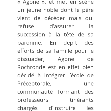
« Agone », et met en scène
un jeune noble dont le père
vient de décéder mais qui
refuse d’assurer la
succession à la tête de sa
baronnie. En dépit des
efforts de sa famille pour le
dissuader, Agone de
Rochronde est en effet bien
décidé à intégrer l’école de
Préceptorale, une
communauté formant des
professeurs itinérants
chargés d’instruire les