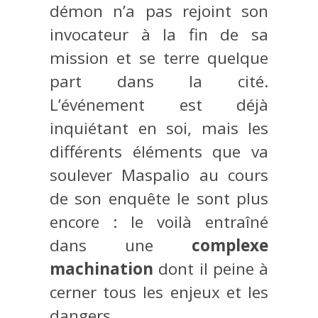
démon n’a pas rejoint son
invocateur à la fin de sa
mission et se terre quelque
part dans la cité.
L’événement est déjà
inquiétant en soi, mais les
différents éléments que va
soulever Maspalio au cours
de son enquête le sont plus
encore : le voilà entraîné
dans une
complexe
machination
dont il peine à
cerner tous les enjeux et les
dangers.