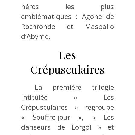
héros les plus
emblématiques : Agone de
Rochronde et Maspalio
d’Abyme.
Les
Crépusculaires
La première trilogie
intitulée « Les
Crépusculaires » regroupe
« Souffre-jour », « Les
danseurs de Lorgol » et