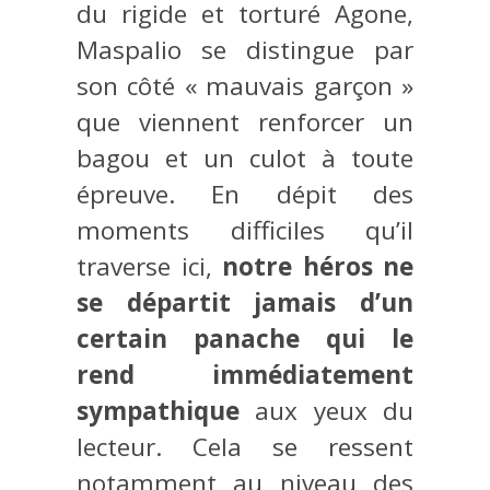
du rigide et torturé Agone,
Maspalio se distingue par
son côté « mauvais garçon »
que viennent renforcer un
bagou et un culot à toute
épreuve. En dépit des
moments difficiles qu’il
traverse ici,
notre héros ne
se départit jamais d’un
certain panache qui le
rend immédiatement
sympathique
aux yeux du
lecteur. Cela se ressent
notamment au niveau des