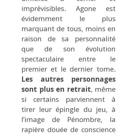
imprévisibles. Agone est
évidemment le plus
marquant de tous, moins en
raison de sa personnalité
que de son évolution
spectaculaire entre le
premier et le dernier tome.
Les autres personnages
sont plus en retrait
, même
si certains parviennent à
tirer leur épingle du jeu, à
l’image de Pénombre, la
rapière douée de conscience