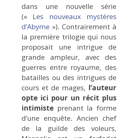
dans une nouvelle série
(«
Les nouveaux mystères
d’Abyme
»). Contrairement à
la première trilogie qui nous
proposait une intrigue de
grande ampleur, avec des
guerres entre royaume, des
batailles ou des intrigues de
cours et de mages,
l’auteur
opte ici pour un récit plus
intimiste
prenant la forme
d’une enquête. Ancien chef
de la guilde des voleurs,