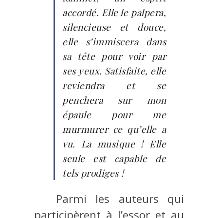
accordé. Elle le palpera,
silencieuse et douce,
elle s’immiscera dans
sa tête pour voir par
ses yeux. Satisfaite, elle
reviendra et se
penchera sur mon
épaule pour me
murmurer ce qu’elle a
vu. La musique ! Elle
seule est capable de
tels prodiges !
Parmi les auteurs qui
participèrent à l’essor et au