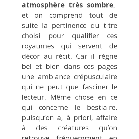
atmosphère très sombre
,
et on comprend tout de
suite la pertinence du titre
choisi pour qualifier ces
royaumes qui servent de
décor au récit. Car il règne
bel et bien dans ces pages
une ambiance crépusculaire
qui ne peut que fasciner le
lecteur. Même chose en ce
qui concerne le bestiaire,
puisqu’on a, à priori, affaire
à des créatures qu’on
retrouve fréquemment en