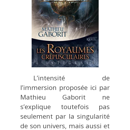
L’intensité de
l’immersion proposée ici par
Mathieu Gaborit ne
s’explique toutefois pas
seulement par la singularité
de son univers, mais aussi et