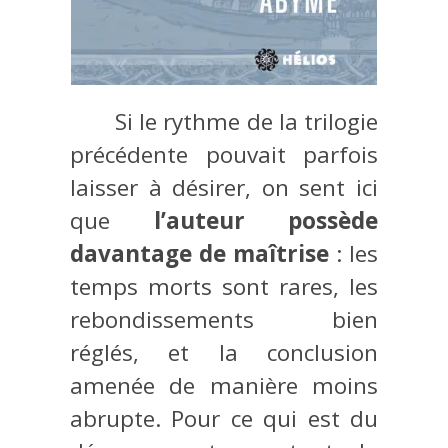
Si le rythme de la trilogie
précédente pouvait parfois
laisser à désirer, on sent ici
que
l’auteur possède
davantage de maîtrise
: les
temps morts sont rares, les
rebondissements bien
réglés, et la conclusion
amenée de manière moins
abrupte. Pour ce qui est du