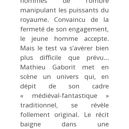
hommes de l’ombre
manipulant les puissants du
royaume. Convaincu de la
fermeté de son engagement,
le jeune homme accepte.
Mais le test va s’avérer bien
plus difficile que prévu…
Mathieu Gaborit met en
scène un univers qui, en
dépit de son cadre
« médiéval-fantastique »
traditionnel, se révèle
follement original. Le récit
baigne dans une