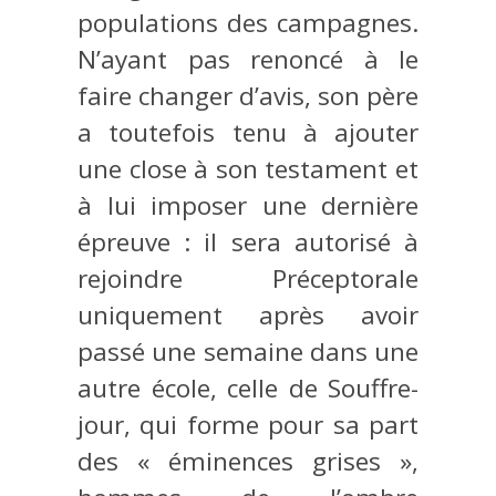
populations des campagnes.
N’ayant pas renoncé à le
faire changer d’avis, son père
a toutefois tenu à ajouter
une close à son testament et
à lui imposer une dernière
épreuve : il sera autorisé à
rejoindre Préceptorale
uniquement après avoir
passé une semaine dans une
autre école, celle de Souffre-
jour, qui forme pour sa part
des « éminences grises »,