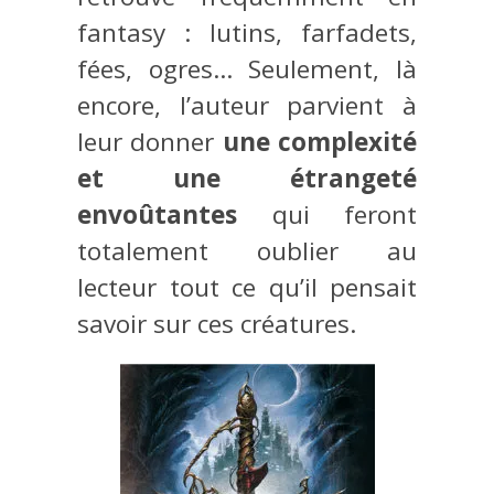
fantasy : lutins, farfadets,
fées, ogres… Seulement, là
encore, l’auteur parvient à
leur donner
une complexité
et une étrangeté
envoûtantes
qui feront
totalement oublier au
lecteur tout ce qu’il pensait
savoir sur ces créatures.