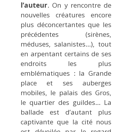
l’auteur
. On y rencontre de
nouvelles créatures encore
plus déconcertantes que les
précédentes (sirènes,
méduses, salanistes…), tout
en arpentant certains de ses
endroits les plus
emblématiques : la Grande
place et ses auberges
mobiles, le palais des Gros,
le quartier des guildes… La
ballade est d’autant plus
captivante que la cité nous
est dévoilée par le regard