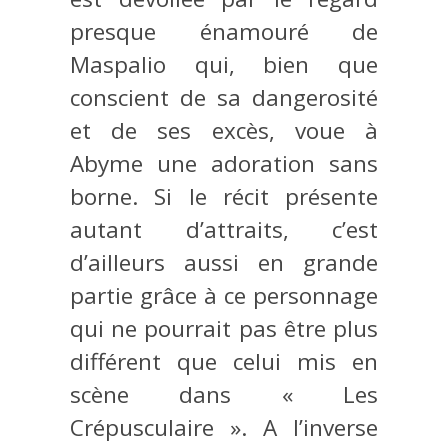
presque énamouré de
Maspalio qui, bien que
conscient de sa dangerosité
et de ses excès, voue à
Abyme une adoration sans
borne. Si le récit présente
autant d’attraits, c’est
d’ailleurs aussi en grande
partie grâce à ce personnage
qui ne pourrait pas être plus
différent que celui mis en
scène dans « Les
Crépusculaire ». A l’inverse