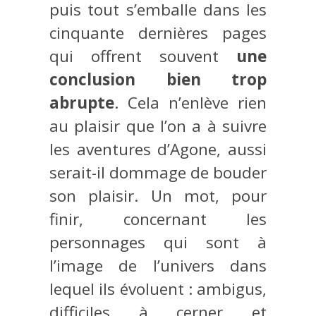
puis tout s’emballe dans les
cinquante dernières pages
qui offrent souvent
une
conclusion bien trop
abrupte
. Cela n’enlève rien
au plaisir que l’on a à suivre
les aventures d’Agone, aussi
serait-il dommage de bouder
son plaisir. Un mot, pour
finir, concernant les
personnages qui sont à
l’image de l’univers dans
lequel ils évoluent : ambigus,
difficiles à cerner et