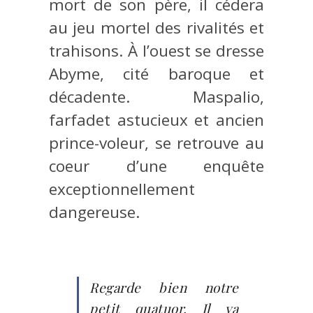
mort de son père, il cédera
au jeu mortel des rivalités et
trahisons. À l’ouest se dresse
Abyme, cité baroque et
décadente. Maspalio,
farfadet astucieux et ancien
prince-voleur, se retrouve au
coeur d’une enquête
exceptionnellement
dangereuse.
Regarde bien notre
petit quatuor. Il va