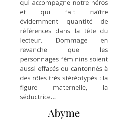
qui accompagne notre héros
et qui fait naître
évidemment quantité de
références dans la tête du
lecteur. Dommage en
revanche que les
personnages féminins soient
aussi effacés ou cantonnés à
des rôles très stéréotypés : la
figure maternelle, la
séductrice…
Abyme