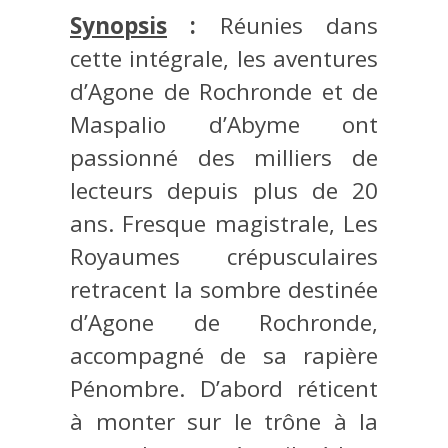
Synopsis
:
Réunies dans
cette intégrale, les aventures
d’Agone de Rochronde et de
Maspalio d’Abyme ont
passionné des milliers de
lecteurs depuis plus de 20
ans. Fresque magistrale, Les
Royaumes crépusculaires
retracent la sombre destinée
d’Agone de Rochronde,
accompagné de sa rapière
Pénombre. D’abord réticent
à monter sur le trône à la