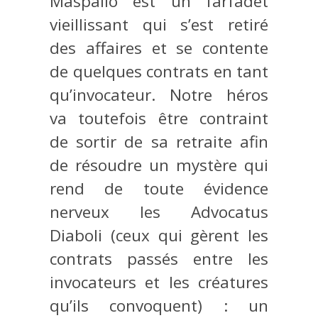
Maspalio est un farfadet
vieillissant qui s’est retiré
des affaires et se contente
de quelques contrats en tant
qu’invocateur. Notre héros
va toutefois être contraint
de sortir de sa retraite afin
de résoudre un mystère qui
rend de toute évidence
nerveux les Advocatus
Diaboli (ceux qui gèrent les
contrats passés entre les
invocateurs et les créatures
qu’ils convoquent) : un