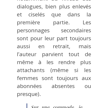
dialogues, bien plus enlevés
et ciselés que dans la
première partie. Les
personnages secondaires
sont pour leur part toujours
aussi en retrait, mais
l’auteur parvient tout de
même à les rendre plus
attachants (même si les
femmes sont toujours aux
abonnées absentes ou
presque).
Sur une commode, je