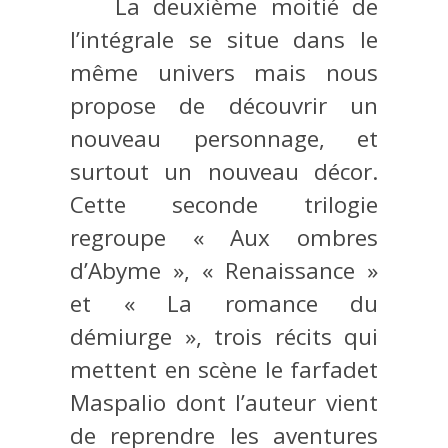
La deuxième moitié de
l’intégrale se situe dans le
même univers mais nous
propose de découvrir un
nouveau personnage, et
surtout un nouveau décor.
Cette seconde trilogie
regroupe « Aux ombres
d’Abyme », « Renaissance »
et « La romance du
démiurge », trois récits qui
mettent en scène le farfadet
Maspalio dont l’auteur vient
de reprendre les aventures