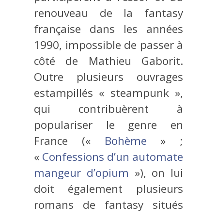
renouveau de la fantasy
française dans les années
1990, impossible de passer à
côté de Mathieu Gaborit.
Outre plusieurs ouvrages
estampillés « steampunk »,
qui contribuèrent à
populariser le genre en
France («
Bohème
» ;
«
Confessions d’un automate
mangeur d’opium
»), on lui
doit également plusieurs
romans de fantasy situés