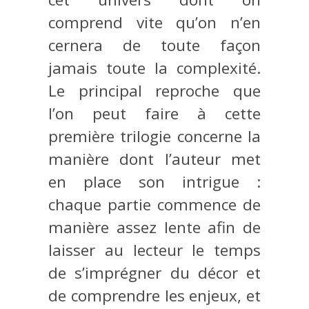
comprend vite qu’on n’en
cernera de toute façon
jamais toute la complexité.
Le principal reproche que
l’on peut faire à cette
première trilogie concerne la
manière dont l’auteur met
en place son intrigue :
chaque partie commence de
manière assez lente afin de
laisser au lecteur le temps
de s’imprégner du décor et
de comprendre les enjeux, et