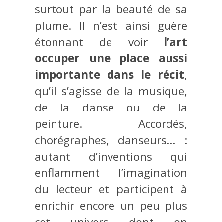
surtout par la beauté de sa
plume. Il n’est ainsi guère
étonnant de voir
l’art
occuper une place aussi
importante dans le récit
,
qu’il s’agisse de la musique,
de la danse ou de la
peinture. Accordés,
chorégraphes, danseurs… :
autant d’inventions qui
enflamment l’imagination
du lecteur et participent à
enrichir encore un peu plus
cet univers dont on