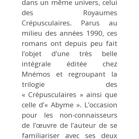
dans un même univers, celui
des Royaumes
Crépusculaires. Parus au
milieu des années 1990, ces
romans ont depuis peu fait
l’objet d’une très belle
intégrale éditée chez
Mnémos et regroupant la
trilogie des
« Crépusculaires » ainsi que
celle d’« Abyme ». L’occasion
pour les non-connaisseurs
de l’œuvre de l’auteur de se
familiariser avec ses deux