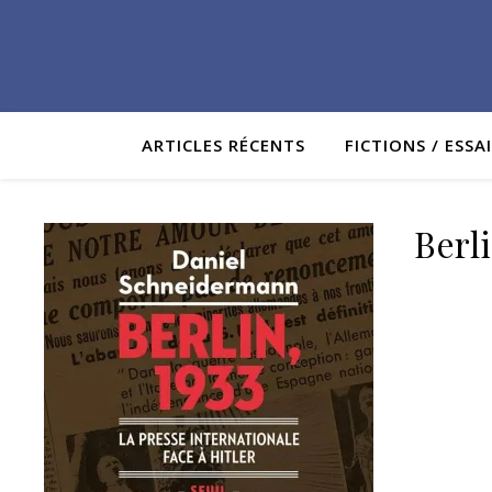
ARTICLES RÉCENTS
FICTIONS / ESSA
Berl