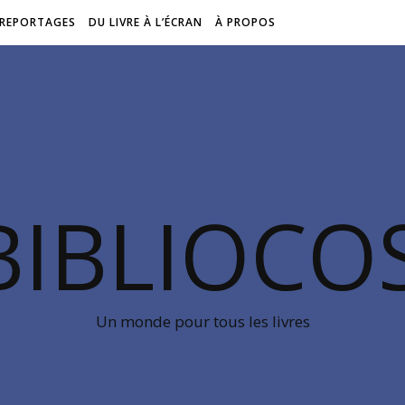
REPORTAGES
DU LIVRE À L’ÉCRAN
À PROPOS
BIBLIOC
Un monde pour tous les livres