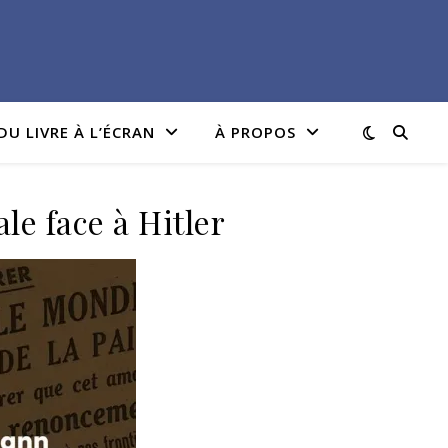
DU LIVRE À L’ÉCRAN
À PROPOS
le face à Hitler