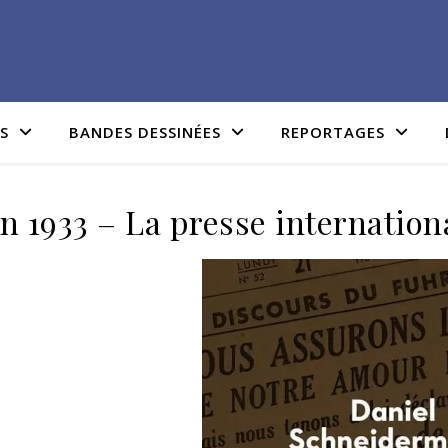
IS
BANDES DESSINÉES
REPORTAGES
in 1933 – La presse internationa