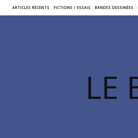
ARTICLES RÉCENTS
FICTIONS / ESSAIS
BANDES DESSINÉES
LE 