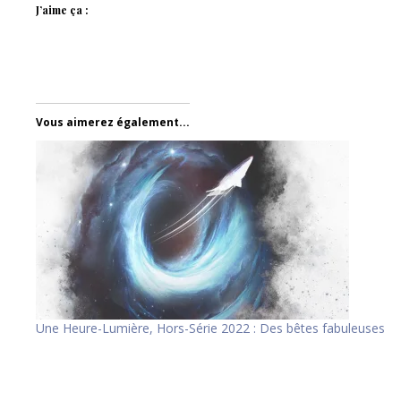
J’aime ça :
Vous aimerez également...
Une Heure-Lumière, Hors-Série 2022 : Des bêtes fabuleuses