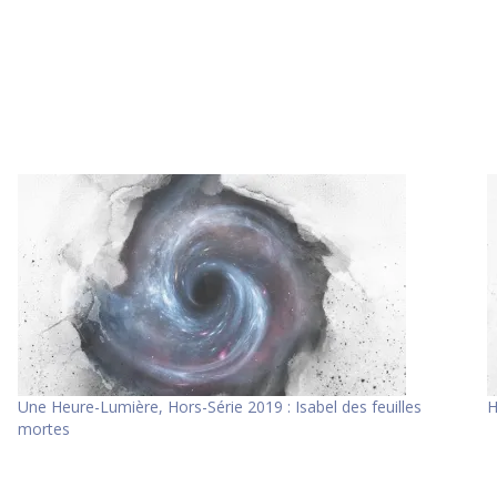
Une Heure-Lumière, Hors-Série 2019 : Isabel des feuilles
H
mortes