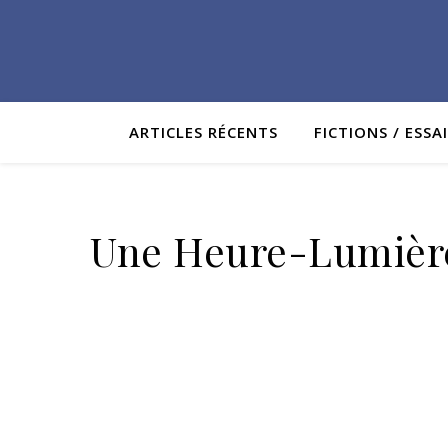
ARTICLES RÉCENTS
FICTIONS / ESSA
Une Heure-Lumière,