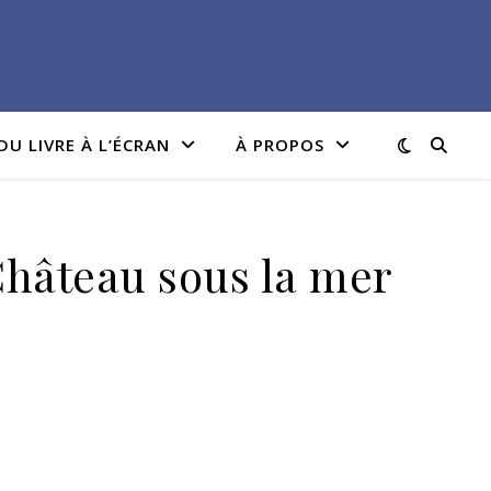
DU LIVRE À L’ÉCRAN
À PROPOS
Château sous la mer