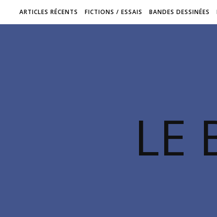
ARTICLES RÉCENTS
FICTIONS / ESSAIS
BANDES DESSINÉES
LE 