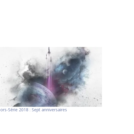
ors-Série 2018 : Sept anniversaires