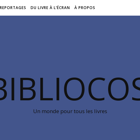
REPORTAGES
DU LIVRE À L’ÉCRAN
À PROPOS
BIBLIOC
Un monde pour tous les livres