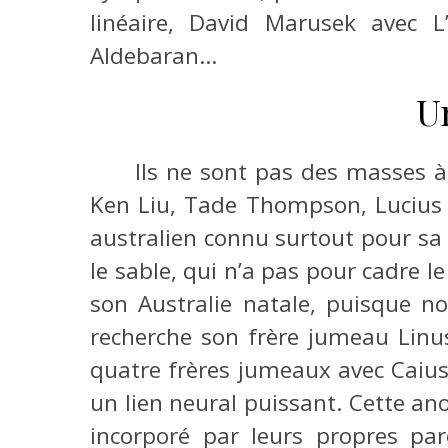
linéaire, David Marusek avec 
Aldebaran…
U
Ils ne sont pas des masses à 
Ken Liu, Tade Thompson, Lucius 
australien connu surtout pour sa 
le sable, qui n’a pas pour cadre 
son Australie natale, puisque n
recherche son frère jumeau Linus
quatre frères jumeaux avec Caius 
un lien neural puissant. Cette ano
incorporé par leurs propres par