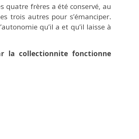
s quatre frères a été conservé, au
es trois autres pour s’émanciper.
utonomie qu’il a et qu’il laisse à
ar la collectionnite fonctionne