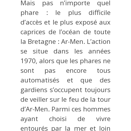
Mais pas n’importe quel
phare : le plus difficile
d’accès et le plus exposé aux
caprices de l’océan de toute
la Bretagne : Ar-Men. L’action
se situe dans les années
1970, alors que les phares ne
sont pas encore tous
automatisés et que des
gardiens s’occupent toujours
de veiller sur le feu de la tour
d’Ar-Men. Parmi ces hommes
ayant choisi de vivre
entourés par la mer et loin