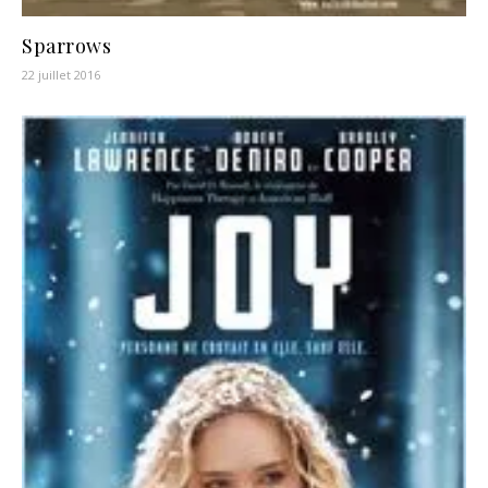
Sparrows
22 juillet 2016