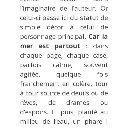
l’imaginaire de l’auteur. Or
celui-ci passe ici du statut de
simple décor à celui de
personnage principal.
Car la
mer est partout
: dans
chaque page, chaque case,
parfois calme, souvent
agitée, quelque fois
franchement en colère, tour
à tour source de deuils ou de
rêves, de drames ou
d’espoirs. Et puis, planté au
milieu de l’eau, un phare !