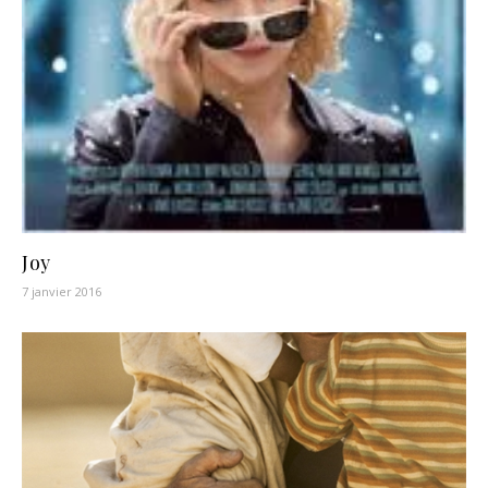
Joy
7 janvier 2016