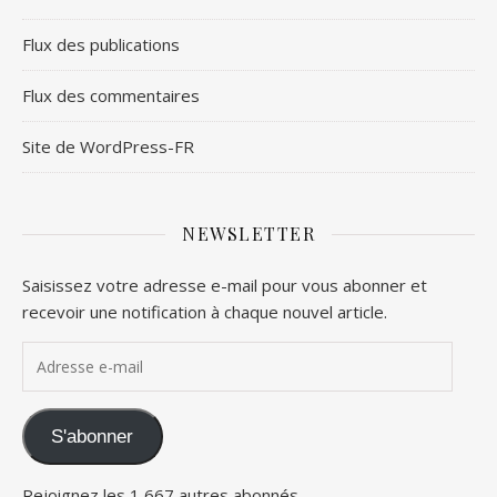
Flux des publications
Flux des commentaires
Site de WordPress-FR
NEWSLETTER
Saisissez votre adresse e-mail pour vous abonner et
recevoir une notification à chaque nouvel article.
Adresse e-mail
S'abonner
Rejoignez les 1 667 autres abonnés