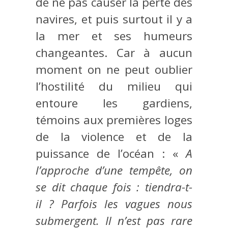
de ne pas causer la perte des
navires, et puis surtout il y a
la mer et ses humeurs
changeantes. Car à aucun
moment on ne peut oublier
l’hostilité du milieu qui
entoure les gardiens,
témoins aux premières loges
de la violence et de la
puissance de l’océan : «
A
l’approche d’une tempête, on
se dit chaque fois : tiendra-t-
il ? Parfois les vagues nous
submergent. Il n’est pas rare