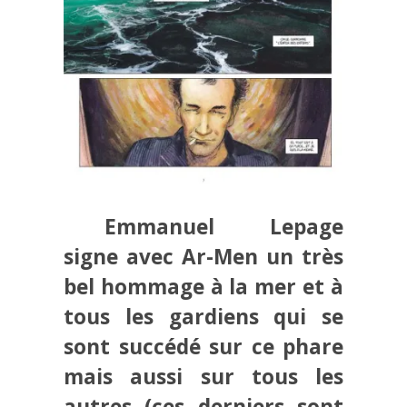
Emmanuel Lepage
signe avec Ar-Men un très
bel hommage à la mer et à
tous les gardiens qui se
sont succédé sur ce phare
mais aussi sur tous les
autres (ces derniers sont