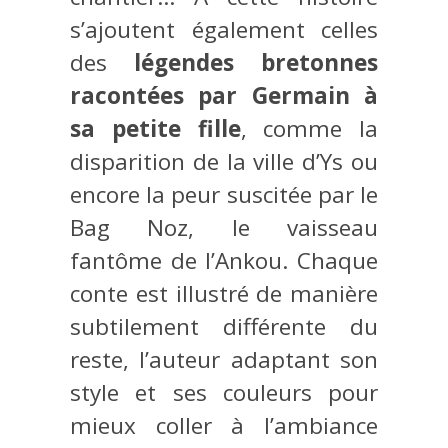
s’ajoutent également celles
des
légendes bretonnes
racontées par Germain à
sa petite fille
, comme la
disparition de la ville d’Ys ou
encore la peur suscitée par le
Bag Noz, le vaisseau
fantôme de l’Ankou. Chaque
conte est illustré de manière
subtilement différente du
reste, l’auteur adaptant son
style et ses couleurs pour
mieux coller à l’ambiance