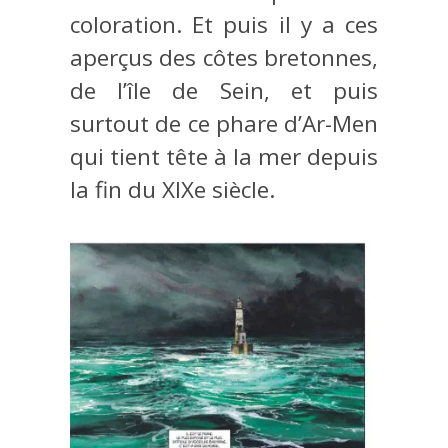
coloration. Et puis il y a ces
aperçus des côtes bretonnes,
de l’île de Sein, et puis
surtout de ce phare d’Ar-Men
qui tient tête à la mer depuis
la fin du XIXe siècle.