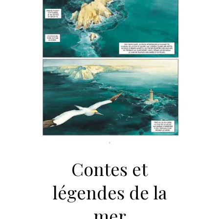
Contes et
légendes de la
mer