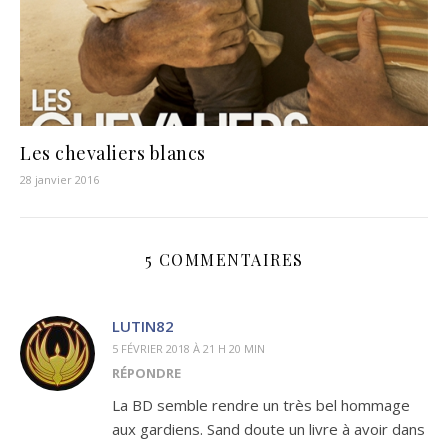
Les chevaliers blancs
28 janvier 2016
5 COMMENTAIRES
LUTIN82
5 FÉVRIER 2018 À 21 H 20 MIN
RÉPONDRE
La BD semble rendre un très bel hommage
aux gardiens. Sand doute un livre à avoir dans