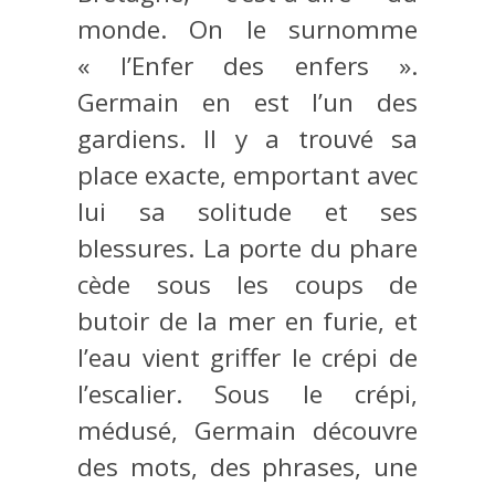
monde. On le surnomme
« l’Enfer des enfers ».
Germain en est l’un des
gardiens. Il y a trouvé sa
place exacte, emportant avec
lui sa solitude et ses
blessures. La porte du phare
cède sous les coups de
butoir de la mer en furie, et
l’eau vient griffer le crépi de
l’escalier. Sous le crépi,
médusé, Germain découvre
des mots, des phrases, une