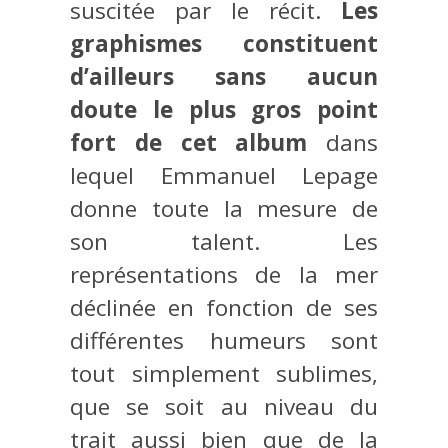
suscitée par le récit.
Les
graphismes constituent
d’ailleurs sans aucun
doute le plus gros point
fort de cet album
dans
lequel Emmanuel Lepage
donne toute la mesure de
son talent. Les
représentations de la mer
déclinée en fonction de ses
différentes humeurs sont
tout simplement sublimes,
que se soit au niveau du
trait aussi bien que de la