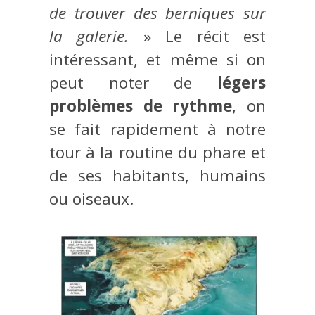
de trouver des berniques sur
la galerie.
» Le récit est
intéressant, et même si on
peut noter de
légers
problèmes de rythme
, on
se fait rapidement à notre
tour à la routine du phare et
de ses habitants, humains
ou oiseaux.