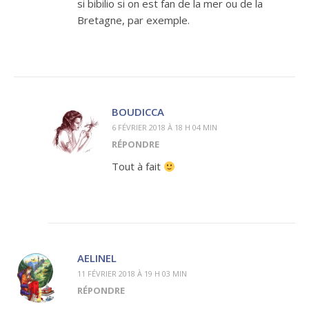
si bibilio si on est fan de la mer ou de la
Bretagne, par exemple.
BOUDICCA
6 FÉVRIER 2018 À 18 H 04 MIN
RÉPONDRE
Tout à fait
AELINEL
11 FÉVRIER 2018 À 19 H 03 MIN
RÉPONDRE