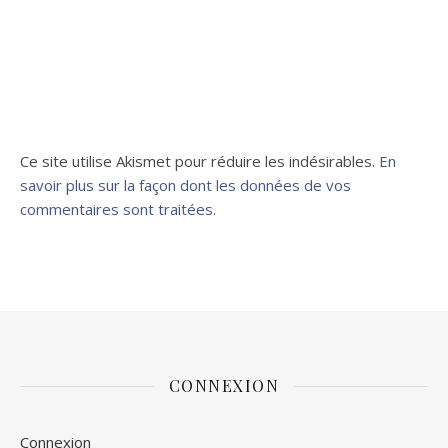
Ce site utilise Akismet pour réduire les indésirables.
En
savoir plus sur la façon dont les données de vos
commentaires sont traitées
.
CONNEXION
Connexion