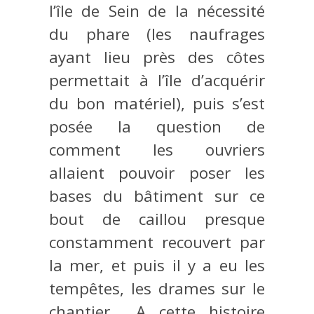
l’île de Sein de la nécessité
du phare (les naufrages
ayant lieu près des côtes
permettait à l’île d’acquérir
du bon matériel), puis s’est
posée la question de
comment les ouvriers
allaient pouvoir poser les
bases du bâtiment sur ce
bout de caillou presque
constamment recouvert par
la mer, et puis il y a eu les
tempêtes, les drames sur le
chantier… A cette histoire