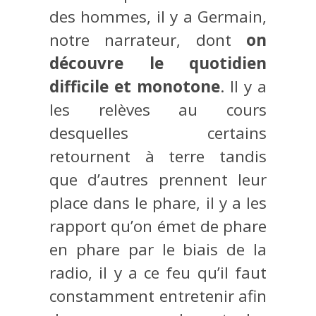
des hommes, il y a Germain,
notre narrateur, dont
on
découvre le quotidien
difficile et monotone
. Il y a
les relèves au cours
desquelles certains
retournent à terre tandis
que d’autres prennent leur
place dans le phare, il y a les
rapport qu’on émet de phare
en phare par le biais de la
radio, il y a ce feu qu’il faut
constamment entretenir afin