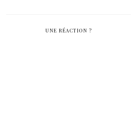
UNE RÉACTION ?