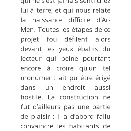
qui ne s’est jamais senti chez
lui à terre, et qui nous relate
la naissance difficile d’Ar-
Men. Toutes les étapes de ce
projet fou défilent alors
devant les yeux ébahis du
lecteur qui peine pourtant
encore à croire qu’un tel
monument ait pu être érigé
dans un endroit aussi
hostile. La construction ne
fut d’ailleurs pas une partie
de plaisir : il a d’abord fallu
convaincre les habitants de