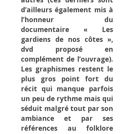
d’ailleurs également mis à
l’honneur du
documentaire « Les
gardiens de nos côtes »,
dvd proposé en
complément de l’ouvrage).
Les graphismes restent le
plus gros point fort du
récit qui manque parfois
un peu de rythme mais qui
séduit malgré tout par son
ambiance et par ses
références au folklore