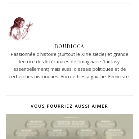
BOUDICCA
Passionnée d'histoire (surtout le XIXe siècle) et grande
lectrice des littératures de l’imaginaire (fantasy
essentiellement) mais aussi d'essais politiques et de
recherches historiques. Ancrée très à gauche. Féministe.
VOUS POURRIEZ AUSSI AIMER