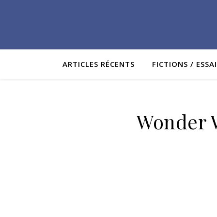
ARTICLES RÉCENTS
FICTIONS / ESSA
Wonder W