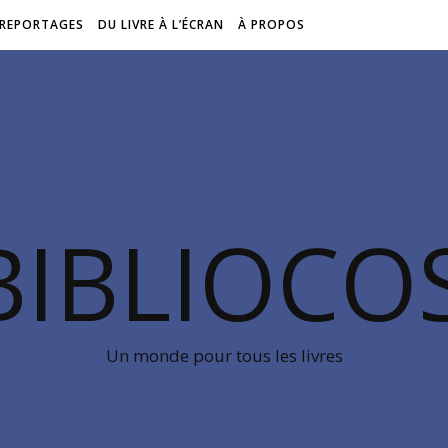
REPORTAGES
DU LIVRE À L’ÉCRAN
À PROPOS
BIBLIOC
Un monde pour tous les livres