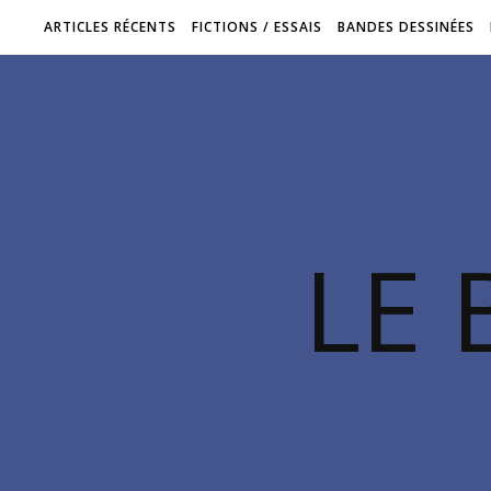
ARTICLES RÉCENTS
FICTIONS / ESSAIS
BANDES DESSINÉES
LE 