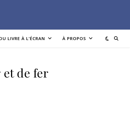
DU LIVRE À L’ÉCRAN
À PROPOS
et de fer