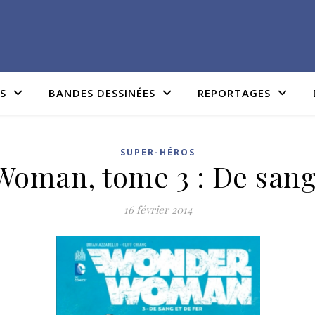
IS
BANDES DESSINÉES
REPORTAGES
SUPER-HÉROS
oman, tome 3 : De sang 
16 février 2014