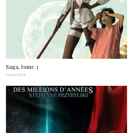
Saga, tome 3
14 avril 2014