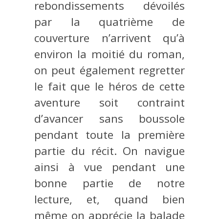
rebondissements dévoilés
par la quatrième de
couverture n’arrivent qu’à
environ la moitié du roman,
on peut également regretter
le fait que le héros de cette
aventure soit contraint
d’avancer sans boussole
pendant toute la première
partie du récit. On navigue
ainsi à vue pendant une
bonne partie de notre
lecture, et, quand bien
même on apprécie la balade