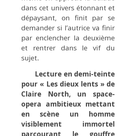
dans cet univers étonnant et
dépaysant, on finit par se
demander si l’autrice va finir
par enclencher la deuxième
et rentrer dans le vif du
sujet.
Lecture en demi-teinte
pour « Les dieux lents » de
Claire North, un space-
opera ambitieux mettant
en scène un homme
visiblement immortel
parcourant le gouffre