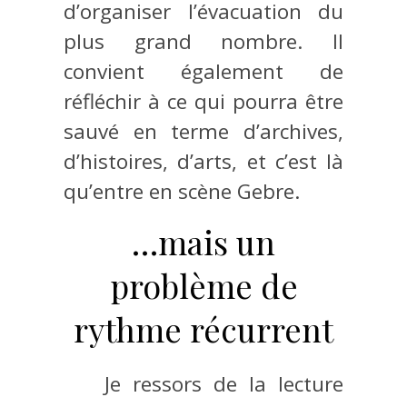
d’organiser l’évacuation du
plus grand nombre. Il
convient également de
réfléchir à ce qui pourra être
sauvé en terme d’archives,
d’histoires, d’arts, et c’est là
qu’entre en scène Gebre.
…mais un
problème de
rythme récurrent
Je ressors de la lecture