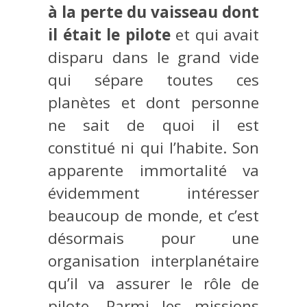
à la perte du vaisseau dont
il était le pilote
et qui avait
disparu dans le grand vide
qui sépare toutes ces
planètes et dont personne
ne sait de quoi il est
constitué ni qui l’habite. Son
apparente immortalité va
évidemment intéresser
beaucoup de monde, et c’est
désormais pour une
organisation interplanétaire
qu’il va assurer le rôle de
pilote. Parmi les missions