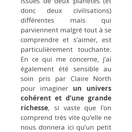
issues de deux planètes (et
donc deux civilisations)
différentes mais qui
parviennent malgré tout à se
comprendre et s’aimer, est
particulièrement touchante.
En ce qui me concerne, j’ai
également été sensible au
soin pris par Claire North
pour imaginer
un univers
cohérent et d’une grande
richesse
, si vaste que l’on
comprend très vite qu’elle ne
nous donnera ici qu’un petit