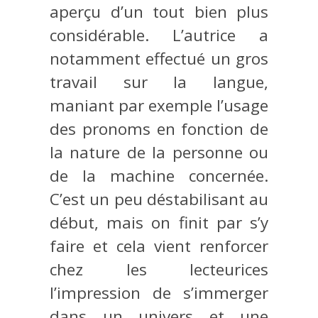
aperçu d’un tout bien plus
considérable. L’autrice a
notamment effectué un gros
travail sur la langue,
maniant par exemple l’usage
des pronoms en fonction de
la nature de la personne ou
de la machine concernée.
C’est un peu déstabilisant au
début, mais on finit par s’y
faire et cela vient renforcer
chez les lecteurices
l’impression de s’immerger
dans un univers et une