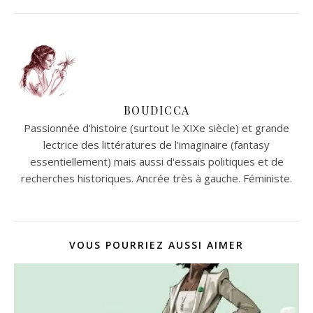
BOUDICCA
Passionnée d'histoire (surtout le XIXe siècle) et grande
lectrice des littératures de l’imaginaire (fantasy
essentiellement) mais aussi d'essais politiques et de
recherches historiques. Ancrée très à gauche. Féministe.
VOUS POURRIEZ AUSSI AIMER