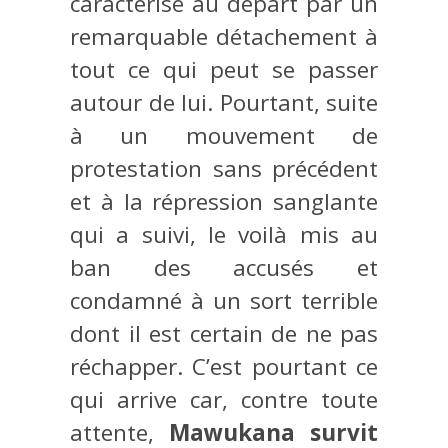
caractérise au départ par un
remarquable détachement à
tout ce qui peut se passer
autour de lui. Pourtant, suite
à un mouvement de
protestation sans précédent
et à la répression sanglante
qui a suivi, le voilà mis au
ban des accusés et
condamné à un sort terrible
dont il est certain de ne pas
réchapper. C’est pourtant ce
qui arrive car, contre toute
attente,
Mawukana survit