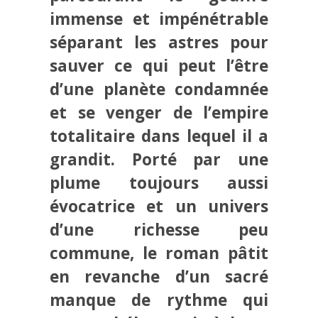
immense et impénétrable
séparant les astres pour
sauver ce qui peut l’être
d’une planète condamnée
et se venger de l’empire
totalitaire dans lequel il a
grandit. Porté par une
plume toujours aussi
évocatrice et un univers
d’une richesse peu
commune, le roman pâtit
en revanche d’un sacré
manque de rythme qui