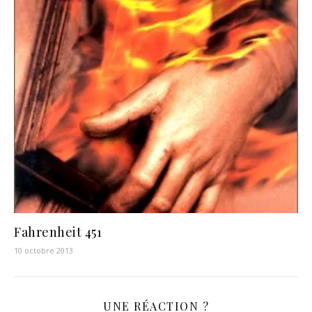
Fahrenheit 451
10 octobre 2013
UNE RÉACTION ?