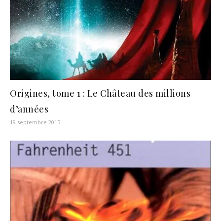
Origines, tome 1 : Le Château des millions
d’années
19 septembre 2015