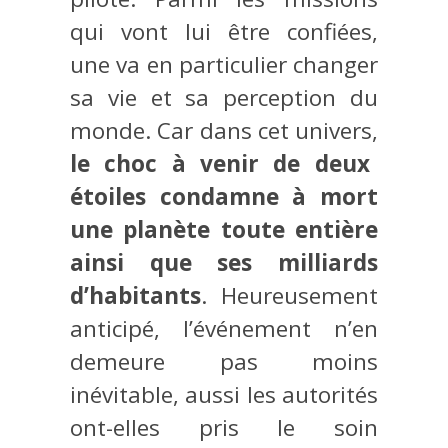
qui vont lui être confiées,
une va en particulier changer
sa vie et sa perception du
monde. Car dans cet univers,
le choc à venir de deux
étoiles condamne à mort
une planète toute entière
ainsi que ses milliards
d’habitants
. Heureusement
anticipé, l’événement n’en
demeure pas moins
inévitable, aussi les autorités
ont-elles pris le soin