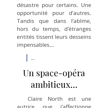
désastre pour certains. Une
opportunité pour d’autres.
Tandis que dans l’abîme,
hors du temps, d’étranges
entités tissent leurs desseins
impensables…
…
Un space-opéra
ambitieux…
Claire North est une
autrice que j’affectionne