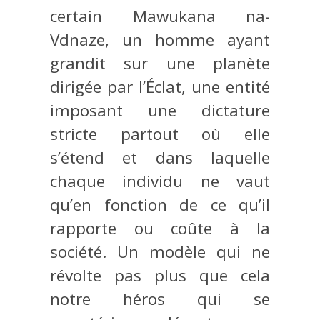
certain Mawukana na-
Vdnaze, un homme ayant
grandit sur une planète
dirigée par l’Éclat, une entité
imposant une dictature
stricte partout où elle
s’étend et dans laquelle
chaque individu ne vaut
qu’en fonction de ce qu’il
rapporte ou coûte à la
société. Un modèle qui ne
révolte pas plus que cela
notre héros qui se