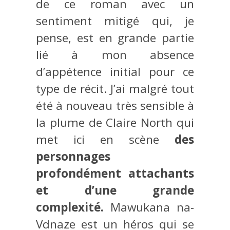
de ce roman avec un
sentiment mitigé qui, je
pense, est en grande partie
lié à mon absence
d’appétence initial pour ce
type de récit. J’ai malgré tout
été à nouveau très sensible à
la plume de Claire North qui
met ici en scène
des
personnages
profondément attachants
et d’une grande
complexité.
Mawukana na-
Vdnaze est un héros qui se