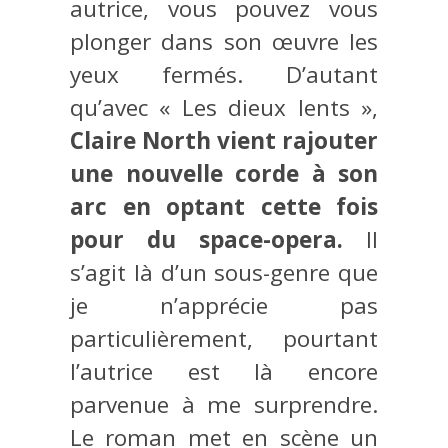
autrice, vous pouvez vous
plonger dans son œuvre les
yeux fermés. D’autant
qu’avec « Les dieux lents »,
Claire North vient rajouter
une nouvelle corde à son
arc en optant cette fois
pour du space-opera.
Il
s’agit là d’un sous-genre que
je n’apprécie pas
particulièrement, pourtant
l’autrice est là encore
parvenue à me surprendre.
Le roman met en scène un