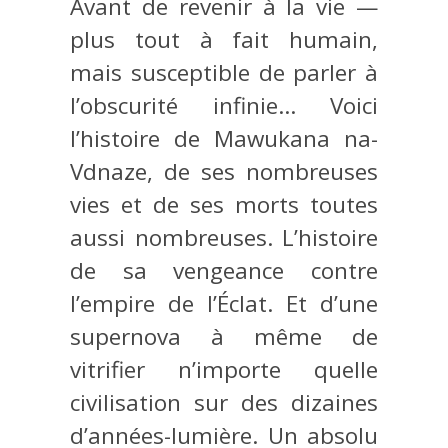
Avant de revenir à la vie —
plus tout à fait humain,
mais susceptible de parler à
l’obscurité infinie… Voici
l’histoire de Mawukana na-
Vdnaze, de ses nombreuses
vies et de ses morts toutes
aussi nombreuses. L’histoire
de sa vengeance contre
l’empire de l’Éclat. Et d’une
supernova à même de
vitrifier n’importe quelle
civilisation sur des dizaines
d’années-lumière. Un absolu