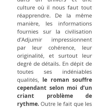
culture où il nous faut tout
réapprendre. De la même
manière, les informations
fournies sur la civilisation
d’Adjumir impressionnent
par leur cohérence, leur
originalité, et surtout leur
degré de détails. En dépit de
toutes ses indéniables
qualités,
le roman souffre
cependant selon moi d’un
criant problème de
rythme.
Outre le fait que les