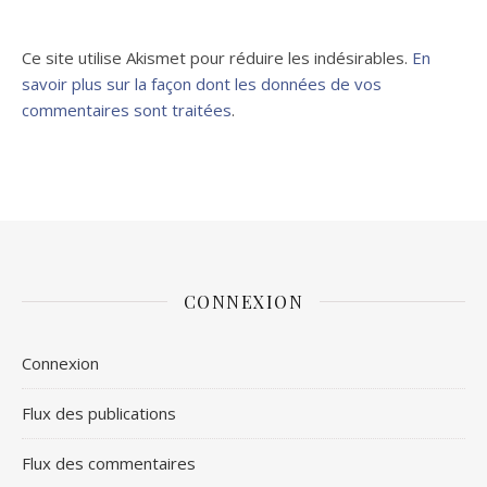
Ce site utilise Akismet pour réduire les indésirables.
En
savoir plus sur la façon dont les données de vos
commentaires sont traitées
.
CONNEXION
Connexion
Flux des publications
Flux des commentaires