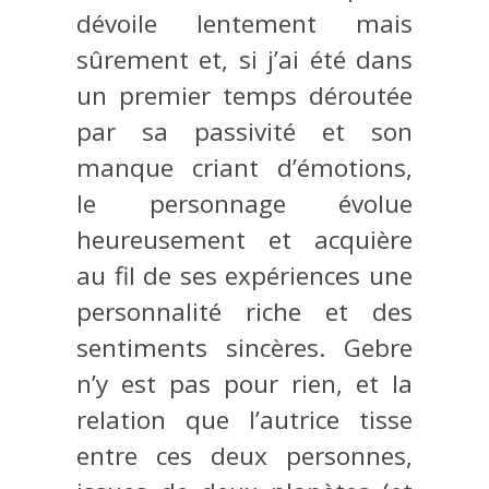
dévoile lentement mais
sûrement et, si j’ai été dans
un premier temps déroutée
par sa passivité et son
manque criant d’émotions,
le personnage évolue
heureusement et acquière
au fil de ses expériences une
personnalité riche et des
sentiments sincères. Gebre
n’y est pas pour rien, et la
relation que l’autrice tisse
entre ces deux personnes,