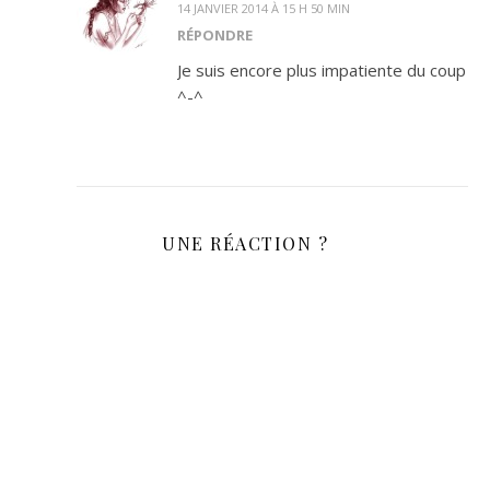
14 JANVIER 2014 À 15 H 50 MIN
RÉPONDRE
Je suis encore plus impatiente du coup
^-^
UNE RÉACTION ?