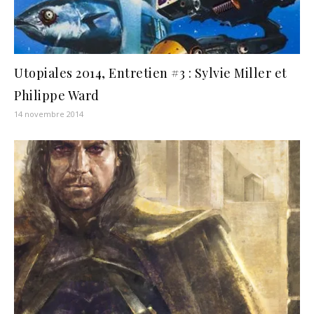
Utopiales 2014, Entretien #3 : Sylvie Miller et
Philippe Ward
14 novembre 2014