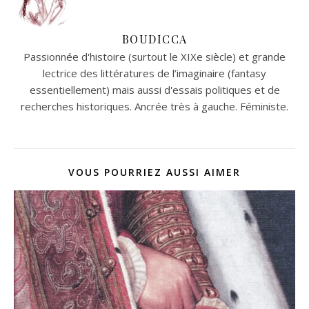
BOUDICCA
Passionnée d'histoire (surtout le XIXe siècle) et grande
lectrice des littératures de l’imaginaire (fantasy
essentiellement) mais aussi d'essais politiques et de
recherches historiques. Ancrée très à gauche. Féministe.
VOUS POURRIEZ AUSSI AIMER