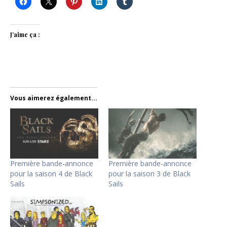
J’aime ça :
Vous aimerez également...
Première bande-annonce
Première bande-annonce
pour la saison 4 de Black
pour la saison 3 de Black
Sails
Sails