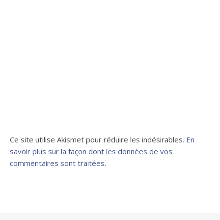
Ce site utilise Akismet pour réduire les indésirables.
En
savoir plus sur la façon dont les données de vos
commentaires sont traitées
.