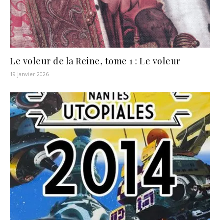
Le voleur de la Reine, tome 1 : Le voleur
19 janvier 2026