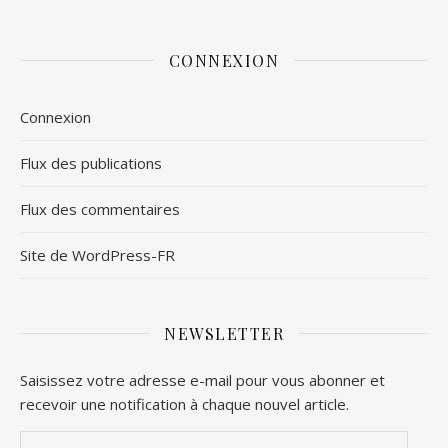
CONNEXION
Connexion
Flux des publications
Flux des commentaires
Site de WordPress-FR
NEWSLETTER
Saisissez votre adresse e-mail pour vous abonner et
recevoir une notification à chaque nouvel article.
Adresse e-mail