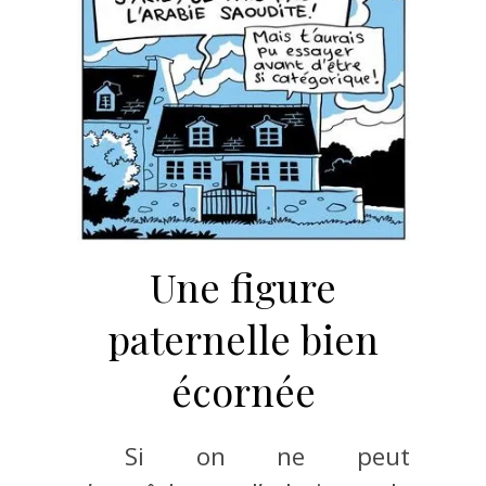
Une figure
paternelle bien
écornée
Si on ne peut