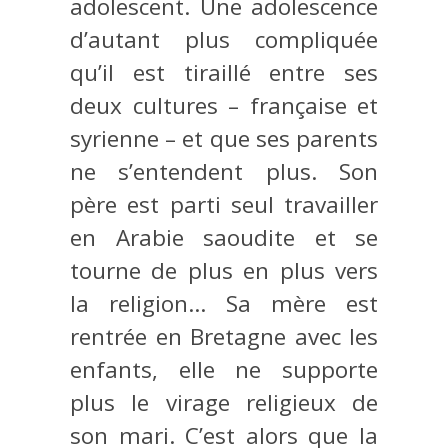
adolescent. Une adolescence
d’autant plus compliquée
qu’il est tiraillé entre ses
deux cultures – française et
syrienne – et que ses parents
ne s’entendent plus. Son
père est parti seul travailler
en Arabie saoudite et se
tourne de plus en plus vers
la religion… Sa mère est
rentrée en Bretagne avec les
enfants, elle ne supporte
plus le virage religieux de
son mari. C’est alors que la