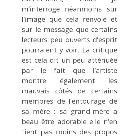
m’interroge néanmoins sur
l’image que cela renvoie et
sur le message que certains
lecteurs peu ouverts d’esprit
pourraient y voir. La critique
est cela dit un peu atténuée
par le fait que l’artiste
montre également les
mauvais côtés de certains
membres de l’entourage de
sa mère : sa grand-mère a
beau être adorable elle n’en
tient pas moins des propos