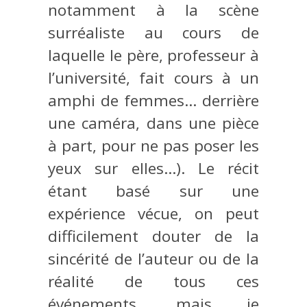
notamment à la scène
surréaliste au cours de
laquelle le père, professeur à
l’université, fait cours à un
amphi de femmes… derrière
une caméra, dans une pièce
à part, pour ne pas poser les
yeux sur elles…). Le récit
étant basé sur une
expérience vécue, on peut
difficilement douter de la
sincérité de l’auteur ou de la
réalité de tous ces
événements, mais je