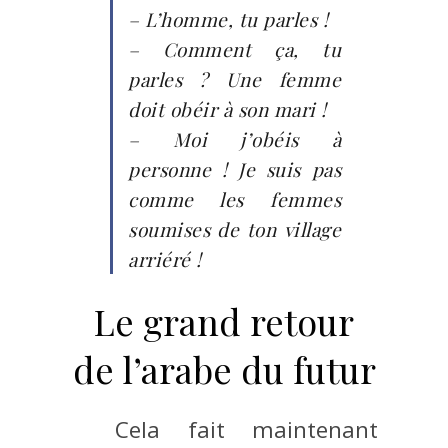
– L’homme, tu parles !
– Comment ça, tu
parles ? Une femme
doit obéir à son mari !
– Moi j’obéis à
personne ! Je suis pas
comme les femmes
soumises de ton village
arriéré !
Le grand retour
de l’arabe du futur
Cela fait maintenant