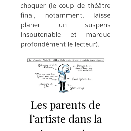
choquer (le coup de théâtre
final, notamment, laisse
planer un suspens
insoutenable et marque
profondément le lecteur).
Les parents de
l’artiste dans la