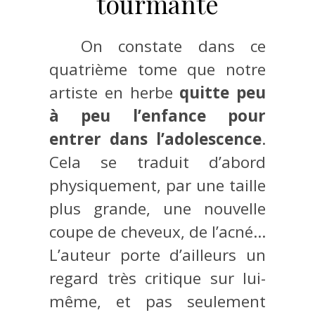
tourmante
On constate dans ce
quatrième tome que notre
artiste en herbe
quitte peu
à peu l’enfance pour
entrer dans l’adolescence
.
Cela se traduit d’abord
physiquement, par une taille
plus grande, une nouvelle
coupe de cheveux, de l’acné…
L’auteur porte d’ailleurs un
regard très critique sur lui-
même, et pas seulement