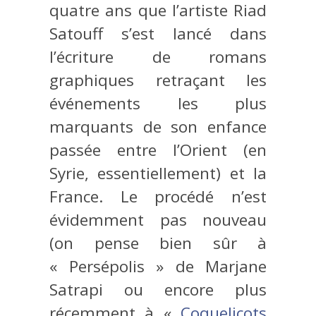
quatre ans que l’artiste Riad
Satouff s’est lancé dans
l’écriture de romans
graphiques retraçant les
événements les plus
marquants de son enfance
passée entre l’Orient (en
Syrie, essentiellement) et la
France. Le procédé n’est
évidemment pas nouveau
(on pense bien sûr à
« Persépolis » de Marjane
Satrapi ou encore plus
récemment à «
Coquelicots