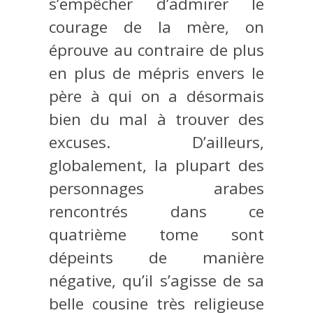
s’empêcher d’admirer le
courage de la mère, on
éprouve au contraire de plus
en plus de mépris envers le
père à qui on a désormais
bien du mal à trouver des
excuses. D’ailleurs,
globalement, la plupart des
personnages arabes
rencontrés dans ce
quatrième tome sont
dépeints de manière
négative, qu’il s’agisse de sa
belle cousine très religieuse