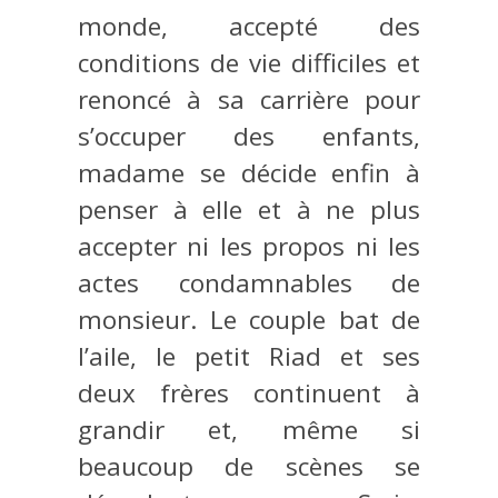
monde, accepté des
conditions de vie difficiles et
renoncé à sa carrière pour
s’occuper des enfants,
madame se décide enfin à
penser à elle et à ne plus
accepter ni les propos ni les
actes condamnables de
monsieur. Le couple bat de
l’aile, le petit Riad et ses
deux frères continuent à
grandir et, même si
beaucoup de scènes se