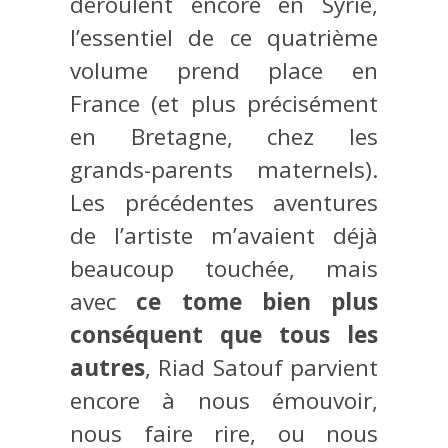
déroulent encore en Syrie,
l’essentiel de ce quatrième
volume prend place en
France (et plus précisément
en Bretagne, chez les
grands-parents maternels).
Les précédentes aventures
de l’artiste m’avaient déjà
beaucoup touchée, mais
avec
ce tome bien plus
conséquent que tous les
autres
, Riad Satouf parvient
encore à nous émouvoir,
nous faire rire, ou nous