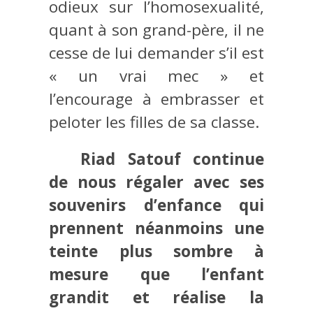
odieux sur l’homosexualité,
quant à son grand-père, il ne
cesse de lui demander s’il est
« un vrai mec » et
l’encourage à embrasser et
peloter les filles de sa classe.
Riad Satouf continue
de nous régaler avec ses
souvenirs d’enfance qui
prennent néanmoins une
teinte plus sombre à
mesure que l’enfant
grandit et réalise la