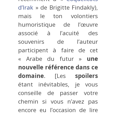
d’Irak
» de Brigitte Findakly),
mais le ton volontiers
humoristique de l’œuvre
associé à l’acuité des
souvenirs de l’auteur
participent à faire de cet
« Arabe du futur »
une
nouvelle référence dans ce
domaine
. [Les
spoilers
étant inévitables, je vous
conseille de passer votre
chemin si vous n’avez pas
encore eu l’occasion de lire