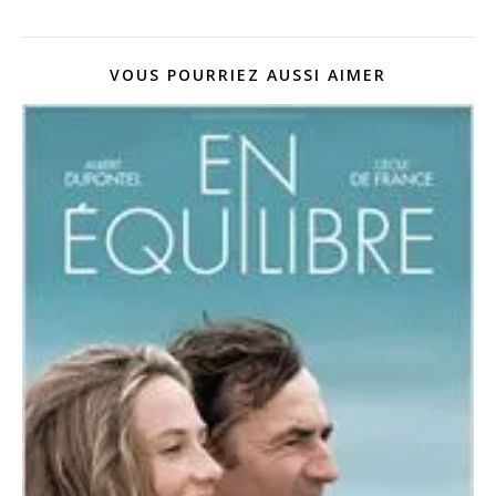
VOUS POURRIEZ AUSSI AIMER