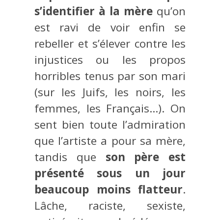
s’identifier à la mère
qu’on
est ravi de voir enfin se
rebeller et s’élever contre les
injustices ou les propos
horribles tenus par son mari
(sur les Juifs, les noirs, les
femmes, les Français…). On
sent bien toute l’admiration
que l’artiste a pour sa mère,
tandis que
son père est
présenté sous un jour
beaucoup moins flatteur
.
Lâche, raciste, sexiste,