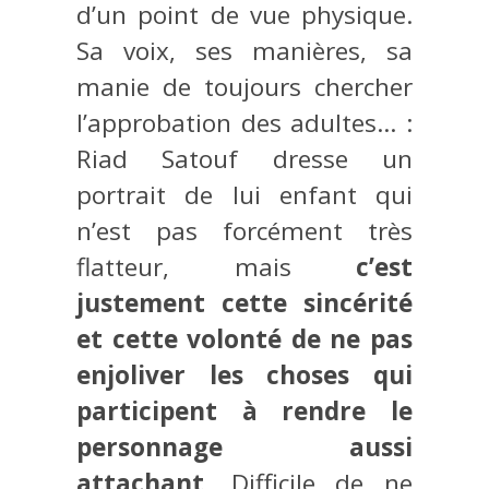
d’un point de vue physique.
Sa voix, ses manières, sa
manie de toujours chercher
l’approbation des adultes… :
Riad Satouf dresse un
portrait de lui enfant qui
n’est pas forcément très
flatteur, mais
c’est
justement cette sincérité
et cette volonté de ne pas
enjoliver les choses qui
participent à rendre le
personnage aussi
attachant
. Difficile de ne