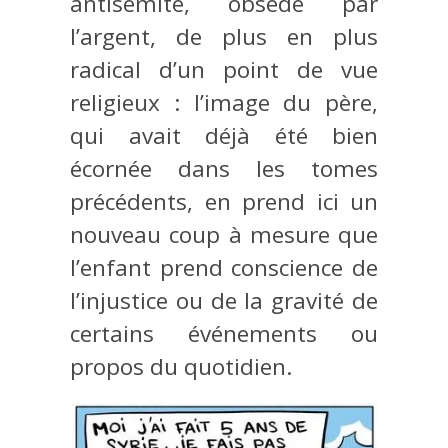
antisémite, obsédé par
l’argent, de plus en plus
radical d’un point de vue
religieux : l’image du père,
qui avait déjà été bien
écornée dans les tomes
précédents, en prend ici un
nouveau coup à mesure que
l’enfant prend conscience de
l’injustice ou de la gravité de
certains événements ou
propos du quotidien.