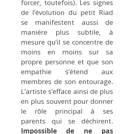
forcer, toutefois). Les signes
de l’évolution du petit Riad
se manifestent aussi de
manière plus subtile, à
mesure qu’il se concentre de
moins en moins sur sa
propre personne et que son
empathie s’étend aux
membres de son entourage.
L’artiste s’efface ainsi de plus
en plus souvent pour donner
le rôle principal à ses
parents qui se déchirent.
Impossible de ne pas