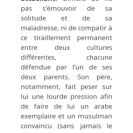
pas s’émouvoir de sa
solitude et de sa
maladresse, ni de compatir à
ce tiraillement permanent
entre deux cultures
différentes, chacune
défendue par l’un de ses
deux parents. Son père,
notamment, fait peser sur
lui une lourde pression afin
de faire de lui un arabe
exemplaire et un musulman
convaincu (sans jamais le