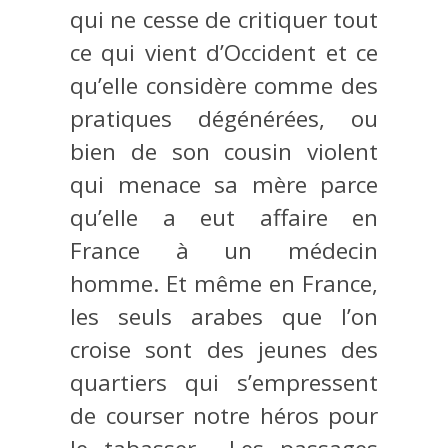
qui ne cesse de critiquer tout
ce qui vient d’Occident et ce
qu’elle considère comme des
pratiques dégénérées, ou
bien de son cousin violent
qui menace sa mère parce
qu’elle a eut affaire en
France à un médecin
homme. Et même en France,
les seuls arabes que l’on
croise sont des jeunes des
quartiers qui s’empressent
de courser notre héros pour