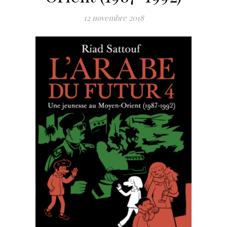
12 novembre 2018