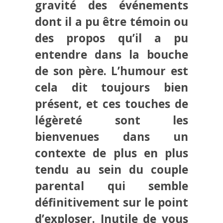
gravité des événements
dont il a pu être témoin ou
des propos qu’il a pu
entendre dans la bouche
de son père. L’humour est
cela dit toujours bien
présent, et ces touches de
légèreté sont les
bienvenues dans un
contexte de plus en plus
tendu au sein du couple
parental qui semble
définitivement sur le point
d’exploser. Inutile de vous