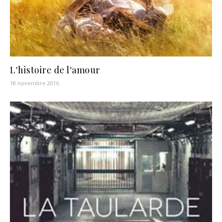
L'histoire de l'amour
18 novembre 2016