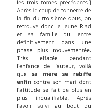
les trois tomes précédents.]
Après le coup de tonnerre de
la fin du troisième opus, on
retrouve donc le jeune Riad
et sa famille qui entre
définitivement dans une
phase plus mouvementée.
Très effacée pendant
l’enfance de l’auteur, voilà
que
sa mère se rebiffe
enfin
contre son mari dont
l’attitude se fait de plus en
plus inqualifiable. Après
l’avoir suivi au bout du