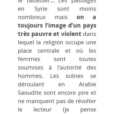
le tabasser… Les passages
en Syrie sont moins
nombreux mais
on a
toujours l’image d’un pays
très pauvre et violent
dans
lequel la religion occupe une
place centrale et où les
femmes sont toutes
soumises à l’autorité des
hommes. Les scènes se
déroulant en Arabie
Saoudite sont encore pire et
ne manquent pas de révolter
le lecteur (je pense