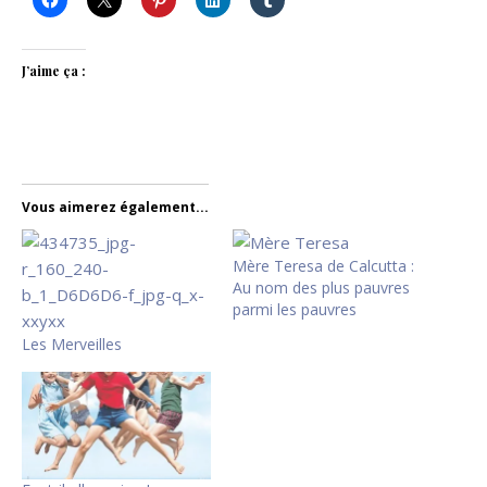
J’aime ça :
Vous aimerez également...
Mère Teresa de Calcutta :
Au nom des plus pauvres
parmi les pauvres
Les Merveilles