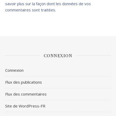
savoir plus sur la façon dont les données de vos
commentaires sont traitées
.
CONNEXION
Connexion
Flux des publications
Flux des commentaires
Site de WordPress-FR