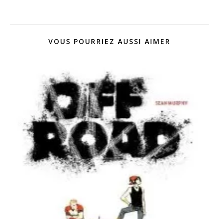
VOUS POURRIEZ AUSSI AIMER