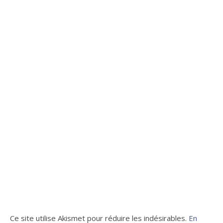
Ce site utilise Akismet pour réduire les indésirables.
En