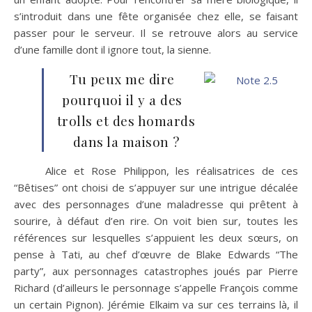
s’introduit dans une fête organisée chez elle, se faisant
passer pour le serveur. Il se retrouve alors au service
d’une famille dont il ignore tout, la sienne.
Tu peux me dire
pourquoi il y a des
trolls et des homards
dans la maison ?
Alice et Rose Philippon, les réalisatrices de ces
“Bêtises” ont choisi de s’appuyer sur une intrigue décalée
avec des personnages d’une maladresse qui prêtent à
sourire, à défaut d’en rire. On voit bien sur, toutes les
références sur lesquelles s’appuient les deux sœurs, on
pense à Tati, au chef d’œuvre de Blake Edwards “The
party”, aux personnages catastrophes joués par Pierre
Richard (d’ailleurs le personnage s’appelle François comme
un certain Pignon). Jérémie Elkaim va sur ces terrains là, il