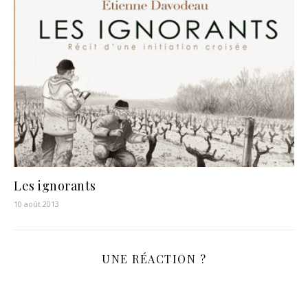
Les ignorants
10 août 2013
UNE RÉACTION ?