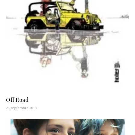
Off Road
23 septembre 2013