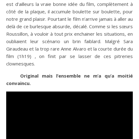
est d’ailleurs la vraie bonne idée du film, complètement à
côté de la plaque, il accumule boulette sur boulette, pour
notre grand plaisir. Pourtant le film n’arrive jamais à aller au
delà de ce burlesque absurde, décalé. Comme si les sœurs
Roussillon, à vouloir à tout prix enchainer les situations, en
oubliaient leur scénario un brin faiblard. Malgré Sara
Giraudeau et la trop rare Anne Alvaro et la courte durée du
film (1h19) , on finit par se lasser de ces pitreries
clownesques.
Original mais l’ensemble ne m’a qu’a moitié
convaincu.