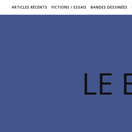
ARTICLES RÉCENTS
FICTIONS / ESSAIS
BANDES DESSINÉES
LE 