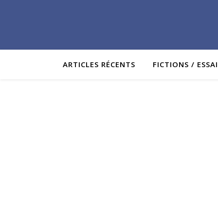
ARTICLES RÉCENTS
FICTIONS / ESSA