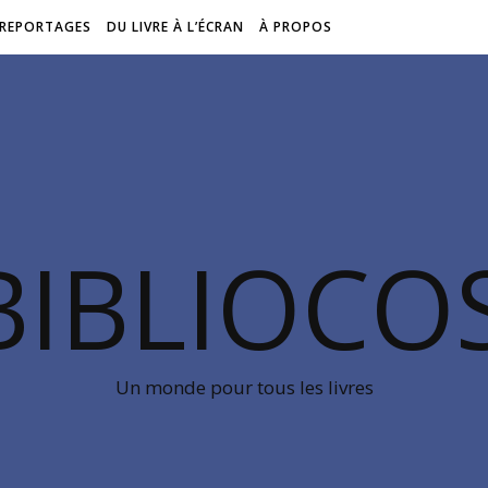
REPORTAGES
DU LIVRE À L’ÉCRAN
À PROPOS
BIBLIOC
Un monde pour tous les livres