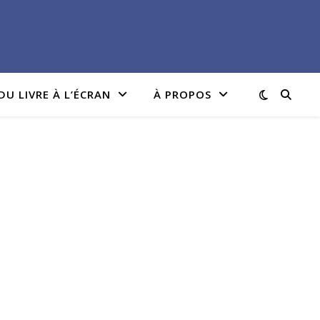
DU LIVRE À L’ÉCRAN
À PROPOS