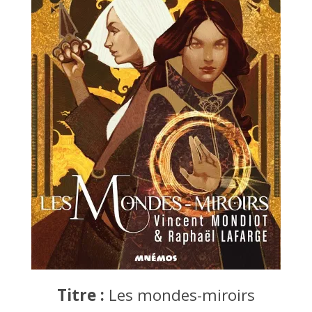
Titre :
Les mondes-miroirs