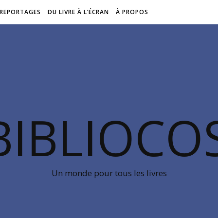
REPORTAGES
DU LIVRE À L’ÉCRAN
À PROPOS
BIBLIOC
Un monde pour tous les livres