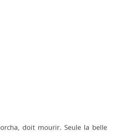
orcha, doit mourir. Seule la belle