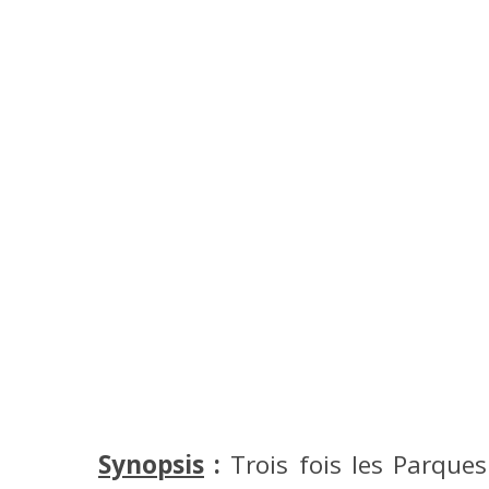
Synopsis
:
Trois fois les Parques