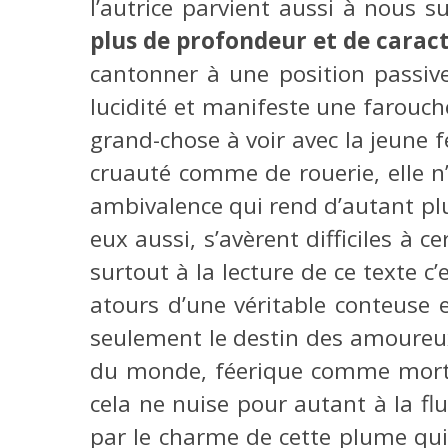
l’autrice parvient aussi à nous
plus de profondeur et de carac
cantonner à une position passive
lucidité et manifeste une farouc
grand-chose à voir avec la jeune 
cruauté comme de rouerie, elle n’
ambivalence qui rend d’autant plu
eux aussi, s’avèrent difficiles à 
surtout à la lecture de ce texte c’
atours d’une véritable conteuse 
seulement le destin des amoureux 
du monde, féerique comme mortel.
cela ne nuise pour autant à la fl
par le charme de cette plume qui