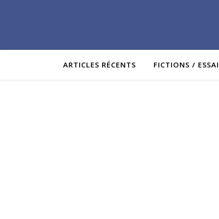
ARTICLES RÉCENTS
FICTIONS / ESSA