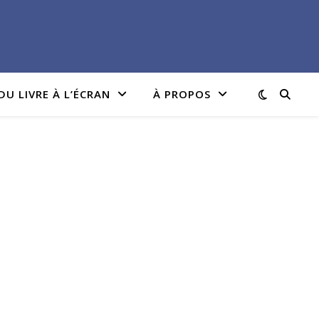
DU LIVRE À L’ÉCRAN
À PROPOS