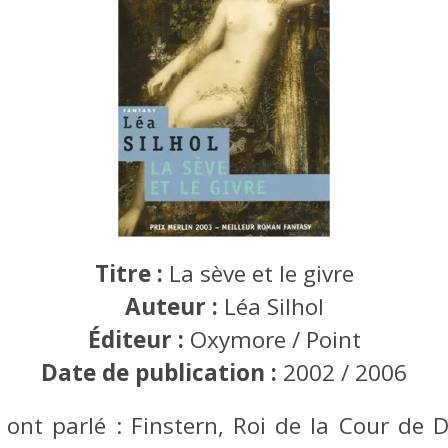
Titre :
La sève et le givre
Auteur :
Léa Silhol
Éditeur :
Oxymore / Point
Date de publication :
2002 / 2006
 ont parlé : Finstern, Roi de la Cour de D