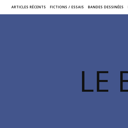
ARTICLES RÉCENTS
FICTIONS / ESSAIS
BANDES DESSINÉES
LE 