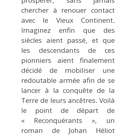
prospérer, sans jamais
chercher à renouer contact
avec le Vieux Continent.
Imaginez enfin que des
siècles aient passé, et que
les descendants de ces
pionniers aient finalement
décidé de mobiliser une
redoutable armée afin de se
lancer à la conquête de la
Terre de leurs ancêtres. Voilà
le point de départ de
« Reconquérants », un
roman de Johan Héliot