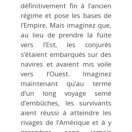
définitivement fin à l’ancien
régime et pose les bases de
l’Empire. Mais imaginez que,
au lieu de prendre la fuite
vers l’Est, les conjurés
s’étaient embarqués sur des
navires et avaient mis voile
vers l’Ouest. Imaginez
maintenant qu’au terme
d’un long voyage semé
d’embûches, les survivants
aient réussi à atteindre les
rivages de l’Amérique et à y