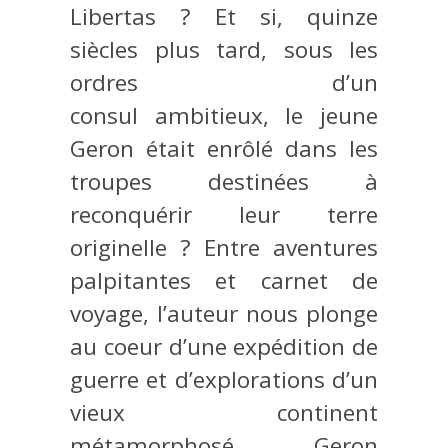
Libertas ? Et si, quinze
siècles plus tard, sous les
ordres d’un
consul ambitieux, le jeune
Geron était enrôlé dans les
troupes destinées à
reconquérir leur terre
originelle ? Entre aventures
palpitantes et carnet de
voyage, l’auteur nous plonge
au coeur d’une expédition de
guerre et d’explorations d’un
vieux continent
métamorphosé. Geron