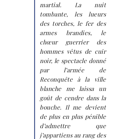
martial. La nuit
tombante, les lueurs
des torches, le fer des
armes brandies, le
chœur guerrier des
hommes vêtus de cuir
noir, le spectacle donné
par l’armée de
Reconquête à la ville
blanche me laissa un
goût de cendre dans la
bouche. Il me devient
de plus en plus pénible
d’admettre que
j’appartiens au rang des