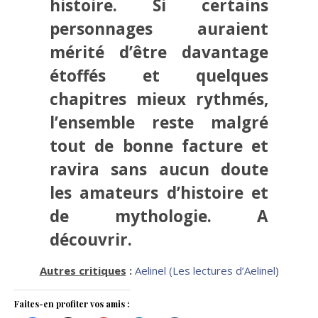
histoire. Si certains
personnages auraient
mérité d’être davantage
étoffés et quelques
chapitres mieux rythmés,
l’ensemble reste malgré
tout de bonne facture et
ravira sans aucun doute
les amateurs d’histoire et
de mythologie. A
découvrir.
Autres critiques
:
Aelinel (Les lectures d’Aelinel
)
Faites-en profiter vos amis :