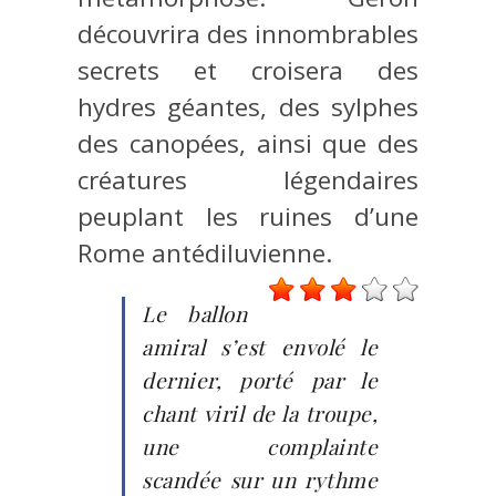
découvrira des innombrables
secrets et croisera des
hydres géantes, des sylphes
des canopées, ainsi que des
créatures légendaires
peuplant les ruines d’une
Rome antédiluvienne.
Le ballon
amiral s’est envolé le
dernier, porté par le
chant viril de la troupe,
une complainte
scandée sur un rythme