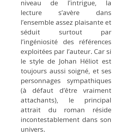
niveau de l’intrigue, la
lecture s’avère dans
l’ensemble assez plaisante et
séduit surtout par
l’ingéniosité des références
exploitées par l’auteur. Car si
le style de Johan Héliot est
toujours aussi soigné, et ses
personnages sympathiques
(à défaut d’être vraiment
attachants), le principal
attrait du roman réside
incontestablement dans son
univers.