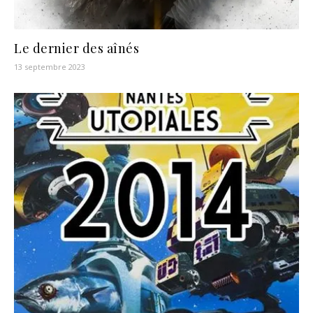
Le dernier des aînés
13 septembre 2023