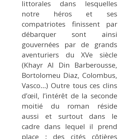
littorales dans lesquelles
notre héros et ses
compatriotes finissent par
débarquer sont ainsi
gouvernées par de grands
aventuriers du XVe siècle
(Khayr Al Din Barberousse,
Bortolomeu Diaz, Colombus,
Vasco…) Outre tous ces clins
d’œil, l’intérêt de la seconde
moitié du roman réside
aussi et surtout dans le
cadre dans lequel il prend
place : des cités côtières