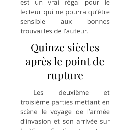
est un vrai régal pour le
lecteur qui ne pourra qu’être
sensible aux bonnes
trouvailles de l’auteur.
Quinze siècles
après le point de
rupture
Les deuxième et
troisième parties mettant en
scène le voyage de l’armée
d’invasion et son arrivée sur