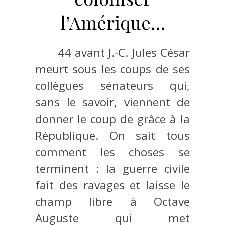
l’Amérique…
44 avant J.-C. Jules César
meurt sous les coups de ses
collègues sénateurs qui,
sans le savoir, viennent de
donner le coup de grâce à la
République. On sait tous
comment les choses se
terminent : la guerre civile
fait des ravages et laisse le
champ libre à Octave
Auguste qui met