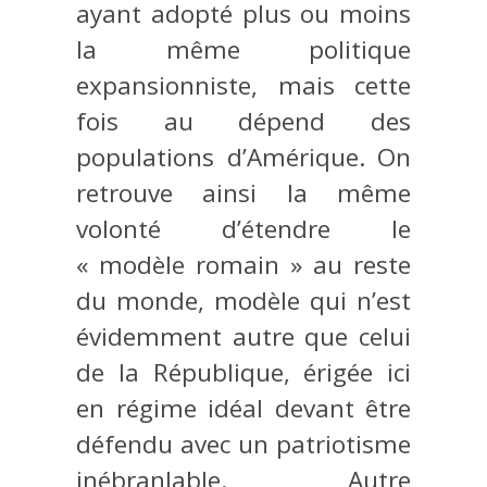
ayant adopté plus ou moins
la même politique
expansionniste, mais cette
fois au dépend des
populations d’Amérique. On
retrouve ainsi la même
volonté d’étendre le
« modèle romain » au reste
du monde, modèle qui n’est
évidemment autre que celui
de la République, érigée ici
en régime idéal devant être
défendu avec un patriotisme
inébranlable. Autre