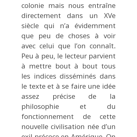
colonie mais nous entraîne
directement dans un XVe
siècle qui n’a évidemment
que peu de choses à voir
avec celui que l’on connaît.
Peu à peu, le lecteur parvient
à mettre bout à bout tous
les indices disséminés dans
le texte et à se faire une idée
assez précise de la
philosophie et du
fonctionnement de cette
nouvelle civilisation née d’un
exil précoce en Amérique. On