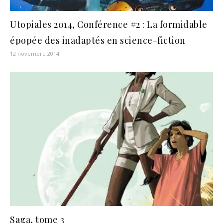
Utopiales 2014, Conférence #2 : La formidable
épopée des inadaptés en science-fiction
12 novembre 2014
Saga, tome 3