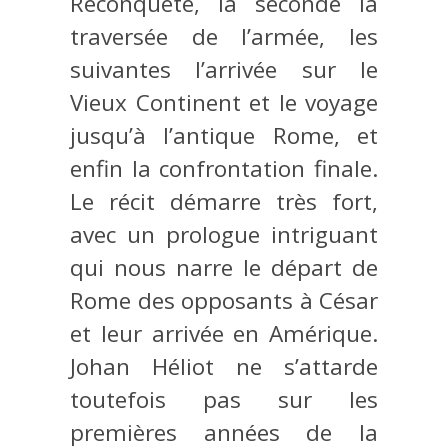
Reconquête, la seconde la
traversée de l’armée, les
suivantes l’arrivée sur le
Vieux Continent et le voyage
jusqu’à l’antique Rome, et
enfin la confrontation finale.
Le récit démarre très fort,
avec un prologue intriguant
qui nous narre le départ de
Rome des opposants à César
et leur arrivée en Amérique.
Johan Héliot ne s’attarde
toutefois pas sur les
premières années de la