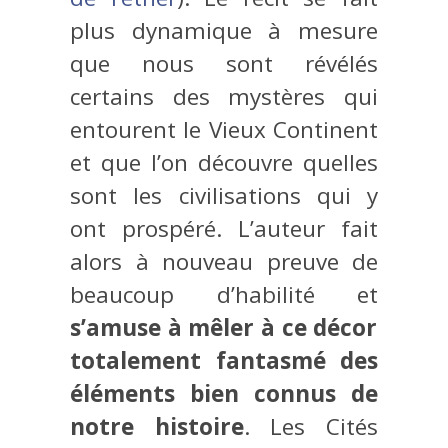
plus dynamique à mesure
que nous sont révélés
certains des mystères qui
entourent le Vieux Continent
et que l’on découvre quelles
sont les civilisations qui y
ont prospéré. L’auteur fait
alors à nouveau preuve de
beaucoup d’habilité et
s’amuse à mêler à ce décor
totalement fantasmé des
éléments bien connus de
notre histoire
. Les Cités