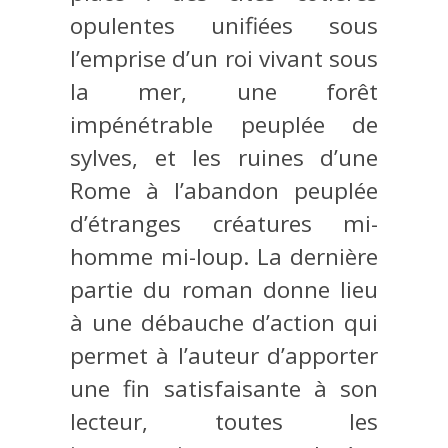
opulentes unifiées sous
l’emprise d’un roi vivant sous
la mer, une forêt
impénétrable peuplée de
sylves, et les ruines d’une
Rome à l’abandon peuplée
d’étranges créatures mi-
homme mi-loup. La dernière
partie du roman donne lieu
à une débauche d’action qui
permet à l’auteur d’apporter
une fin satisfaisante à son
lecteur, toutes les