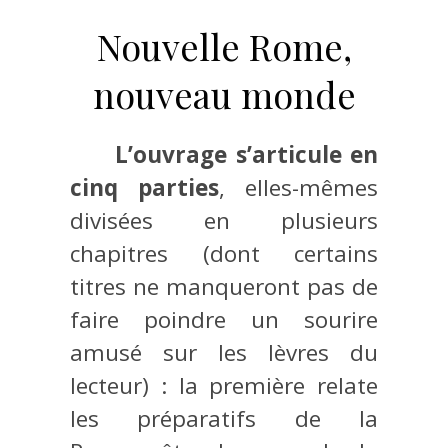
Nouvelle Rome,
nouveau monde
L’ouvrage s’articule en
cinq parties
, elles-mêmes
divisées en plusieurs
chapitres (dont certains
titres ne manqueront pas de
faire poindre un sourire
amusé sur les lèvres du
lecteur) : la première relate
les préparatifs de la