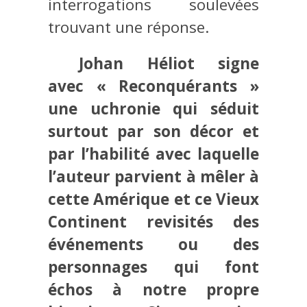
interrogations soulevées
trouvant une réponse.
Johan Héliot signe
avec « Reconquérants »
une uchronie qui séduit
surtout par son décor et
par l’habilité avec laquelle
l’auteur parvient à mêler à
cette Amérique et ce Vieux
Continent revisités des
événements ou des
personnages qui font
échos à notre propre