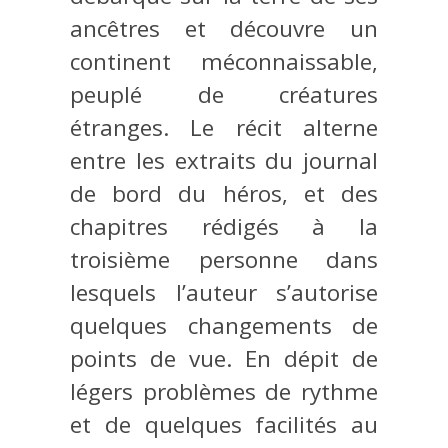
ancêtres et découvre un
continent méconnaissable,
peuplé de créatures
étranges. Le récit alterne
entre les extraits du journal
de bord du héros, et des
chapitres rédigés à la
troisième personne dans
lesquels l’auteur s’autorise
quelques changements de
points de vue. En dépit de
légers problèmes de rythme
et de quelques facilités au