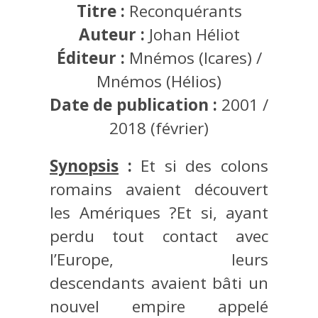
Titre :
Reconquérants
Auteur :
Johan Héliot
Éditeur :
Mnémos (Icares) /
Mnémos (Hélios)
Date de publication :
2001 /
2018 (février)
Synopsis
:
Et si des colons
romains avaient découvert
les Amériques ?Et si, ayant
perdu tout contact avec
l’Europe, leurs
descendants avaient bâti un
nouvel empire appelé