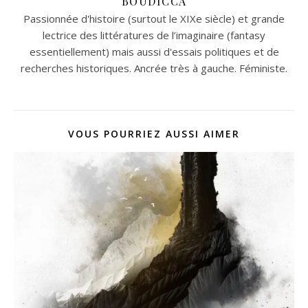
BOUDICCA
Passionnée d'histoire (surtout le XIXe siècle) et grande
lectrice des littératures de l’imaginaire (fantasy
essentiellement) mais aussi d'essais politiques et de
recherches historiques. Ancrée très à gauche. Féministe.
VOUS POURRIEZ AUSSI AIMER