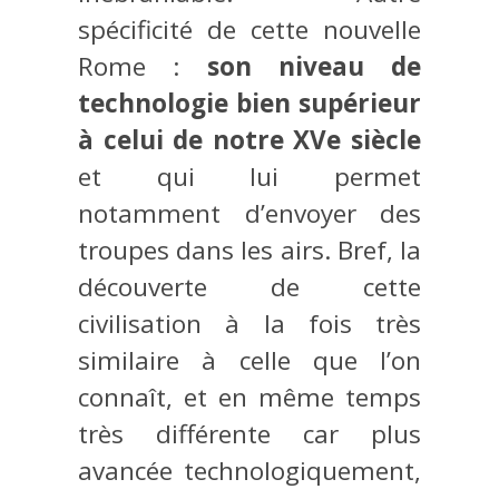
spécificité de cette nouvelle
Rome :
son niveau de
technologie bien supérieur
à celui de notre XVe siècle
et qui lui permet
notamment d’envoyer des
troupes dans les airs. Bref, la
découverte de cette
civilisation à la fois très
similaire à celle que l’on
connaît, et en même temps
très différente car plus
avancée technologiquement,