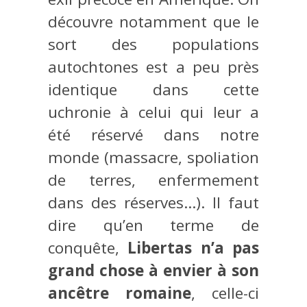
découvre notamment que le
sort des populations
autochtones est a peu près
identique dans cette
uchronie à celui qui leur a
été réservé dans notre
monde (massacre, spoliation
de terres, enfermement
dans des réserves…). Il faut
dire qu’en terme de
conquête,
Libertas n’a pas
grand chose à envier à son
ancêtre romaine
, celle-ci