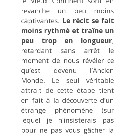
le Vieux Continent sont en
revanche un peu moins
captivantes.
Le récit se fait
moins rythmé et traîne un
peu trop en longueur
,
retardant sans arrêt le
moment de nous révéler ce
qu’est devenu l’Ancien
Monde. Le seul véritable
attrait de cette étape tient
en fait à la découverte d’un
étrange phénomène (sur
lequel je n’insisterais pas
pour ne pas vous gâcher la