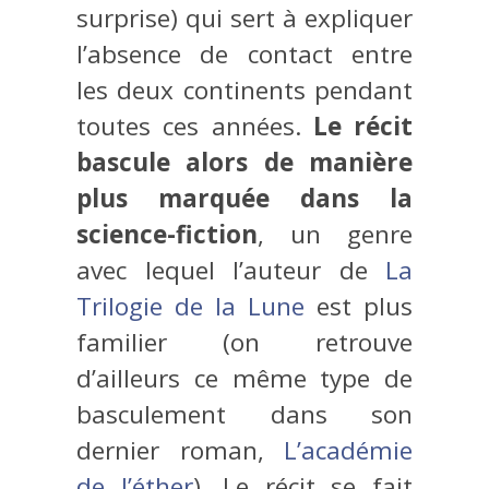
surprise) qui sert à expliquer
l’absence de contact entre
les deux continents pendant
toutes ces années.
Le récit
bascule alors de manière
plus marquée dans la
science-fiction
, un genre
avec lequel l’auteur de
La
Trilogie de la Lune
est plus
familier (on retrouve
d’ailleurs ce même type de
basculement dans son
dernier roman,
L’académie
de l’éther
). Le récit se fait