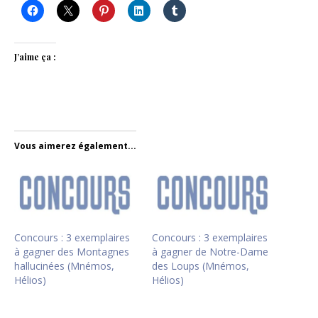
J’aime ça :
Vous aimerez également...
Concours : 3 exemplaires
Concours : 3 exemplaires
à gagner des Montagnes
à gagner de Notre-Dame
hallucinées (Mnémos,
des Loups (Mnémos,
Hélios)
Hélios)