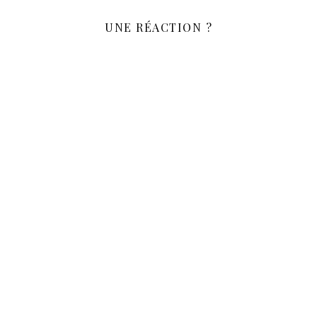
UNE RÉACTION ?