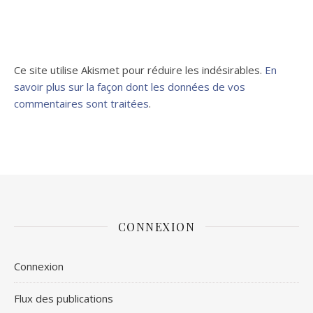
Ce site utilise Akismet pour réduire les indésirables.
En
savoir plus sur la façon dont les données de vos
commentaires sont traitées
.
CONNEXION
Connexion
Flux des publications