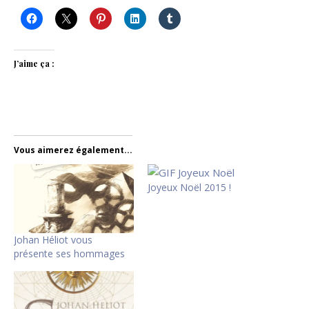
J’aime ça :
Vous aimerez également...
Joyeux Noël 2015 !
Johan Héliot vous
présente ses hommages