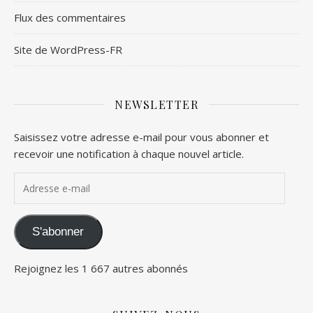
Flux des commentaires
Site de WordPress-FR
NEWSLETTER
Saisissez votre adresse e-mail pour vous abonner et
recevoir une notification à chaque nouvel article.
Adresse e-mail
S'abonner
Rejoignez les 1 667 autres abonnés