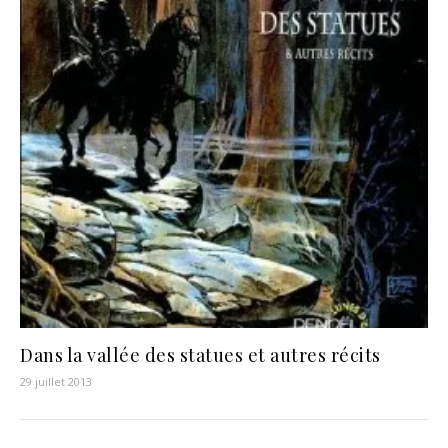
Dans la vallée des statues et autres récits
29 juillet 2013