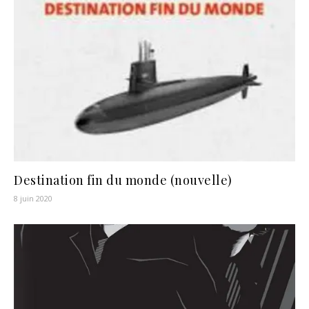
Destination fin du monde (nouvelle)
8 juin 2020