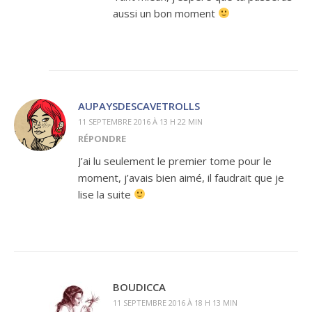
aussi un bon moment
AUPAYSDESCAVETROLLS
11 SEPTEMBRE 2016 À 13 H 22 MIN
RÉPONDRE
J’ai lu seulement le premier tome pour le
moment, j’avais bien aimé, il faudrait que je
lise la suite
BOUDICCA
11 SEPTEMBRE 2016 À 18 H 13 MIN