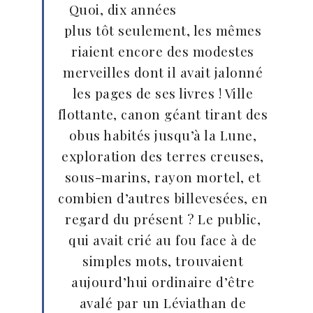
Quoi, dix années
plus tôt seulement, les mêmes
riaient encore des modestes
merveilles dont il avait jalonné
les pages de ses livres ! Ville
flottante, canon géant tirant des
obus habités jusqu’à la Lune,
exploration des terres creuses,
sous-marins, rayon mortel, et
combien d’autres billevesées, en
regard du présent ? Le public,
qui avait crié au fou face à de
simples mots, trouvaient
aujourd’hui ordinaire d’être
avalé par un Léviathan de