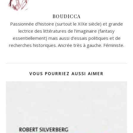
BOUDICCA
Passionnée d'histoire (surtout le XIXe siècle) et grande
lectrice des littératures de l’imaginaire (fantasy
essentiellement) mais aussi d'essais politiques et de
recherches historiques. Ancrée très à gauche. Féministe.
VOUS POURRIEZ AUSSI AIMER