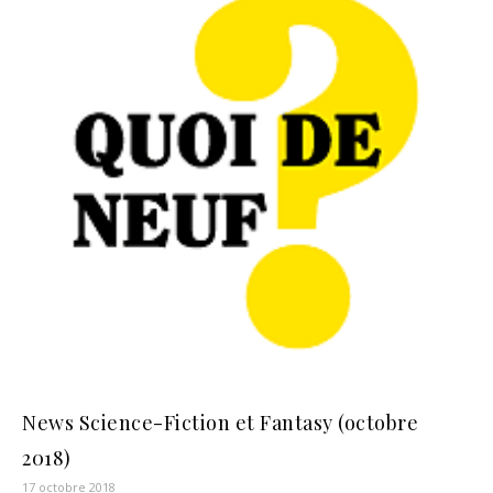
News Science-Fiction et Fantasy (octobre
2018)
17 octobre 2018