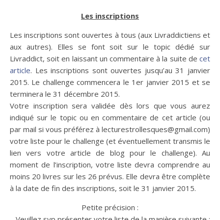
Les inscriptions
Les inscriptions sont ouvertes à tous (aux Livraddictiens et
aux autres). Elles se font soit sur le topic dédié sur
Livraddict, soit en laissant un commentaire à la suite de
cet
article
. Les inscriptions sont ouvertes jusqu’au 31 janvier
2015. Le challenge commencera le 1er janvier 2015 et se
terminera le 31 décembre 2015.
Votre inscription sera validée dès lors que vous aurez
indiqué sur le topic ou en commentaire de cet article (ou
par mail si vous préférez à lecturestrollesques@gmail.com)
votre liste pour le challenge (et éventuellement transmis le
lien vers votre article de blog pour le challenge). Au
moment de l’inscription, votre liste devra comprendre au
moins 20 livres sur les 26 prévus. Elle devra être complète
à la date de fin des inscriptions, soit le 31 janvier 2015.
Petite précision :
– Veuillez svp présenter votre liste de la manière suivante :