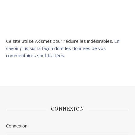
Ce site utilise Akismet pour réduire les indésirables.
En
savoir plus sur la façon dont les données de vos
commentaires sont traitées
.
CONNEXION
Connexion