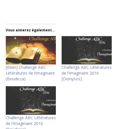
Vous aimerez également...
[Bilan] Challenge ABC
Challenge ABC Littératures
Littératures de l’imaginaire
de l’Imaginaire 2016
(Boudicca)
[Dionysos]
Challenge ABC Littératures
de l’Imaginaire 2016