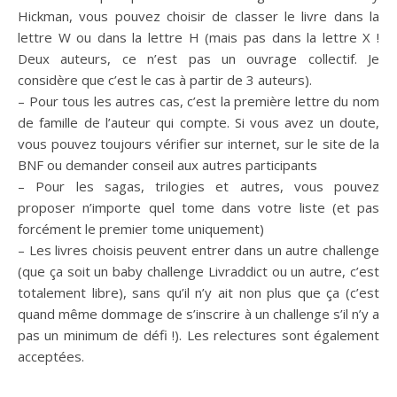
Hickman, vous pouvez choisir de classer le livre dans la
lettre W ou dans la lettre H (mais pas dans la lettre X !
Deux auteurs, ce n’est pas un ouvrage collectif. Je
considère que c’est le cas à partir de 3 auteurs).
– Pour tous les autres cas, c’est la première lettre du nom
de famille de l’auteur qui compte. Si vous avez un doute,
vous pouvez toujours vérifier sur internet, sur le site de la
BNF ou demander conseil aux autres participants
– Pour les sagas, trilogies et autres, vous pouvez
proposer n’importe quel tome dans votre liste (et pas
forcément le premier tome uniquement)
– Les livres choisis peuvent entrer dans un autre challenge
(que ça soit un baby challenge Livraddict ou un autre, c’est
totalement libre), sans qu’il n’y ait non plus que ça (c’est
quand même dommage de s’inscrire à un challenge s’il n’y a
pas un minimum de défi !). Les relectures sont également
acceptées.