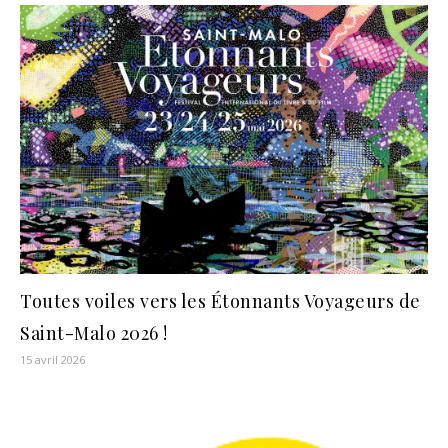
Toutes voiles vers les Étonnants Voyageurs de
Saint-Malo 2026 !
15 avril 2026