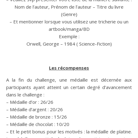
Nom de l’auteur, Prénom de l’auteur – Titre du livre
(Genre)
– Et mentionner lorsque vous utilisez une tricherie ou un
artbook/manga/BD
Exemple :
Orwell, George – 1984 ( Science-Fiction)
Les récompenses
A la fin du challenge, une médaille est décernée aux
participants ayant atteint un certain degré d’avancement
dans le challenge :
– Médaille d’or : 26/26
– Médaille d’argent : 20/26
– Médaille de bronze : 15/26
– Médaille de chocolat : 10/20
– Et le petit bonus pour les motivés : la médaille de platine.