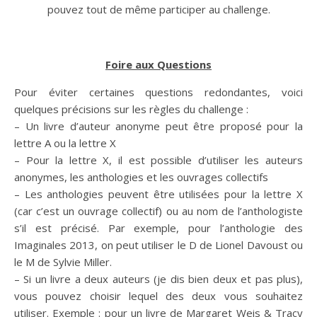
pouvez tout de même participer au challenge.
Foire aux Questions
Pour éviter certaines questions redondantes, voici
quelques précisions sur les règles du challenge :
– Un livre d’auteur anonyme peut être proposé pour la
lettre A ou la lettre X
– Pour la lettre X, il est possible d’utiliser les auteurs
anonymes, les anthologies et les ouvrages collectifs
– Les anthologies peuvent être utilisées pour la lettre X
(car c’est un ouvrage collectif) ou au nom de l’anthologiste
s’il est précisé. Par exemple, pour l’anthologie des
Imaginales 2013, on peut utiliser le D de Lionel Davoust ou
le M de Sylvie Miller.
– Si un livre a deux auteurs (je dis bien deux et pas plus),
vous pouvez choisir lequel des deux vous souhaitez
utiliser. Exemple : pour un livre de Margaret Weis & Tracy