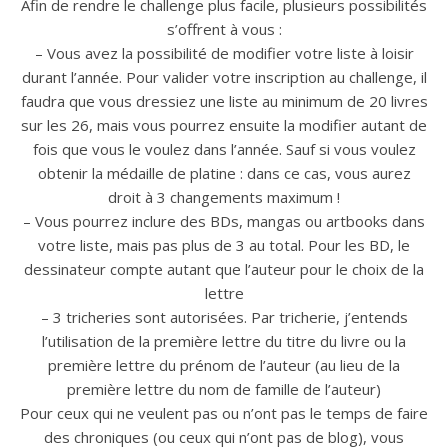
Afin de rendre le challenge plus facile, plusieurs possibilités
s’offrent à vous :
– Vous avez la possibilité de modifier votre liste à loisir
durant l’année. Pour valider votre inscription au challenge, il
faudra que vous dressiez une liste au minimum de 20 livres
sur les 26, mais vous pourrez ensuite la modifier autant de
fois que vous le voulez dans l’année. Sauf si vous voulez
obtenir la médaille de platine : dans ce cas, vous aurez
droit à 3 changements maximum !
– Vous pourrez inclure des BDs, mangas ou artbooks dans
votre liste, mais pas plus de 3 au total. Pour les BD, le
dessinateur compte autant que l’auteur pour le choix de la
lettre
– 3 tricheries sont autorisées. Par tricherie, j’entends
l’utilisation de la première lettre du titre du livre ou la
première lettre du prénom de l’auteur (au lieu de la
première lettre du nom de famille de l’auteur)
Pour ceux qui ne veulent pas ou n’ont pas le temps de faire
des chroniques (ou ceux qui n’ont pas de blog), vous