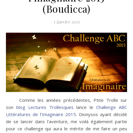
(Boudicca)
1 janvier 2015
Comme les années précédentes, Ptite Trolle sur
son
blog Lectures Trollesques
lance le
Challenge ABC
Littératures de l’Imaginaire 2015
. Dionysos ayant décidé
de se lancer dans l’aventure, me voilà également partie
pour ce challenge qui aura le mérite de me faire un peu