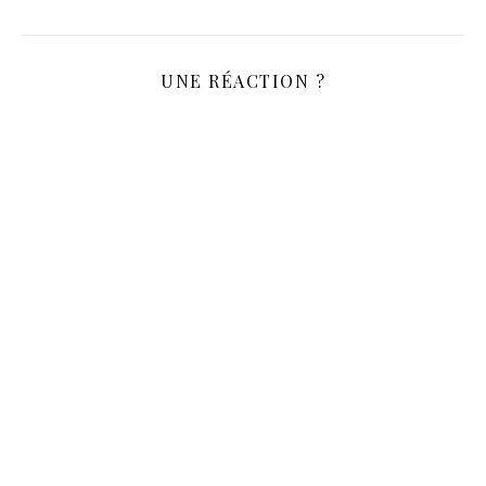
UNE RÉACTION ?