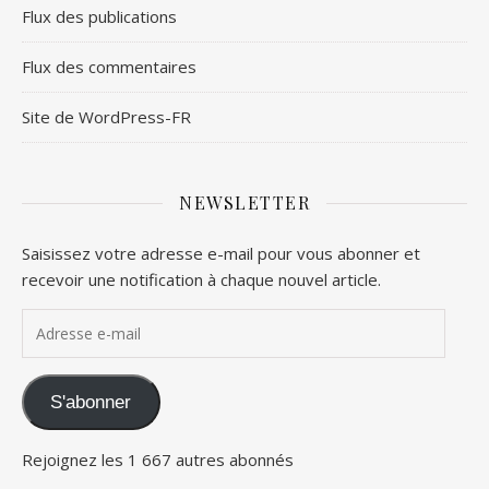
Flux des publications
Flux des commentaires
Site de WordPress-FR
NEWSLETTER
Saisissez votre adresse e-mail pour vous abonner et
recevoir une notification à chaque nouvel article.
Adresse e-mail
S'abonner
Rejoignez les 1 667 autres abonnés