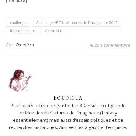
[Boudicca]
challenge
Challenge ABC Littératures de l'Imaginaire 2015
liste de lecture
Vie du site
Par
Boudicca
Aucun commentaire
BOUDICCA
Passionnée d'histoire (surtout le XIXe siècle) et grande
lectrice des littératures de l’imaginaire (fantasy
essentiellement) mais aussi d'essais politiques et de
recherches historiques. Ancrée très à gauche. Féministe.