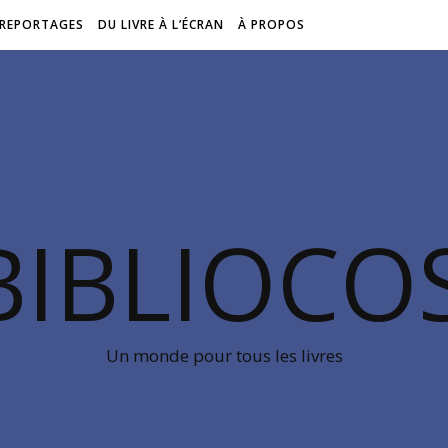
REPORTAGES
DU LIVRE À L’ÉCRAN
À PROPOS
BIBLIOC
Un monde pour tous les livres