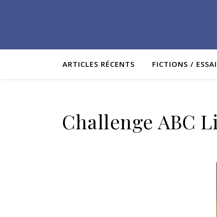
ARTICLES RÉCENTS
FICTIONS / ESSA
Challenge ABC Lit