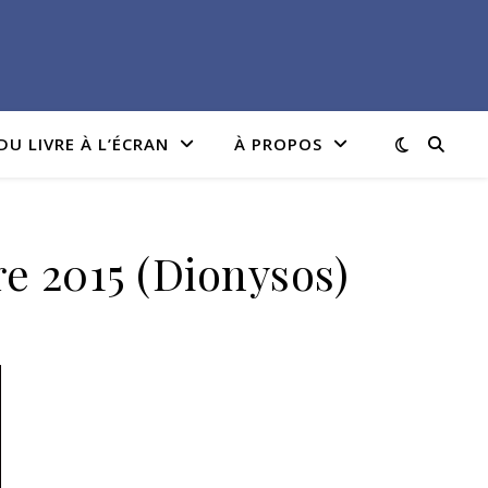
DU LIVRE À L’ÉCRAN
À PROPOS
re 2015 (Dionysos)