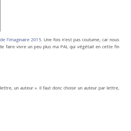
de l’Imaginaire 2015
. Une fois n’est pas coutume, car nous
de faire vivre un peu plus ma PAL qui végétait en cette fin
ttre, un auteur ». Il faut donc choisir un auteur par lettre,