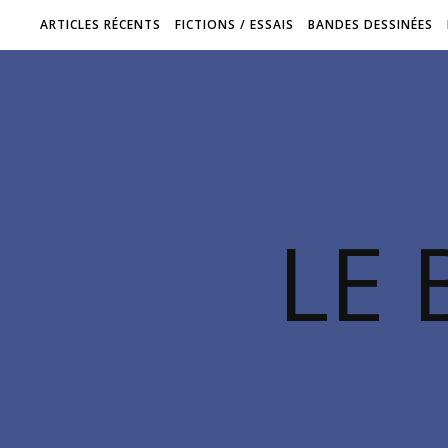
ARTICLES RÉCENTS
FICTIONS / ESSAIS
BANDES DESSINÉES
LE 