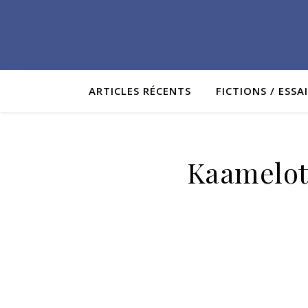
ARTICLES RÉCENTS
FICTIONS / ESSA
Kaamelott