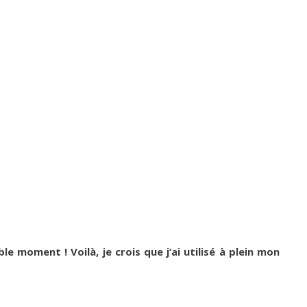
e moment ! Voilà, je crois que j’ai utilisé à plein mon