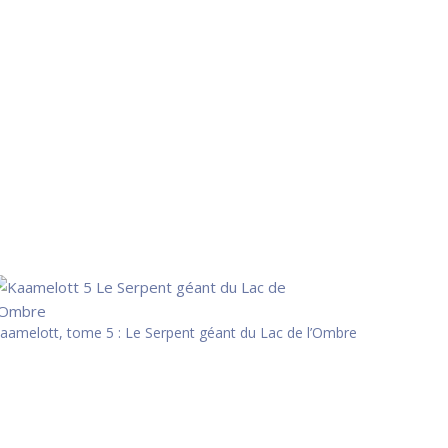
aamelott, tome 5 : Le Serpent géant du Lac de l’Ombre