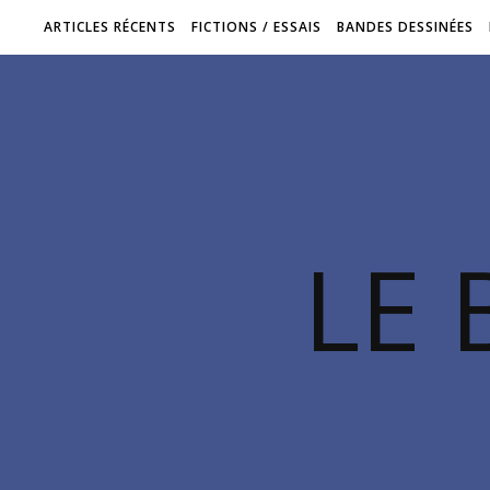
ARTICLES RÉCENTS
FICTIONS / ESSAIS
BANDES DESSINÉES
LE 