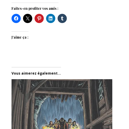
Faites-en profiter vos amis :
J’aime ça :
Vous aimerez également...