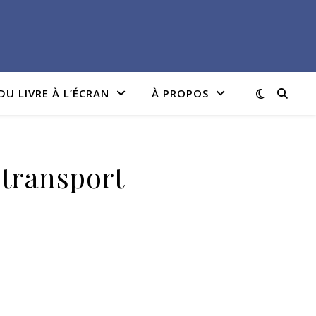
DU LIVRE À L’ÉCRAN
À PROPOS
 transport