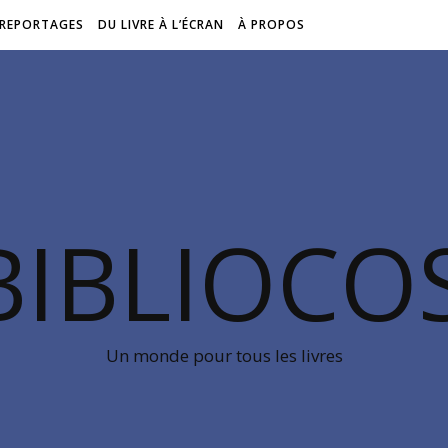
REPORTAGES
DU LIVRE À L’ÉCRAN
À PROPOS
BIBLIOC
Un monde pour tous les livres