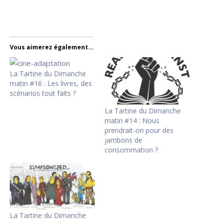
Vous aimerez également...
La Tartine du Dimanche
matin #16 : Les livres, des
scénarios tout faits ?
La Tartine du Dimanche
matin #14 : Nous
prendrait-on pour des
jambons de
consommation ?
La Tartine du Dimanche