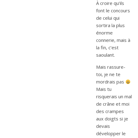
À croire qu’ils
font le concours
de celui qui
sortira la plus
énorme
connerie, mais à
la fin, c’est
saoulant.
Mais rassure-
toi, je ne te
mordrais pas
Mais tu
risquerais un mal
de crâne et moi
des crampes
aux doigts si je
devais
développer le