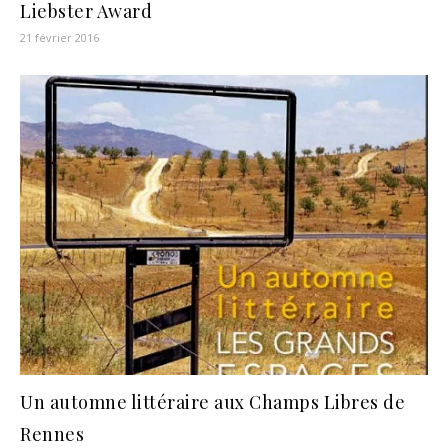
Liebster Award
21 février 2016
Un automne littéraire aux Champs Libres de
Rennes