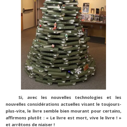
Si, avec les nouvelles technologies et les
nouvelles considérations actuelles visant le toujours-
plus-vite, le livre semble bien mourant pour certains,
affirmons plutôt : « Le livre est mort, vive le livre ! »
et arrêtons de niaiser !