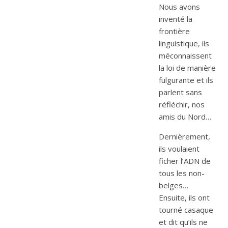
Nous avons
inventé la
frontière
linguistique, ils
méconnaissent
la loi de manière
fulgurante et ils
parlent sans
réfléchir, nos
amis du Nord…
Dernièrement,
ils voulaient
ficher l’ADN de
tous les non-
belges…
Ensuite, ils ont
tourné casaque
et dit qu’ils ne