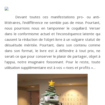
Devant toutes ces manifestations pro- ou anti-
littéraires, l’indifférence ne semble pas de mise. Pourtant,
nous pourrions nous en tamponner le coquillard. Verser
dans le conformisme actuel et l’inconséquence latente qui
causent la réduction de l’objet-livre à un vulgaire statut de
désuétude méritée. Pourtant, dans son contenu comme
dans son format, le livre est à défendre à tout prix, ne
serait-ce que pour conserver le plaisir de partager, objet à
l’appui, notre imaginaire foisonnant. Pour le reste, toute
utilisation supplémentaire est à vos « rixes et profits »…