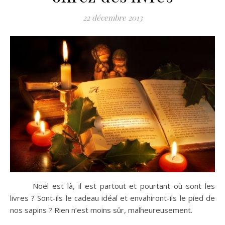
22 décembre 2013
Noël est là, il est partout et pourtant où sont les
livres ? Sont-ils le cadeau idéal et envahiront-ils le pied de
nos sapins ? Rien n’est moins sûr, malheureusement.