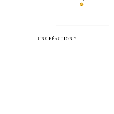
UNE RÉACTION ?