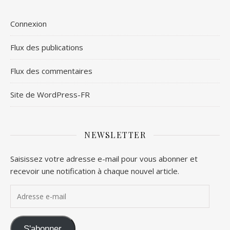
Connexion
Flux des publications
Flux des commentaires
Site de WordPress-FR
NEWSLETTER
Saisissez votre adresse e-mail pour vous abonner et
recevoir une notification à chaque nouvel article.
Adresse e-mail
S'abonner