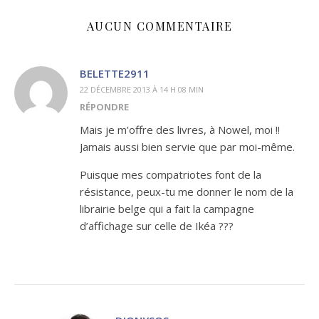
AUCUN COMMENTAIRE
BELETTE2911
22 DÉCEMBRE 2013 À 14 H 08 MIN
RÉPONDRE
Mais je m’offre des livres, à Nowel, moi !!
Jamais aussi bien servie que par moi-même.
Puisque mes compatriotes font de la
résistance, peux-tu me donner le nom de la
librairie belge qui a fait la campagne
d’affichage sur celle de Ikéa ???