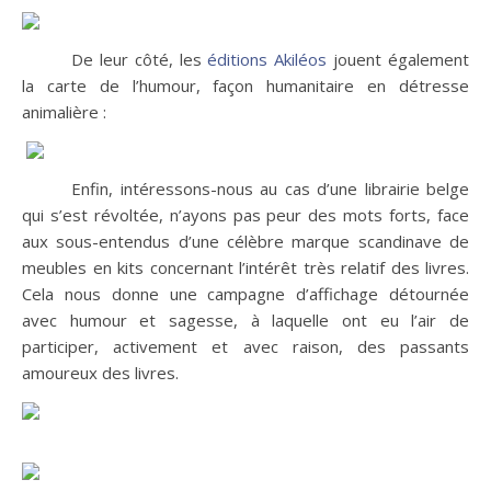
De leur côté, les
éditions Akiléos
jouent également
la carte de l’humour, façon humanitaire en détresse
animalière :
Enfin, intéressons-nous au cas d’une librairie belge
qui s’est révoltée, n’ayons pas peur des mots forts, face
aux sous-entendus d’une célèbre marque scandinave de
meubles en kits concernant l’intérêt très relatif des livres.
Cela nous donne une campagne d’affichage détournée
avec humour et sagesse, à laquelle ont eu l’air de
participer, activement et avec raison, des passants
amoureux des livres.