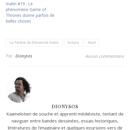
matin #19 : Le
phénomène Game of
Thrones donne parfois de
belles choses
La Tartine du Dimanche matin
lecture
Noël
Par
Dionysos
Aucun commentaire
DIONYSOS
Kaamelotien de souche et apprenti médiéviste, tentant de
naviguer entre bandes dessinées, essais historiques,
littératures de l’imaginaire et quelques incursions vers de