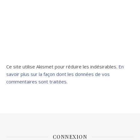
Ce site utilise Akismet pour réduire les indésirables.
En
savoir plus sur la façon dont les données de vos
commentaires sont traitées
.
CONNEXION