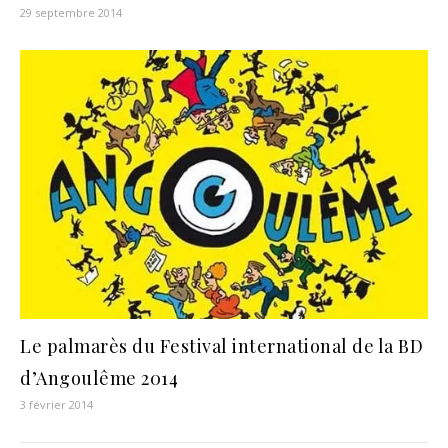
29 septembre 2014
Le palmarès du Festival international de la BD
d’Angoulême 2014
3 février 2014