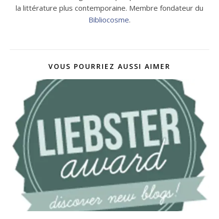
la littérature plus contemporaine. Membre fondateur du
Bibliocosme
.
VOUS POURRIEZ AUSSI AIMER