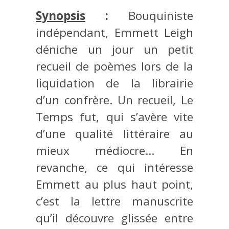
Synopsis
:
Bouquiniste
indépendant, Emmett Leigh
déniche un jour un petit
recueil de poèmes lors de la
liquidation de la librairie
d’un confrère. Un recueil, Le
Temps fut, qui s’avère vite
d’une qualité littéraire au
mieux médiocre… En
revanche, ce qui intéresse
Emmett au plus haut point,
c’est la lettre manuscrite
qu’il découvre glissée entre