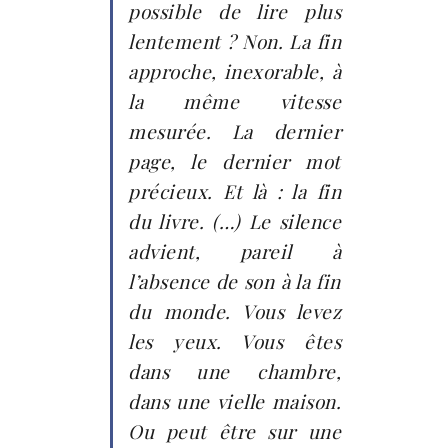
possible de lire plus
lentement ? Non. La fin
approche, inexorable, à
la même vitesse
mesurée. La dernier
page, le dernier mot
précieux. Et là : la fin
du livre. (…) Le silence
advient, pareil à
l’absence de son à la fin
du monde. Vous levez
les yeux. Vous êtes
dans une chambre,
dans une vielle maison.
Ou peut être sur une