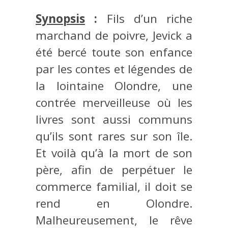
Synopsis
:
Fils d’un riche
marchand de poivre, Jevick a
été bercé toute son enfance
par les contes et légendes de
la lointaine Olondre, une
contrée merveilleuse où les
livres sont aussi communs
qu’ils sont rares sur son île.
Et voilà qu’à la mort de son
père, afin de perpétuer le
commerce familial, il doit se
rend en Olondre.
Malheureusement, le rêve