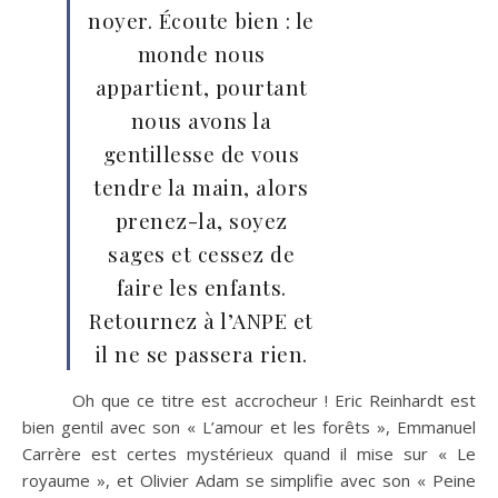
noyer. Écoute bien : le
monde nous
appartient, pourtant
nous avons la
gentillesse de vous
tendre la main, alors
prenez-la, soyez
sages et cessez de
faire les enfants.
Retournez à l’ANPE et
il ne se passera rien.
Oh que ce titre est accrocheur ! Eric Reinhardt est
bien gentil avec son « L’amour et les forêts », Emmanuel
Carrère est certes mystérieux quand il mise sur « Le
royaume », et Olivier Adam se simplifie avec son « Peine