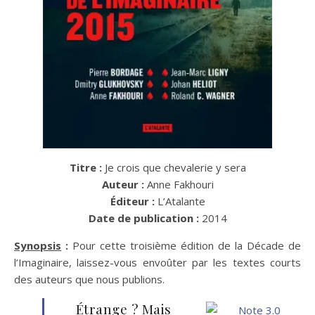
Titre :
Je crois que chevalerie y sera
Auteur :
Anne Fakhouri
Éditeur :
L’Atalante
Date de publication :
2014
Synopsis
:
Pour cette troisième édition de la Décade de
l’Imaginaire, laissez-vous envoûter par les textes courts
des auteurs que nous publions.
Étrange ? Mais