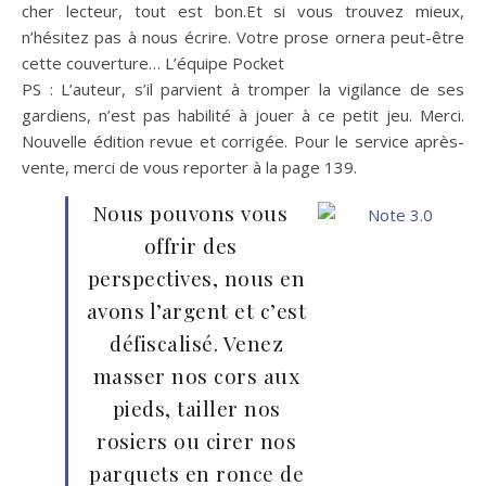
cher lecteur, tout est bon.Et si vous trouvez mieux,
n’hésitez pas à nous écrire. Votre prose ornera peut-être
cette couverture… L’équipe Pocket
PS : L’auteur, s’il parvient à tromper la vigilance de ses
gardiens, n’est pas habilité à jouer à ce petit jeu. Merci.
Nouvelle édition revue et corrigée. Pour le service après-
vente, merci de vous reporter à la page 139.
Nous pouvons vous
offrir des
perspectives, nous en
avons l’argent et c’est
défiscalisé. Venez
masser nos cors aux
pieds, tailler nos
rosiers ou cirer nos
parquets en ronce de