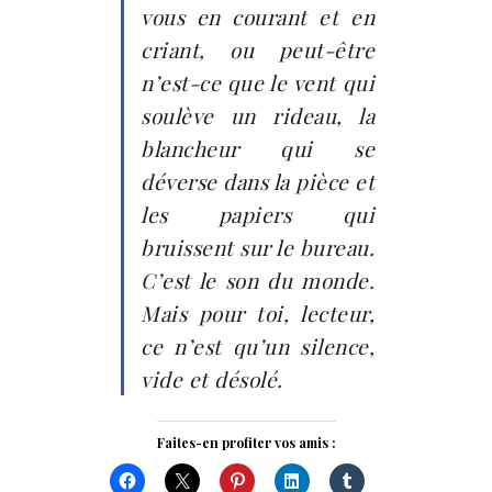
vous en courant et en
criant, ou peut-être
n’est-ce que le vent qui
soulève un rideau, la
blancheur qui se
déverse dans la pièce et
les papiers qui
bruissent sur le bureau.
C’est le son du monde.
Mais pour toi, lecteur,
ce n’est qu’un silence,
vide et désolé.
Faites-en profiter vos amis :