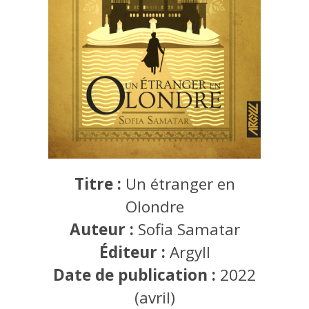
Titre :
Un étranger en
Olondre
Auteur :
Sofia Samatar
Éditeur :
Argyll
Date de publication :
2022
(avril)