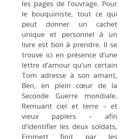
les pages de l’ouvrage. Pour
le bouquiniste, tout ce qui
peut donner un cachet
unique et personnel à un
livre est bon à prendre. Il se
trouve ici en présence d’une
lettre d’amour qu’un certain
Tom adresse à son amant,
Ben, en plein cœur de la
Seconde Guerre mondiale.
Remuant ciel et terre – et
vieux papiers – afin
d’identifier les deux soldats,
Emmett finit par les