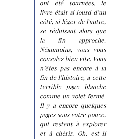
ont été tournées, le
livre était si lourd d’un
côté, si léger de l’autre,
se réduisant alors que
la fin approche.
Néanmoins, vous vous
consolez bien vite. Vous
n’êtes pas encore à la
fin de l’histoire, à cette
terrible page blanche
comme un volet fermé.
Il y a encore quelques
pages sous votre pouce,
qui restent à explorer
et à chérir. Oh, est-il