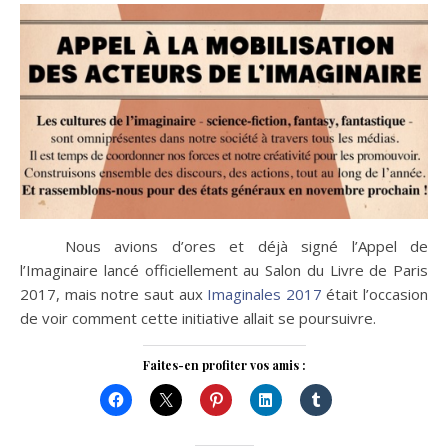
Nous avions d’ores et déjà signé l’Appel de
l’Imaginaire lancé officiellement au Salon du Livre de Paris
2017, mais notre saut aux
Imaginales 2017
était l’occasion
de voir comment cette initiative allait se poursuivre.
Faites-en profiter vos amis :