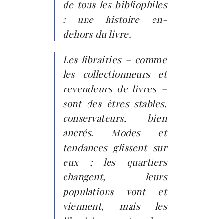
de tous les bibliophiles
: une histoire en-
dehors du livre.
Les librairies – comme
les collectionneurs et
revendeurs de livres –
sont des êtres stables,
conservateurs, bien
ancrés. Modes et
tendances glissent sur
eux ; les quartiers
changent, leurs
populations vont et
viennent, mais les