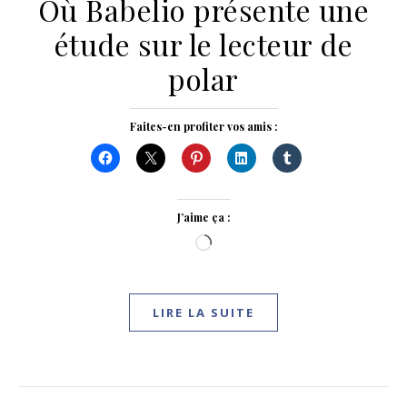
Où Babelio présente une
étude sur le lecteur de
polar
Faites-en profiter vos amis :
J’aime ça :
Chargement…
LIRE LA SUITE