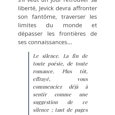
liberté, Jevick devra affronter
son fantôme, traverser les
limites du monde et
dépasser les frontières de
ses connaissances…
Le silence. La fin de
toute poésie, de toute
romance. Plus tôt,
effrayé, vous
commenciez déjà à
sentir comme une
suggestion de ce
silence ; tant de pages