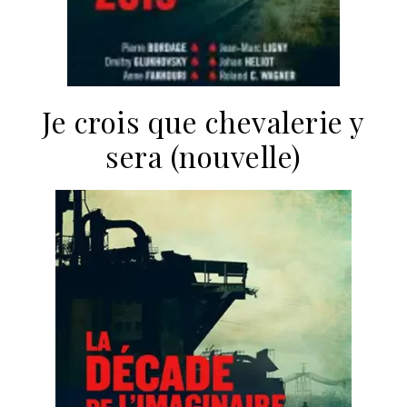
Je crois que chevalerie y
sera (nouvelle)