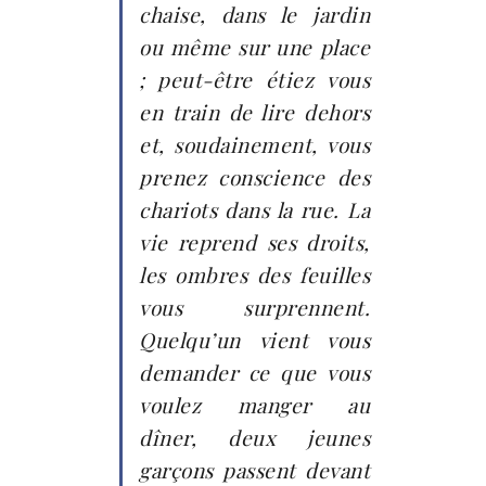
chaise, dans le jardin
ou même sur une place
; peut-être étiez vous
en train de lire dehors
et, soudainement, vous
prenez conscience des
chariots dans la rue. La
vie reprend ses droits,
les ombres des feuilles
vous surprennent.
Quelqu’un vient vous
demander ce que vous
voulez manger au
dîner, deux jeunes
garçons passent devant