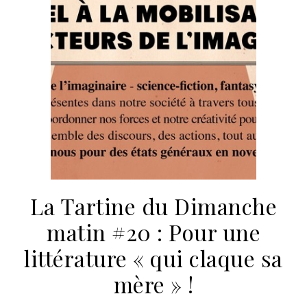
La Tartine du Dimanche
matin #20 : Pour une
littérature « qui claque sa
mère » !