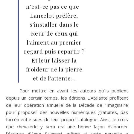
n’est-ce pas ce que
Lancelot préfère,
s’installer dans le
cœur de ceux qui
l’aiment au premier
regard puis repartir ?
Et leur laisser la
froideur de la pierre
et de l’attente…
Pour mettre en avant les auteurs qu’ils publient
depuis un certain temps, les éditions L’Atalante profitent
de leur opération annuelle de la Décade de l’Imaginaire
pour proposer des nouvelles numériques gratuites, pas
forcément issues de leur propre catalogue. Ainsi, Je crois
que chevalerie y sera est une bonne façon d’aborder
l’écriture d’Anne Fakhouri, même si cette nouvelle a