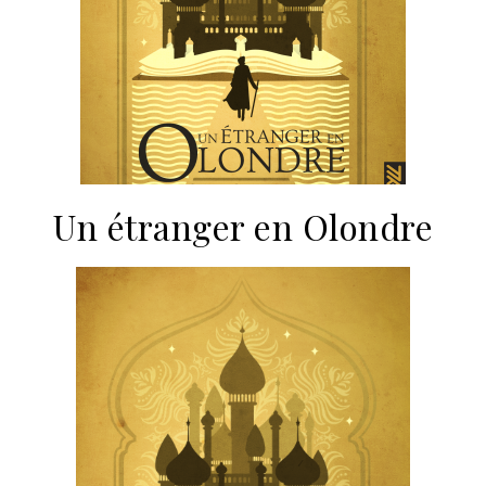
Un étranger en Olondre