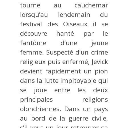
tourne au cauchemar
lorsqu’au lendemain du
festival des Oiseaux il se
découvre hanté par le
fantôme d’une jeune
femme. Suspecté d’un crime
religieux puis enfermé, Jevick
devient rapidement un pion
dans la lutte impitoyable qui
se joue entre les deux
principales religions
olondriennes. Dans un pays
au bord de la guerre civile,
s’il veut un jour retrouver sa