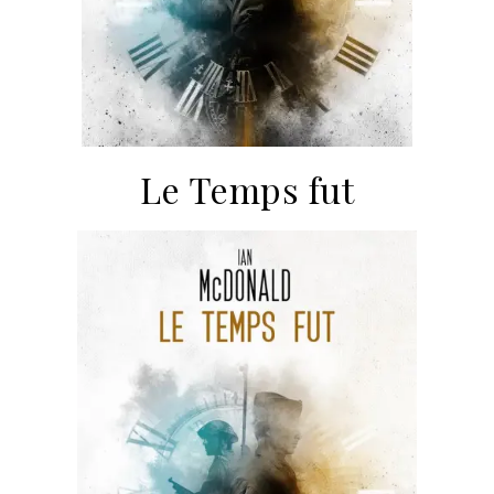
Le Temps fut