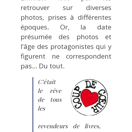
retrouver sur diverses
photos, prises à différentes
époques. Or, la date
présumée des photos et
l’âge des protagonistes qui y
figurent ne correspondent
pas… Du tout.
C’était
le rêve
de tous
les
revendeurs de livres,