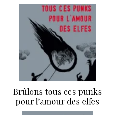
Brûlons tous ces punks
pour l’amour des elfes