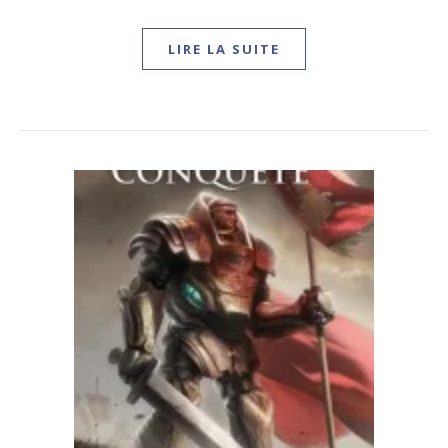
LIRE LA SUITE