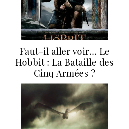
Faut-il aller voir… Le
Hobbit : La Bataille des
Cinq Armées ?