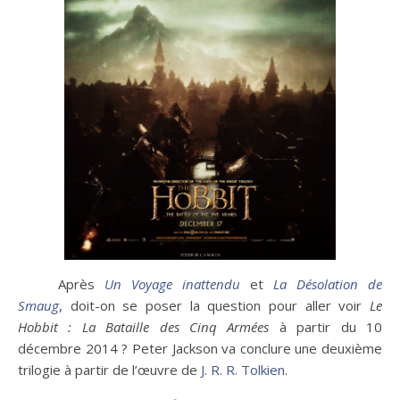
Après
Un Voyage inattendu
et
La Désolation de
Smaug
, doit-on se poser la question pour aller voir
Le
Hobbit : La Bataille des Cinq Armées
à partir du 10
décembre 2014 ? Peter Jackson va conclure une deuxième
trilogie à partir de l’œuvre de
J. R. R. Tolkien
.