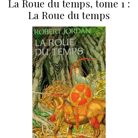
La Roue du temps, tome 1 :
La Roue du temps