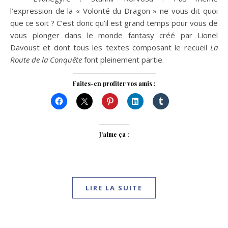
l’expression de la « Volonté du Dragon » ne vous dit quoi
que ce soit ? C’est donc qu’il est grand temps pour vous de
vous plonger dans le monde fantasy créé par Lionel
Davoust et dont tous les textes composant le recueil
La
Route de la Conquête
font pleinement partie.
Faites-en profiter vos amis :
J’aime ça :
LIRE LA SUITE