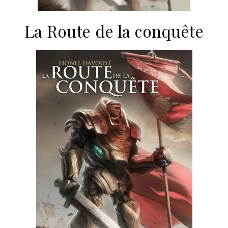
La Route de la conquête