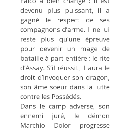
Falco a bien changé : il est
devenu plus puissant, il a
gagné le respect de ses
compagnons d’arme. Il ne lui
reste plus qu’une épreuve
pour devenir un mage de
bataille à part entière : le rite
d’Assay. S’il réussit, il aura le
droit d’invoquer son dragon,
son âme soeur dans la lutte
contre les Possédés.
Dans le camp adverse, son
ennemi juré, le démon
Marchio Dolor progresse