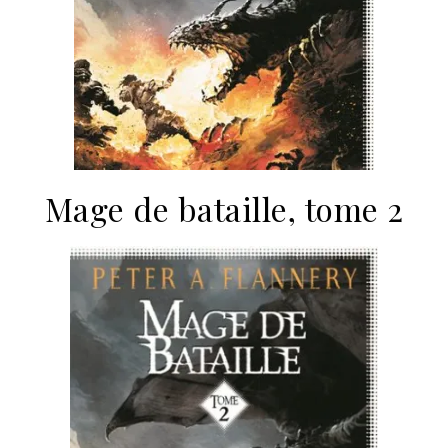
Mage de bataille, tome 2