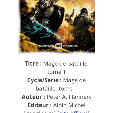
Titre :
Mage de bataille,
tome 1
Cycle/Série :
Mage de
bataille, tome 1
Auteur :
Peter A. Flannery
Éditeur :
Albin Michel