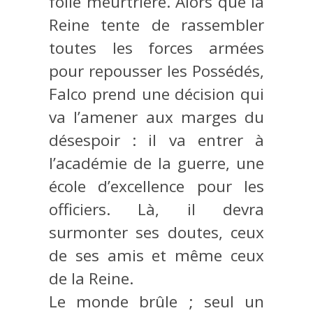
folie meurtrière. Alors que la
Reine tente de rassembler
toutes les forces armées
pour repousser les Possédés,
Falco prend une décision qui
va l’amener aux marges du
désespoir : il va entrer à
l’académie de la guerre, une
école d’excellence pour les
officiers. Là, il devra
surmonter ses doutes, ceux
de ses amis et même ceux
de la Reine.
Le monde brûle ; seul un