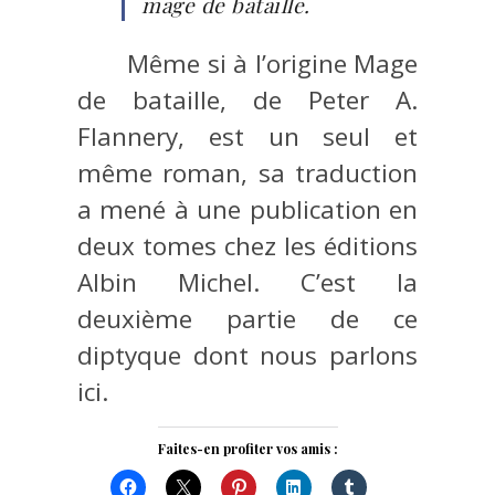
mage de bataille.
Même si à l’origine Mage
de bataille, de Peter A.
Flannery, est un seul et
même roman, sa traduction
a mené à une publication en
deux tomes chez les éditions
Albin Michel. C’est la
deuxième partie de ce
diptyque dont nous parlons
ici.
Faites-en profiter vos amis :