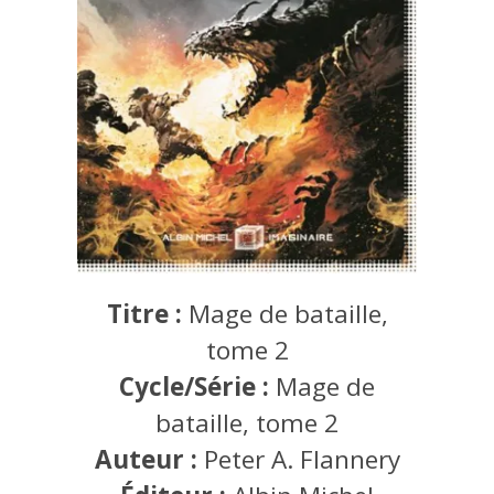
Titre :
Mage de bataille,
tome 2
Cycle/Série :
Mage de
bataille, tome 2
Auteur :
Peter A. Flannery