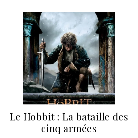
Le Hobbit : La bataille des
cinq armées