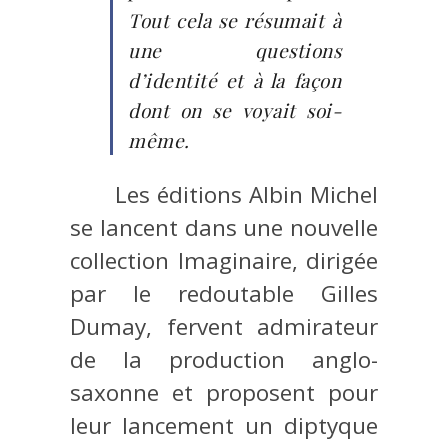
Tout cela se résumait à
une questions
d’identité et à la façon
dont on se voyait soi-
même.
Les éditions Albin Michel
se lancent dans une nouvelle
collection Imaginaire, dirigée
par le redoutable Gilles
Dumay, fervent admirateur
de la production anglo-
saxonne et proposent pour
leur lancement un diptyque