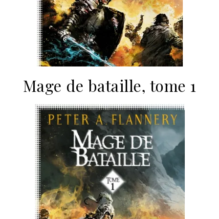
Mage de bataille, tome 1