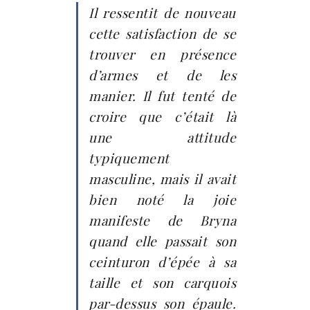
Il ressentit de nouveau
cette satisfaction de se
trouver en présence
d’armes et de les
manier. Il fut tenté de
croire que c’était là
une attitude
typiquement
masculine, mais il avait
bien noté la joie
manifeste de Bryna
quand elle passait son
ceinturon d’épée à sa
taille et son carquois
par-dessus son épaule.