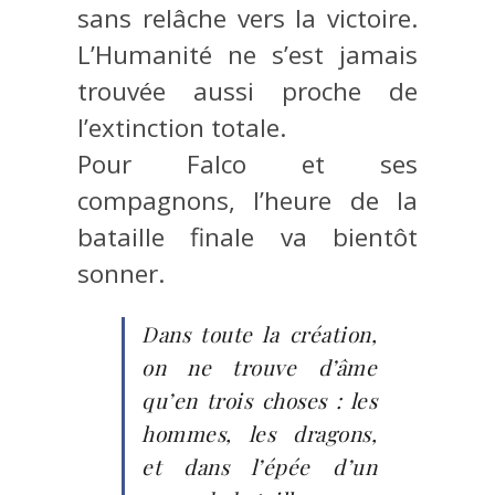
sans relâche vers la victoire.
L’Humanité ne s’est jamais
trouvée aussi proche de
l’extinction totale.
Pour Falco et ses
compagnons, l’heure de la
bataille finale va bientôt
sonner.
Dans toute la création,
on ne trouve d’âme
qu’en trois choses : les
hommes, les dragons,
et dans l’épée d’un