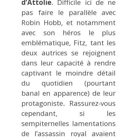
d’Attolie
. Difficile ici de ne
pas faire le parallèle avec
Robin Hobb, et notamment
avec son héros le plus
emblématique, Fitz, tant les
deux autrices se rejoignent
dans leur capacité à rendre
captivant le moindre détail
du quotidien (pourtant
banal en apparence) de leur
protagoniste. Rassurez-vous
cependant, si les
sempiternelles lamentations
de l’assassin royal avaient