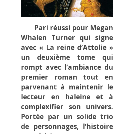
Pari réussi pour Megan
Whalen Turner qui signe
avec « La reine d’Attolie »
un deuxième tome qui
rompt avec l’ambiance du
premier roman tout en
parvenant à maintenir le
lecteur en haleine et à
complexifier son univers.
Portée par un solide trio
de personnages, l’histoire