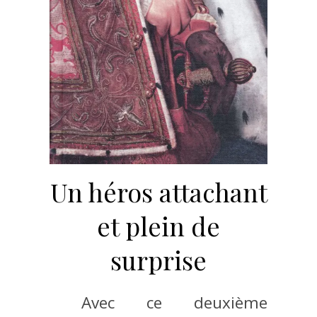
Un héros attachant
et plein de
surprise
Avec ce deuxième