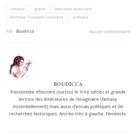
complot
guerre
littérature américaine
Monsieur Toussaint Louverture
politique
Par
Boudicca
Aucun commentaire
BOUDICCA
Passionnée d'histoire (surtout le XIXe siècle) et grande
lectrice des littératures de l’imaginaire (fantasy
essentiellement) mais aussi d'essais politiques et de
recherches historiques. Ancrée très à gauche. Féministe.