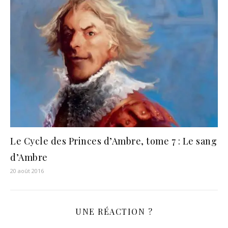
Le Cycle des Princes d’Ambre, tome 7 : Le sang
d’Ambre
20 août 2016
UNE RÉACTION ?