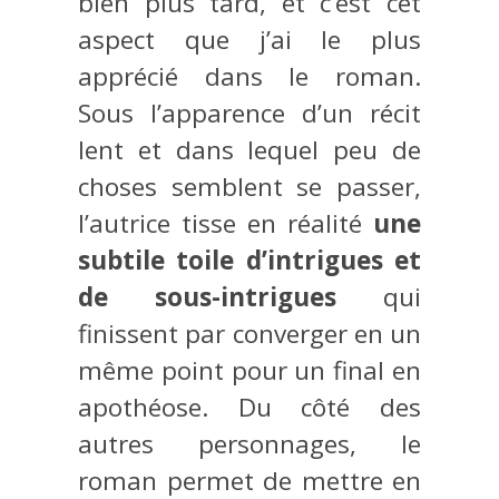
bien plus tard, et c’est cet
aspect que j’ai le plus
apprécié dans le roman.
Sous l’apparence d’un récit
lent et dans lequel peu de
choses semblent se passer,
l’autrice tisse en réalité
une
subtile toile d’intrigues et
de sous-intrigues
qui
finissent par converger en un
même point pour un final en
apothéose. Du côté des
autres personnages, le
roman permet de mettre en