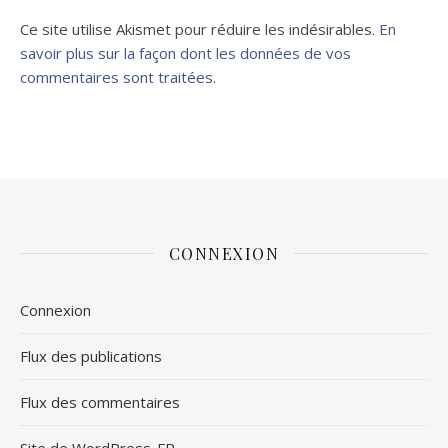
Ce site utilise Akismet pour réduire les indésirables.
En
savoir plus sur la façon dont les données de vos
commentaires sont traitées
.
CONNEXION
Connexion
Flux des publications
Flux des commentaires
Site de WordPress-FR