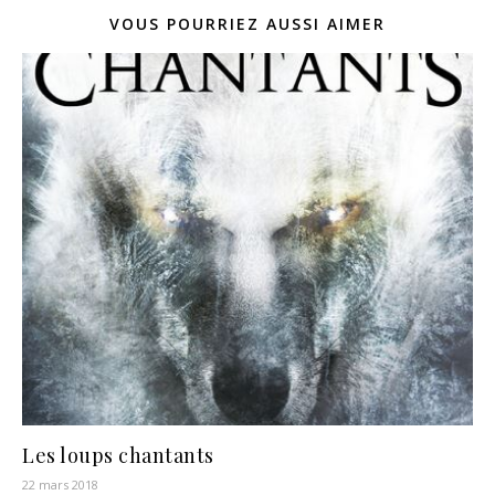
VOUS POURRIEZ AUSSI AIMER
Les loups chantants
22 mars 2018