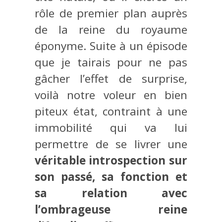
rôle de premier plan auprès
de la reine du royaume
éponyme. Suite à un épisode
que je tairais pour ne pas
gâcher l’effet de surprise,
voilà notre voleur en bien
piteux état, contraint à une
immobilité qui va lui
permettre de se livrer une
véritable introspection sur
son passé, sa fonction et
sa relation avec
l’ombrageuse reine