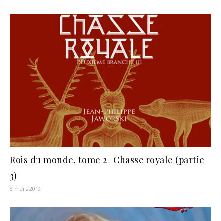
Rois du monde, tome 2 : Chasse royale (partie
3)
8 mars 2019