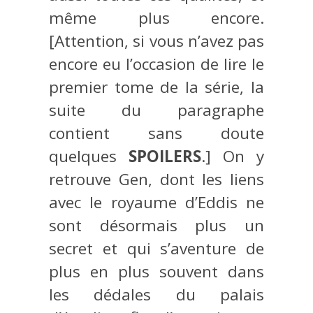
même plus encore.
[Attention, si vous n’avez pas
encore eu l’occasion de lire le
premier tome de la série, la
suite du paragraphe
contient sans doute
quelques
SPOILERS
.] On y
retrouve Gen, dont les liens
avec le royaume d’Eddis ne
sont désormais plus un
secret et qui s’aventure de
plus en plus souvent dans
les dédales du palais