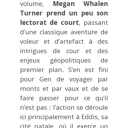
volume,
Megan Whalen
Turner prend un peu son
lectorat de court
, passant
d’une classique aventure de
voleur et d’artefact à des
intrigues de cour et des
enjeux géopolitiques de
premier plan. S’en est fini
pour Gen de voyager par
monts et par vaux et de se
faire passer pour ce qu’il
n’est pas : l’action se déroule
ici principalement à Eddis, sa
cité natale, où il exerce un