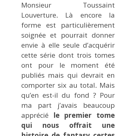
Monsieur Toussaint
Louverture. Là encore la
forme est particulièrement
soignée et pourrait donner
envie à elle seule d’acquérir
cette série dont trois tomes
ont pour le moment été
publiés mais qui devrait en
comporter six au total. Mais
qu’en est-il du fond ? Pour
ma part j’avais beaucoup
apprécié
le premier tome
qui nous offrait une
histoire de fantasy certes