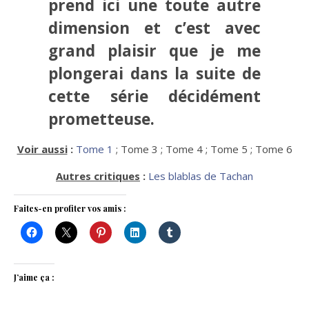
prend ici une toute autre
dimension et c’est avec
grand plaisir que je me
plongerai dans la suite de
cette série décidément
prometteuse.
Voir aussi
:
Tome 1
; Tome 3 ; Tome 4 ; Tome 5 ; Tome 6
Autres critiques
:
Les blablas de Tachan
Faites-en profiter vos amis :
J’aime ça :