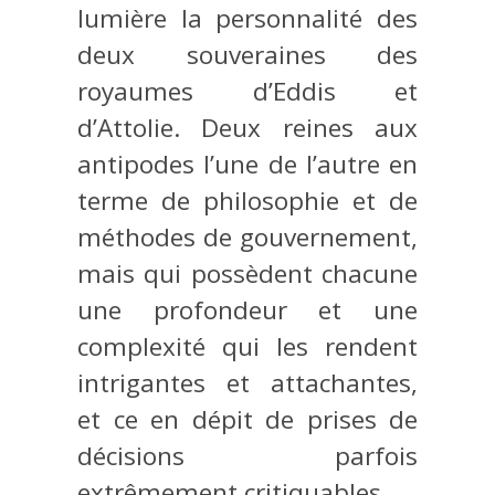
lumière la personnalité des
deux souveraines des
royaumes d’Eddis et
d’Attolie. Deux reines aux
antipodes l’une de l’autre en
terme de philosophie et de
méthodes de gouvernement,
mais qui possèdent chacune
une profondeur et une
complexité qui les rendent
intrigantes et attachantes,
et ce en dépit de prises de
décisions parfois
extrêmement critiquables.