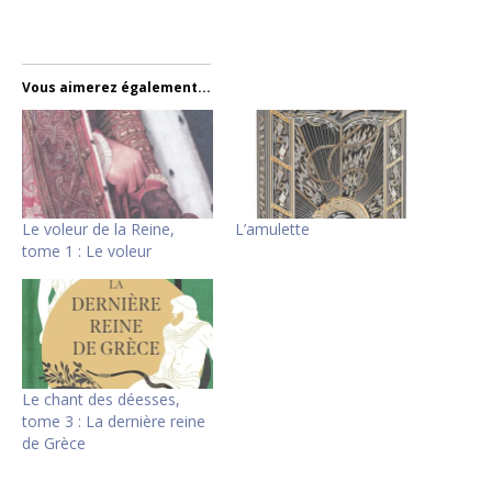
Vous aimerez également...
Le voleur de la Reine,
L’amulette
tome 1 : Le voleur
Le chant des déesses,
tome 3 : La dernière reine
de Grèce