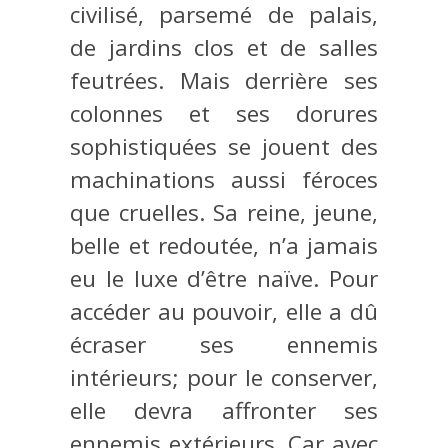
civilisé, parsemé de palais,
de jardins clos et de salles
feutrées. Mais derrière ses
colonnes et ses dorures
sophistiquées se jouent des
machinations aussi féroces
que cruelles. Sa reine, jeune,
belle et redoutée, n’a jamais
eu le luxe d’être naïve. Pour
accéder au pouvoir, elle a dû
écraser ses ennemis
intérieurs; pour le conserver,
elle devra affronter ses
ennemis extérieurs. Car avec