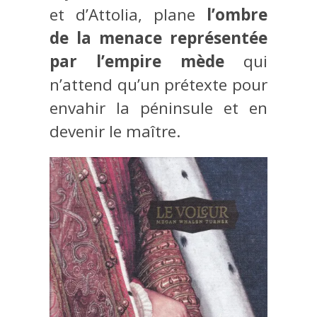
et d’Attolia, plane
l’ombre
de la menace représentée
par l’empire mède
qui
n’attend qu’un prétexte pour
envahir la péninsule et en
devenir le maître.