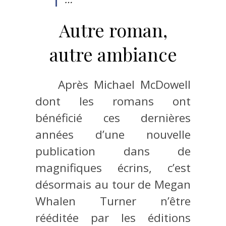
Autre roman,
autre ambiance
Après Michael McDowell
dont les romans ont
bénéficié ces dernières
années d’une nouvelle
publication dans de
magnifiques écrins, c’est
désormais au tour de Megan
Whalen Turner n’être
rééditée par les éditions