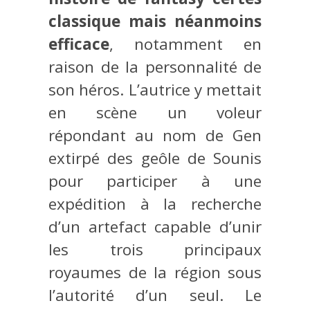
classique mais néanmoins
efficace
, notamment en
raison de la personnalité de
son héros. L’autrice y mettait
en scène un voleur
répondant au nom de Gen
extirpé des geôle de Sounis
pour participer à une
expédition à la recherche
d’un artefact capable d’unir
les trois principaux
royaumes de la région sous
l’autorité d’un seul. Le