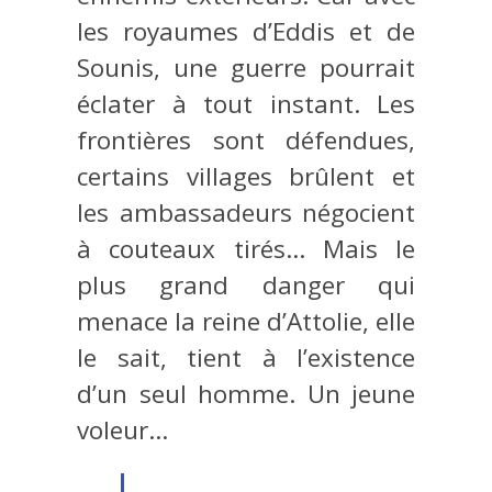
les royaumes d’Eddis et de
Sounis, une guerre pourrait
éclater à tout instant. Les
frontières sont défendues,
certains villages brûlent et
les ambassadeurs négocient
à couteaux tirés… Mais le
plus grand danger qui
menace la reine d’Attolie, elle
le sait, tient à l’existence
d’un seul homme. Un jeune
voleur…
…