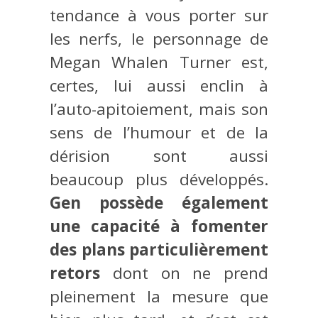
tendance à vous porter sur
les nerfs, le personnage de
Megan Whalen Turner est,
certes, lui aussi enclin à
l’auto-apitoiement, mais son
sens de l’humour et de la
dérision sont aussi
beaucoup plus développés.
Gen possède également
une capacité à fomenter
des plans particulièrement
retors
dont on ne prend
pleinement la mesure que