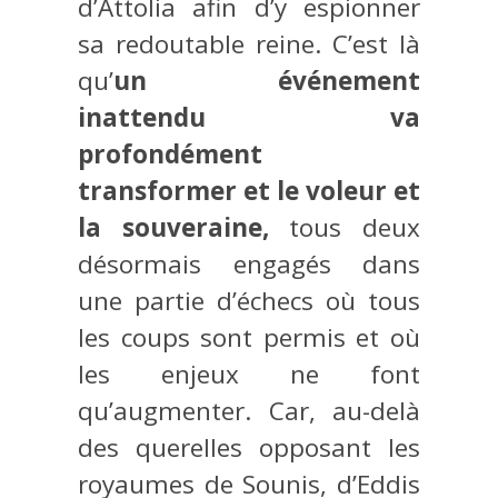
d’Attolia afin d’y espionner
sa redoutable reine. C’est là
qu’
un événement
inattendu va
profondément
transformer et le voleur et
la souveraine,
tous deux
désormais engagés dans
une partie d’échecs où tous
les coups sont permis et où
les enjeux ne font
qu’augmenter. Car, au-delà
des querelles opposant les
royaumes de Sounis, d’Eddis