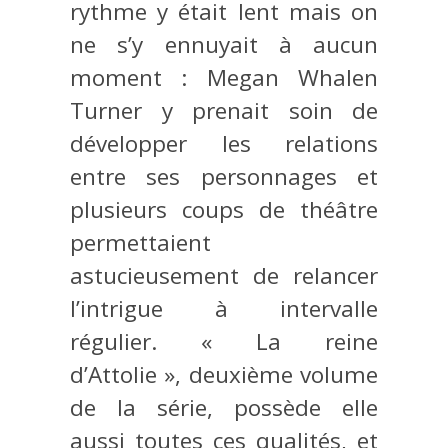
rythme y était lent mais on
ne s’y ennuyait à aucun
moment : Megan Whalen
Turner y prenait soin de
développer les relations
entre ses personnages et
plusieurs coups de théâtre
permettaient
astucieusement de relancer
l’intrigue à intervalle
régulier. « La reine
d’Attolie », deuxième volume
de la série, possède elle
aussi toutes ces qualités, et