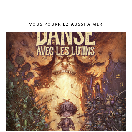
VOUS POURRIEZ AUSSI AIMER