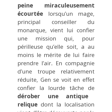
peine miraculeusement
écourtée
lorsqu’un mage,
principal conseiller du
monarque, vient lui confier
une mission qui, pour
périlleuse qu’elle soit, a au
moins le mérite de lui faire
prendre l’air. En compagnie
d’une troupe relativement
réduite, Gen se voit en effet
confier la lourde tâche de
dérober une antique
relique
dont la localisation