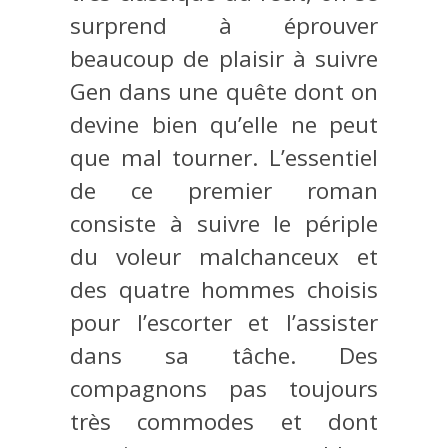
surprend à éprouver
beaucoup de plaisir à suivre
Gen dans une quête dont on
devine bien qu’elle ne peut
que mal tourner. L’essentiel
de ce premier roman
consiste à suivre le périple
du voleur malchanceux et
des quatre hommes choisis
pour l’escorter et l’assister
dans sa tâche. Des
compagnons pas toujours
très commodes et dont