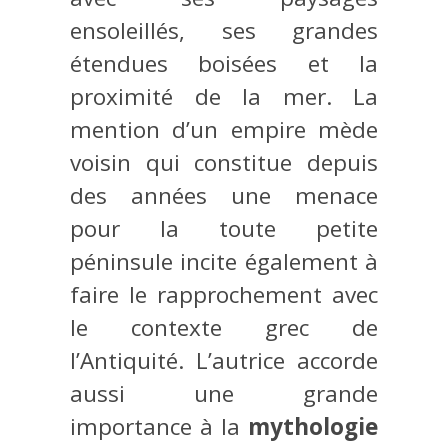
ensoleillés, ses grandes
étendues boisées et la
proximité de la mer. La
mention d’un empire mède
voisin qui constitue depuis
des années une menace
pour la toute petite
péninsule incite également à
faire le rapprochement avec
le contexte grec de
l’Antiquité. L’autrice accorde
aussi une grande
importance à la
mythologie