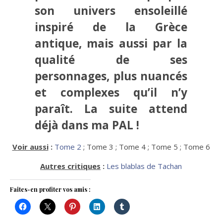
son univers ensoleillé
inspiré de la Grèce
antique, mais aussi par la
qualité de ses
personnages, plus nuancés
et complexes qu’il n’y
paraît. La suite attend
déjà dans ma PAL !
Voir aussi
:
Tome 2
; Tome 3 ; Tome 4 ; Tome 5 ; Tome 6
Autres critiques
:
Les blablas de Tachan
Faites-en profiter vos amis :