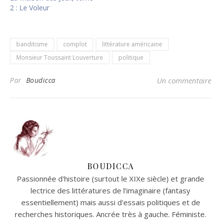
2 : Le Voleur
banditisme
complot
littérature américaine
Monsieur Toussaint Louverture
politique
Par
Boudicca
Un commentaire
BOUDICCA
Passionnée d'histoire (surtout le XIXe siècle) et grande
lectrice des littératures de l’imaginaire (fantasy
essentiellement) mais aussi d'essais politiques et de
recherches historiques. Ancrée très à gauche. Féministe.