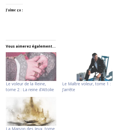
J’aime ça :
Vous aimerez également...
Le voleur de la Reine,
Le Maître voleur, tome 1 :
tome 2 : La reine d’Attolie
J’arrête
La Maison des Jeux, tome