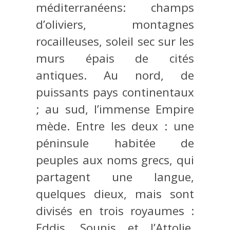
méditerranéens: champs
d’oliviers, montagnes
rocailleuses, soleil sec sur les
murs épais de cités
antiques. Au nord, de
puissants pays continentaux
; au sud, l’immense Empire
mède. Entre les deux : une
péninsule habitée de
peuples aux noms grecs, qui
partagent une langue,
quelques dieux, mais sont
divisés en trois royaumes :
Eddis, Sounis et l’Attolie.