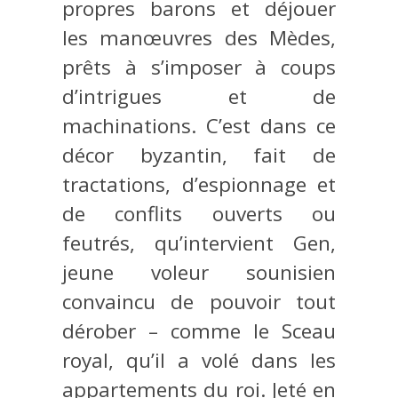
propres barons et déjouer
les manœuvres des Mèdes,
prêts à s’imposer à coups
d’intrigues et de
machinations. C’est dans ce
décor byzantin, fait de
tractations, d’espionnage et
de conflits ouverts ou
feutrés, qu’intervient Gen,
jeune voleur sounisien
convaincu de pouvoir tout
dérober – comme le Sceau
royal, qu’il a volé dans les
appartements du roi. Jeté en