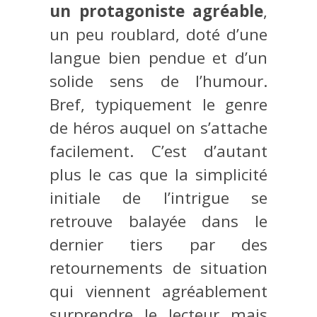
un protagoniste agréable
,
un peu roublard, doté d’une
langue bien pendue et d’un
solide sens de l’humour.
Bref, typiquement le genre
de héros auquel on s’attache
facilement. C’est d’autant
plus le cas que la simplicité
initiale de l’intrigue se
retrouve balayée dans le
dernier tiers par des
retournements de situation
qui viennent agréablement
surprendre le lecteur mais