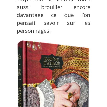
aussi brouiller encore
davantage ce que l’on
pensait savoir sur les
personnages.