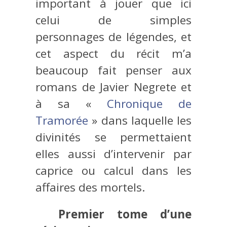
important à jouer que ici
celui de simples
personnages de légendes, et
cet aspect du récit m’a
beaucoup fait penser aux
romans de Javier Negrete et
à sa «
Chronique de
Tramorée
» dans laquelle les
divinités se permettaient
elles aussi d’intervenir par
caprice ou calcul dans les
affaires des mortels.
Premier tome d’une