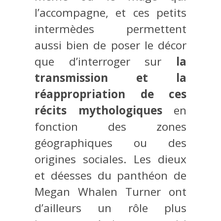
l’accompagne, et ces petits
intermèdes permettent
aussi bien de poser le décor
que d’interroger sur
la
transmission et la
réappropriation de ces
récits mythologiques
en
fonction des zones
géographiques ou des
origines sociales. Les dieux
et déesses du panthéon de
Megan Whalen Turner ont
d’ailleurs un rôle plus