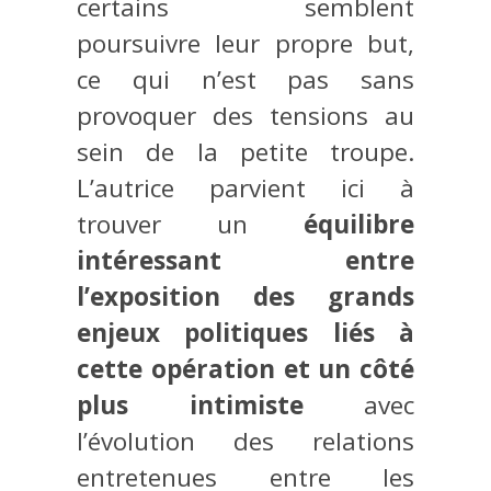
certains semblent
poursuivre leur propre but,
ce qui n’est pas sans
provoquer des tensions au
sein de la petite troupe.
L’autrice parvient ici à
trouver un
équilibre
intéressant entre
l’exposition des grands
enjeux politiques liés à
cette opération et un côté
plus intimiste
avec
l’évolution des relations
entretenues entre les