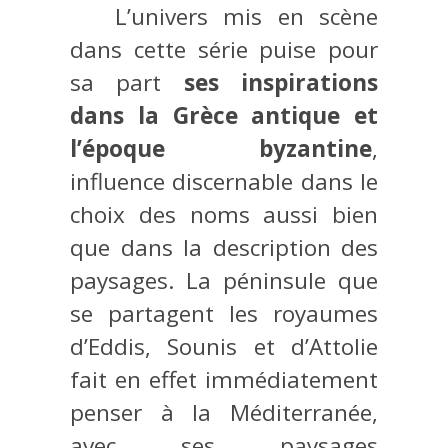
L’univers mis en scène
dans cette série puise pour
sa part
ses inspirations
dans la Grèce antique et
l’époque byzantine
,
influence discernable dans le
choix des noms aussi bien
que dans la description des
paysages. La péninsule que
se partagent les royaumes
d’Eddis, Sounis et d’Attolie
fait en effet immédiatement
penser à la Méditerranée,
avec ses paysages