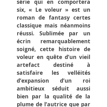
série qui en comportera
six, « Le voleur » est un
roman de fantasy certes
classique mais néanmoins
réussi. Sublimée par un
écrin remarquablement
soigné, cette histoire de
voleur en quête d’un vieil
artefact destiné à
satisfaire les velléités
d’expansion d’un roi
ambitieux séduit aussi
bien par la qualité de la
plume de l’autrice que par