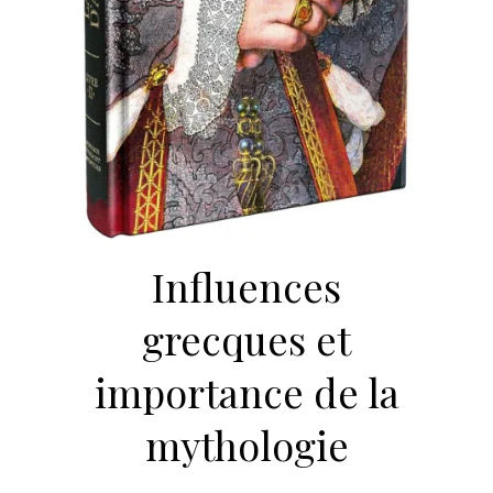
Influences
grecques et
importance de la
mythologie