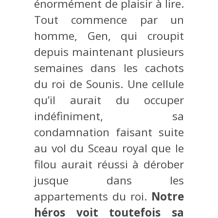
énormément de plaisir à lire.
Tout commence par un
homme, Gen, qui croupit
depuis maintenant plusieurs
semaines dans les cachots
du roi de Sounis. Une cellule
qu’il aurait du occuper
indéfiniment, sa
condamnation faisant suite
au vol du Sceau royal que le
filou aurait réussi à dérober
jusque dans les
appartements du roi.
Notre
héros voit toutefois sa