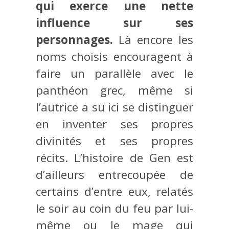
qui exerce une nette
influence sur ses
personnages.
Là encore les
noms choisis encouragent à
faire un parallèle avec le
panthéon grec, même si
l’autrice a su ici se distinguer
en inventer ses propres
divinités et ses propres
récits. L’histoire de Gen est
d’ailleurs entrecoupée de
certains d’entre eux, relatés
le soir au coin du feu par lui-
même ou le mage qui