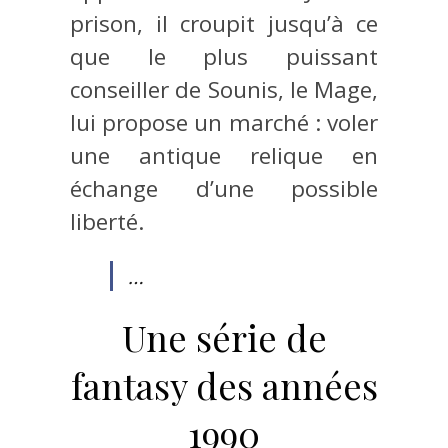
prison, il croupit jusqu’à ce
que le plus puissant
conseiller de Sounis, le Mage,
lui propose un marché : voler
une antique relique en
échange d’une possible
liberté.
…
Une série de
fantasy des années
1990