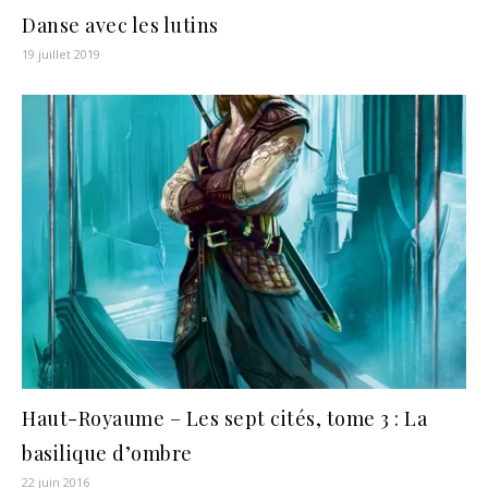
Danse avec les lutins
19 juillet 2019
Haut-Royaume – Les sept cités, tome 3 : La
basilique d’ombre
22 juin 2016