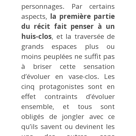
personnages. Par certains
aspects,
la première partie
du récit fait penser à un
huis-clos
, et la traversée de
grands espaces plus ou
moins peuplées ne suffit pas
à briser cette sensation
d’évoluer en vase-clos. Les
cinq protagonistes sont en
effet contraints d’évoluer
ensemble, et tous sont
obligés de jongler avec ce
qu’ils savent ou devinent les