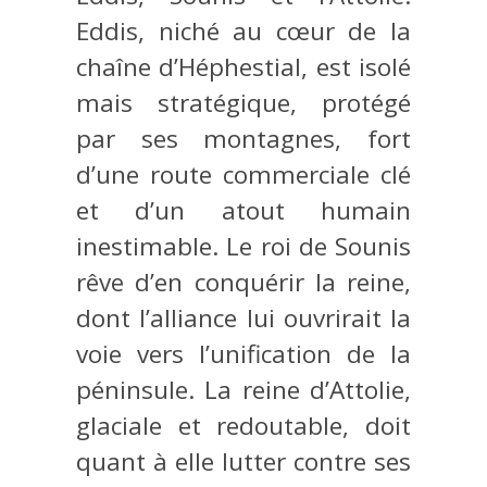
Eddis, niché au cœur de la
chaîne d’Héphestial, est isolé
mais stratégique, protégé
par ses montagnes, fort
d’une route commerciale clé
et d’un atout humain
inestimable. Le roi de Sounis
rêve d’en conquérir la reine,
dont l’alliance lui ouvrirait la
voie vers l’unification de la
péninsule. La reine d’Attolie,
glaciale et redoutable, doit
quant à elle lutter contre ses