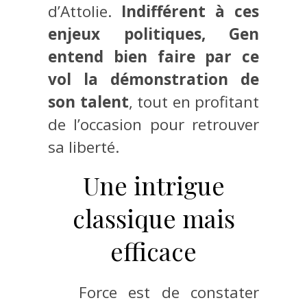
d’Attolie.
Indifférent à ces
enjeux politiques, Gen
entend bien faire par ce
vol la démonstration de
son talent
, tout en profitant
de l’occasion pour retrouver
sa liberté.
Une intrigue
classique mais
efficace
Force est de constater