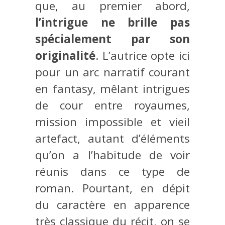
que, au premier abord,
l’intrigue ne brille pas
spécialement par son
originalité
. L’autrice opte ici
pour un arc narratif courant
en fantasy, mêlant intrigues
de cour entre royaumes,
mission impossible et vieil
artefact, autant d’éléments
qu’on a l’habitude de voir
réunis dans ce type de
roman. Pourtant, en dépit
du caractère en apparence
très classique du récit, on se