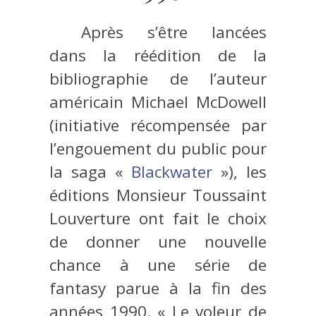
Après s’être lancées
dans la réédition de la
bibliographie de l’auteur
américain Michael McDowell
(initiative récompensée par
l’engouement du public pour
la saga «
Blackwater
»), les
éditions Monsieur Toussaint
Louverture ont fait le choix
de donner une nouvelle
chance à une série de
fantasy parue à la fin des
années 1990. « Le voleur de