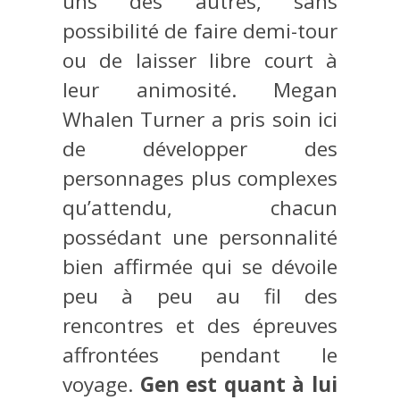
uns des autres, sans
possibilité de faire demi-tour
ou de laisser libre court à
leur animosité. Megan
Whalen Turner a pris soin ici
de développer des
personnages plus complexes
qu’attendu, chacun
possédant une personnalité
bien affirmée qui se dévoile
peu à peu au fil des
rencontres et des épreuves
affrontées pendant le
voyage.
Gen est quant à lui