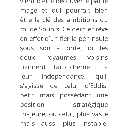
vient d’être découverte par le
mage et qui pourrait bien
être la clé des ambitions du
roi de Sounis. Ce dernier rêve
en effet d’unifier la péninsule
sous son autorité, or les
deux royaumes voisins
tiennent farouchement à
leur indépendance, qu’il
s’agisse de celui d’Eddis,
petit mais possédant une
position stratégique
majeure, ou celui, plus vaste
mais aussi plus instable,