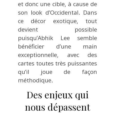
et donc une cible, à cause de
son look d’Occidental. Dans
ce décor exotique, tout
devient possible
puisqu’Abhik Lee semble
bénéficier d’une main
exceptionnelle, avec des
cartes toutes très puissantes
qu’il joue de façon
méthodique.
Des enjeux qui
nous dépassent