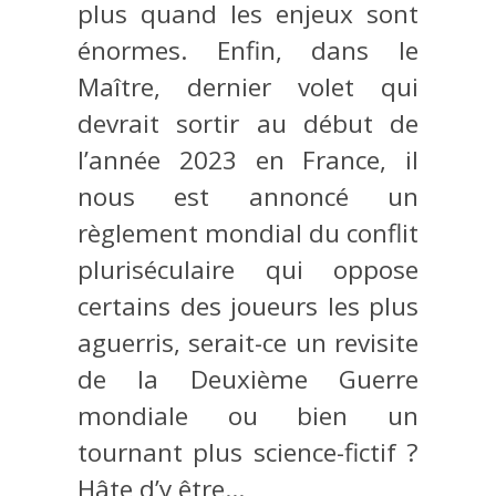
plus quand les enjeux sont
énormes. Enfin, dans le
Maître, dernier volet qui
devrait sortir au début de
l’année 2023 en France, il
nous est annoncé un
règlement mondial du conflit
pluriséculaire qui oppose
certains des joueurs les plus
aguerris, serait-ce un revisite
de la Deuxième Guerre
mondiale ou bien un
tournant plus science-fictif ?
Hâte d’y être…