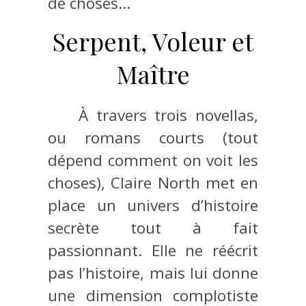
de choses…
Serpent, Voleur et
Maître
À travers trois novellas,
ou romans courts (tout
dépend comment on voit les
choses), Claire North met en
place un univers d’histoire
secrète tout à fait
passionnant. Elle ne réécrit
pas l’histoire, mais lui donne
une dimension complotiste