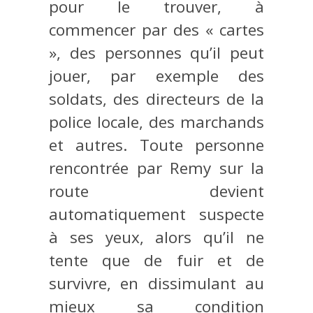
pour le trouver, à
commencer par des « cartes
», des personnes qu’il peut
jouer, par exemple des
soldats, des directeurs de la
police locale, des marchands
et autres. Toute personne
rencontrée par Remy sur la
route devient
automatiquement suspecte
à ses yeux, alors qu’il ne
tente que de fuir et de
survivre, en dissimulant au
mieux sa condition