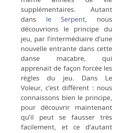
supplémentaires. Autant
dans
le Serpent
, nous
découvrions le principe du
jeu, par l’intermédiaire d’une
nouvelle entrante dans cette
danse macabre, qui
apprenait de façon forcée les
règles du jeu. Dans Le
Voleur, c’est différent : nous
connaissons bien le principe,
pour découvrir maintenant
qu’il peut se fausser très
facilement, et ce d’autant