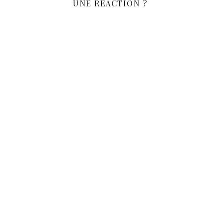
UNE RÉACTION ?