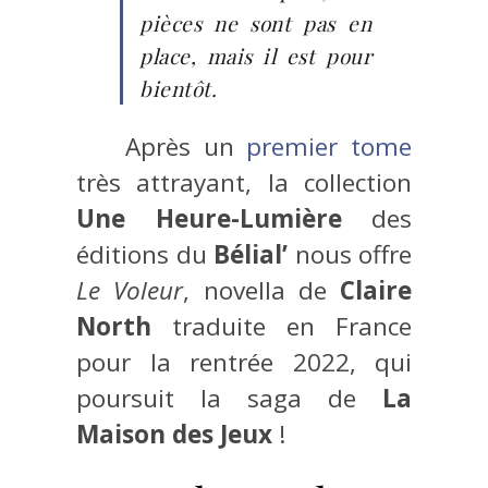
pièces ne sont pas en
place, mais il est pour
bientôt.
Après un
premier tome
très attrayant, la collection
Une Heure-Lumière
des
éditions du
Bélial’
nous offre
Le Voleur
, novella de
Claire
North
traduite en France
pour la rentrée 2022, qui
poursuit la saga de
La
Maison des Jeux
!