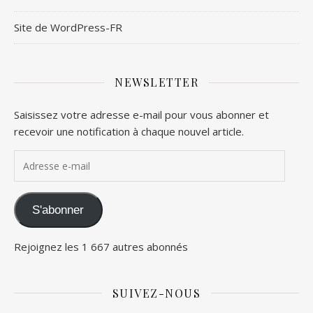
Site de WordPress-FR
NEWSLETTER
Saisissez votre adresse e-mail pour vous abonner et
recevoir une notification à chaque nouvel article.
Adresse e-mail
S'abonner
Rejoignez les 1 667 autres abonnés
SUIVEZ-NOUS