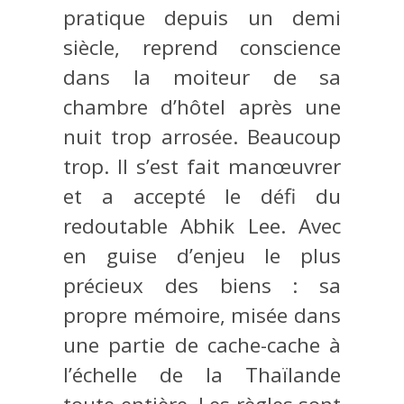
pratique depuis un demi
siècle, reprend conscience
dans la moiteur de sa
chambre d’hôtel après une
nuit trop arrosée. Beaucoup
trop. Il s’est fait manœuvrer
et a accepté le défi du
redoutable Abhik Lee. Avec
en guise d’enjeu le plus
précieux des biens : sa
propre mémoire, misée dans
une partie de cache-cache à
l’échelle de la Thaïlande