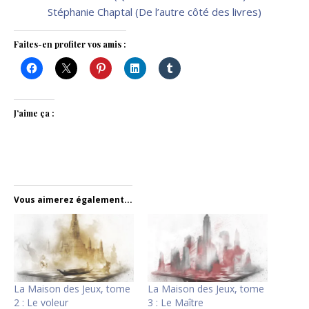
Stéphanie Chaptal (De l’autre côté des livres)
Faites-en profiter vos amis :
J’aime ça :
Vous aimerez également...
La Maison des Jeux, tome
La Maison des Jeux, tome
2 : Le voleur
3 : Le Maître