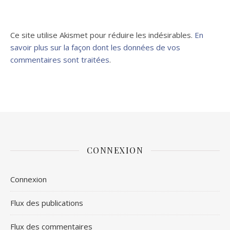
Ce site utilise Akismet pour réduire les indésirables.
En
savoir plus sur la façon dont les données de vos
commentaires sont traitées
.
CONNEXION
Connexion
Flux des publications
Flux des commentaires