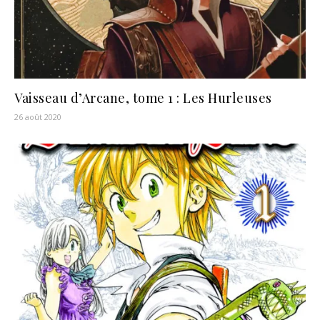
Vaisseau d’Arcane, tome 1 : Les Hurleuses
26 août 2020