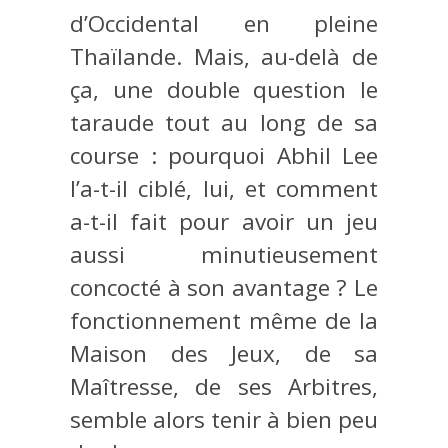
d’Occidental en pleine
Thaïlande. Mais, au-delà de
ça, une double question le
taraude tout au long de sa
course : pourquoi Abhil Lee
l’a-t-il ciblé, lui, et comment
a-t-il fait pour avoir un jeu
aussi minutieusement
concocté à son avantage ? Le
fonctionnement même de la
Maison des Jeux, de sa
Maîtresse, de ses Arbitres,
semble alors tenir à bien peu