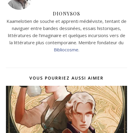
DIONYSOS
Kaamelotien de souche et apprenti médiéviste, tentant de
naviguer entre bandes dessinées, essais historiques,
littératures de l’imaginaire et quelques incursions vers de
la littérature plus contemporaine. Membre fondateur du
Bibliocosme
.
VOUS POURRIEZ AUSSI AIMER