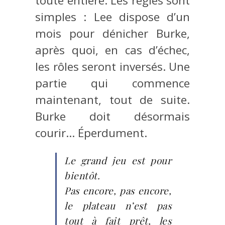
toute entière. Les règles sont
simples : Lee dispose d’un
mois pour dénicher Burke,
après quoi, en cas d’échec,
les rôles seront inversés. Une
partie qui commence
maintenant, tout de suite.
Burke doit désormais
courir… Éperdument.
Le grand jeu est pour
bientôt.
Pas encore, pas encore,
le plateau n’est pas
tout à fait prêt, les