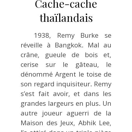
Cache-cache
thaïlandais
1938, Remy Burke se
réveille à Bangkok. Mal au
crâne, gueule de bois et,
cerise sur le gâteau, le
dénommé Argent le toise de
son regard inquisiteur. Remy
s’est fait avoir, et dans les
grandes largeurs en plus. Un
autre joueur aguerri de la
Maison des Jeux, Abhik Lee,