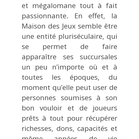
et mégalomane tout à fait
passionnante. En effet, la
Maison des Jeux semble être
une entité pluriséculaire, qui
se permet de faire
apparaître ses succursales
un peu n’importe où et à
toutes les époques, du
moment qu’elle peut user de
personnes soumises à son
bon vouloir et de joueurs
prêts à tout pour récupérer
richesses, dons, capacités et
même années de vie