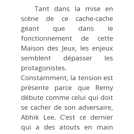
Tant dans la mise en
scène de ce cache-cache
géant que dans le
fonctionnement de cette
Maison des Jeux, les enjeux
semblent dépasser les
protagonistes.
Constamment, la tension est
présente parce que Remy
débute comme celui qui doit
se cacher de son adversaire,
Abhik Lee. C’est ce dernier
qui a des atouts en main