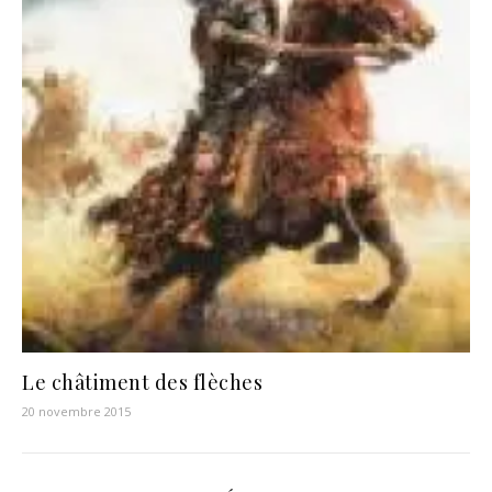
Le châtiment des flèches
20 novembre 2015