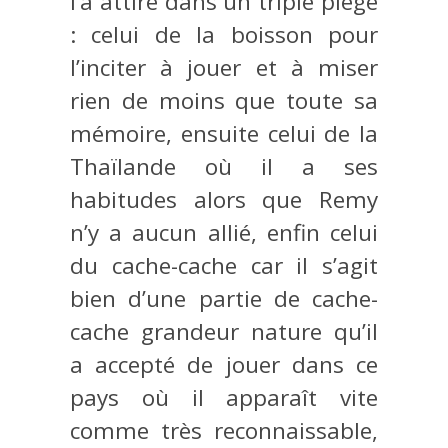
l’a attiré dans un triple piège
: celui de la boisson pour
l’inciter à jouer et à miser
rien de moins que toute sa
mémoire, ensuite celui de la
Thaïlande où il a ses
habitudes alors que Remy
n’y a aucun allié, enfin celui
du cache-cache car il s’agit
bien d’une partie de cache-
cache grandeur nature qu’il
a accepté de jouer dans ce
pays où il apparaît vite
comme très reconnaissable,