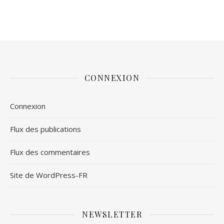
CONNEXION
Connexion
Flux des publications
Flux des commentaires
Site de WordPress-FR
NEWSLETTER