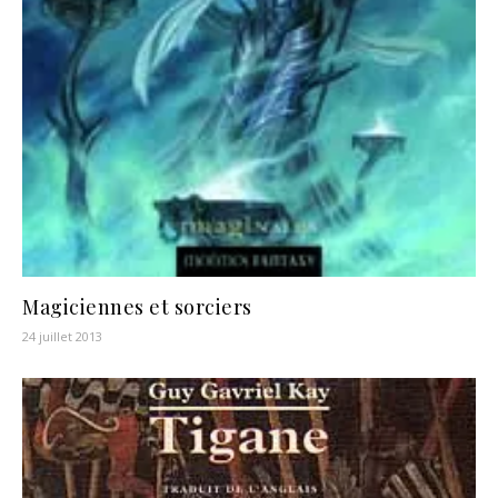
Magiciennes et sorciers
24 juillet 2013