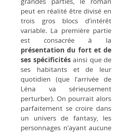
grandes parties, le roman
peut en réalité être divisé en
trois gros blocs d’intérêt
variable. La première partie
est consacrée à la
présentation du fort et de
ses spécificités
ainsi que de
ses habitants et de leur
quotidien (que l’arrivée de
Léna va sérieusement
perturber). On pourrait alors
parfaitement se croire dans
un univers de fantasy, les
personnages n’ayant aucune