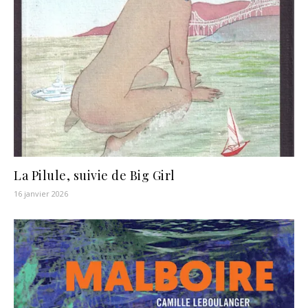
La Pilule, suivie de Big Girl
16 janvier 2026