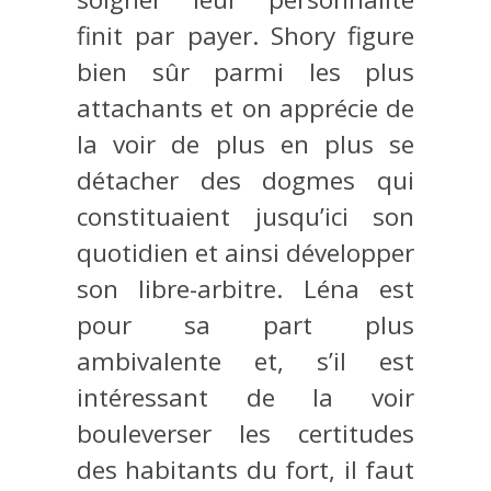
finit par payer. Shory figure
bien sûr parmi les plus
attachants et on apprécie de
la voir de plus en plus se
détacher des dogmes qui
constituaient jusqu’ici son
quotidien et ainsi développer
son libre-arbitre. Léna est
pour sa part plus
ambivalente et, s’il est
intéressant de la voir
bouleverser les certitudes
des habitants du fort, il faut