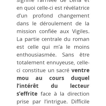
en quoi celle-ci est révélatrice
d’un profond changement
dans le déroulement de la
mission confiée aux Vigiles.
La partie centrale du roman
est celle qui m’a le moins
enthousiasmée. Sans être
totalement ennuyeuse, celle-
ci constitue un sacré
ventre
mou au cours duquel
l’intérêt du lecteur
s’effrite
face à la direction
prise par l’intrigue. Difficile