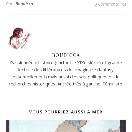
Par
Boudicca
3 Commentaires
BOUDICCA
Passionnée d'histoire (surtout le XIXe siècle) et grande
lectrice des littératures de l’imaginaire (fantasy
essentiellement) mais aussi d'essais politiques et de
recherches historiques. Ancrée très à gauche. Féministe.
VOUS POURRIEZ AUSSI AIMER