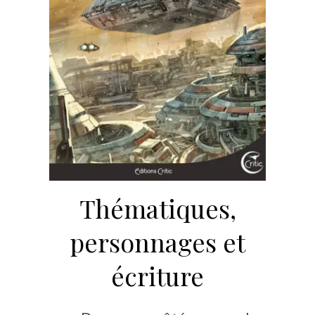
Thématiques,
personnages et
écriture