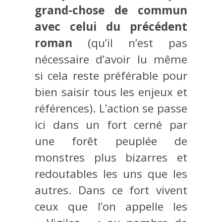
grand-chose de commun
avec celui du précédent
roman
(qu’il n’est pas
nécessaire d’avoir lu même
si cela reste préférable pour
bien saisir tous les enjeux et
références). L’action se passe
ici dans un fort cerné par
une forêt peuplée de
monstres plus bizarres et
redoutables les uns que les
autres. Dans ce fort vivent
ceux que l’on appelle les