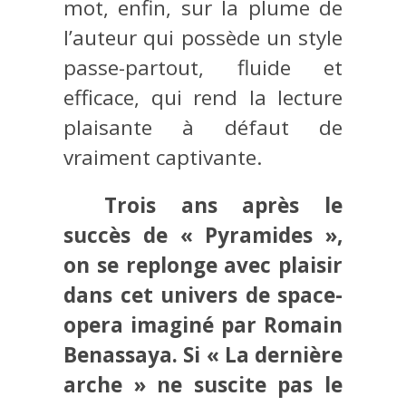
mot, enfin, sur la plume de
l’auteur qui possède un style
passe-partout, fluide et
efficace, qui rend la lecture
plaisante à défaut de
vraiment captivante.
Trois ans après le
succès de « Pyramides »,
on se replonge avec plaisir
dans cet univers de space-
opera imaginé par Romain
Benassaya. Si « La dernière
arche » ne suscite pas le