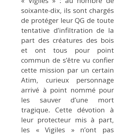
« Vigiles » : au nombre de
soixante-dix, ils sont chargés
de protéger leur QG de toute
tentative d’infiltration de la
part des créatures des bois
et ont tous pour point
commun de s’être vu confier
cette mission par un certain
Atim, curieux personnage
arrivé à point nommé pour
les sauver d’une mort
tragique. Cette dévotion à
leur protecteur mis à part,
les « Vigiles » n’ont pas