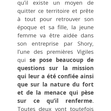
qu’il existe un moyen de
quitter ce territoire et prête
à tout pour retrouver son
époque et sa fille, la jeune
femme va être aidée dans
son entreprise par Shory,
l’une des premières Vigiles
qui
se pose beaucoup de
questions sur la mission
qui leur a été confiée ainsi
que sur la nature du fort
et de la menace qui pèse
sur ce qu’il renferme
.
Toutes deux vont toutefois