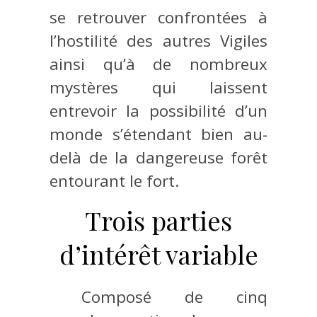
se retrouver confrontées à
l’hostilité des autres Vigiles
ainsi qu’à de nombreux
mystères qui laissent
entrevoir la possibilité d’un
monde s’étendant bien au-
delà de la dangereuse forêt
entourant le fort.
Trois parties
d’intérêt variable
Composé de cinq