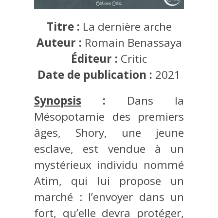
Titre :
La dernière arche
Auteur :
Romain Benassaya
Éditeur :
Critic
Date de publication :
2021
Synopsis
:
Dans la
Mésopotamie des premiers
âges, Shory, une jeune
esclave, est vendue à un
mystérieux individu nommé
Atim, qui lui propose un
marché : l’envoyer dans un
fort, qu’elle devra protéger,