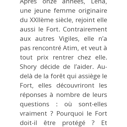
Après onze années, Lena,
une jeune femme originaire
du XXIIème siècle, rejoint elle
aussi le Fort. Contrairement
aux autres Vigiles, elle n’a
pas rencontré Atim, et veut à
tout prix rentrer chez elle.
Shory décide de l’aider. Au-
delà de la forêt qui assiège le
Fort, elles découvriront les
réponses à nombre de leurs
questions : où sont-elles
vraiment ? Pourquoi le Fort
doit-il être protégé ? Et