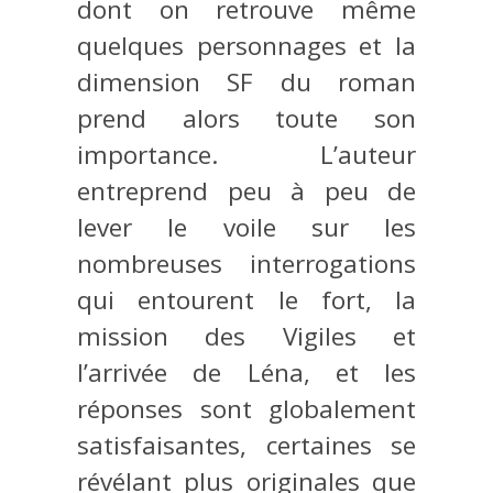
dont on retrouve même
quelques personnages et la
dimension SF du roman
prend alors toute son
importance. L’auteur
entreprend peu à peu de
lever le voile sur les
nombreuses interrogations
qui entourent le fort, la
mission des Vigiles et
l’arrivée de Léna, et les
réponses sont globalement
satisfaisantes, certaines se
révélant plus originales que