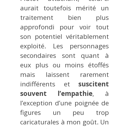
aurait toutefois mérité un
traitement bien plus
approfondi pour voir tout
son potentiel véritablement
exploité. Les personnages
secondaires sont quant à
eux plus ou moins étoffés
mais laissent rarement
indifférents et
suscitent
souvent l’empathie
, à
l’exception d’une poignée de
figures un peu trop
caricaturales à mon goût. Un