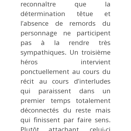
reconnaître que la
détermination têtue et
l’absence de remords du
personnage ne participent
pas à la rendre très
sympathiques. Un troisième
héros intervient
ponctuellement au cours du
récit au cours d’interludes
qui paraissent dans un
premier temps totalement
déconnectés du reste mais
qui finissent par faire sens.
Plutôt attachant, celui-ci