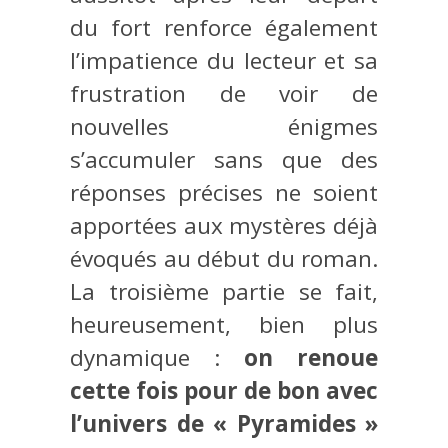
du fort renforce également
l’impatience du lecteur et sa
frustration de voir de
nouvelles énigmes
s’accumuler sans que des
réponses précises ne soient
apportées aux mystères déjà
évoqués au début du roman.
La troisième partie se fait,
heureusement, bien plus
dynamique :
on renoue
cette fois pour de bon avec
l’univers de « Pyramides »