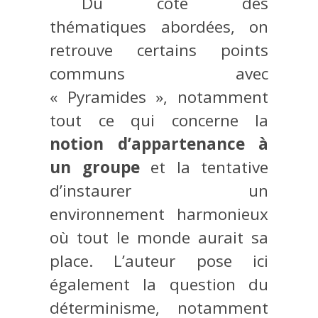
Du côté des
thématiques abordées, on
retrouve certains points
communs avec
« Pyramides », notamment
tout ce qui concerne la
notion d’appartenance à
un groupe
et la tentative
d’instaurer un
environnement harmonieux
où tout le monde aurait sa
place. L’auteur pose ici
également la question du
déterminisme, notamment