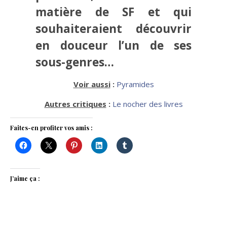
matière de SF et qui
souhaiteraient découvrir
en douceur l’un de ses
sous-genres…
Voir aussi
:
Pyramides
Autres critiques
:
Le nocher des livres
Faites-en profiter vos amis :
J’aime ça :