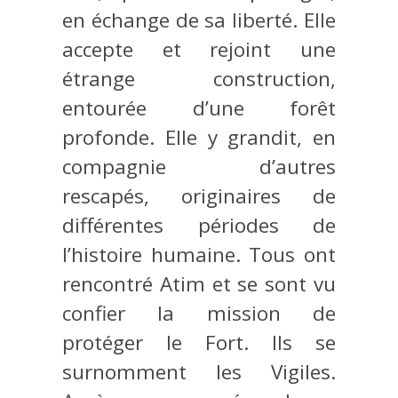
en échange de sa liberté. Elle
accepte et rejoint une
étrange construction,
entourée d’une forêt
profonde. Elle y grandit, en
compagnie d’autres
rescapés, originaires de
différentes périodes de
l’histoire humaine. Tous ont
rencontré Atim et se sont vu
confier la mission de
protéger le Fort. Ils se
surnomment les Vigiles.