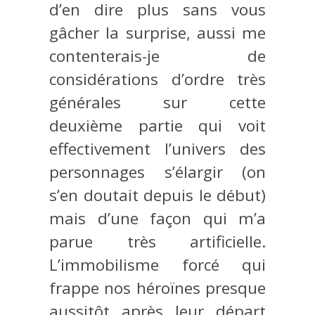
d’en dire plus sans vous
gâcher la surprise, aussi me
contenterais-je de
considérations d’ordre très
générales sur cette
deuxième partie qui voit
effectivement l’univers des
personnages s’élargir (on
s’en doutait depuis le début)
mais d’une façon qui m’a
parue très artificielle.
L’immobilisme forcé qui
frappe nos héroïnes presque
aussitôt après leur départ