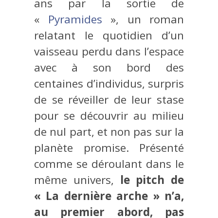
ans par la sortie de
«
Pyramides
», un roman
relatant le quotidien d’un
vaisseau perdu dans l’espace
avec à son bord des
centaines d’individus, surpris
de se réveiller de leur stase
pour se découvrir au milieu
de nul part, et non pas sur la
planète promise. Présenté
comme se déroulant dans le
même univers,
le pitch de
« La dernière arche » n’a,
au premier abord, pas