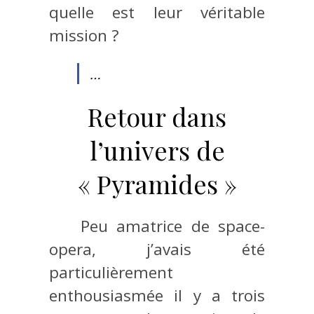
quelle est leur véritable
mission ?
…
Retour dans
l’univers de
« Pyramides »
Peu amatrice de space-
opera, j’avais été
particulièrement
enthousiasmée il y a trois