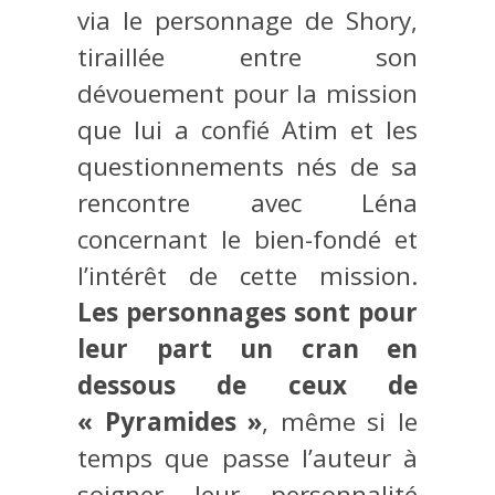
via le personnage de Shory,
tiraillée entre son
dévouement pour la mission
que lui a confié Atim et les
questionnements nés de sa
rencontre avec Léna
concernant le bien-fondé et
l’intérêt de cette mission.
Les personnages sont pour
leur part un cran en
dessous de ceux de
« Pyramides »
, même si le
temps que passe l’auteur à
soigner leur personnalité