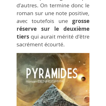
d’autres. On termine donc le
roman sur une note positive,
avec toutefois une
grosse
réserve sur le deuxième
tiers
qui aurait mérité d’être
sacrément écourté.