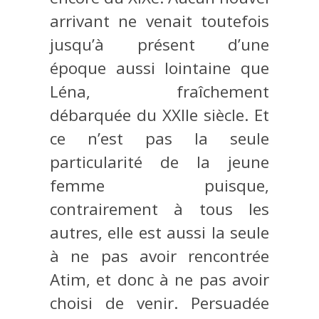
arrivant ne venait toutefois
jusqu’à présent d’une
époque aussi lointaine que
Léna, fraîchement
débarquée du XXIIe siècle. Et
ce n’est pas la seule
particularité de la jeune
femme puisque,
contrairement à tous les
autres, elle est aussi la seule
à ne pas avoir rencontrée
Atim, et donc à ne pas avoir
choisi de venir. Persuadée