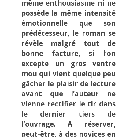
même enthousiasme ni ne
possède la même intensité
émotionnelle que son
prédécesseur, le roman se
révèle malgré tout de
bonne facture, si l’on
excepte un gros ventre
mou qui vient quelque peu
gâcher le plaisir de lecture
avant que l’auteur ne
vienne rectifier le tir dans
le dernier tiers de
l’ouvrage. A réserver,
peut-être, à des novices en