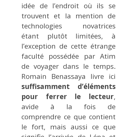
idée de l’endroit où ils se
trouvent et la mention de
technologies novatrices
étant plutôt limitées, à
l’exception de cette étrange
faculté possédée par Atim
de voyager dans le temps.
Romain Benassaya livre ici
suffisamment d’éléments
pour ferrer le lecteur
,
avide à la fois de
comprendre ce que contient
le fort, mais aussi ce que
signifie l’arrivée de Léna et