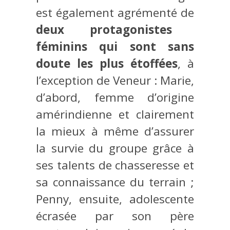
est également agrémenté de
deux protagonistes
féminins qui sont sans
doute les plus étoffées
, à
l’exception de Veneur : Marie,
d’abord, femme d’origine
amérindienne et clairement
la mieux à même d’assurer
la survie du groupe grâce à
ses talents de chasseresse et
sa connaissance du terrain ;
Penny, ensuite, adolescente
écrasée par son père