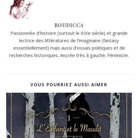
BOUDICCA
Passionnée d'histoire (surtout le XIXe siècle) et grande
lectrice des littératures de l’imaginaire (fantasy
essentiellement) mais aussi d'essais politiques et de
recherches historiques. Ancrée très à gauche. Féministe.
VOUS POURRIEZ AUSSI AIMER