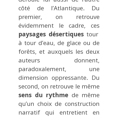
côté de l’Atlantique. Du
premier, on retrouve
évidemment le cadre, ces
paysages désertiques
tour
à tour d’eau, de glace ou de
forêts, et auxquels les deux
auteurs donnent,
paradoxalement, une
dimension oppressante. Du
second, on retrouve le même
sens du rythme
de même
qu’un choix de construction
narratif qui entretient en