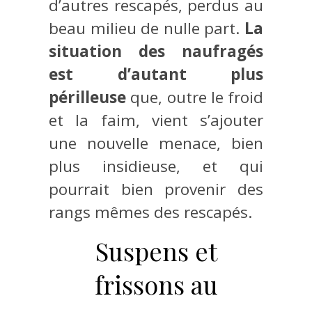
d’autres rescapés, perdus au
beau milieu de nulle part.
La
situation des naufragés
est d’autant plus
périlleuse
que, outre le froid
et la faim, vient s’ajouter
une nouvelle menace, bien
plus insidieuse, et qui
pourrait bien provenir des
rangs mêmes des rescapés.
Suspens et
frissons au