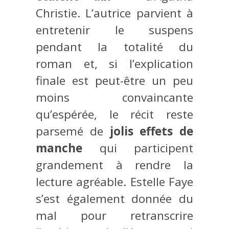
Christie. L’autrice parvient à
entretenir le suspens
pendant la totalité du
roman et, si l’explication
finale est peut-être un peu
moins convaincante
qu’espérée, le récit reste
parsemé de
jolis effets de
manche
qui participent
grandement à rendre la
lecture agréable. Estelle Faye
s’est également donnée du
mal pour retranscrire