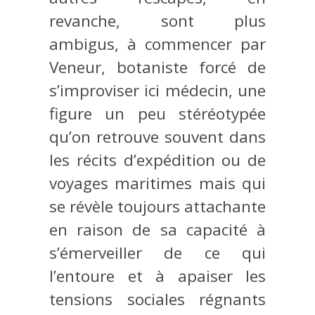
revanche, sont plus
ambigus, à commencer par
Veneur, botaniste forcé de
s’improviser ici médecin, une
figure un peu stéréotypée
qu’on retrouve souvent dans
les récits d’expédition ou de
voyages maritimes mais qui
se révèle toujours attachante
en raison de sa capacité à
s’émerveiller de ce qui
l’entoure et à apaiser les
tensions sociales régnants