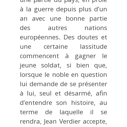
à la guerre depuis plus d’un
an avec une bonne partie
des autres nations
européennes. Des doutes et
une certaine lassitude
commencent à gagner le
jeune soldat, si bien que,
lorsque le noble en question
lui demande de se présenter
à lui, seul et désarmé, afin
d’entendre son histoire, au
terme de laquelle il se
rendra, Jean Verdier accepte,