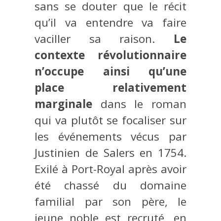
sans se douter que le récit
qu’il va entendre va faire
vaciller sa raison.
Le
contexte révolutionnaire
n’occupe ainsi qu’une
place relativement
marginale
dans le roman
qui va plutôt se focaliser sur
les événements vécus par
Justinien de Salers en 1754.
Exilé à Port-Royal après avoir
été chassé du domaine
familial par son père, le
jeune noble est recruté, en