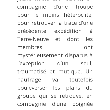
compagnie d’une troupe
pour le moins hétéroclite,
pour retrouver la trace d’une
précédente expédition à
Terre-Neuve et dont les
membres ont
mystérieusement disparus à
l’exception d’un seul,
traumatisé et mutique. Un
naufrage va toutefois
bouleverser les plans du
groupe qui se retrouve, en
compagnie d’une poignée