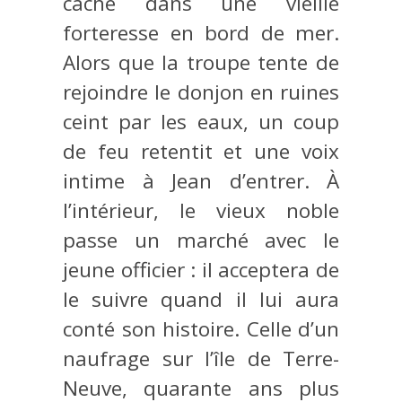
cache dans une vieille
forteresse en bord de mer.
Alors que la troupe tente de
rejoindre le donjon en ruines
ceint par les eaux, un coup
de feu retentit et une voix
intime à Jean d’entrer. À
l’intérieur, le vieux noble
passe un marché avec le
jeune officier : il acceptera de
le suivre quand il lui aura
conté son histoire. Celle d’un
naufrage sur l’île de Terre-
Neuve, quarante ans plus