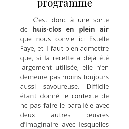
programme
C’est donc à une sorte
de
huis-clos en plein air
que nous convie ici Estelle
Faye, et il faut bien admettre
que, si la recette a déjà été
largement utilisée, elle n’en
demeure pas moins toujours
aussi savoureuse. Difficile
étant donné le contexte de
ne pas faire le parallèle avec
deux autres œuvres
d’imaginaire avec lesquelles