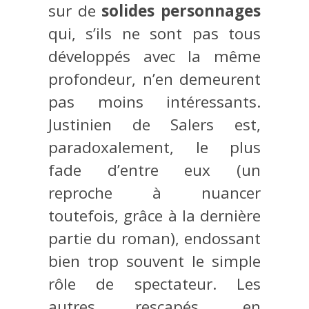
sur de
solides personnages
qui, s’ils ne sont pas tous
développés avec la même
profondeur, n’en demeurent
pas moins intéressants.
Justinien de Salers est,
paradoxalement, le plus
fade d’entre eux (un
reproche à nuancer
toutefois, grâce à la dernière
partie du roman), endossant
bien trop souvent le simple
rôle de spectateur. Les
autres rescapés, en