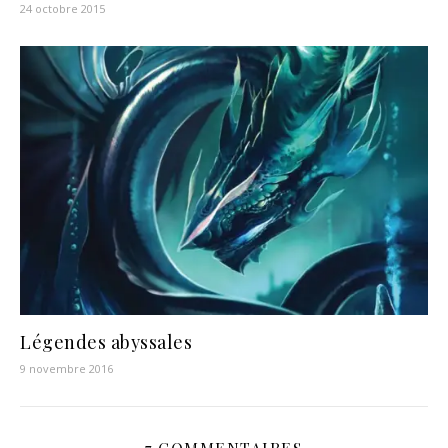
24 octobre 2015
Légendes abyssales
9 novembre 2016