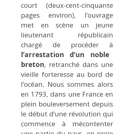
court (deux-cent-cinquante
pages environ), l’ouvrage
met en scène un jeune
lieutenant républicain
chargé de procéder à
l’arrestation d’un noble
breton
, retranché dans une
vieille forteresse au bord de
l’océan. Nous sommes alors
en 1793, dans une France en
plein bouleversement depuis
le début d’une révolution qui
commence à mécontenter
une partie du pays, en proie