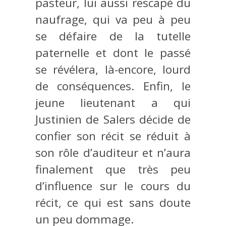
pasteur, lui aussi rescapé du
naufrage, qui va peu à peu
se défaire de la tutelle
paternelle et dont le passé
se révélera, là-encore, lourd
de conséquences. Enfin, le
jeune lieutenant a qui
Justinien de Salers décide de
confier son récit se réduit à
son rôle d’auditeur et n’aura
finalement que très peu
d’influence sur le cours du
récit, ce qui est sans doute
un peu dommage.