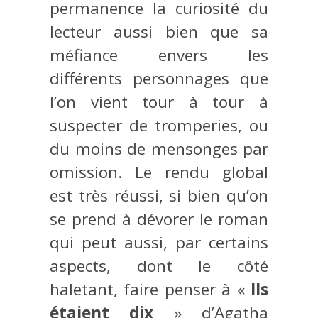
permanence la curiosité du
lecteur aussi bien que sa
méfiance envers les
différents personnages que
l’on vient tour à tour à
suspecter de tromperies, ou
du moins de mensonges par
omission. Le rendu global
est très réussi, si bien qu’on
se prend à dévorer le roman
qui peut aussi, par certains
aspects, dont le côté
haletant, faire penser à «
Ils
étaient dix
» d’Agatha