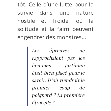
tôt. Celle d’une lutte pour la
survie dans une nature
hostile et froide, où la
solitude et la faim peuvent
engendrer des monstres…
Les épreuves ne
rapprochaient pas les
hommes. Justinien
était bien placé pour le
savoir. D’où viendrait le
premier coup de
poignard ? La première
étincelle ?