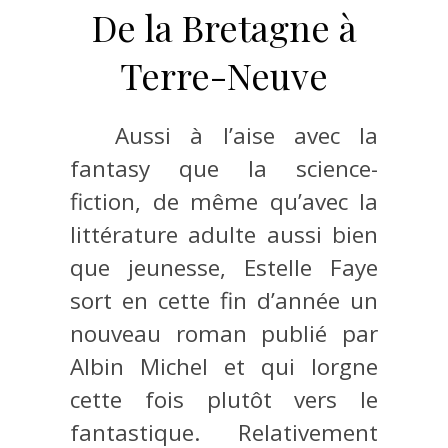
De la Bretagne à
Terre-Neuve
Aussi à l’aise avec la
fantasy que la science-
fiction, de même qu’avec la
littérature adulte aussi bien
que jeunesse, Estelle Faye
sort en cette fin d’année un
nouveau roman publié par
Albin Michel et qui lorgne
cette fois plutôt vers le
fantastique. Relativement