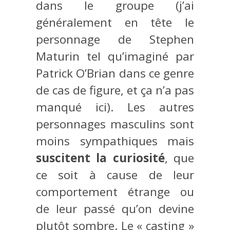
dans le groupe (j’ai
généralement en tête le
personnage de Stephen
Maturin tel qu’imaginé par
Patrick O’Brian dans ce genre
de cas de figure, et ça n’a pas
manqué ici). Les autres
personnages masculins sont
moins sympathiques mais
suscitent la curiosité
, que
ce soit à cause de leur
comportement étrange ou
de leur passé qu’on devine
plutôt sombre. Le « casting »