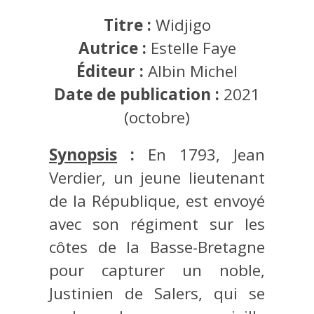
Titre :
Widjigo
Autrice :
Estelle Faye
Éditeur :
Albin Michel
Date de publication :
2021
(octobre)
Synopsis
:
En 1793, Jean
Verdier, un jeune lieutenant
de la République, est envoyé
avec son régiment sur les
côtes de la Basse-Bretagne
pour capturer un noble,
Justinien de Salers, qui se