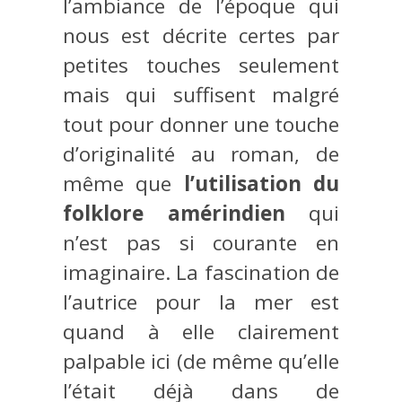
l’ambiance de l’époque qui
nous est décrite certes par
petites touches seulement
mais qui suffisent malgré
tout pour donner une touche
d’originalité au roman, de
même que
l’utilisation du
folklore amérindien
qui
n’est pas si courante en
imaginaire. La fascination de
l’autrice pour la mer est
quand à elle clairement
palpable ici (de même qu’elle
l’était déjà dans de