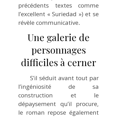
précédents textes comme
l’excellent « Suriedad ») et se
révèle communicative.
Une galerie de
personnages
difficiles à cerner
S’il séduit avant tout par
l’ingéniosité de sa
construction et le
dépaysement qu’il procure,
le roman repose également