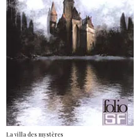
La villa des mystères