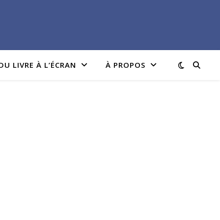
DU LIVRE À L’ÉCRAN
À PROPOS