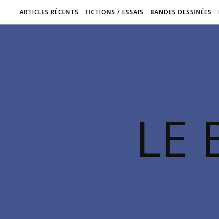
ARTICLES RÉCENTS
FICTIONS / ESSAIS
BANDES DESSINÉES
LE 