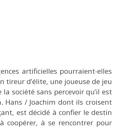
nces artificielles pourraient-elles
 tireur d’élite, une joueuse de jeu
 la société sans percevoir qu’il est
n. Hans / Joachim dont ils croisent
t, est décidé à confier le destin
à coopérer, à se rencontrer pour