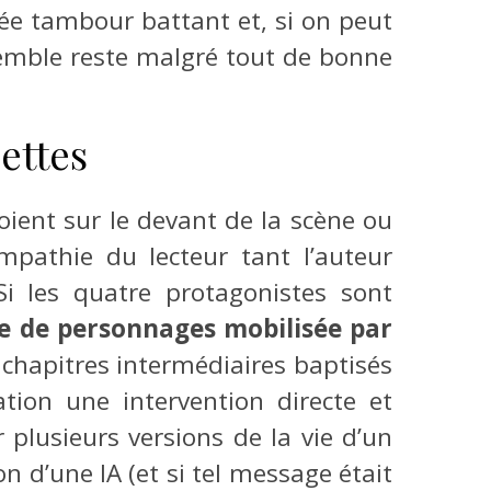
enée tambour battant et, si on peut
nsemble reste malgré tout de bonne
ettes
oient sur le devant de la scène ou
pathie du lecteur tant l’auteur
Si les quatre protagonistes sont
ie de personnages mobilisée par
 chapitres intermédiaires baptisés
tion une intervention directe et
 plusieurs versions de la vie d’un
d’une IA (et si tel message était