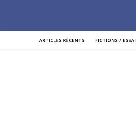
ARTICLES RÉCENTS
FICTIONS / ESSA