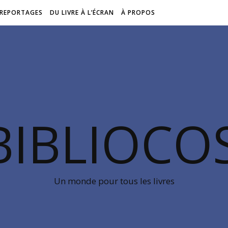
REPORTAGES
DU LIVRE À L’ÉCRAN
À PROPOS
BIBLIOC
Un monde pour tous les livres