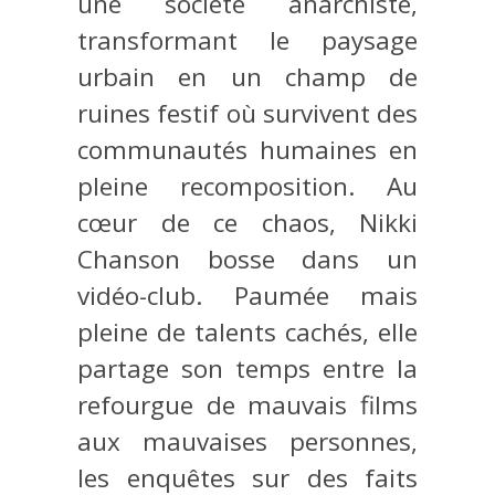
une société anarchiste,
transformant le paysage
urbain en un champ de
ruines festif où survivent des
communautés humaines en
pleine recomposition. Au
cœur de ce chaos, Nikki
Chanson bosse dans un
vidéo-club. Paumée mais
pleine de talents cachés, elle
partage son temps entre la
refourgue de mauvais films
aux mauvaises personnes,
les enquêtes sur des faits