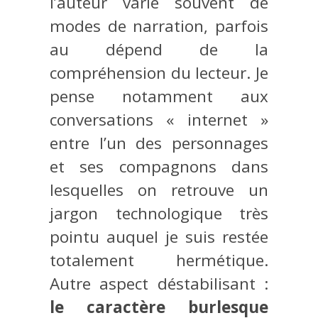
l’auteur varie souvent de
modes de narration, parfois
au dépend de la
compréhension du lecteur. Je
pense notamment aux
conversations « internet »
entre l’un des personnages
et ses compagnons dans
lesquelles on retrouve un
jargon technologique très
pointu auquel je suis restée
totalement hermétique.
Autre aspect déstabilisant :
le caractère burlesque