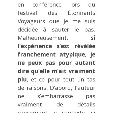
en conférence lors du
festival des Étonnants
Voyageurs que je me suis
décidée à sauter le pas.
Malheureusement,
si
l’expérience s’est révélée
franchement atypique, je
ne peux pas pour autant
dire qu’elle m’ait vraiment
plu
, et ce pour tout un tas
de raisons. D’abord, l’auteur
ne s’embarrasse pas
vraiment de détails
concernant le contexte, si