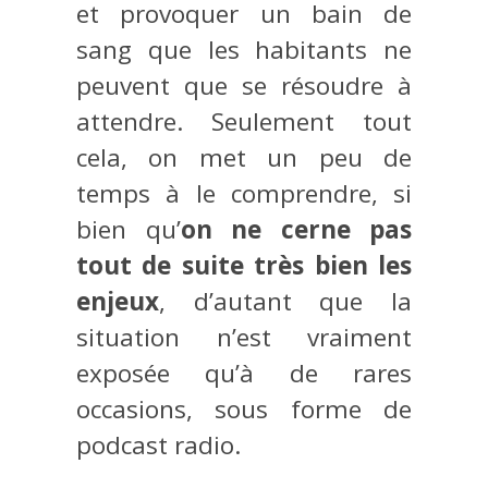
et provoquer un bain de
sang que les habitants ne
peuvent que se résoudre à
attendre. Seulement tout
cela, on met un peu de
temps à le comprendre, si
bien qu’
on ne cerne pas
tout de suite très bien les
enjeux
, d’autant que la
situation n’est vraiment
exposée qu’à de rares
occasions, sous forme de
podcast radio.