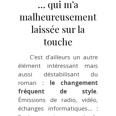
… qui m’a
malheureusement
laissée sur la
touche
C’est d’ailleurs un autre
élément intéressant mais
aussi déstabilisant du
roman :
le changement
fréquent de style
.
Émissions de radio, vidéo,
échanges informatiques… :