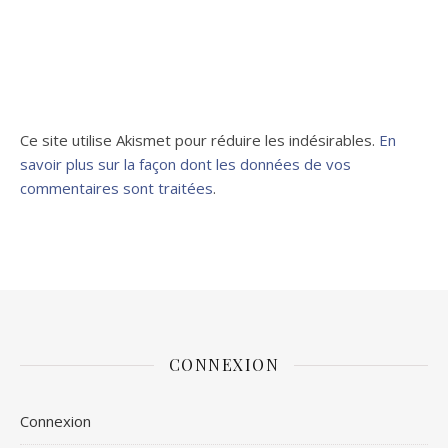
Ce site utilise Akismet pour réduire les indésirables.
En
savoir plus sur la façon dont les données de vos
commentaires sont traitées
.
CONNEXION
Connexion