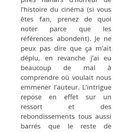
l’histoire du cinéma (si vous
êtes fan, prenez de quoi
noter parce que les
références abondent). Je ne
peux pas dire que ça m’ait
déplu, en revanche j’ai eu
beaucoup de mal à
comprendre où voulait nous
emmener l’auteur. L’intrigue
repose en effet sur un
ressort et des
rebondissements tous aussi
barrés que le reste de