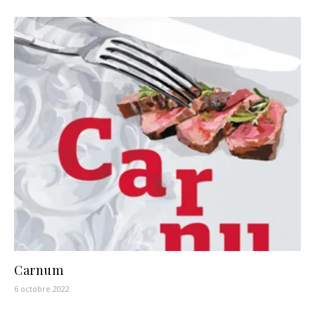
Carnum
6 octobre 2022