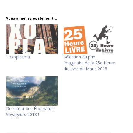
Vous aimerez également...
Toxoplasma
Sélection du prix
Imaginaire de la 25e Heure
du Livre du Mans 2018
De retour des Étonnants
Voyageurs 2018 !