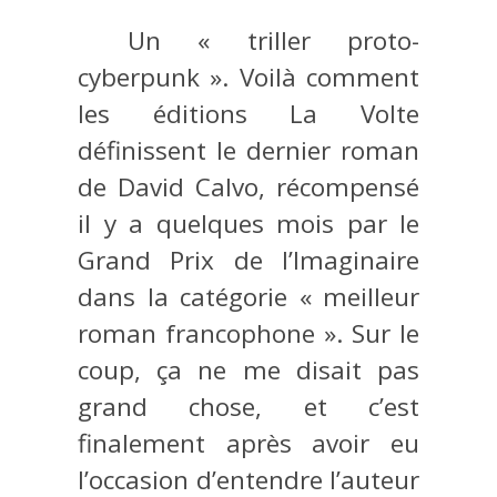
Un « triller proto-
cyberpunk ». Voilà comment
les éditions La Volte
définissent le dernier roman
de David Calvo, récompensé
il y a quelques mois par le
Grand Prix de l’Imaginaire
dans la catégorie « meilleur
roman francophone ». Sur le
coup, ça ne me disait pas
grand chose, et c’est
finalement après avoir eu
l’occasion d’entendre l’auteur