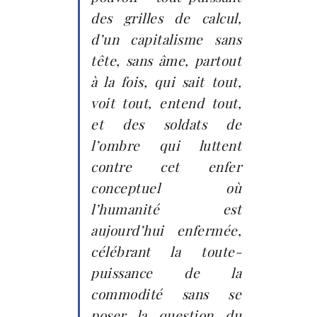
des grilles de calcul,
d’un capitalisme sans
tête, sans âme, partout
à la fois, qui sait tout,
voit tout, entend tout,
et des soldats de
l’ombre qui luttent
contre cet enfer
conceptuel où
l’humanité est
aujourd’hui enfermée,
célébrant la toute-
puissance de la
commodité sans se
poser la question du