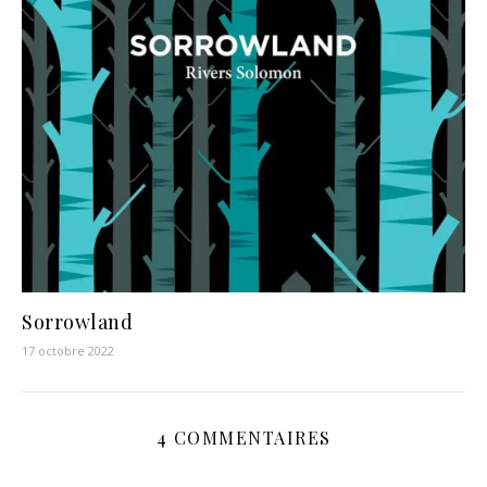
Sorrowland
17 octobre 2022
4 COMMENTAIRES