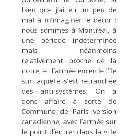
bien que j’ai eu un peu de
mal à m’imaginer le décor :
nous sommes à Montréal, à
une période indéterminée
mais néanmoins
relativement proche de la
notre, et l’armée encercle l’île
sur laquelle s’est retranchée
des anti-systèmes. On a
donc affaire à sorte de
Commune de Paris version
canadienne, avec l’armée sur
le point d’entrer dans la ville