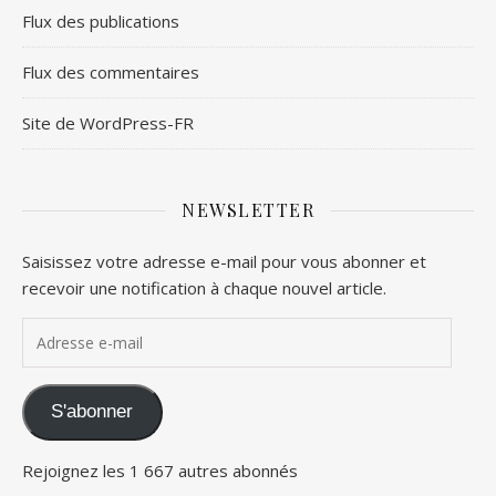
Flux des publications
Flux des commentaires
Site de WordPress-FR
NEWSLETTER
Saisissez votre adresse e-mail pour vous abonner et
recevoir une notification à chaque nouvel article.
Adresse e-mail
S'abonner
Rejoignez les 1 667 autres abonnés