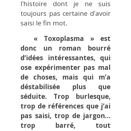
l’histoire dont je ne suis
toujours pas certaine d’avoir
saisi le fin mot.
« Toxoplasma » est
donc un roman bourré
d’idées intéressantes, qui
ose expérimenter pas mal
de choses, mais qui m’a
déstabilisée plus que
séduite. Trop burlesque,
trop de références que j’ai
pas saisi, trop de jargon…
trop barré, tout