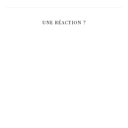
UNE RÉACTION ?