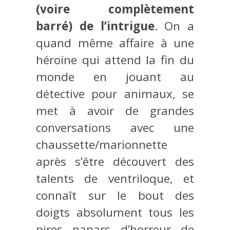
(voire complètement
barré) de l’intrigue
. On a
quand même affaire à une
héroïne qui attend la fin du
monde en jouant au
détective pour animaux, se
met à avoir de grandes
conversations avec une
chaussette/marionnette
après s’être découvert des
talents de ventriloque, et
connaît sur le bout des
doigts absolument tous les
pires nanars d’horreur de