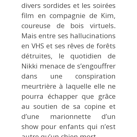
divers sordides et les soirées
film en compagnie de Kim,
coureuse de bois virtuels.
Mais entre ses hallucinations
en VHS et ses rêves de forêts
détruites, le quotidien de
Nikki menace de s’engouffrer
dans une conspiration
meurtrière à laquelle elle ne
pourra échapper que grâce
au soutien de sa copine et
d’une marionnette d’un
show pour enfants qui n’est
autre qu’un chien mort.