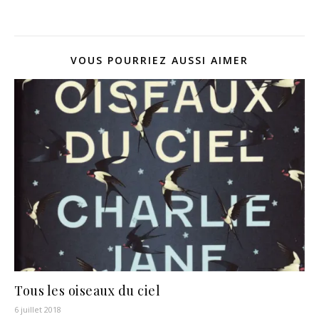
VOUS POURRIEZ AUSSI AIMER
Tous les oiseaux du ciel
6 juillet 2018