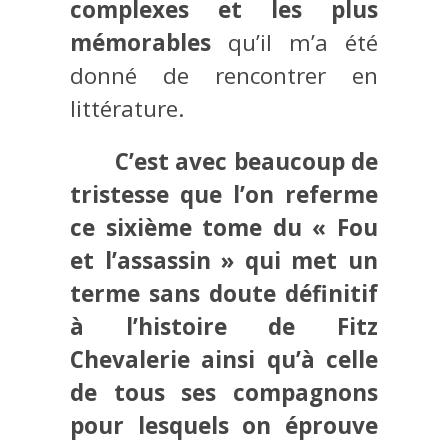
complexes et les plus
mémorables
qu’il m’a été
donné de rencontrer en
littérature.
C’est avec beaucoup de
tristesse que l’on referme
ce sixième tome du « Fou
et l’assassin » qui met un
terme sans doute définitif
à l’histoire de Fitz
Chevalerie ainsi qu’à celle
de tous ses compagnons
pour lesquels on éprouve