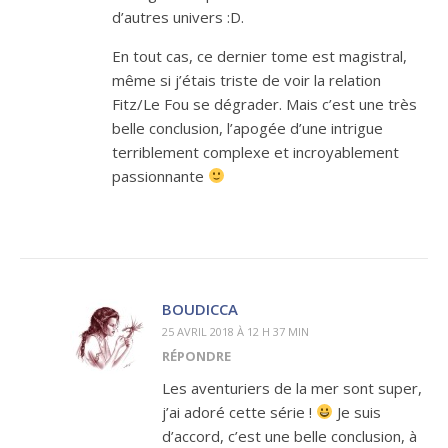
d’autres univers :D.
En tout cas, ce dernier tome est magistral,
même si j’étais triste de voir la relation
Fitz/Le Fou se dégrader. Mais c’est une très
belle conclusion, l’apogée d’une intrigue
terriblement complexe et incroyablement
passionnante
BOUDICCA
25 AVRIL 2018 À 12 H 37 MIN
RÉPONDRE
Les aventuriers de la mer sont super,
j’ai adoré cette série !
Je suis
d’accord, c’est une belle conclusion, à