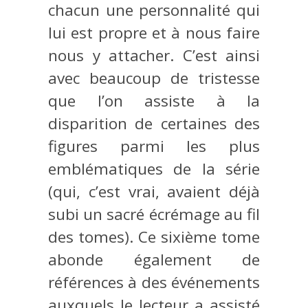
chacun une personnalité qui
lui est propre et à nous faire
nous y attacher. C’est ainsi
avec beaucoup de tristesse
que l’on assiste à la
disparition de certaines des
figures parmi les plus
emblématiques de la série
(qui, c’est vrai, avaient déjà
subi un sacré écrémage au fil
des tomes). Ce sixième tome
abonde également de
références à des événements
auxquels le lecteur a assisté