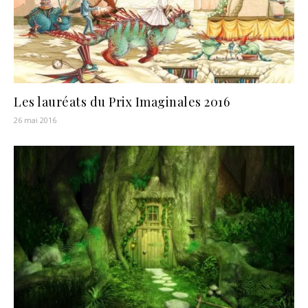
Les lauréats du Prix Imaginales 2016
26 mai 2016