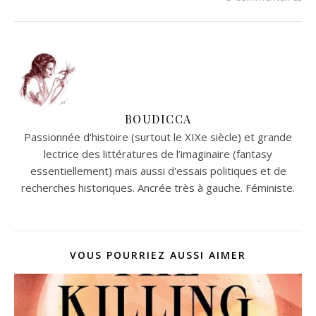
BOUDICCA
Passionnée d'histoire (surtout le XIXe siècle) et grande
lectrice des littératures de l’imaginaire (fantasy
essentiellement) mais aussi d'essais politiques et de
recherches historiques. Ancrée très à gauche. Féministe.
VOUS POURRIEZ AUSSI AIMER