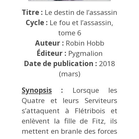
Titre :
Le destin de l’assassin
Cycle :
Le fou et l’assassin,
tome 6
Auteur :
Robin Hobb
Éditeur :
Pygmalion
Date de publication :
2018
(mars)
Synopsis
:
Lorsque les
Quatre et leurs Serviteurs
s’attaquent à Flétribois et
enlèvent la fille de Fitz, ils
mettent en branle des forces