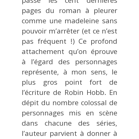
passé les cent dernières
pages du roman à pleurer
comme une madeleine sans
pouvoir m’arrêter (et ce n’est
pas fréquent !) Ce profond
attachement qu’on éprouve
à l’égard des personnages
représente, à mon sens, le
plus gros point fort de
l’écriture de Robin Hobb. En
dépit du nombre colossal de
personnages mis en scène
dans chacune des séries,
l’auteur parvient à donner à