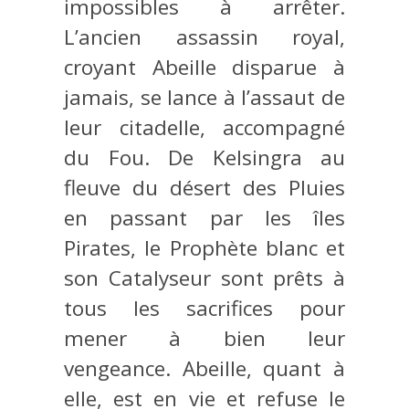
impossibles à arrêter.
L’ancien assassin royal,
croyant Abeille disparue à
jamais, se lance à l’assaut de
leur citadelle, accompagné
du Fou. De Kelsingra au
fleuve du désert des Pluies
en passant par les îles
Pirates, le Prophète blanc et
son Catalyseur sont prêts à
tous les sacrifices pour
mener à bien leur
vengeance. Abeille, quant à
elle, est en vie et refuse le