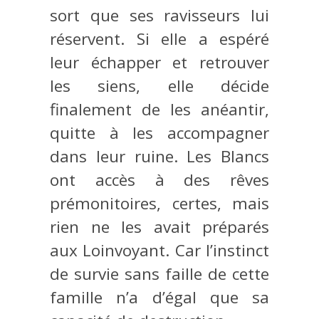
sort que ses ravisseurs lui
réservent. Si elle a espéré
leur échapper et retrouver
les siens, elle décide
finalement de les anéantir,
quitte à les accompagner
dans leur ruine. Les Blancs
ont accès à des rêves
prémonitoires, certes, mais
rien ne les avait préparés
aux Loinvoyant. Car l’instinct
de survie sans faille de cette
famille n’a d’égal que sa