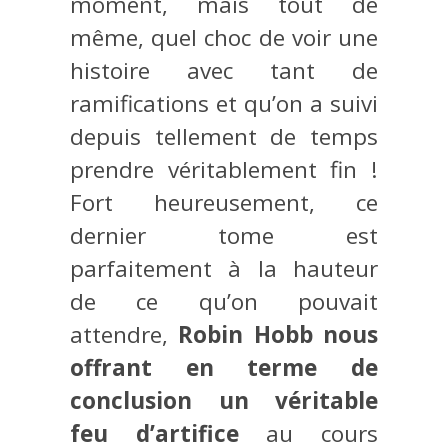
moment, mais tout de
même, quel choc de voir une
histoire avec tant de
ramifications et qu’on a suivi
depuis tellement de temps
prendre véritablement fin !
Fort heureusement, ce
dernier tome est
parfaitement à la hauteur
de ce qu’on pouvait
attendre,
Robin Hobb nous
offrant en terme de
conclusion un véritable
feu d’artifice
au cours