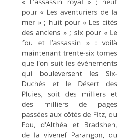
« L’assassin royal » ; neuf
pour « Les aventuriers de la
mer » ; huit pour « Les cités
des anciens » ; six pour « Le
fou et l’assassin » : voilà
maintenant trente-six tomes
que l’on suit les événements
qui bouleversent les Six-
Duchés et le Désert des
Pluies, soit des milliers et
des milliers de pages
passées aux côtés de Fitz, du
Fou, d’Althéa et Bradshen,
de la vivenef Parangon, du