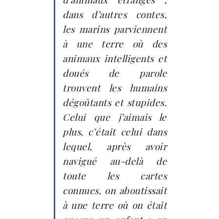
dans d’autres contes,
les marins parviennent
à une terre où des
animaux intelligents et
doués de parole
trouvent les humains
dégoûtants et stupides.
Celui que j’aimais le
plus, c’était celui dans
lequel, après avoir
navigué au-delà de
toute les cartes
connues, on aboutissait
à une terre où on était