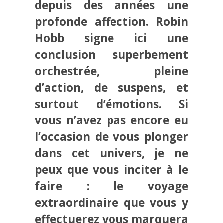
depuis des années une
profonde affection. Robin
Hobb signe ici une
conclusion superbement
orchestrée, pleine
d’action, de suspens, et
surtout d’émotions. Si
vous n’avez pas encore eu
l’occasion de vous plonger
dans cet univers, je ne
peux que vous inciter à le
faire : le voyage
extraordinaire que vous y
effectuerez vous marquera