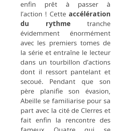
enfin prêt à passer à
l’action ! Cette
accélération
du rythme
tranche
évidemment énormément
avec les premiers tomes de
la série et entraîne le lecteur
dans un tourbillon d’actions
dont il ressort pantelant et
secoué. Pendant que son
père planifie son évasion,
Abeille se familiarise pour sa
part avec la cité de Clerres et
fait enfin la rencontre des
fameux Quatre qui se