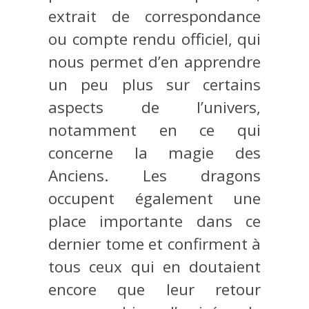
extrait de correspondance
ou compte rendu officiel, qui
nous permet d’en apprendre
un peu plus sur certains
aspects de l’univers,
notamment en ce qui
concerne la magie des
Anciens. Les dragons
occupent également une
place importante dans ce
dernier tome et confirment à
tous ceux qui en doutaient
encore que leur retour