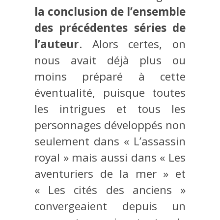
la conclusion de l’ensemble
des précédentes séries de
l’auteur
. Alors certes, on
nous avait déjà plus ou
moins préparé à cette
éventualité, puisque toutes
les intrigues et tous les
personnages développés non
seulement dans « L’assassin
royal » mais aussi dans « Les
aventuriers de la mer » et
« Les cités des anciens »
convergeaient depuis un