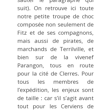
suit). On retrouve ici toute
notre petite troupe de choc
composée non seulement de
Fitz et de ses compagnons,
mais aussi de pirates, de
marchands de Terrilville, et
bien sur de la vivenef
Parangon, tous en route
pour la cité de Clerres. Pour
tous les membres de
l’expédition, les enjeux sont
de taille : car s’il s’agit avant
tout pour les Cerviens de