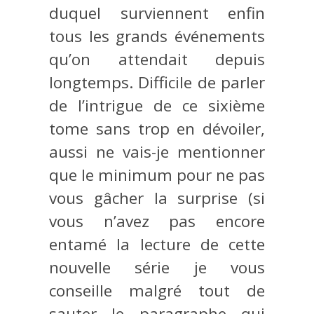
duquel surviennent enfin
tous les grands événements
qu’on attendait depuis
longtemps. Difficile de parler
de l’intrigue de ce sixième
tome sans trop en dévoiler,
aussi ne vais-je mentionner
que le minimum pour ne pas
vous gâcher la surprise (si
vous n’avez pas encore
entamé la lecture de cette
nouvelle série je vous
conseille malgré tout de
sauter le paragraphe qui