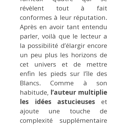
révèlent tout à fait
conformes à leur réputation.
Après en avoir tant entendu
parler, voilà que le lecteur a
la possibilité d’élargir encore
un peu plus les horizons de
cet univers et de mettre
enfin les pieds sur l’île des
Blancs. Comme à son
habitude,
l’auteur multiplie
les idées astucieuses
et
ajoute une touche de
complexité supplémentaire