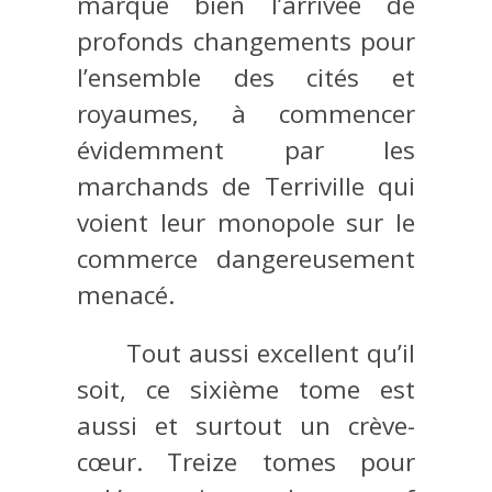
marque bien l’arrivée de
profonds changements pour
l’ensemble des cités et
royaumes, à commencer
évidemment par les
marchands de Terriville qui
voient leur monopole sur le
commerce dangereusement
menacé.
Tout aussi excellent qu’il
soit, ce sixième tome est
aussi et surtout un crève-
cœur. Treize tomes pour