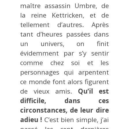
maître assassin Umbre, de
la reine Kettricken, et de
tellement d’autres. Après
tant d’heures passées dans
un univers, on finit
évidemment par s’y sentir
comme chez soi et les
personnages qui arpentent
ce monde font alors figurent
de vieux amis.
Qu’il est
difficile, dans ces
circonstances, de leur dire
adieu !
C’est bien simple, j’ai