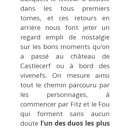
dans les tous premiers
tomes, et ces retours en
arrière nous font jeter un
regard empli de nostalgie
sur les bons moments qu’on
a passé au château de
Castlecerf ou à bord des
vivenefs. On mesure ainsi
tout le chemin parcouru par
les personnages, à
commencer par Fitz et le Fou
qui forment sans aucun
doute
l’un des duos les plus