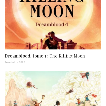
Dreamblood, tome 1 : The Killing Moon
24 octobre 2025