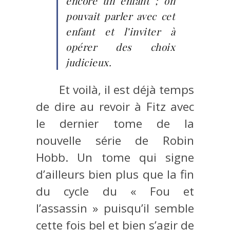
encore un enfant ; on
pouvait parler avec cet
enfant et l’inviter à
opérer des choix
judicieux.
Et voilà, il est déjà temps
de dire au revoir à Fitz avec
le dernier tome de la
nouvelle série de Robin
Hobb. Un tome qui signe
d’ailleurs bien plus que la fin
du cycle du « Fou et
l’assassin » puisqu’il semble
cette fois bel et bien s’agir de