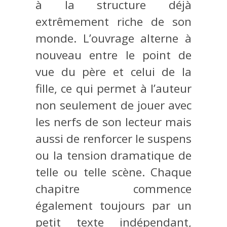
à la structure déjà
extrêmement riche de son
monde. L’ouvrage alterne à
nouveau entre le point de
vue du père et celui de la
fille, ce qui permet à l’auteur
non seulement de jouer avec
les nerfs de son lecteur mais
aussi de renforcer le suspens
ou la tension dramatique de
telle ou telle scène. Chaque
chapitre commence
également toujours par un
petit texte indépendant,