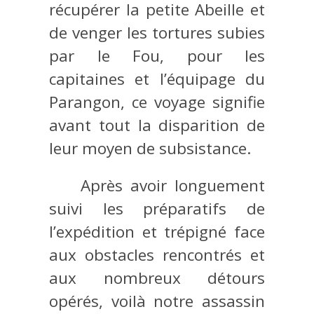
récupérer la petite Abeille et
de venger les tortures subies
par le Fou, pour les
capitaines et l’équipage du
Parangon, ce voyage signifie
avant tout la disparition de
leur moyen de subsistance.
Après avoir longuement
suivi les préparatifs de
l’expédition et trépigné face
aux obstacles rencontrés et
aux nombreux détours
opérés, voilà notre assassin