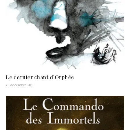
Le dernier chant d’Orphée
26 décembre 2013