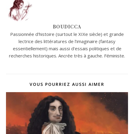
BOUDICCA
Passionnée d'histoire (surtout le XIXe siècle) et grande
lectrice des littératures de l’imaginaire (fantasy
essentiellement) mais aussi d'essais politiques et de
recherches historiques. Ancrée très à gauche. Féministe.
VOUS POURRIEZ AUSSI AIMER