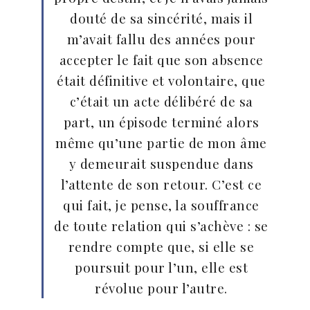
douté de sa sincérité, mais il
m’avait fallu des années pour
accepter le fait que son absence
était définitive et volontaire, que
c’était un acte délibéré de sa
part, un épisode terminé alors
même qu’une partie de mon âme
y demeurait suspendue dans
l’attente de son retour. C’est ce
qui fait, je pense, la souffrance
de toute relation qui s’achève : se
rendre compte que, si elle se
poursuit pour l’un, elle est
révolue pour l’autre.