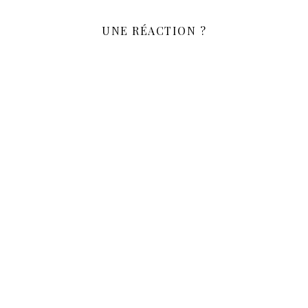
UNE RÉACTION ?