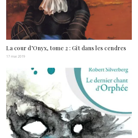
La cour d’Onyx, tome 2 : Gît dans les cendres
17 mai 2019