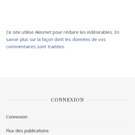
Ce site utilise Akismet pour réduire les indésirables.
En
savoir plus sur la façon dont les données de vos
commentaires sont traitées
.
CONNEXION
Connexion
Flux des publications