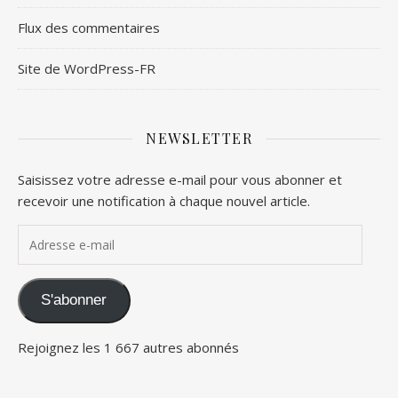
Flux des commentaires
Site de WordPress-FR
NEWSLETTER
Saisissez votre adresse e-mail pour vous abonner et
recevoir une notification à chaque nouvel article.
Adresse e-mail
S'abonner
Rejoignez les 1 667 autres abonnés