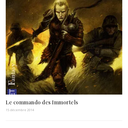
Le commando des Immortels
15 décembre 2014