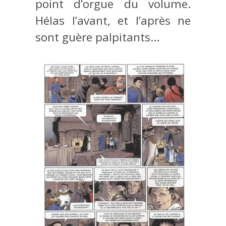
point d’orgue du volume.
Hélas l’avant, et l’après ne
sont guère palpitants…