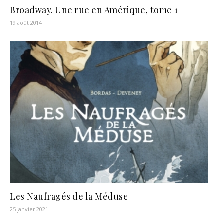
Broadway. Une rue en Amérique, tome 1
19 août 2014
Les Naufragés de la Méduse
25 janvier 2021