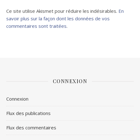
Ce site utilise Akismet pour réduire les indésirables.
En
savoir plus sur la façon dont les données de vos
commentaires sont traitées
.
CONNEXION
Connexion
Flux des publications
Flux des commentaires