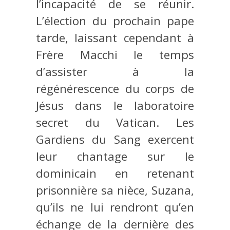
l’incapacité de se réunir.
L’élection du prochain pape
tarde, laissant cependant à
Frère Macchi le temps
d’assister à la
régénérescence du corps de
Jésus dans le laboratoire
secret du Vatican. Les
Gardiens du Sang exercent
leur chantage sur le
dominicain en retenant
prisonnière sa nièce, Suzana,
qu’ils ne lui rendront qu’en
échange de la dernière des