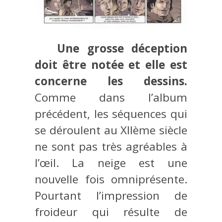
Une grosse déception
doit être notée et elle est
concerne les dessins.
Comme dans l’album
précédent, les séquences qui
se déroulent au XIIème siècle
ne sont pas très agréables à
l’œil. La neige est une
nouvelle fois omniprésente.
Pourtant l’impression de
froideur qui résulte de