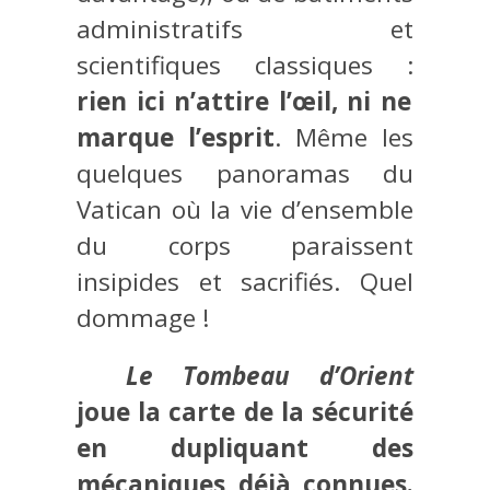
administratifs et
scientifiques classiques :
rien ici n’attire l’œil, ni ne
marque l’esprit
. Même les
quelques panoramas du
Vatican où la vie d’ensemble
du corps paraissent
insipides et sacrifiés. Quel
dommage !
Le Tombeau d’Orient
joue la carte de la sécurité
en dupliquant des
mécaniques déjà connues.