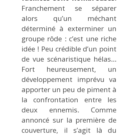
Franchement se séparer
alors qu’un méchant
déterminé à exterminer un
groupe rôde : c’est une riche
idée ! Peu crédible d’un point
de vue scénaristique hélas…
Fort heureusement, un
développement imprévu va
apporter un peu de piment à
la confrontation entre les
deux ennemis. Comme
annoncé sur la première de
couverture, il s’agit là du