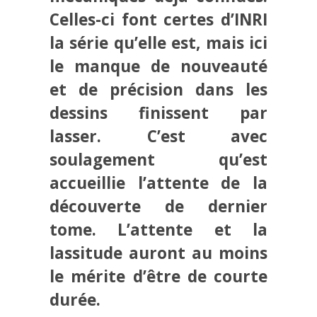
Celles-ci font certes d’INRI
la série qu’elle est, mais ici
le manque de nouveauté
et de précision dans les
dessins finissent par
lasser. C’est avec
soulagement qu’est
accueillie l’attente de la
découverte de dernier
tome. L’attente et la
lassitude auront au moins
le mérite d’être de courte
durée.