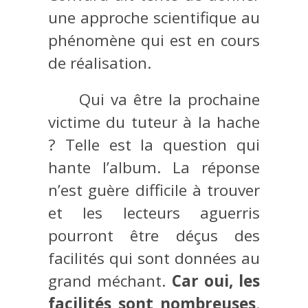
une approche scientifique au
phénomène qui est en cours
de réalisation.
Qui va être la prochaine
victime du tuteur à la hache
? Telle est la question qui
hante l’album. La réponse
n’est guère difficile à trouver
et les lecteurs aguerris
pourront être déçus des
facilités qui sont données au
grand méchant.
Car oui, les
facilités sont nombreuses
.