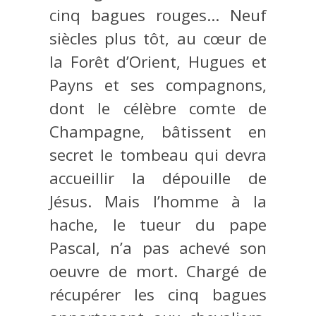
cinq bagues rouges… Neuf
siècles plus tôt, au cœur de
la Forêt d’Orient, Hugues et
Payns et ses compagnons,
dont le célèbre comte de
Champagne, bâtissent en
secret le tombeau qui devra
accueillir la dépouille de
Jésus. Mais l’homme à la
hache, le tueur du pape
Pascal, n’a pas achevé son
oeuvre de mort. Chargé de
récupérer les cinq bagues