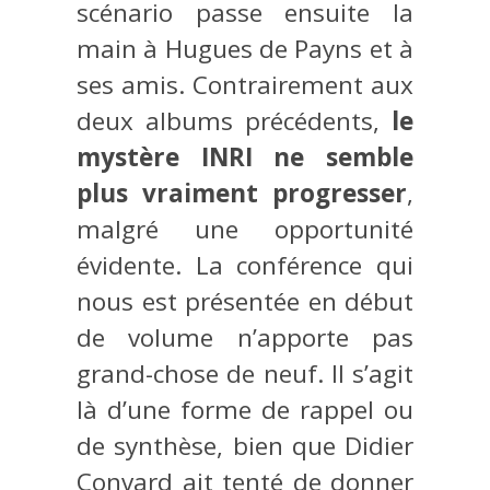
scénario passe ensuite la
main à Hugues de Payns et à
ses amis. Contrairement aux
deux albums précédents,
le
mystère INRI ne semble
plus vraiment progresser
,
malgré une opportunité
évidente. La conférence qui
nous est présentée en début
de volume n’apporte pas
grand-chose de neuf. Il s’agit
là d’une forme de rappel ou
de synthèse, bien que Didier
Convard ait tenté de donner