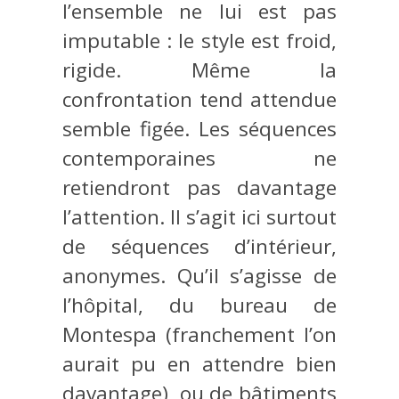
l’ensemble ne lui est pas
imputable : le style est froid,
rigide. Même la
confrontation tend attendue
semble figée. Les séquences
contemporaines ne
retiendront pas davantage
l’attention. Il s’agit ici surtout
de séquences d’intérieur,
anonymes. Qu’il s’agisse de
l’hôpital, du bureau de
Montespa (franchement l’on
aurait pu en attendre bien
davantage), ou de bâtiments