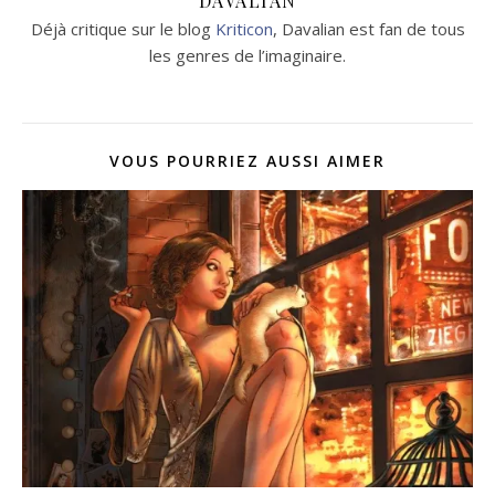
DAVALIAN
Déjà critique sur le blog
Kriticon
, Davalian est fan de tous
les genres de l’imaginaire.
VOUS POURRIEZ AUSSI AIMER