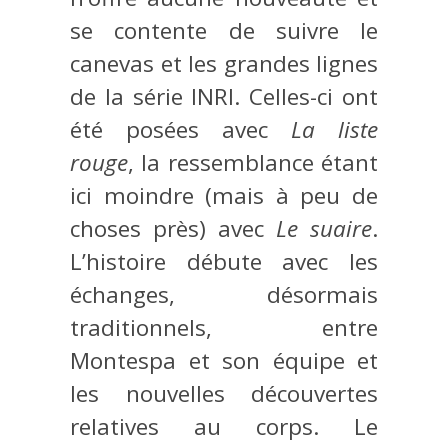
se contente de suivre le
canevas et les grandes lignes
de la série INRI. Celles-ci ont
été posées avec
La liste
rouge
, la ressemblance étant
ici moindre (mais à peu de
choses près) avec
Le suaire
.
L’histoire débute avec les
échanges, désormais
traditionnels, entre
Montespa et son équipe et
les nouvelles découvertes
relatives au corps. Le