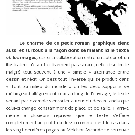
Le charme de ce petit roman graphique tient
aussi et surtout à la façon dont se mêlent ici le texte
et les images,
car si la collaboration entre un auteur et un
illustrateur n’est effectivement pas si rare, celle-ci se limite
malgré tout souvent à une « simple » alternance entre
dessin et récit. Or c’est tout l’inverse qui se produit dans
« Tout au milieu du monde » où les deux supports se
mélangeant allègrement tout au long de l’ouvrage, le texte
venant par exemple s’enrouler autour du dessin tandis que
celui-ci change constamment de place et de taille. Il arrive
même à plusieurs reprises que le texte s’efface
complètement au profit du dessin comme c’est le cas dans
les vingt dernières pages où Melchior Ascaride se retrouve