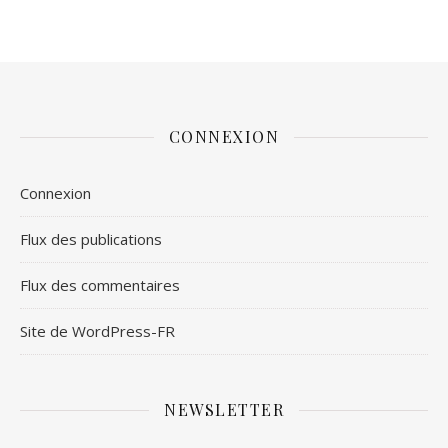
CONNEXION
Connexion
Flux des publications
Flux des commentaires
Site de WordPress-FR
NEWSLETTER