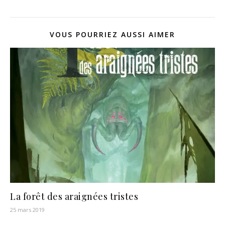
VOUS POURRIEZ AUSSI AIMER
La forêt des araignées tristes
25 mars 2019