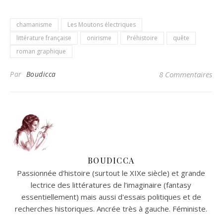
chamanisme
Les Moutons électriques
littérature française
onirisme
Préhistoire
quête
roman graphique
Par
Boudicca
8 Commentaires
BOUDICCA
Passionnée d'histoire (surtout le XIXe siècle) et grande
lectrice des littératures de l’imaginaire (fantasy
essentiellement) mais aussi d'essais politiques et de
recherches historiques. Ancrée très à gauche. Féministe.