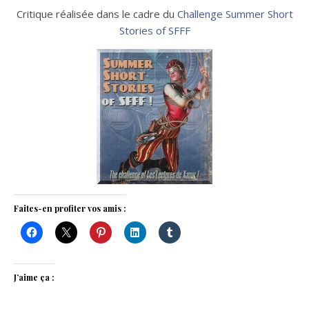
Critique réalisée dans le cadre du
Challenge Summer Short
Stories of SFFF
Faites-en profiter vos amis :
J’aime ça :