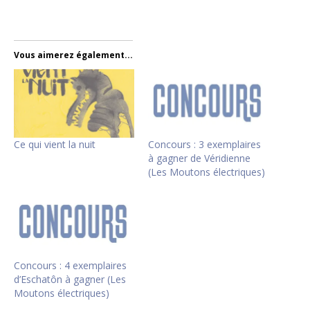
Vous aimerez également...
Ce qui vient la nuit
Concours : 3 exemplaires
à gagner de Véridienne
(Les Moutons électriques)
Concours : 4 exemplaires
d’Eschatôn à gagner (Les
Moutons électriques)