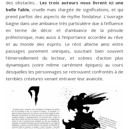
des obstacles…
Les trois auteurs nous livrent ici une
belle fable
, cruelle mais chargée de significations, et qui
prend parfois des aspects de mythe fondateur. L’ouvrage
baigne dans une ambiance très particulière due à l’influence
en terme de décor et d’ambiance de la période
préhistorique, mais aussi à l’importance accordée au rêve
et au monde des esprits. Le récit alterne ainsi entre
passages purement oniriques, suscitant bien souvent
l’émerveillement du lecteur, et scènes d’action plus
dynamiques (voire même carrément épiques) au cours
desquelles les personnages se retrouvent confrontés à de
terribles créatures venant entraver leur avancée.