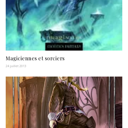
Magiciennes et sorciers
24 juillet 2013