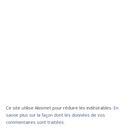
Ce site utilise Akismet pour réduire les indésirables.
En
savoir plus sur la façon dont les données de vos
commentaires sont traitées
.