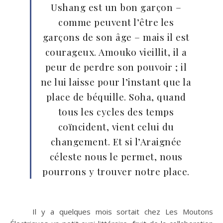
Ushang est un bon garçon –
comme peuvent l’être les
garçons de son âge – mais il est
courageux. Amouko vieillit, il a
peur de perdre son pouvoir ; il
ne lui laisse pour l’instant que la
place de béquille. Soha, quand
tous les cycles des temps
coïncident, vient celui du
changement. Et si l’Araignée
céleste nous le permet, nous
pourrons y trouver notre place.
Il y a quelques mois sortait chez Les Moutons