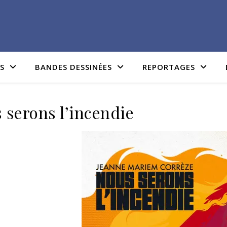
IS
BANDES DESSINÉES
REPORTAGES
 serons l’incendie