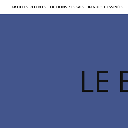
ARTICLES RÉCENTS
FICTIONS / ESSAIS
BANDES DESSINÉES
LE 