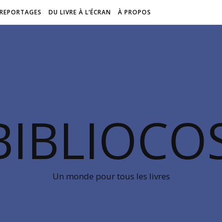
REPORTAGES
DU LIVRE À L’ÉCRAN
À PROPOS
BIBLIOC
Un monde pour tous les livres