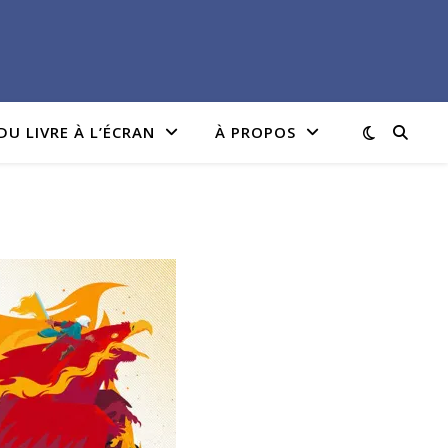
DU LIVRE À L’ÉCRAN
À PROPOS