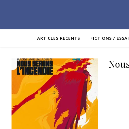
ARTICLES RÉCENTS
FICTIONS / ESSA
Nous