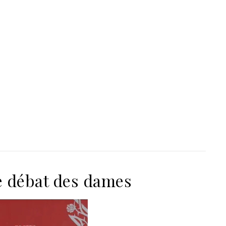
Le débat des dames