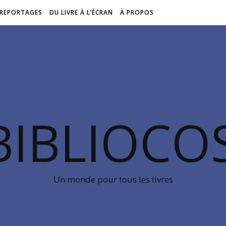
REPORTAGES
DU LIVRE À L’ÉCRAN
À PROPOS
BIBLIOC
Un monde pour tous les livres