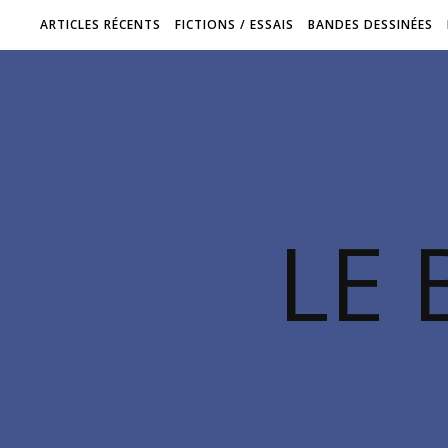
ARTICLES RÉCENTS
FICTIONS / ESSAIS
BANDES DESSINÉES
LE 