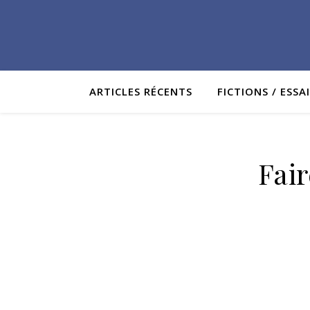
ARTICLES RÉCENTS
FICTIONS / ESSA
Fair