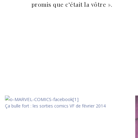
promis que c’était la vôtre ».
Ça bulle fort : les sorties comics VF de février 2014