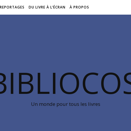
REPORTAGES
DU LIVRE À L’ÉCRAN
À PROPOS
BIBLIOC
Un monde pour tous les livres