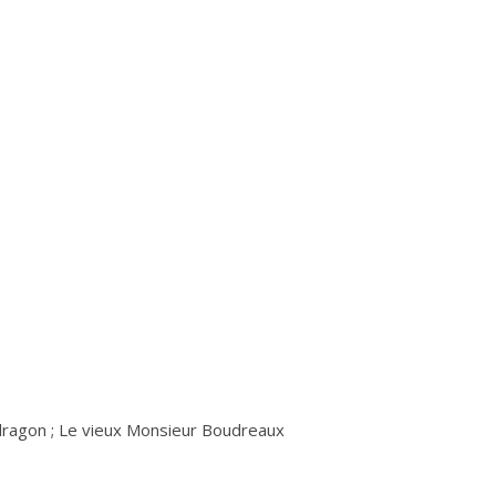
 dragon ; Le vieux Monsieur Boudreaux