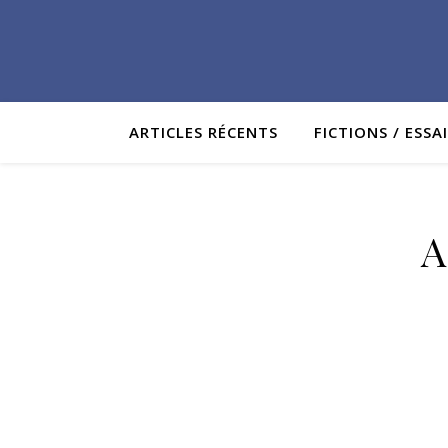
ARTICLES RÉCENTS
FICTIONS / ESSA
A