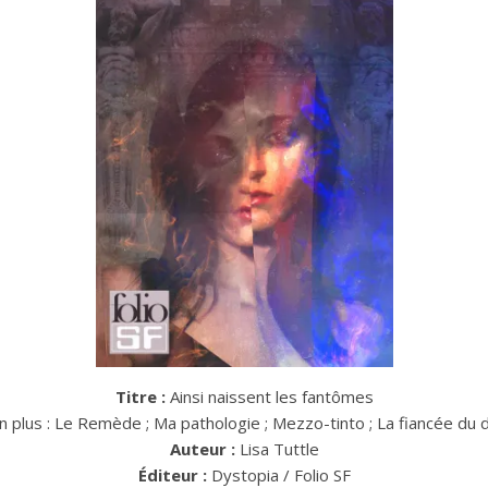
Titre :
Ainsi naissent les fantômes
en plus : Le Remède ; Ma pathologie ; Mezzo-tinto ; La fiancée du
Auteur :
Lisa Tuttle
Éditeur :
Dystopia / Folio SF