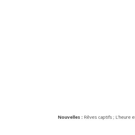
Nouvelles :
Rêves captifs ; L’heure 