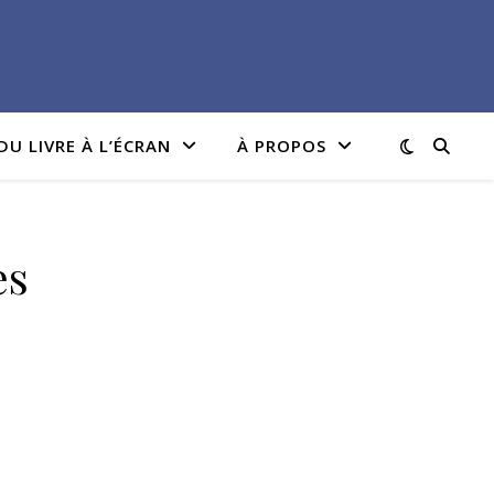
DU LIVRE À L’ÉCRAN
À PROPOS
es