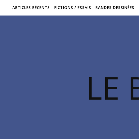
ARTICLES RÉCENTS
FICTIONS / ESSAIS
BANDES DESSINÉES
LE 