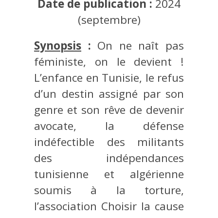
Date de publication :
2024
(septembre)
Synopsis
:
On ne naît pas
féministe, on le devient !
L’enfance en Tunisie, le refus
d’un destin assigné par son
genre et son rêve de devenir
avocate, la défense
indéfectible des militants
des indépendances
tunisienne et algérienne
soumis à la torture,
l’association Choisir la cause