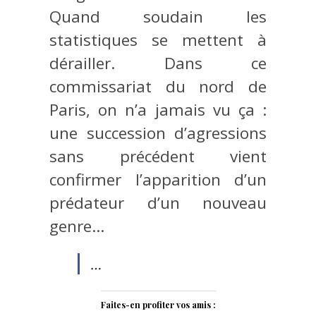
Quand soudain les
statistiques se mettent à
dérailler. Dans ce
commissariat du nord de
Paris, on n’a jamais vu ça :
une succession d’agressions
sans précédent vient
confirmer l’apparition d’un
prédateur d’un nouveau
genre…
…
Faites-en profiter vos amis :