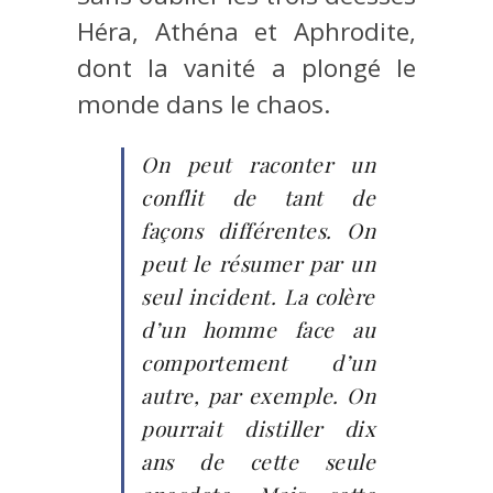
Héra, Athéna et Aphrodite,
dont la vanité a plongé le
monde dans le chaos.
On peut raconter un
conflit de tant de
façons différentes. On
peut le résumer par un
seul incident. La colère
d’un homme face au
comportement d’un
autre, par exemple. On
pourrait distiller dix
ans de cette seule