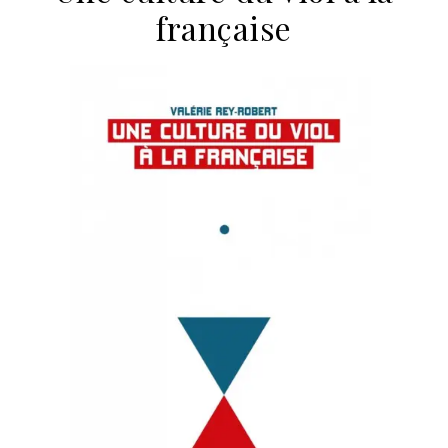
française