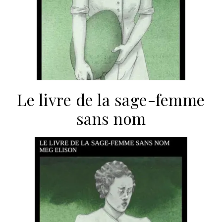
Le livre de la sage-femme
sans nom