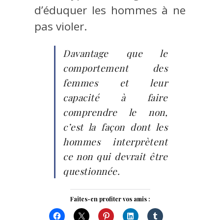
d’éduquer les hommes à ne
pas violer.
Davantage que le
comportement des
femmes et leur
capacité à faire
comprendre le non,
c’est la façon dont les
hommes interprètent
ce non qui devrait être
questionnée.
Faites-en profiter vos amis :