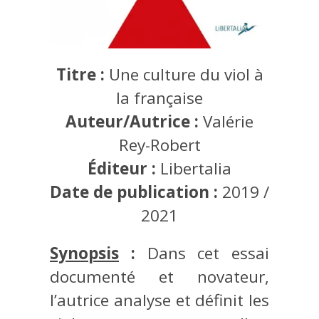
Titre :
Une culture du viol à
la française
Auteur/Autrice :
Valérie
Rey-Robert
Éditeur :
Libertalia
Date de publication :
2019 /
2021
Synopsis
:
Dans cet essai
documenté et novateur,
l’autrice analyse et définit les