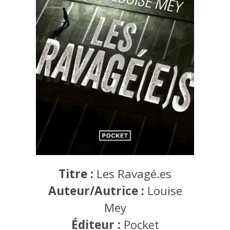
Titre :
Les Ravagé.es
Auteur/Autrice :
Louise
Mey
Éditeur :
Pocket