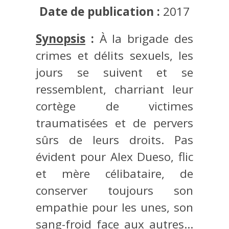
Date de publication :
2017
Synopsis
:
À la brigade des
crimes et délits sexuels, les
jours se suivent et se
ressemblent, charriant leur
cortège de victimes
traumatisées et de pervers
sûrs de leurs droits. Pas
évident pour Alex Dueso, flic
et mère célibataire, de
conserver toujours son
empathie pour les unes, son
sang-froid face aux autres…