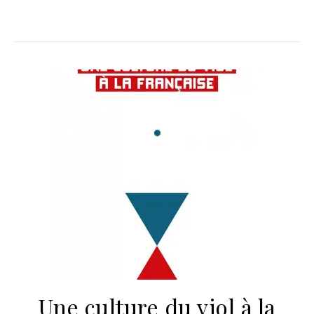
Une culture du viol à la