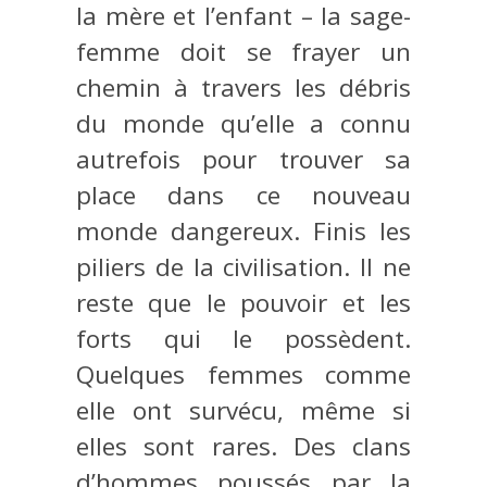
la mère et l’enfant – la sage-
femme doit se frayer un
chemin à travers les débris
du monde qu’elle a connu
autrefois pour trouver sa
place dans ce nouveau
monde dangereux. Finis les
piliers de la civilisation. Il ne
reste que le pouvoir et les
forts qui le possèdent.
Quelques femmes comme
elle ont survécu, même si
elles sont rares. Des clans
d’hommes poussés par la