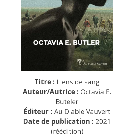
Titre :
Liens de sang
Auteur/Autrice :
Octavia E.
Buteler
Éditeur :
Au Diable Vauvert
Date de publication :
2021
(réédition)