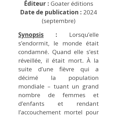
Éditeur :
Goater éditions
Date de publication :
2024
(septembre)
Synopsis
:
Lorsqu’elle
s’endormit, le monde était
condamné. Quand elle s’est
réveillée, il était mort. À la
suite d’une fièvre qui a
décimé la population
mondiale – tuant un grand
nombre de femmes et
d’enfants et rendant
l’accouchement mortel pour