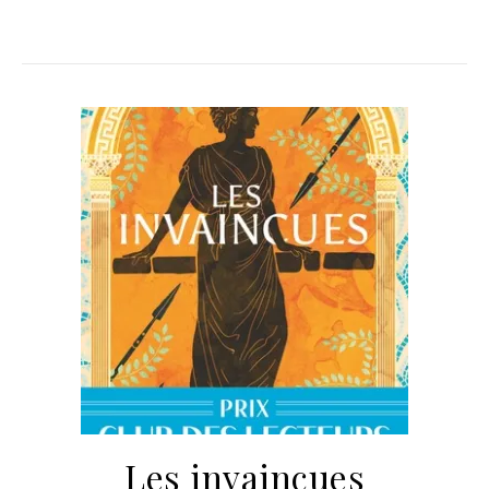
Les invaincues