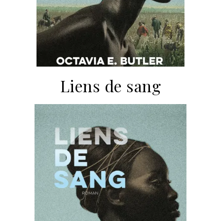
Liens de sang