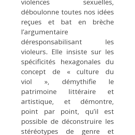
violences sexuelles,
déboulonne toutes nos idées
reçues et bat en brèche
l’argumentaire
déresponsabilisant les
violeurs. Elle insiste sur les
spécificités hexagonales du
concept de « culture du
viol », démythifie le
patrimoine littéraire et
artistique, et démontre,
point par point, qu’il est
possible de déconstruire les
stéréotypes de genre et