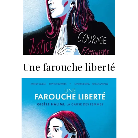
Une farouche liberté