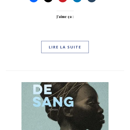
J’aime ça :
LIRE LA SUITE