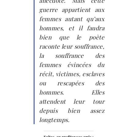
anecdote. Mais cette
guerre appartient aux
femmes autant qu’aux
hommes, et il faudra
bien que le poète
raconte leur souffrance,
la souffrance des
femmes évincées du
récit, victimes, esclaves
ou rescapées des
hommes. Elles
attendent leur tour
depuis bien assez
longtemps.