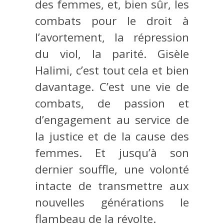
des femmes, et, bien sûr, les
combats pour le droit à
l’avortement, la répression
du viol, la parité. Gisèle
Halimi, c’est tout cela et bien
davantage. C’est une vie de
combats, de passion et
d’engagement au service de
la justice et de la cause des
femmes. Et jusqu’à son
dernier souffle, une volonté
intacte de transmettre aux
nouvelles générations le
flambeau de la révolte.