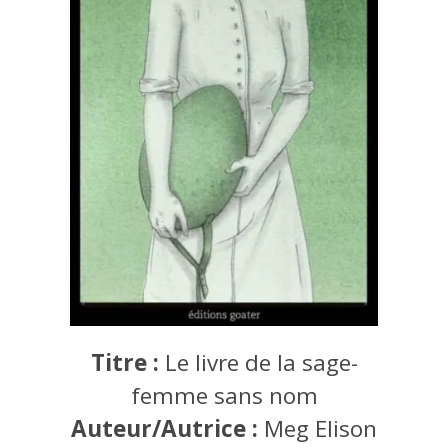
Titre :
Le livre de la sage-
femme sans nom
Auteur/Autrice :
Meg Elison