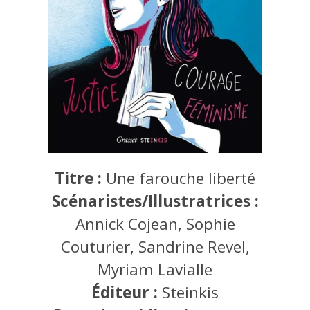
Titre :
Une farouche liberté
Scénaristes/Illustratrices :
Annick Cojean, Sophie
Couturier, Sandrine Revel,
Myriam Lavialle
Éditeur :
Steinkis